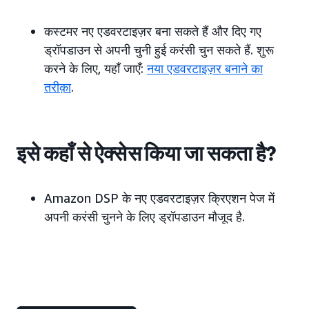
कस्टमर नए एडवरटाइज़र बना सकते हैं और दिए गए
ड्रॉपडाउन से अपनी चुनी हुई करंसी चुन सकते हैं. शुरू
करने के लिए, यहाँ जाएँ:
नया एडवरटाइज़र बनाने का
तरीक़ा
.
इसे कहाँ से ऐक्सेस किया जा सकता है?
Amazon DSP के नए एडवरटाइज़र क्रिएशन पेज में
अपनी करंसी चुनने के लिए ड्रॉपडाउन मौजूद है.