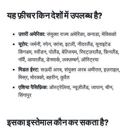
यह फ़ीचर किन देशों में उपलब्ध है?
उत्तरी अमेरिका:
संयुक्त राज्य अमेरिका, कनाडा, मेक्सिको
यूरोप:
जर्मनी, स्पेन, फ़्रांस, इटली, नीदरलैंड, यूनाइटेड
किंगडम, स्वीडन, पोलैंड,
बेल्जियम, स्विट्ज़रलैंड, फ़िनलैंड,
नॉर्वे, आयरलैंड, डेनमार्क, लक्ज़म्बर्ग, ऑस्ट्रिया
मिडल ईस्ट:
सऊदी अरब, संयुक्त अरब अमीरात
, इज़राइल,
मिस्र, मोरक्को, बहरीन, कुवैत
एशिया पैसिफ़िक:
ऑस्ट्रेलिया,
न्यूज़ीलैंड
, जापान
, चीन,
सिंगापुर
इसका इस्तेमाल कौन कर सकता है?