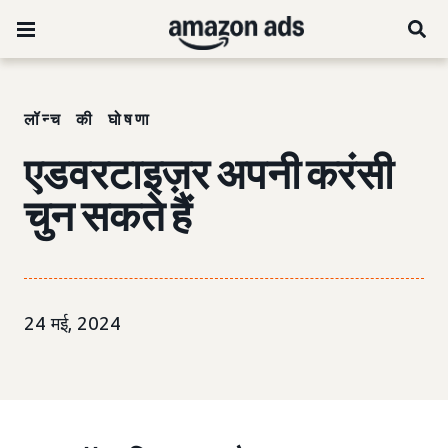
लॉन्च की घोषणा
एडवरटाइज़र अपनी करंसी
चुन सकते हैं
24 मई, 2024