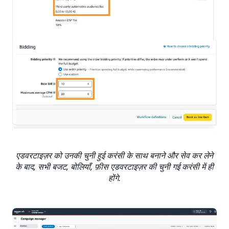
एडवरटाइज़र को उनकी चुनी हुई करंसी के साथ बनाने और सेव कर लेने
के बाद, सभी बजट, बोलियाँ, फ़ीस एडवरटाइज़र की चुनी गई करंसी में ही
होंगे.