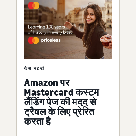
केस स्टडी
Amazon पर
Mastercard कस्टम
लैंडिंग पेज की मदद से
ट्रैवल के लिए प्रेरित
करता है