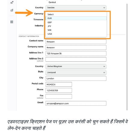
एडवरटाइज़र क्रिएशन पेज पर यूज़र उस करंसी को चुन सकते हैं जिसमें वे
लेन-देन करना चाहते हैं