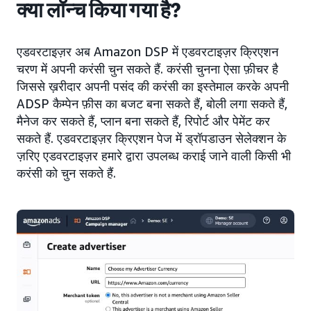
क्या लॉन्च किया गया है?
एडवरटाइज़र अब Amazon DSP में एडवरटाइज़र क्रिएशन
चरण में अपनी करंसी चुन सकते हैं. करंसी चुनना ऐसा फ़ीचर है
जिससे ख़रीदार अपनी पसंद की करंसी का इस्तेमाल करके अपनी
ADSP कैम्पेन फ़ीस का बजट बना सकते हैं, बोली लगा सकते हैं,
मैनेज कर सकते हैं, प्लान बना सकते हैं, रिपोर्ट और पेमेंट कर
सकते हैं. एडवरटाइज़र क्रिएशन पेज में ड्रॉपडाउन सेलेक्शन के
ज़रिए एडवरटाइज़र हमारे द्वारा उपलब्ध कराई जाने वाली किसी भी
करंसी को चुन सकते हैं.