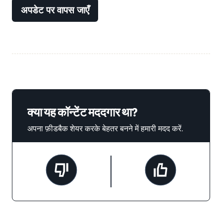
अपडेट पर वापस जाएँ
क्या यह कॉन्टेंट मददगार था?
अपना फ़ीडबैक शेयर करके बेहतर बनने में हमारी मदद करें.