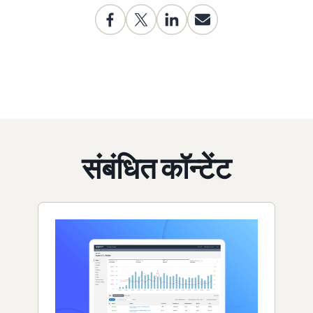
संबंधित कॉन्टेंट