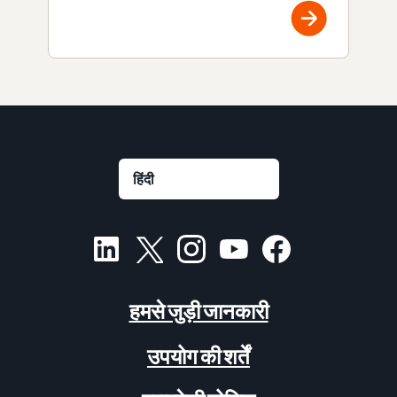
हमसे जुड़ी जानकारी
उपयोग की शर्तें