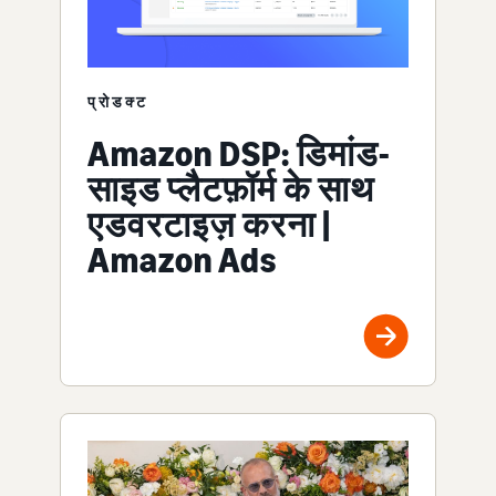
प्रोडक्ट
Amazon DSP: डिमांड-
साइड प्लैटफ़ॉर्म के साथ
एडवरटाइज़ करना |
Amazon Ads