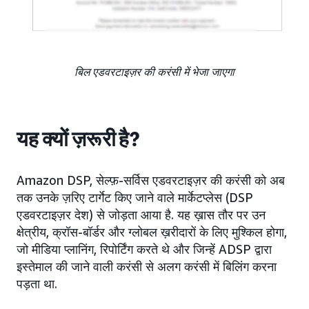
बिल एडवरटाइज़र की करंसी में भेजा जाएगा
यह क्यों ज़रूरी है?
Amazon DSP, सेल्फ़-सर्विस एडवरटाइज़र की करंसी को अब
तक उनके ज़रिए टार्गेट किए जाने वाले मार्केटप्लेस (DSP
एडवरटाइज़र देश) से जोड़ता आया है. यह ख़ास तौर पर उन
क्षेत्रीय, क्रॉस-बॉर्डर और ग्लोबल ख़रीदारों के लिए मुश्किल होगा,
जो मीडिया प्लानिंग, रिपोर्टिंग करते थे और जिन्हें ADSP द्वारा
इस्तेमाल की जाने वाली करंसी से अलग करंसी में बिलिंग करना
पड़ता था.