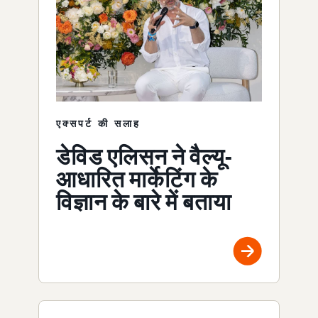
एक्सपर्ट की सलाह
डेविड एलिसन ने वैल्यू-
आधारित मार्केटिंग के
विज्ञान के बारे में बताया