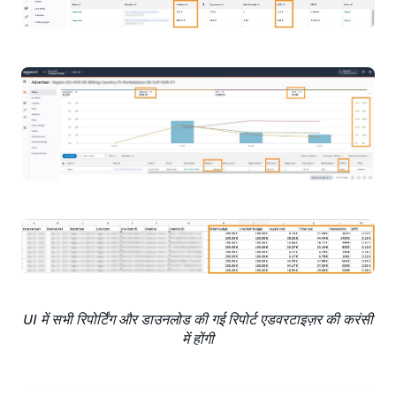
UI में सभी रिपोर्टिंग और डाउनलोड की गई रिपोर्ट एडवरटाइज़र की करंसी
में होंगी