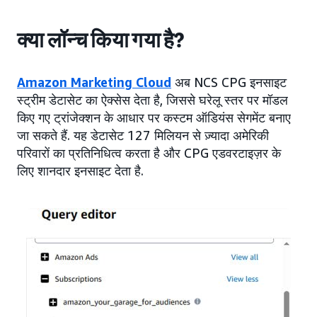
क्या लॉन्च किया गया है?
Amazon Marketing Cloud
अब NCS CPG इनसाइट
स्ट्रीम डेटासेट का ऐक्सेस देता है, जिससे घरेलू स्तर पर मॉडल
किए गए ट्रांजेक्शन के आधार पर कस्टम ऑडियंस सेगमेंट बनाए
जा सकते हैं. यह डेटासेट 127 मिलियन से ज़्यादा अमेरिकी
परिवारों का प्रतिनिधित्व करता है और CPG एडवरटाइज़र के
लिए शानदार इनसाइट देता है.