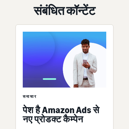
संबंधित कॉन्टेंट
समाचार
पेश है Amazon Ads से
नए प्रोडक्ट कैम्पेन