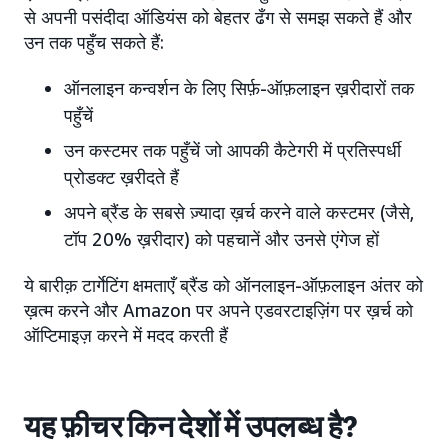
से अपनी पसंदीदा ऑडियंस को बेहतर ढँग से समझ सकते हैं और
उन तक पहुँच सकते हैं:
ऑनलाइन कन्वर्शन के लिए सिर्फ़-ऑफ़लाइन ख़रीदारों तक
पहुँचें
उन कस्टमर तक पहुँचें जो आपकी कैटेगरी में प्रतिस्पर्धी
प्रोडक्ट ख़रीदते हैं
अपने ब्रैंड के सबसे ज़्यादा ख़र्च करने वाले कस्टमर (जैसे,
टॉप 20% ख़रीदार) को पहचानें और उनसे एंगेज हों
ये बारीक़ टार्गेटिंग क्षमताएँ ब्रैंड को ऑनलाइन-ऑफ़लाइन अंतर को
ख़त्म करने और Amazon पर अपने एडवरटाइज़िंग पर ख़र्च को
ऑप्टिमाइज़ करने में मदद करती हैं
यह फ़ीचर किन देशों में उपलब्ध है?