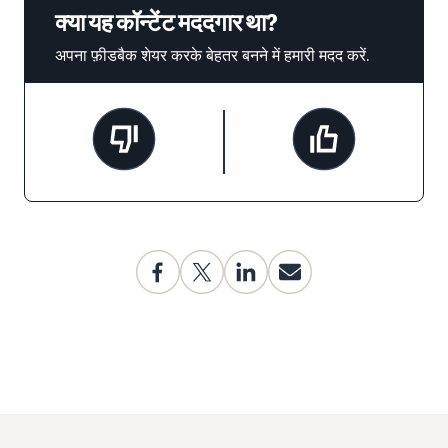
क्या यह कॉन्टेंट मददगार था?
अपना फ़ीडबैक शेयर करके बेहतर बनने में हमारी मदद करें.