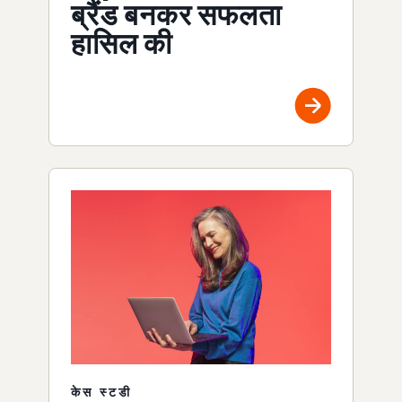
ब्रैंड बनकर सफलता
हासिल की
केस स्टडी