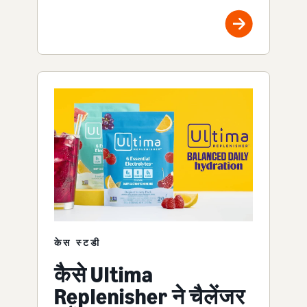
केस स्टडी
कैसे Ultima
Replenisher ने चैलेंजर