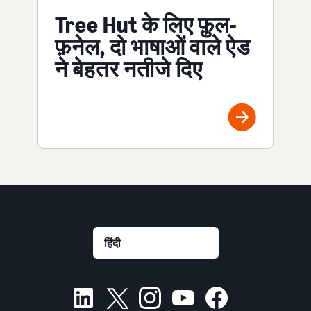
Tree Hut के लिए फ़ुल-
फ़नेल, दो भाषाओं वाले ऐड
ने बेहतर नतीजे दिए