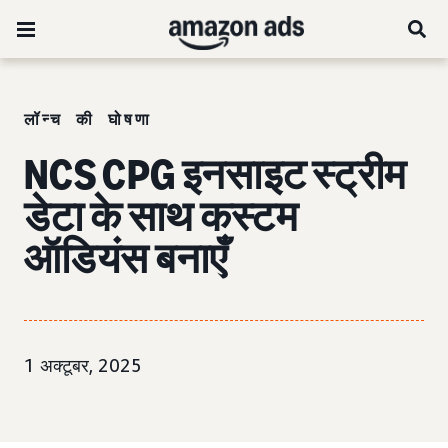
लॉन्च की घोषणा
NCS CPG इनसाइट स्ट्रीम
डेटा के साथ कस्टम
ऑडियंस बनाएँ
1 अक्टूबर, 2025