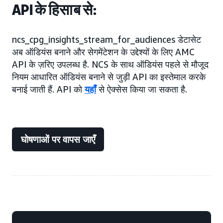
API के हिसाब से:
ncs_cpg_insights_stream_for_audiences डेटासेट
अब ऑडियंस बनाने और सेगमेंटेशन के उद्देश्यों के लिए AMC
API के ज़रिए उपलब्ध है. NCS के साथ ऑडियंस पहले से मौजूद
नियम आधारित ऑडियंस बनाने से जुड़ी API का इस्तेमाल करके
बनाई जाती हैं. API को
यहाँ
से ऐक्सेस किया जा सकता है.
घोषणाओं पर वापस जाएँ