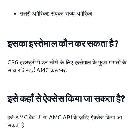
उत्तरी अमेरिका: संयुक्त राज्य अमेरिका
इसका इस्तेमाल कौन कर सकता है?
CPG इंडस्ट्री में उन लोगों के लिए इस्तेमाल के मुख्य मामलों के
साथ रजिस्टर्ड AMC कस्टमर.
इसे कहाँ से ऐक्सेस किया जा सकता है?
इसे AMC वेब UI या AMC API के ज़रिए ऐक्सेस किया जा
सकता है