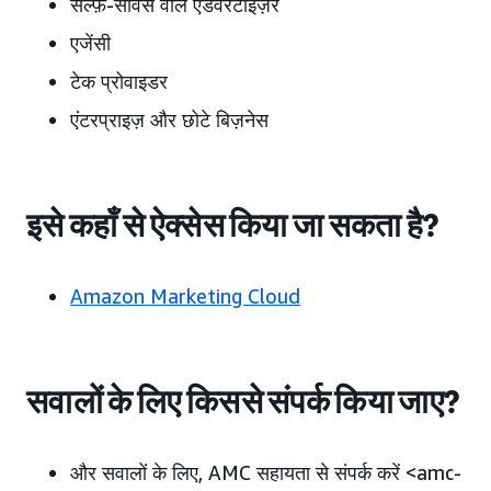
सेल्फ़-सर्विस वाले एडवरटाइज़र
एजेंसी
टेक प्रोवाइडर
एंटरप्राइज़ और छोटे बिज़नेस
इसे कहाँ से ऐक्सेस किया जा सकता है?
Amazon Marketing Cloud
सवालों के लिए किससे संपर्क किया जाए?
और सवालों के लिए, AMC सहायता से संपर्क करें <amc-