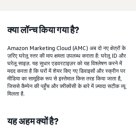
क्या लॉन्च किया गया है?
Amazon Marketing Cloud (AMC) अब दो नए क्षेत्रों के
ज़रिए घरेलू स्तर की माप क्षमता उपलब्ध कराता है: घरेलू ID और
घरेलू साइज़. यह सुधार एडवरटाइज़र को यह विश्लेषण करने में
मदद करता है कि घरों में शेयर किए गए डिवाइसों और स्क्रीन पर
मीडिया का सामूहिक रूप से इस्तेमाल किस तरह किया जाता है,
जिससे कैम्पेन की पहुँच और फ़्रीक्वेंसी के बारे में ज़्यादा सटीक व्यू
मिलता है.
यह अहम क्यों है?