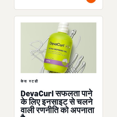
केस स्टडी
DevaCurl सफलता पाने
के लिए इनसाइट से चलने
वाली रणनीति को अपनाता