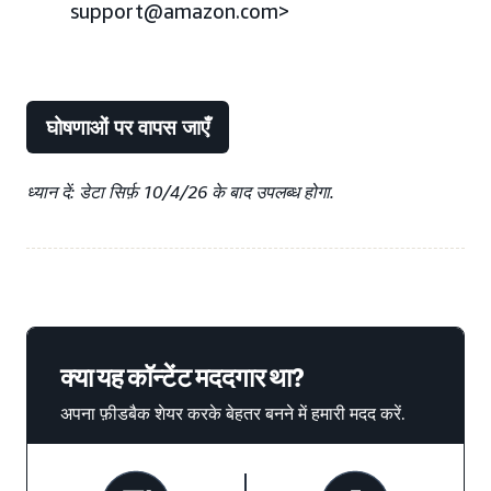
support@amazon.com>
घोषणाओं पर वापस जाएँ
ध्यान दें: डेटा सिर्फ़ 10/4/26 के बाद उपलब्ध होगा.
क्या यह कॉन्टेंट मददगार था?
अपना फ़ीडबैक शेयर करके बेहतर बनने में हमारी मदद करें.