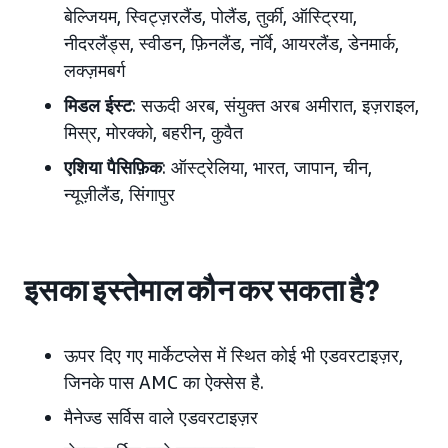
बेल्जियम, स्विट्ज़रलैंड, पोलैंड, तुर्की, ऑस्ट्रिया,
नीदरलैंड्स, स्वीडन, फ़िनलैंड, नॉर्वे, आयरलैंड, डेनमार्क,
लक्ज़मबर्ग
मिडल ईस्ट
: सऊदी अरब, संयुक्त अरब अमीरात, इज़राइल,
मिस्र, मोरक्को, बहरीन, कुवैत
एशिया पैसिफ़िक
: ऑस्ट्रेलिया, भारत, जापान, चीन,
न्यूज़ीलैंड, सिंगापुर
इसका इस्तेमाल कौन कर सकता है?
ऊपर दिए गए मार्केटप्लेस में स्थित कोई भी एडवरटाइज़र,
जिनके पास AMC का ऐक्सेस है.
मैनेज्ड सर्विस वाले एडवरटाइज़र