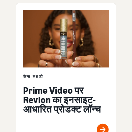
केस स्टडी
Prime Video पर
Revlon का इनसाइट-
आधारित प्रोडक्ट लॉन्च