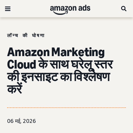
लॉन्च की घोषणा
Amazon Marketing
Cloud के साथ घरेलू स्तर
की इनसाइट का विश्लेषण
करें
06 मई, 2026