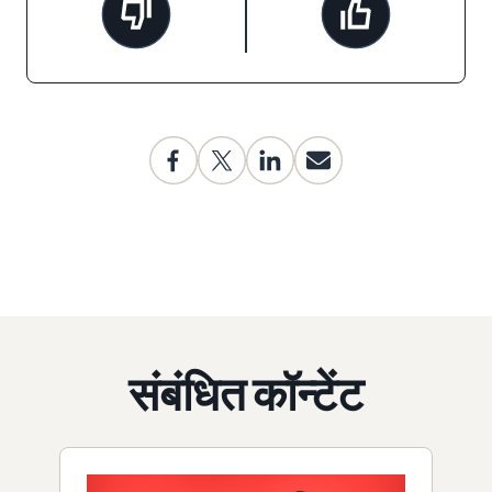
संबंधित कॉन्टेंट