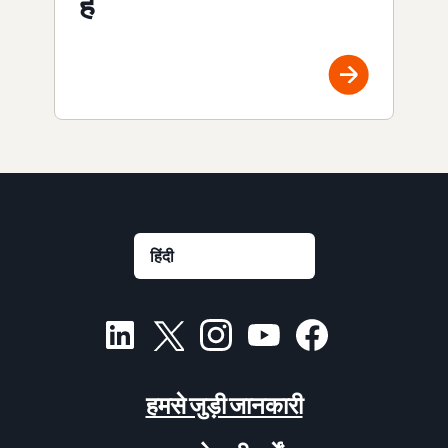
है
हमसे जुड़ी जानकारी