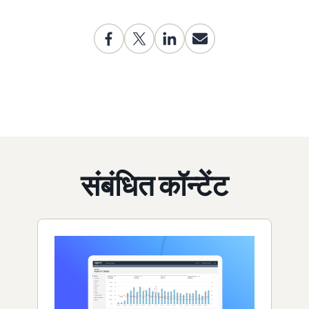
संबंधित कॉन्टेंट