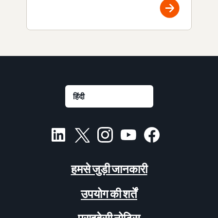
हमसे जुड़ी जानकारी
उपयोग की शर्तें