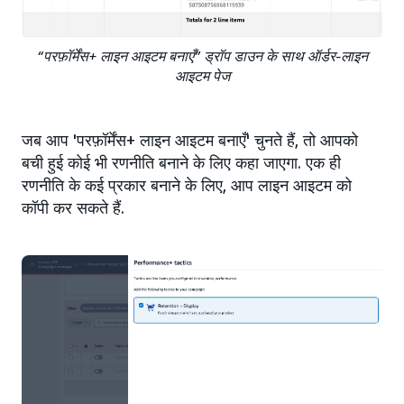
“परफ़ॉर्मेंस+ लाइन आइटम बनाएँ” ड्रॉप डाउन के साथ ऑर्डर-लाइन
आइटम पेज
जब आप 'परफ़ॉर्मेंस+ लाइन आइटम बनाएँ' चुनते हैं, तो आपको
बची हुई कोई भी रणनीति बनाने के लिए कहा जाएगा. एक ही
रणनीति के कई प्रकार बनाने के लिए, आप लाइन आइटम को
कॉपी कर सकते हैं.