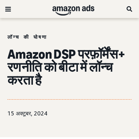
लॉन्च की घोषणा
Amazon DSP परफ़ॉर्मेंस+
रणनीति को बीटा में लॉन्च
करता है
15 अक्टूबर, 2024