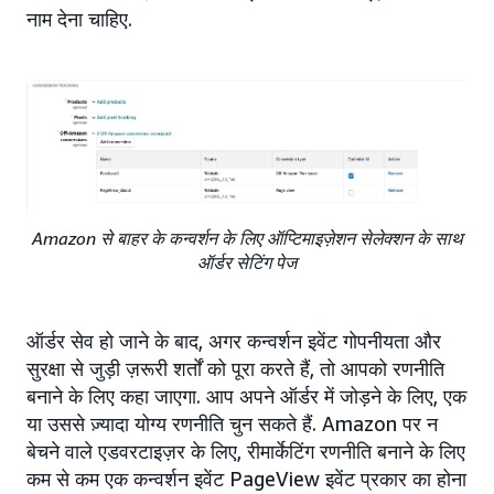
नाम देना चाहिए.
Amazon से बाहर के कन्वर्शन के लिए ऑप्टिमाइज़ेशन सेलेक्शन के साथ
ऑर्डर सेटिंग पेज
ऑर्डर सेव हो जाने के बाद, अगर कन्वर्शन इवेंट गोपनीयता और
सुरक्षा से जुड़ी ज़रूरी शर्तों को पूरा करते हैं, तो आपको रणनीति
बनाने के लिए कहा जाएगा. आप अपने ऑर्डर में जोड़ने के लिए, एक
या उससे ज़्यादा योग्य रणनीति चुन सकते हैं. Amazon पर न
बेचने वाले एडवरटाइज़र के लिए, रीमार्केटिंग रणनीति बनाने के लिए
कम से कम एक कन्वर्शन इवेंट PageView इवेंट प्रकार का होना