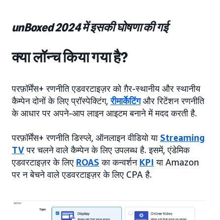
unBoxed 2024 में इसकी घोषणा की गई
क्या लॉन्च किया गया है?
परफ़ॉर्मेंस+ रणनीति एडवरटाइज़र को ग़ैर-स्थानीय और स्थानीय
कैम्पेन दोनों के लिए प्रॉस्पेक्टिंग,
रीमार्केटिंग
और रिटेंशन रणनीति
के आधार पर अपने-आप लाइन आइटम बनाने में मदद करती है.
परफ़ॉर्मेंस+ रणनीति डिस्प्ले, ऑनलाइन वीडियो या
Streaming
TV
पर चलने वाले कैम्पेन के लिए उपलब्ध है. इसमें, एंडेमिक
एडवरटाइज़र के लिए
ROAS
का कन्वर्शन
KPI
या Amazon
पर न बेचने वाले एडवरटाइज़र के लिए CPA है.