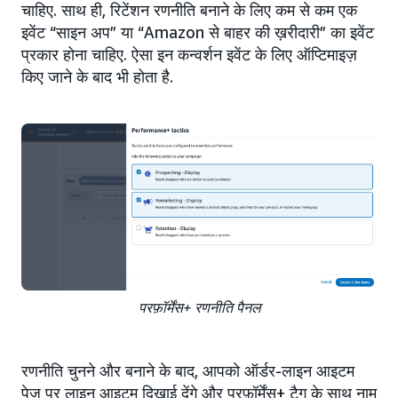
चाहिए. साथ ही, रिटेंशन रणनीति बनाने के लिए कम से कम एक
इवेंट “साइन अप” या “Amazon से बाहर की ख़रीदारी” का इवेंट
प्रकार होना चाहिए. ऐसा इन कन्वर्शन इवेंट के लिए ऑप्टिमाइज़
किए जाने के बाद भी होता है.
परफ़ॉर्मेंस+ रणनीति पैनल
रणनीति चुनने और बनाने के बाद, आपको ऑर्डर-लाइन आइटम
पेज पर लाइन आइटम दिखाई देंगे और परफ़ॉर्मेंस+ टैग के साथ नाम