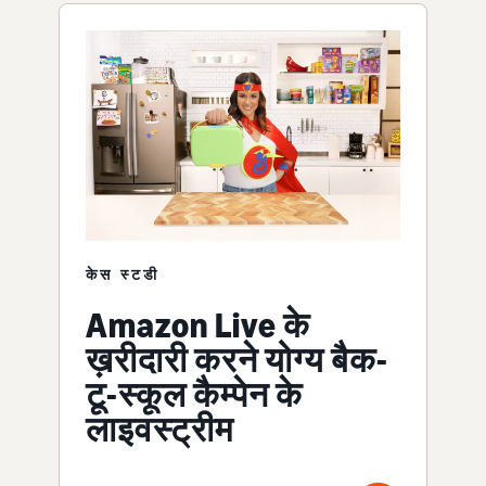
केस स्टडी
Amazon Live के
ख़रीदारी करने योग्य बैक-
टू-स्कूल कैम्पेन के
लाइवस्ट्रीम