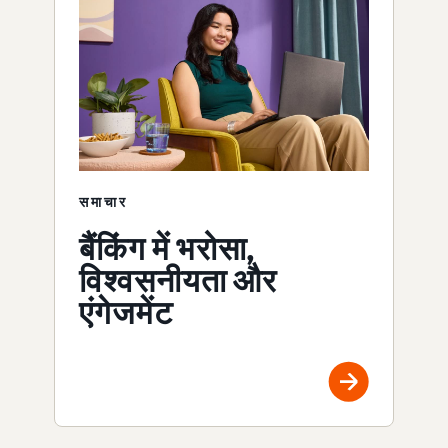
समाचार
बैंकिंग में भरोसा,
विश्वसनीयता और
एंगेजमेंट