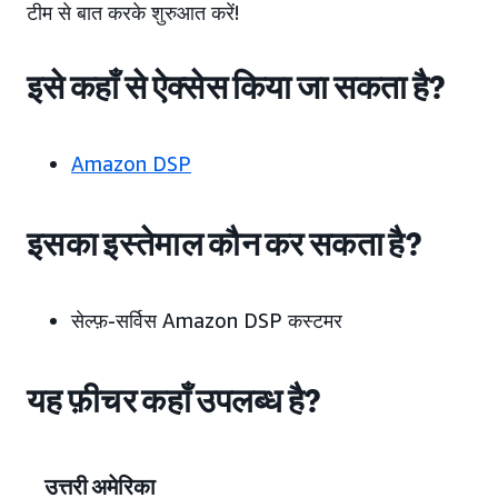
टीम से बात करके शुरुआत करें!
इसे कहाँ से ऐक्सेस किया जा सकता है?
Amazon DSP
इसका इस्तेमाल कौन कर सकता है?
सेल्फ़-सर्विस Amazon DSP कस्टमर
यह फ़ीचर कहाँ उपलब्ध है?
उत्तरी अमेरिका