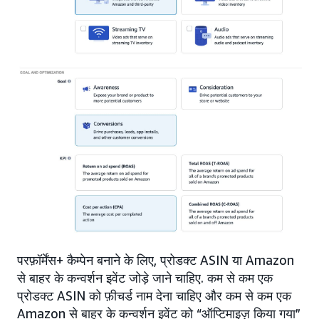
परफ़ॉर्मेंस+ कैम्पेन बनाने के लिए, प्रोडक्ट ASIN या Amazon
से बाहर के कन्वर्शन इवेंट जोड़े जाने चाहिए. कम से कम एक
प्रोडक्ट ASIN को फ़ीचर्ड नाम देना चाहिए और कम से कम एक
Amazon से बाहर के कन्वर्शन इवेंट को “ऑप्टिमाइज़ किया गया”