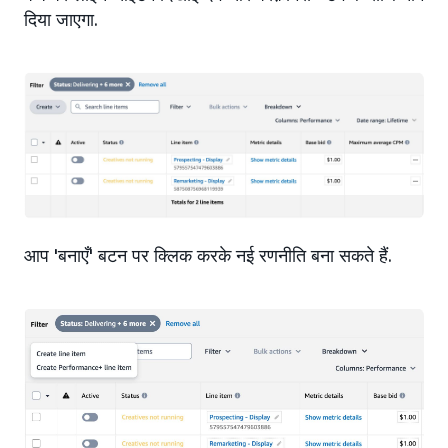
दिया जाएगा.
आप 'बनाएँ' बटन पर क्लिक करके नई रणनीति बना सकते हैं.