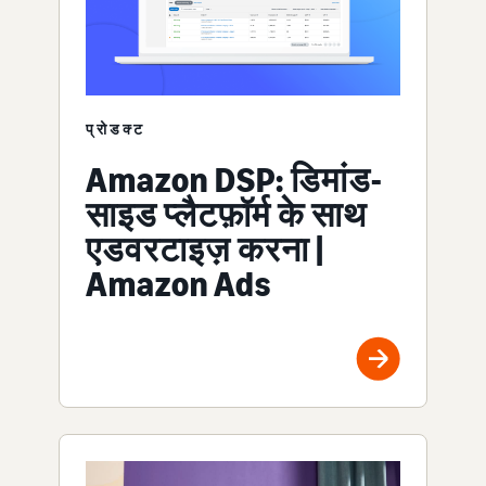
प्रोडक्ट
Amazon DSP: डिमांड-
साइड प्लैटफ़ॉर्म के साथ
एडवरटाइज़ करना |
Amazon Ads