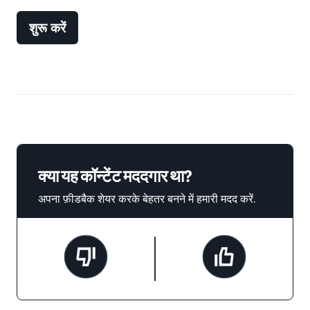
शुरू करें
क्या यह कॉन्टेंट मददगार था?
अपना फ़ीडबैक शेयर करके बेहतर बनने में हमारी मदद करें.