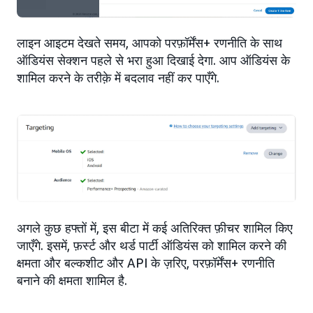
लाइन आइटम देखते समय, आपको परफ़ॉर्मेंस+ रणनीति के साथ
ऑडियंस सेक्शन पहले से भरा हुआ दिखाई देगा. आप ऑडियंस के
शामिल करने के तरीक़े में बदलाव नहीं कर पाएँगे.
अगले कुछ हफ्तों में, इस बीटा में कई अतिरिक्त फ़ीचर शामिल किए
जाएँगे. इसमें, फ़र्स्ट और थर्ड पार्टी ऑडियंस को शामिल करने की
क्षमता और बल्कशीट और API के ज़रिए, परफ़ॉर्मेंस+ रणनीति
बनाने की क्षमता शामिल है.