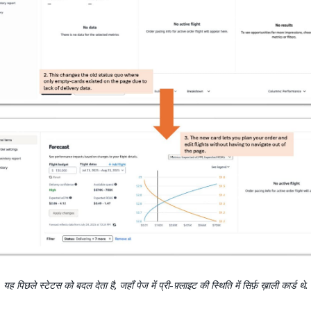
यह पिछले स्टेटस को बदल देता है, जहाँ पेज में प्री-फ़्लाइट की स्थिति में सिर्फ़ ख़ाली कार्ड थे.