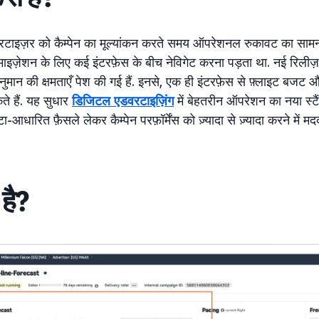
रटाइज़र को कैम्पेन का मूल्यांकन करते समय ऑपरेशनल रुकावट का सामना
्टिमाइज़ेशन के लिए कई इंटरफ़ेस के बीच नेविगेट करना पड़ता था. नई रिलीज़
र्वानुमान की क्षमताएँ पेश की गई हैं. इनसे, एक ही इंटरफ़ेस से फ़्लाइट बजट
े हैं. यह सुधार
डिजिटल एडवरटाइज़िंग
में बेहतरीन ऑपरेशन का नया स्टैं
-आधारित फ़ैसले लेकर कैम्पेन परफ़ॉर्मेंस को ज़्यादा से ज़्यादा करने में मद
है?