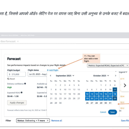
ता है, जिससे आपको ऑर्डर-सेटिंग पेज पर वापस जाए बिना उसी अनुभव से उनके बजट में बदला