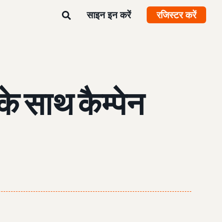
साइन इन करें
रजिस्टर करें
े साथ कैम्पेन