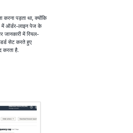
 करना पड़ता था, क्योंकि
 में ऑर्डर-लाइन पेज के
 और जानकारी में रियल-
डर्ड सेट करते हुए
द करता है.