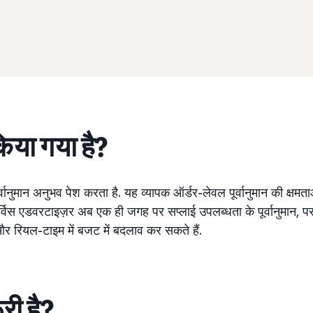
किया गया है?
र्वानुमान अनुभव पेश करता है. यह व्यापक ऑर्डर-लेवल पूर्वानुमान की क्षम
र्विस एडवरटाइज़र अब एक ही जगह पर सप्लाई उपलब्धता के पूर्वानुमान, परफ़
और रियल-टाइम में बजट में बदलाव कर सकते हैं.
ूरी है?