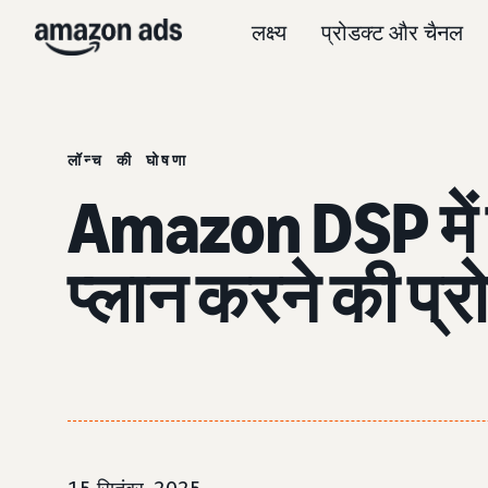
लक्ष्य
प्रोडक्ट और चैनल
लॉन्च की घोषणा
Amazon DSP में नए
प्लान करने की प्