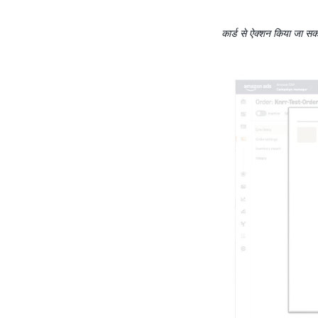
कार्ड से ऐक्शन किया जा सक