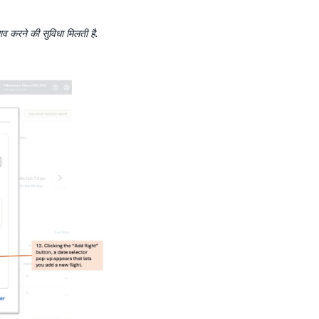
व करने की सुविधा मिलती है.