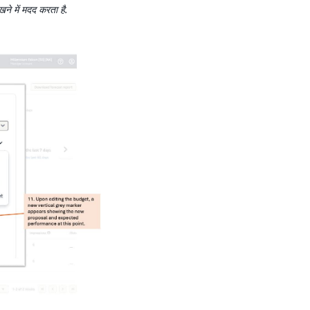
खने में मदद करता है.