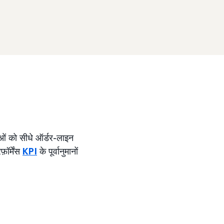
ताओं को सीधे ऑर्डर-लाइन
ॉर्मेंस
KPI
के पूर्वानुमानों