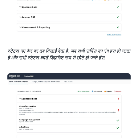
स्टेटस नए पेज पर तब दिखाई देता है, जब सभी सर्विस का रंग हरा हो जाता
है और सभी स्टेटस कार्ड डिफ़ॉल्ट रूप से छोटे हो जाते हैंस.