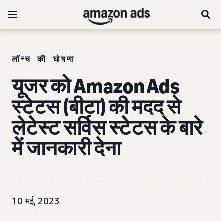
लॉन्च की घोषणा
यूजर को Amazon Ads
स्टेटस (बीटा) की मदद से
लेटेस्ट सर्विस स्टेटस के बारे
में जानकारी देना
10 मई, 2023