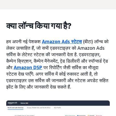
क्या लॉन्च किया गया है?
हम अपनी नई पेशकश
Amazon Ads स्टेटस
(बीटा) लॉन्च को
लेकर उत्साहित हैं, जो सभी एडवरटाइज़र को Amazon Ads
सर्विस के लेटेस्ट स्टेटस की जानकारी देता है. एडवरटाइज़र,
कैम्पेन क्रिएशन, कैम्पेन मैनेजमेंट, ऐ़ड डिलीवरी और स्पॉन्सर्ड ऐड
और
Amazon DSP
पर रिपोर्टिंग जैसी सर्विस का मौजूदा
स्टेटस देख पाएँगे. अगर सर्विस में कोई रुकावट आती है, तो
एडवरटाइज़र उस सर्विस की जानकारी और स्टेटस अपडेट सहित
इवेंट के लिए और जानकारी देख सकते हैं.