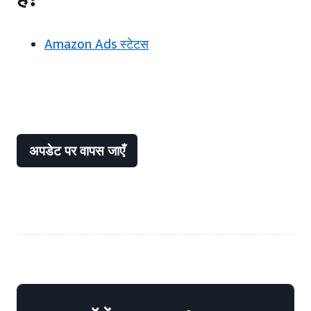
Amazon Ads स्टेटस
अपडेट पर वापस जाएँ