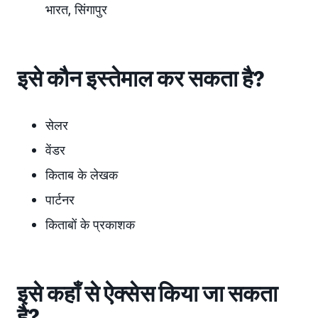
भारत, सिंगापुर
इसे कौन इस्तेमाल कर सकता है?
सेलर
वेंडर
किताब के लेखक
पार्टनर
किताबों के प्रकाशक
इसे कहाँ से ऐक्सेस किया जा सकता
है?