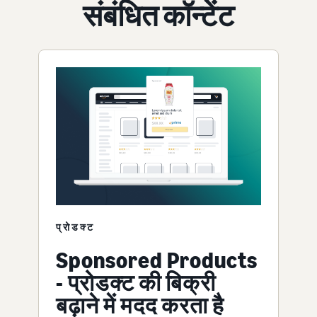
संबंधित कॉन्टेंट
प्रोडक्ट
Sponsored Products
- प्रोडक्ट की बिक्री
बढ़ाने में मदद करता है