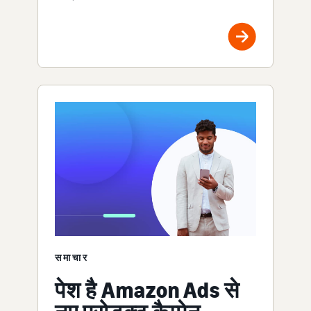
समाचार
पेश है Amazon Ads से