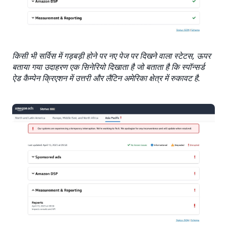
किसी भी सर्विस में गड़बड़ी होने पर नए पेज पर दिखने वाला स्टेटस, ऊपर
बताया गया उदाहरण एक सिनेरियो दिखाता है जो बताता है कि स्पॉन्सर्ड
ऐड कैम्पेन क्रिएशन में उत्तरी और लैटिन अमेरिका क्षेत्र में रुकावट है.