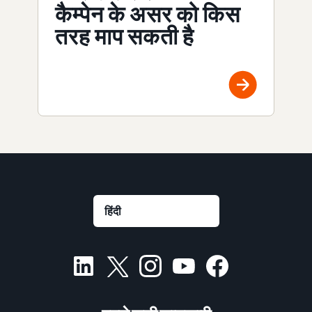
कैम्पेन के असर को किस
तरह माप सकती है