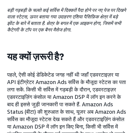
बड़ी गड़बड़ी के चलते कई सर्विस में दिक्कतें पैदा होने पर नए पेज पर दिखने
वाला स्टेटस, ऊपर बताया गया उदाहरण एशिया पैसिफ़िक क्षेत्र में बड़े
इवेंट के बारे में बताता है. क्षेत्र के बगल में एक आइकन होगा, जिसमें सभी
कैटेगरी के टॉप पर एक बैनर मैसेज होगा.
यह क्यों ज़रूरी है?
पहले, ऐसी कोई डेडिकेटेड जगह नहीं थी जहाँ एडवरटाइज़र या
API इंटीग्रेटर Amazon Ads सर्विस के मौजूदा स्टेटस का पता
लगा सकें. किसी भी सर्विस में गड़बड़ी के दौरान, एडवरटाइज़र
एडवरटाइज़िंग कंसोल या Amazon DSP में लॉग इन करने के
बाद ही इससे जुड़ी जानकारी पा सकते हैं. Amazon Ads
Status (बीटा) की शुरुआत के साथ, यूजर अब Amazon Ads
सर्विस का मौजूदा स्टेटस देख सकते हैं और एडवरटाइज़िंग कंसोल
या Amazon DSP में लॉग इन किए बिना, किसी भी सर्विस में