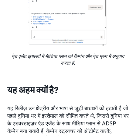
ऐड एजेंट इतालवी में मीडिया प्लान को कैम्पेन और ऐड ग्रुप में अनुवाद
करता है.
यह अहम क्यों है?
यह रिलीज़ उन क्षेत्रीय और भाषा से जुड़ी बाधाओं को हटाती है जो
पहले दुनिया भर में इस्तेमाल को सीमित करते थे, जिससे दुनिया भर
के एडवरटाइज़र ऐड एजेंट के साथ मीडिया प्लान से ADSP
कैम्पेन बना सकते हैं. कैम्पेन स्ट्रक्चर को ऑटोमैट करके,