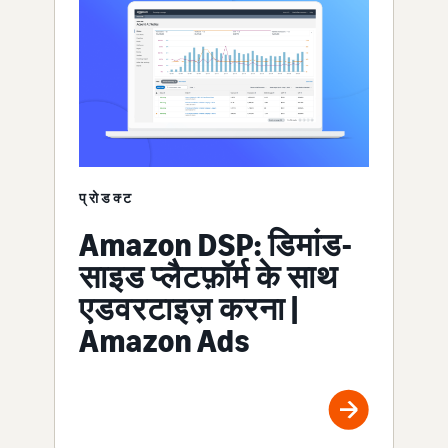
प्रोडक्ट
Amazon DSP: डिमांड-
साइड प्लैटफ़ॉर्म के साथ
एडवरटाइज़ करना |
Amazon Ads