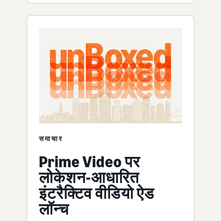
समाचार
Prime Video पर
लोकेशन-आधारित
इंटरैक्टिव वीडियो ऐड
लॉन्च