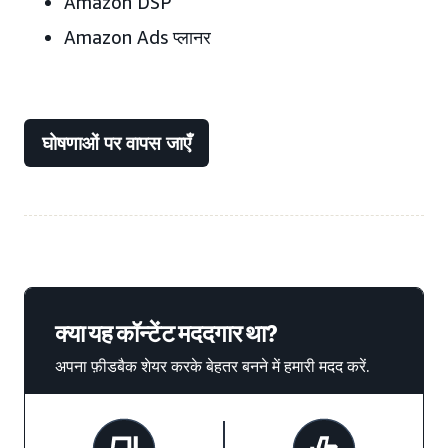
Amazon DSP
Amazon Ads प्लानर
घोषणाओं पर वापस जाएँ
क्या यह कॉन्टेंट मददगार था?
अपना फ़ीडबैक शेयर करके बेहतर बनने में हमारी मदद करें.