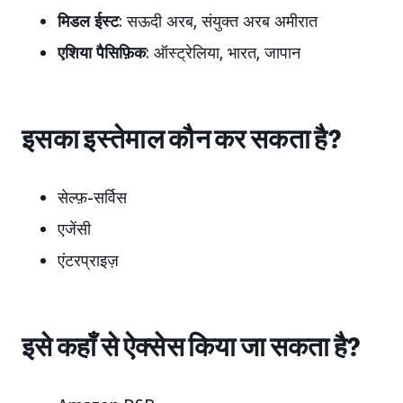
मिडल ईस्ट
: सऊदी अरब, संयुक्त अरब अमीरात
एशिया पैसिफ़िक
: ऑस्ट्रेलिया, भारत, जापान
इसका इस्तेमाल कौन कर सकता है?
सेल्फ़-सर्विस
एजेंसी
एंटरप्राइज़
इसे कहाँ से ऐक्सेस किया जा सकता है?