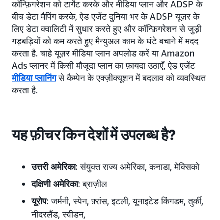
कॉन्फ़िगरेशन को टार्गेट करके और मीडिया प्लान और ADSP के
बीच डेटा मैपिंग करके, ऐड एजेंट दुनिया भर के ADSP यूज़र के
लिए डेटा क्वालिटी में सुधार करते हुए और कॉन्फ़िगरेशन से जुड़ी
गड़बड़ियों को कम करते हुए मैन्युअल काम के घंटे बचाने में मदद
करता है. चाहे यूज़र मीडिया प्लान अपलोड करें या Amazon
Ads प्लानर में किसी मौजूदा प्लान का फ़ायदा उठाएँ, ऐड एजेंट
मीडिया प्लानिंग
से कैम्पेन के एक्ज़ीक्यूशन में बदलाव को व्यवस्थित
करता है.
यह फ़ीचर किन देशों में उपलब्ध है?
उत्तरी अमेरिका
: संयुक्त राज्य अमेरिका, कनाडा, मेक्सिको
दक्षिणी अमेरिका
: ब्राज़ील
यूरोप
: जर्मनी, स्पेन, फ़्रांस, इटली, यूनाइटेड किंगडम, तुर्की,
नीदरलैंड, स्वीडन,