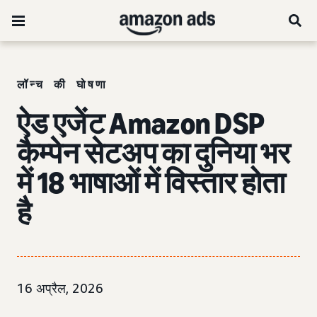
लॉन्च की घोषणा
ऐड एजेंट Amazon DSP
कैम्पेन सेटअप का दुनिया भर
में 18 भाषाओं में विस्तार होता
है
16 अप्रैल, 2026