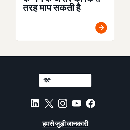
तरह माप सकती है
हमसे जुड़ी जानकारी