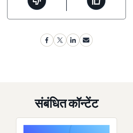
संबंधित कॉन्टेंट