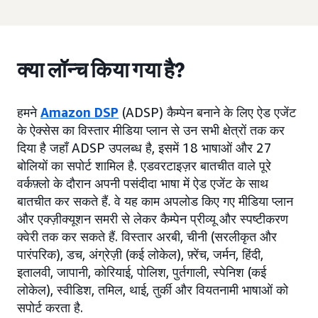
क्या लॉन्च किया गया है?
हमने
Amazon DSP
(ADSP) कैम्पेन बनाने के लिए ऐड एजेंट
के ऐक्सेस का विस्तार मीडिया प्लान से उन सभी क्षेत्रों तक कर
दिया है जहाँ ADSP उपलब्ध है, इसमें 18 भाषाओं और 27
बोलियों का सपोर्ट शामिल है. एडवरटाइज़र बातचीत वाले पूरे
वर्कफ़्लो के दौरान अपनी पसंदीदा भाषा में ऐड एजेंट के साथ
बातचीत कर सकते हैं. वे यह काम अपलोड किए गए मीडिया प्लान
और एक्ज़ीक्यूशन समरी से लेकर कैम्पेन प्रीव्यू और स्पष्टीकरण
क्वेरी तक कर सकते हैं. विस्तार अरबी, चीनी (सरलीकृत और
पारंपरिक), डच, अंग्रेज़ी (कई लोकेल), फ़्रेंच, जर्मन, हिंदी,
इतालवी, जापानी, कोरियाई, पोलिश, पुर्तगाली, स्पेनिश (कई
लोकेल), स्वीडिश, तमिल, थाई, तुर्की और वियतनामी भाषाओं को
सपोर्ट करता है.