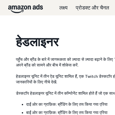
लक्ष्य
प्रोडक्ट और चैनल
हेडलाइनर
पहुँच और ब्रैंड के बारे में जागरूकता को ज़्यादा से ज़्यादा बढ़ाने के
अपने ब्रैंड को सामने और बीच में शोकेस करें.
हेडलाइनर यूनिट में तीन ऐड यूनिट शामिल हैं, एक Twitch डेस्कटॉप ह
जानकारियों के लिए नीचे देखें.
डेस्कटॉप हेडलाइनर यूनिट में तीन कॉम्पोनेंट शामिल होते हैं जो एक सा
दाईं ओर का ग्राफ़िक: ब्रैंडिंग के लिए तय किया गया एरिया
बाईं ओर का ग्राफ़िक: ब्रैंडिंग के लिए तय किया गया एरिया