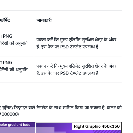
़ॉर्मेट
जानकारी
या PNG
पक्का करें कि मुख्य एलिमेंट सुरक्षित क्षेत्र के अंदर
सपेरेंसी की अनुमति
हैं. इस पेज पर PSD टेम्प्लेट उपलब्ध है
या PNG
पक्का करें कि मुख्य एलिमेंट सुरक्षित क्षेत्र के अंदर
सपेरेंसी की अनुमति
हैं. इस पेज पर PSD टेम्प्लेट उपलब्ध है
गए यूनिट/डिज़ाइन वाले टेम्प्लेट के साथ शामिल किया जा सकता है. कलर को
िए #000000)