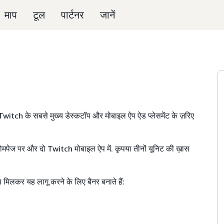
माप
टूल
पार्टनर
जानें
 लिए Twitch के सबसे मुख्य डेस्कटॉप और मोबाइल ऐप ऐड प्लेसमेंट के ज़रिए
ोमपेज पर और दो Twitch मोबाइल ऐप में. कृपया तीनों यूनिट की ख़ास
थ मिलकर यह लागू करने के लिए बैनर बनाते हैं: