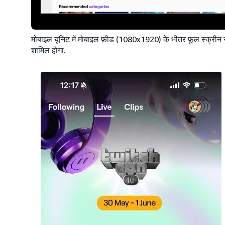
मोबाइल यूनिट में मोबाइल फ़ीड (1080x1920) के भीतर फ़ुल स्क्रीन
शामिल होगा.