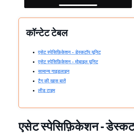
कॉन्टेट टेबल
एसेट स्पेसिफ़िकेशन - डेस्कटॉप यूनिट
एसेट स्पेसिफ़िकेशन - मोबाइल यूनिट
सामान्य गाइडलाइन
टैग की खास बातें
लीड टाइम
एसेट स्पेसिफ़िकेशन - डेस्क