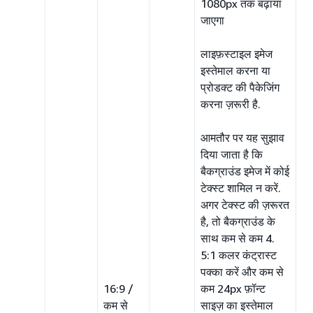
1080px तक बढ़ाया
जाएगा
लाइफ़स्टाइल इमेज
इस्तेमाल करना या
प्रोडक्ट की पैकेजिंग
करना ज़रूरी है.
आमतौर पर यह सुझाव
दिया जाता है कि
बैकग्राउंड इमेज में कोई
टेक्स्ट शामिल न करें.
अगर टेक्स्ट की ज़रूरत
है, तो बैकग्राउंड के
साथ कम से कम 4.
5:1 कलर कंट्रास्ट
पक्का करें और कम से
16:9 /
कम 24px फ़ॉन्ट
कम से
साइज़ का इस्तेमाल