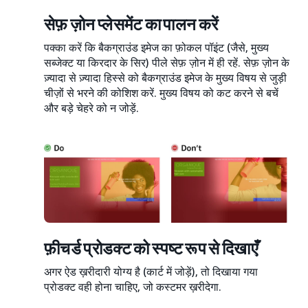
सेफ़ ज़ोन प्लेसमेंट का पालन करें
पक्का करें कि बैकग्राउंड इमेज का फ़ोकल पॉइंट (जैसे, मुख्य
सब्जेक्ट या किरदार के सिर) पीले सेफ़ ज़ोन में ही रहें. सेफ़ ज़ोन के
ज़्यादा से ज़्यादा हिस्से को बैकग्राउंड इमेज के मुख्य विषय से जुड़ी
चीज़ों से भरने की कोशिश करें. मुख्य विषय को कट करने से बचें
और बड़े चेहरे को न जोड़ें.
फ़ीचर्ड प्रोडक्ट को स्पष्ट रूप से दिखाएँ
अगर ऐड ख़रीदारी योग्य है (कार्ट में जोड़ें), तो दिखाया गया
प्रोडक्ट वही होना चाहिए, जो कस्टमर ख़रीदेगा.