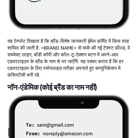
यह टेम्प्लेट दिखाता है कि ब्रैंड-विशेष जानकारी ईमेल फ़ॉर्मेट में किस तरह
शामिल की जाती है. <BRAND NAME> से मार्क की गई टेक्स्ट फ़ील्ड, वे
सब्जेक्ट लाइन, बॉडी कॉपी और कॉल-टू-ऐक्शन बटन में अपने-आप
एडवरटाइज़र के ब्रैंड के नाम से भर जाएँगी. यह पक्का करता है कि हर
एडवरटाइज़र के लिए पर्सनलाइज़ तरीक़ा अपनाते हुए कम्युनिकेशन में
कंसिस्टेंसी बनी रहे.
नॉन-एंडेमिक (कोई ब्रैंड का नाम नहीं)