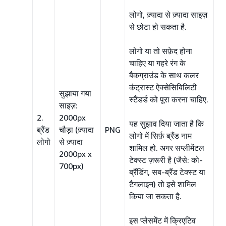
लोगो, ज़्यादा से ज़्यादा साइज़
से छोटा हो सकता है.
लोगो या तो सफ़ेद होना
चाहिए या गहरे रंग के
बैकग्राउंड के साथ कलर
कंट्रास्ट ऐक्सेसिबिलिटी
सुझाया गया
स्टैंडर्ड को पूरा करना चाहिए.
साइज़:
2.
2000px
यह सुझाव दिया जाता है कि
ब्रैंड
चौड़ा (ज़्यादा
PNG
लोगो में सिर्फ़ ब्रैंड नाम
लोगो
से ज़्यादा
शामिल हो. अगर सप्लीमेंटल
2000px x
टेक्स्ट ज़रूरी है (जैसे: को-
700px)
ब्रैंडिंग, सब-ब्रैंड टेक्स्ट या
टैगलाइन) तो इसे शामिल
किया जा सकता है.
इस प्लेसमेंट में क्रिएटिव