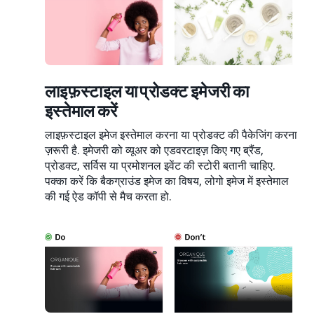
लाइफ़स्टाइल या प्रोडक्ट इमेजरी का
इस्तेमाल करें
लाइफ़स्टाइल इमेज इस्तेमाल करना या प्रोडक्ट की पैकेजिंग करना
ज़रूरी है. इमेजरी को व्यूअर को एडवरटाइज़ किए गए ब्रैंड,
प्रोडक्ट, सर्विस या प्रमोशनल इवेंट की स्टोरी बतानी चाहिए.
पक्का करें कि बैकग्राउंड इमेज का विषय, लोगो इमेज में इस्तेमाल
की गई ऐड कॉपी से मैच करता हो.