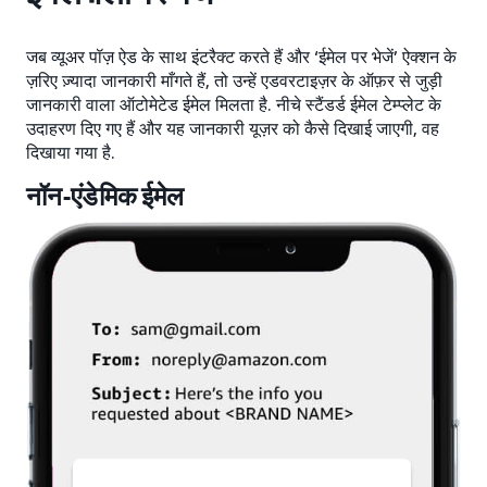
जब व्यूअर पॉज़ ऐड के साथ इंटरैक्ट करते हैं और ‘ईमेल पर भेजें’ ऐक्शन के
ज़रिए ज़्यादा जानकारी माँगते हैं, तो उन्हें एडवरटाइज़र के ऑफ़र से जुड़ी
जानकारी वाला ऑटोमेटेड ईमेल मिलता है. नीचे स्टैंडर्ड ईमेल टेम्प्लेट के
उदाहरण दिए गए हैं और यह जानकारी यूज़र को कैसे दिखाई जाएगी, वह
दिखाया गया है.
नॉन-एंडेमिक ईमेल