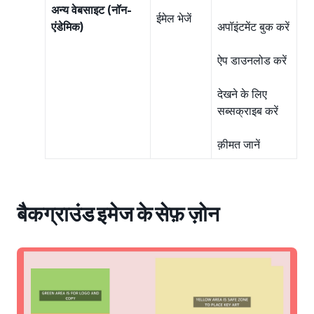
अन्य वेबसाइट (नॉन-
ईमेल भेजें
एंडेमिक)
अपॉइंटमेंट बुक करें
ऐप डाउनलोड करें
देखने के लिए
सब्सक्राइब करें
क़ीमत जानें
बैकग्राउंड इमेज के सेफ़ ज़ोन