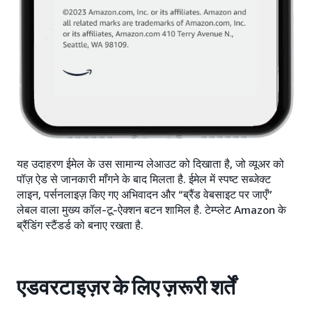
यह उदाहरण ईमेल के उस सामान्य लेआउट को दिखाता है, जो व्यूअर को
पॉज़ ऐड से जानकारी माँगने के बाद मिलता है. ईमेल में स्पष्ट सब्जेक्ट
लाइन, पर्सनलाइज़ किए गए अभिवादन और “ब्रैंड वेबसाइट पर जाएँ”
लेबल वाला मुख्य कॉल-टू-ऐक्शन बटन शामिल है. टेम्प्लेट Amazon के
ब्रैंडिंग स्टैंडर्ड को बनाए रखता है.
एडवरटाइज़र के लिए ज़रूरी शर्तें