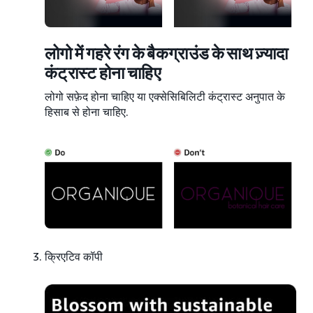
लोगो में गहरे रंग के बैकग्राउंड के साथ ज़्यादा
कंट्रास्ट होना चाहिए
लोगो सफ़ेद होना चाहिए या एक्सेसिबिलिटी कंट्रास्ट अनुपात के
हिसाब से होना चाहिए.
क्रिएटिव कॉपी