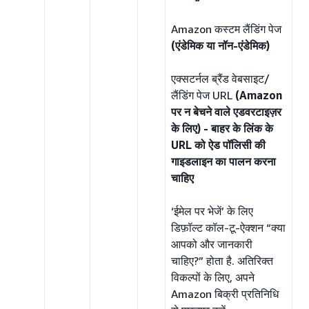
Amazon कस्टम लैंडिंग पेज
(एंडेमिक या नॉन-एंडेमिक)
एक्सटर्नल ब्रैंड वेबसाइट/
लैंडिंग पेज URL
(Amazon
पर न बेचने वाले एडवरटाइज़र
के लिए) - बाहर के लिंक के
URL को ऐड पॉलिसी की
गाइडलाइन का पालन करना
चाहिए
‘ईमेल पर भेजें’ के लिए
डिफ़ॉल्ट कॉल-टू-ऐक्शन “क्या
आपको और जानकारी
चाहिए?” होता है. अतिरिक्त
विकल्पों के लिए, अपने
Amazon बिक्री प्रतिनिधि