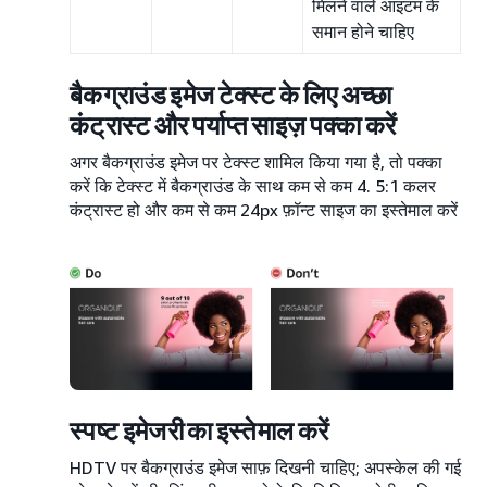
मिलने वाले आइटम के
समान होने चाहिए
बैकग्राउंड इमेज टेक्स्ट के लिए अच्छा
कंट्रास्ट और पर्याप्त साइज़ पक्का करें
अगर बैकग्राउंड इमेज पर टेक्स्ट शामिल किया गया है, तो पक्का
करें कि टेक्स्ट में बैकग्राउंड के साथ कम से कम 4. 5:1 कलर
कंट्रास्ट हो और कम से कम 24px फ़ॉन्ट साइज का इस्तेमाल करें
स्पष्ट इमेजरी का इस्तेमाल करें
HDTV पर बैकग्राउंड इमेज साफ़ दिखनी चाहिए; अपस्केल की गई