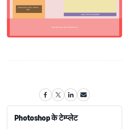
Photoshop के टेम्प्लेट