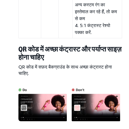
अन्य कस्टम रंग का
इस्तेमाल कर रहे हैं, तो कम
से कम
4. 5:1 कंट्रास्ट रेश्यो
पक्का करें.
QR कोड में अच्छा कंट्रास्ट और पर्याप्त साइज़
होना चाहिए
QR कोड में सफ़द बैकग्राउंड के साथ अच्छा कंट्रास्ट होना
चाहिए.