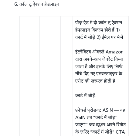
कॉल टू ऐक्शन हेडलाइन
पॉज़ ऐड में दो कॉल टू ऐक्शन
हेडलाइन विकल्प होते हैं 1)
कार्ट में जोड़ें 2) ईमेल पर भेजें
इंटरैक्टिव ओवरले Amazon
द्वारा अपने-आप जेनरेट किया
जाता है और इसके लिए सिर्फ़
नीचे दिए गए एडवरटाइज़र के
एसेट की ज़रूरत होती है
कार्ट में जोड़ें:
फ़ीचर्ड प्रोडक्ट ASIN — वह
ASIN तब “कार्ट में जोड़ा
जाएगा” जब व्यूअर अपने रिमोट
के ज़रिए “कार्ट में जोड़ें” CTA