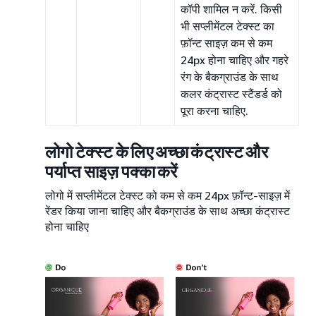
कॉपी शामिल न करें. किसी
भी सप्लीमेंटल टेक्स्ट का
फ़ॉन्ट साइज़ कम से कम
24px होना चाहिए और गहरे
रंग के बैकग्राउंड के साथ
कलर कंट्रास्ट स्टैंडर्ड को
पूरा करना चाहिए.
लोगो टेक्स्ट के लिए अच्छा कंट्रास्ट और
पर्याप्त साइज़ पक्का करें
लोगो में सप्लीमेंटल टेक्स्ट को कम से कम 24px फ़ॉन्ट-साइज़ में
रेंडर किया जाना चाहिए और बैकग्राउंड के साथ अच्छा कंट्रास्ट
होना चाहिए