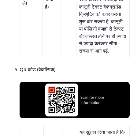
लें)
है)
कानूनी टेक्स्ट बैकग्राउंड
क्रिएटिव को कवर करना
शुरू कर सकता है. कानूनी
या पॉलिसी वजहों से टेक्स्ट
की ज़रूरत होने पर ही ज़्यादा
से ज़्यादा कैरेक्टर सीमा
संख्या से आगे बढ़ें.
QR कोड (वैकल्पिक)
यह सुझाव दिया जाता है कि