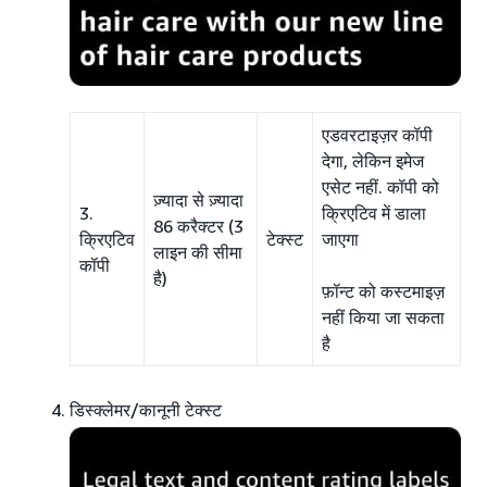
एडवरटाइज़र कॉपी
देगा, लेकिन इमेज
एसेट नहीं. कॉपी को
ज़्यादा से ज़्यादा
3.
क्रिएटिव में डाला
86 करैक्टर (3
क्रिएटिव
टेक्स्ट
जाएगा
लाइन की सीमा
कॉपी
है)
फ़ॉन्ट को कस्टमाइज़
नहीं किया जा सकता
है
डिस्क्लेमर/कानूनी टेक्स्ट