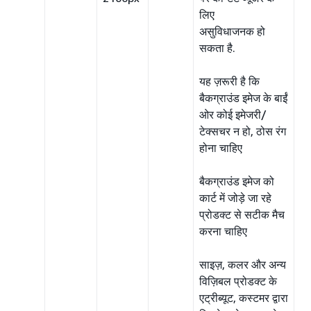
लिए
असुविधाजनक हो
सकता है.
यह ज़रूरी है कि
बैकग्राउंड इमेज के बाईं
ओर कोई इमेजरी/
टेक्सचर न हो, ठोस रंग
होना चाहिए
बैकग्राउंड इमेज को
कार्ट में जोड़े जा रहे
प्रोडक्ट से सटीक मैच
करना चाहिए
साइज़, कलर और अन्य
विज़िबल प्रोडक्ट के
एट्रीब्यूट, कस्टमर द्वारा