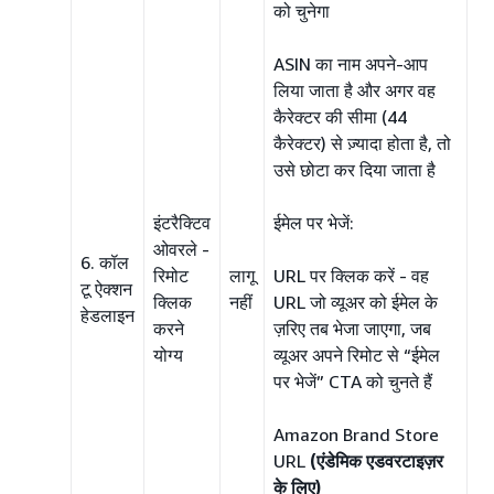
को चुनेगा
ASIN का नाम अपने-आप
लिया जाता है और अगर वह
कैरेक्टर की सीमा (44
कैरेक्टर) से ज़्यादा होता है, तो
उसे छोटा कर दिया जाता है
इंटरैक्टिव
ईमेल पर भेजें:
ओवरले -
6. कॉल
रिमोट
लागू
URL पर क्लिक करें - वह
टू ऐक्शन
क्लिक
नहीं
URL जो व्यूअर को ईमेल के
हेडलाइन
करने
ज़रिए तब भेजा जाएगा, जब
योग्य
व्यूअर अपने रिमोट से “ईमेल
पर भेजें” CTA को चुनते हैं
Amazon Brand Store
URL
(एंडेमिक एडवरटाइज़र
के लिए)