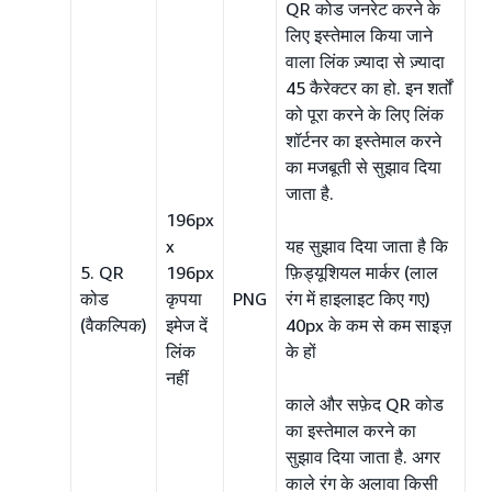
QR कोड जनरेट करने के
लिए इस्तेमाल किया जाने
वाला लिंक ज़्यादा से ज़्यादा
45 कैरेक्टर का हो. इन शर्तों
को पूरा करने के लिए लिंक
शॉर्टनर का इस्तेमाल करने
का मजबूती से सुझाव दिया
जाता है.
196px
x
यह सुझाव दिया जाता है कि
5. QR
196px
फ़िड्यूशियल मार्कर (लाल
कोड
कृपया
PNG
रंग में हाइलाइट किए गए)
(वैकल्पिक)
इमेज दें
40px के कम से कम साइज़
लिंक
के हों
नहीं
काले और सफ़ेद QR कोड
का इस्तेमाल करने का
सुझाव दिया जाता है. अगर
काले रंग के अलावा किसी