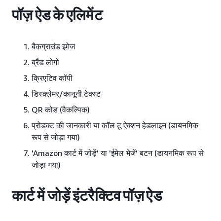
पॉज़ ऐड के एलिमेंट
बैकग्राउंड इमेज
ब्रैंड लोगो
क्रिएटिव कॉपी
डिस्क्लेमर/कानूनी टेक्स्ट
QR कोड (वैकल्पिक)
प्रोडक्ट की जानकारी या कॉल टू ऐक्शन हेडलाइन (डायनमिक
रूप से जोड़ा गया)
'Amazon कार्ट में जोड़ें' या 'ईमेल भेजें' बटन (डायनमिक रूप से
जोड़ा गया)
कार्ट में जोड़ें इंटरैक्टिव पॉज़ ऐड