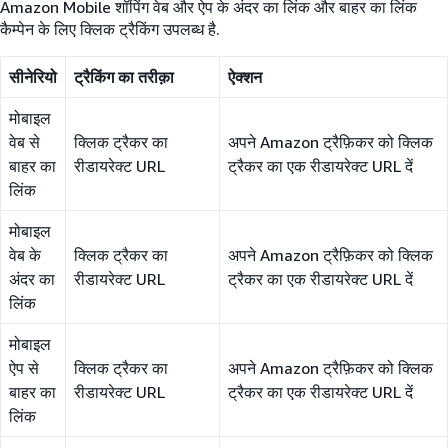
Amazon Mobile शॉपिंग वेब और ऐप के अंदर का लिंक और बाहर का लिंक
कैम्पेन के लिए क्लिक ट्रैकिंग उपलब्ध है.
सीनेरियो
ट्रैकिंग का तरीक़ा
ऐक्शन
मोबाइल
वेब से
क्लिक ट्रैकर का
अपने Amazon ट्रैफ़िकर को क्लिक
बाहर का
रीडायरेक्ट URL
ट्रैकर का एक रीडायरेक्ट URL दें
लिंक
मोबाइल
वेब के
क्लिक ट्रैकर का
अपने Amazon ट्रैफ़िकर को क्लिक
अंदर का
रीडायरेक्ट URL
ट्रैकर का एक रीडायरेक्ट URL दें
लिंक
मोबाइल
ऐप से
क्लिक ट्रैकर का
अपने Amazon ट्रैफ़िकर को क्लिक
बाहर का
रीडायरेक्ट URL
ट्रैकर का एक रीडायरेक्ट URL दें
लिंक