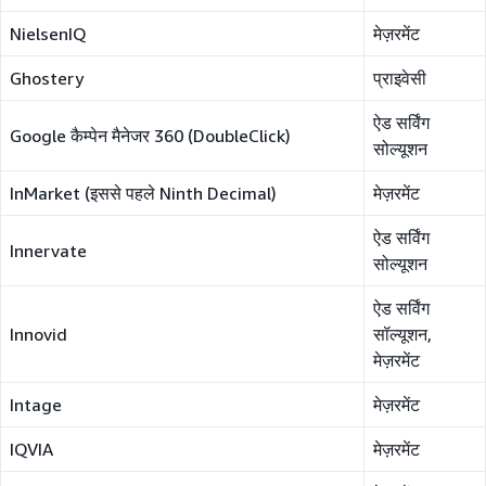
NielsenIQ
मेज़रमेंट
Ghostery
प्राइवेसी
ऐड सर्विंग
Google कैम्पेन मैनेजर 360 (DoubleClick)
सोल्यूशन
InMarket (इससे पहले Ninth Decimal)
मेज़रमेंट
ऐड सर्विंग
Innervate
सोल्यूशन
ऐड सर्विंग
Innovid
सॉल्यूशन,
मेज़रमेंट
Intage
मेज़रमेंट
IQVIA
मेज़रमेंट