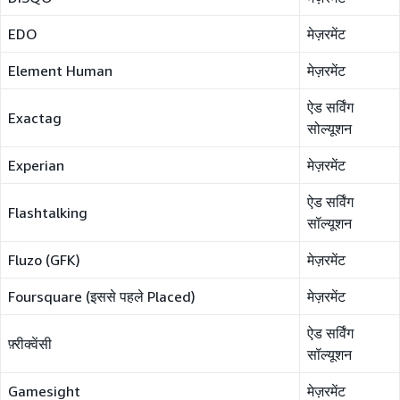
EDO
मेज़रमेंट
Element Human
मेज़रमेंट
ऐड सर्विंग
Exactag
सोल्यूशन
Experian
मेज़रमेंट
ऐड सर्विंग
Flashtalking
सॉल्यूशन
Fluzo (GFK)
मेज़रमेंट
Foursquare (इससे पहले Placed)
मेज़रमेंट
ऐड सर्विंग
फ़्रीक्वेंसी
सॉल्यूशन
Gamesight
मेज़रमेंट