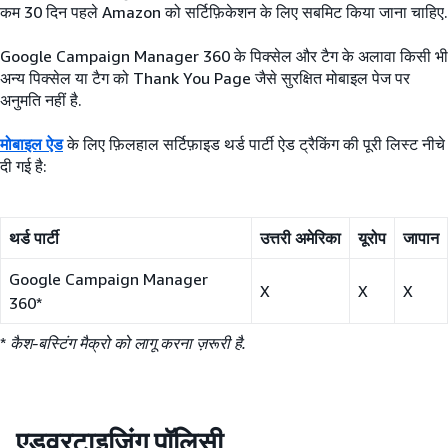
कम 30 दिन पहले Amazon को सर्टिफ़िकेशन के लिए सबमिट किया जाना चाहिए.
Google Campaign Manager 360 के पिक्सेल और टैग के अलावा किसी भी
अन्य पिक्सेल या टैग को Thank You Page जैसे सुरक्षित मोबाइल पेज पर
अनुमति नहीं है.
मोबाइल ऐड
के लिए फ़िलहाल सर्टिफ़ाइड थर्ड पार्टी ऐड ट्रैकिंग की पूरी लिस्ट नीचे
दी गई है:
थर्ड पार्टी
उत्तरी अमेरिका
यूरोप
जापान
Google Campaign Manager
X
X
X
360*
*
कैश-बस्टिंग मैक्रो को लागू करना ज़रूरी है.
एडवरटाइज़िंग पॉलिसी