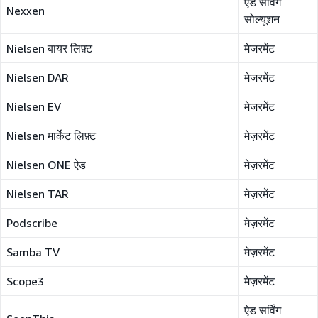
ऐड सर्विंग
Nexxen
सोल्यूशन
Nielsen बायर लिफ़्ट
मेजरमेंट
Nielsen DAR
मेजरमेंट
Nielsen EV
मेजरमेंट
Nielsen मार्केट लिफ़्ट
मेज़रमेंट
Nielsen ONE ऐड
मेज़रमेंट
Nielsen TAR
मेज़रमेंट
Podscribe
मेज़रमेंट
Samba TV
मेज़रमेंट
Scope3
मेज़रमेंट
ऐड सर्विंग