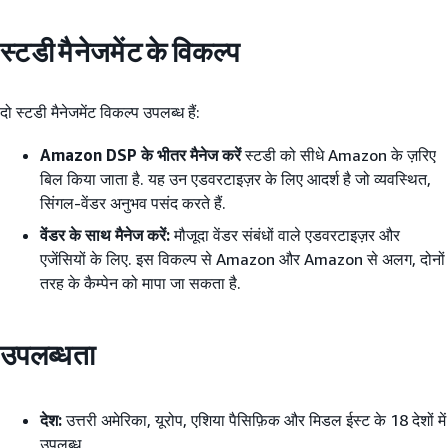
स्टडी मैनेजमेंट के विकल्प
दो स्टडी मैनेजमेंट विकल्प उपलब्ध हैं:
Amazon DSP के भीतर मैनेज करें
स्टडी को सीधे Amazon के ज़रिए
बिल किया जाता है. यह उन एडवरटाइज़र के लिए आदर्श है जो व्यवस्थित,
सिंगल-वेंडर अनुभव पसंद करते हैं.
वेंडर के साथ मैनेज करें:
मौजूदा वेंडर संबंधों वाले एडवरटाइज़र और
एजेंसियों के लिए. इस विकल्प से Amazon और Amazon से अलग, दोनों
तरह के कैम्पेन को मापा जा सकता है.
उपलब्धता
देश:
उत्तरी अमेरिका, यूरोप, एशिया पैसिफ़िक और मिडल ईस्ट के 18 देशों में
उपलब्ध.