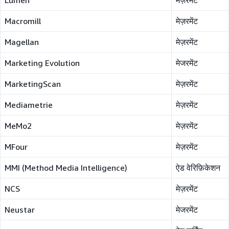
Lumen
मेज़रमेंट
Macromill
मेज़रमेंट
Magellan
मेज़रमेंट
Marketing Evolution
मेजरमेंट
MarketingScan
मेज़रमेंट
Mediametrie
मेज़रमेंट
MeMo2
मेज़रमेंट
MFour
मेज़रमेंट
MMI (Method Media Intelligence)
ऐड वेरिफ़िकेशन
NCS
मेज़रमेंट
Neustar
मेजरमेंट