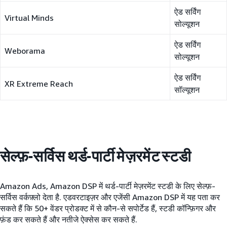
ऐड सर्विंग
Virtual Minds
सोल्यूशन
ऐड सर्विंग
Weborama
सोल्यूशन
ऐड सर्विंग
XR Extreme Reach
सॉल्यूशन
सेल्फ़-सर्विस थर्ड-पार्टी मेज़रमेंट स्टडी
Amazon Ads, Amazon DSP में थर्ड-पार्टी मेज़रमेंट स्टडी के लिए सेल्फ़-
सर्विस वर्कफ़्लो देता है. एडवरटाइज़र और एजेंसी Amazon DSP में यह पता कर
सकते हैं कि 50+ वेंडर प्रोडक्ट में से कौन-से सपोर्टेड हैं, स्टडी कॉन्फ़िगर और
फ़ंड कर सकते हैं और नतीजे ऐक्सेस कर सकते हैं.