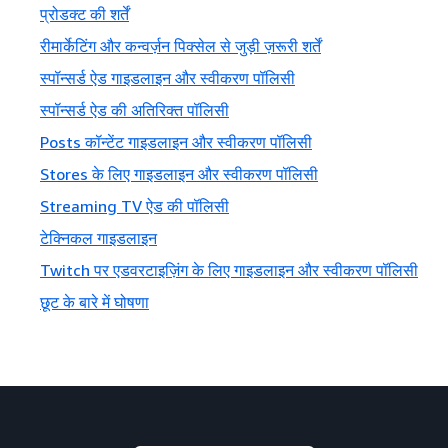
प्रोडक्ट की शर्तें
रीमार्केटिंग और कन्वर्ज़न पिक्सेल से जुड़ी ज़रूरी शर्तें
स्पॉन्सर्ड ऐड गाइडलाइन और स्वीकरण पॉलिसी
स्पॉन्सर्ड ऐड की अतिरिक्त पॉलिसी
Posts कॉन्टेंट गाइडलाइन और स्वीकरण पॉलिसी
Stores के लिए गाइडलाइन और स्वीकरण पॉलिसी
Streaming TV ऐड की पॉलिसी
टेक्निकल गाइडलाइन
Twitch पर एडवरटाइज़िंग के लिए गाइडलाइन और स्वीकरण पॉलिसी
छूट के बारे में घोषणा