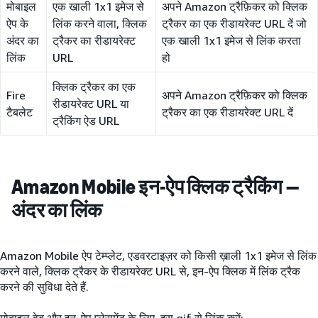
मोबाइल
एक खाली 1x1 इमेज से
अपने Amazon ट्रैफ़िकर को क्लिक
ऐप के
लिंक करने वाला, क्लिक
ट्रैकर का एक रीडायरेक्ट URL दें जो
अंदर का
ट्रैकर का रीडायरेक्ट
एक खाली 1x1 इमेज से लिंक करता
लिंक
URL
हो
क्लिक ट्रैकर का एक
Fire
अपने Amazon ट्रैफ़िकर को क्लिक
रीडायरेक्ट URL या
टैबलेट
ट्रैकर का एक रीडायरेक्ट URL दें
ट्रैकिंग ऐड URL
Amazon Mobile इन-ऐप क्लिक ट्रैकिंग —
अंदर का लिंक
Amazon Mobile ऐप टेम्प्लेट, एडवरटाइज़र को किसी ख़ाली 1x1 इमेज से लिंक
करने वाले, क्लिक ट्रैकर के रीडायरेक्ट URL से, इन-ऐप क्लिक में लिंक ट्रैक
करने की सुविधा देते हैं.