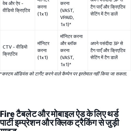
वेब और ऐप -
करना
करना
टैग पाएँ और क्रिएटिव
वीडियो क्रिएटिव
(VAST,
(1x1)
सेटिंग में टैग डालें
VPAID,
1x1)*
मॉनिटर करना
मॉनिटर
और ब्लॉक
अपने पसंदीदा 3P से
CTV - वीडियो
करना
करना
टैग पाएँ और क्रिएटिव
क्रिएटिव
(1x1)
(VAST,
सेटिंग में टैग डालें
1x1)*
*
कस्टम ऑडियंस को टार्गेट करने वाले कैम्पेन पर इस्तेमाल नहीं किया जा सकता.
Fire टैबलेट और मोबाइल ऐड के लिए थर्ड
पार्टी इम्प्रेशन और क्लिक ट्रैकिंग से जुड़ी