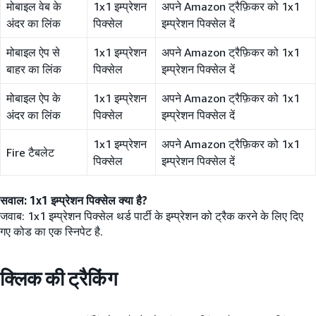
मोबाइल वेब के
1x1 इम्प्रेशन
अपने Amazon ट्रैफ़िकर को 1x1
अंदर का लिंक
पिक्सेल
इम्प्रेशन पिक्सेल दें
मोबाइल ऐप से
1x1 इम्प्रेशन
अपने Amazon ट्रैफ़िकर को 1x1
बाहर का लिंक
पिक्सेल
इम्प्रेशन पिक्सेल दें
मोबाइल ऐप के
1x1 इम्प्रेशन
अपने Amazon ट्रैफ़िकर को 1x1
अंदर का लिंक
पिक्सेल
इम्प्रेशन पिक्सेल दें
1x1 इम्प्रेशन
अपने Amazon ट्रैफ़िकर को 1x1
Fire टैबलेट
पिक्सेल
इम्प्रेशन पिक्सेल दें
सवाल: 1x1 इम्प्रेशन पिक्सेल क्या है?
जवाब: 1x1 इम्प्रेशन पिक्सेल थर्ड पार्टी के इम्प्रेशन को ट्रैक करने के लिए दिए
गए कोड का एक स्निपेट है.
क्लिक की ट्रैकिंग