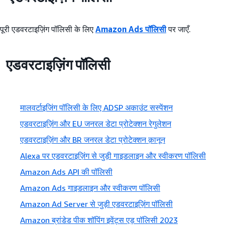
पूरी एडवरटाइज़िंग पॉलिसी के लिए
Amazon Ads पॉलिसी
पर जाएँ.
एडवरटाइज़िंग पॉलिसी
मालवर्टाइजिंग पॉलिसी के लिए ADSP अकाउंट सस्पेंशन
एडवरटाइज़िंग और EU जनरल डेटा प्रोटेक्शन रेगुलेशन
एडवरटाइज़िंग और BR जनरल डेटा प्रोटेक्शन क़ानून
Alexa पर एडवरटाइज़िंग से जुड़ी गाइडलाइन और स्वीकरण पॉलिसी
Amazon Ads API की पॉलिसी
Amazon Ads गाइडलाइन और स्वीकरण पॉलिसी
Amazon Ad Server से जुड़ी एडवरटाइज़िंग पॉलिसी
Amazon ब्रांडेड पीक शॉपिंग इवेंट्स एड़ पॉलिसी 2023