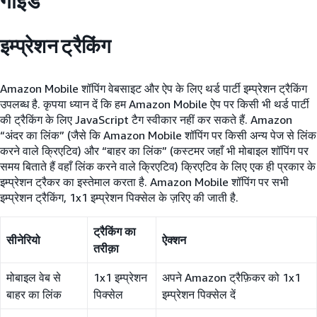
गाइड
इम्प्रेशन ट्रैकिंग
Amazon Mobile शॉपिंग वेबसाइट और ऐप के लिए थर्ड पार्टी इम्प्रेशन ट्रैकिंग
उपलब्ध है. कृपया ध्यान दें कि हम Amazon Mobile ऐप पर किसी भी थर्ड पार्टी
की ट्रैकिंग के लिए JavaScript टैग स्वीकार नहीं कर सकते हैं. Amazon
“अंदर का लिंक” (जैसे कि Amazon Mobile शॉपिंग पर किसी अन्य पेज से लिंक
करने वाले क्रिएटिव) और “बाहर का लिंक” (कस्टमर जहाँ भी मोबाइल शॉपिंग पर
समय बिताते हैं वहाँ लिंक करने वाले क्रिएटिव) क्रिएटिव के लिए एक ही प्रकार के
इम्प्रेशन ट्रैकर का इस्तेमाल करता है. Amazon Mobile शॉपिंग पर सभी
इम्प्रेशन ट्रैकिंग, 1x1 इम्प्रेशन पिक्सेल के ज़रिए की जाती है.
ट्रैकिंग का
सीनेरियो
ऐक्शन
तरीक़ा
मोबाइल वेब से
1x1 इम्प्रेशन
अपने Amazon ट्रैफ़िकर को 1x1
बाहर का लिंक
पिक्सेल
इम्प्रेशन पिक्सेल दें