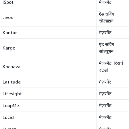
iSpot
मेज़रमेंट
ऐड सर्विंग
Jivox
सोल्यूशन
Kantar
मेज़रमेंट
ऐड सर्विंग
Kargo
सोल्यूशन
मेज़रमेंट, रिसर्च
Kochava
स्टडी
Latitude
मेज़रमेंट
Lifesight
मेज़रमेंट
LoopMe
मेज़रमेंट
Lucid
मेज़रमेंट