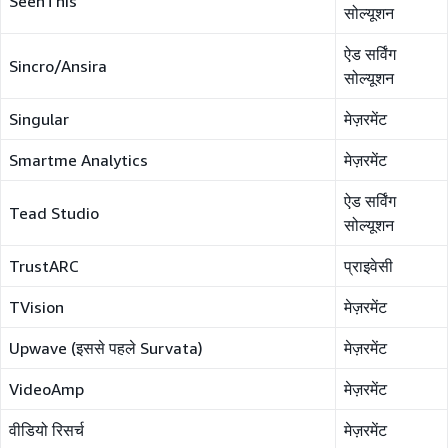
SeenThis
सोल्यूशन
ऐड सर्विंग
Sincro/Ansira
सोल्यूशन
Singular
मेज़रमेंट
Smartme Analytics
मेज़रमेंट
ऐड सर्विंग
Tead Studio
सोल्यूशन
TrustARC
प्राइवेसी
TVision
मेज़रमेंट
Upwave (इससे पहले Survata)
मेज़रमेंट
VideoAmp
मेज़रमेंट
वीडियो रिसर्च
मेज़रमेंट