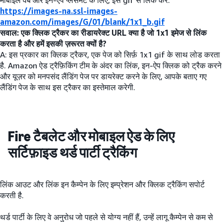
मोबाइल वेब और इन-ऐप प्लेसमेंट के लिए, इस gif से लिंक करें:
https://images-na.ssl-images-
amazon.com/images/G/01/blank/1x1_b.gif
सवाल: एक क्लिक ट्रैकर का रीडायरेक्ट URL क्या है जो 1x1 इमेज से लिंक
करता है और हमें इसकी ज़रूरत क्यों है?
A: इस प्रकार का क्लिक ट्रैकर, एक पेज को सिर्फ़ 1x1 gif के साथ लोड करता
है. Amazon ऐड ट्रैफ़िकिंग टीम के अंदर का लिंक, इन-ऐप क्लिक को ट्रैक करने
और यूज़र को मनपसंद लैंडिंग पेज पर डायरेक्ट करने के लिए, आपके बताए गए
लैंडिंग पेज के साथ इस ट्रैकर का इस्तेमाल करेगी.
Fire टैबलेट और मोबाइल ऐड के लिए
सर्टिफ़ाइड थर्ड पार्टी ट्रैकिंग
लिंक आउट और लिंक इन कैम्पेन के लिए इम्प्रेशन और क्लिक ट्रैकिंग सपोर्ट
करती है.
थर्ड पार्टी के लिए वे अनुरोध जो पहले से योग्य नहीं हैं, उन्हें लागू कैम्पेन से कम से