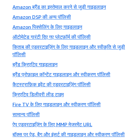
Amazon ब्रैंड का इस्तेमाल करने से जुड़ी गाइडलाइन
Amazon DSP की अन्य पॉलिसी
Amazon पिक्सेलिंग के लिए गाइडलाइन
ऑटोमेटेड गारंटी दिए गए प्लेटफ़ॉर्म की पॉलिसी
किताब की एडवरटाइज़िंग के लिए गाइडलाइन और स्वीकृति से जुड़ी
पॉलिसी
ब्रैंड क्रिएटिव गाइडलाइन
ब्रैंड प्रोफ़ाइल कॉन्टेंट गाइडलाइन और स्वीकरण पॉलिसी
कैटस्ट्राफ़िक इवेंट की एडवरटाइज़िंग पॉलिसी
क्रिएटिव डिलीवरी लीड टाइम
Fire TV के लिए गाइडलाइन और स्वीकरण पॉलिसी
सामान्य पॉलिसी
ऐप एडवरटाइज़िंग के लिए MMP मेजरमेंट URL
बॉक्स पर ऐड, बैग और इंसर्ट की गाइडलाइन और स्वीकरण पॉलिसी