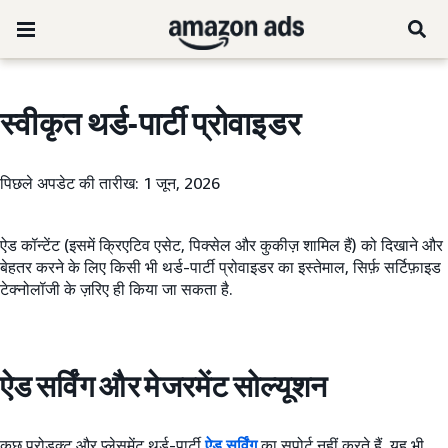
स्वीकृत थर्ड-पार्टी प्रोवाइडर
पिछले अपडेट की तारीख: 1 जून, 2026
ऐड कॉन्टेंट (इसमें क्रिएटिव एसेट, पिक्सेल और कुकीज़ शामिल हैं) को दिखाने और
बेहतर करने के लिए किसी भी थर्ड-पार्टी प्रोवाइडर का इस्तेमाल, सिर्फ़ सर्टिफ़ाइड
टेक्नोलॉजी के ज़रिए ही किया जा सकता है.
ऐड सर्विंग और मेजरमेंट सोल्यूशन
कुछ प्रोडक्ट और प्लेसमेंट थर्ड-पार्टी
ऐड सर्विंग
का सपोर्ट नहीं करते हैं. यह भी