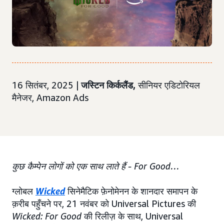
16 सितंबर, 2025 |
जस्टिन किर्कलैंड,
सीनियर एडिटोरियल
मैनेजर, Amazon Ads
कुछ कैम्पेन लोगों को एक साथ लाते हैं - For Good…
ग्लोबल
Wicked
सिनेमैटिक फ़ेनोमेनन के शानदार समापन के
क़रीब पहुँचने पर, 21 नवंबर को Universal Pictures की
Wicked: For Good
की रिलीज़ के साथ, Universal