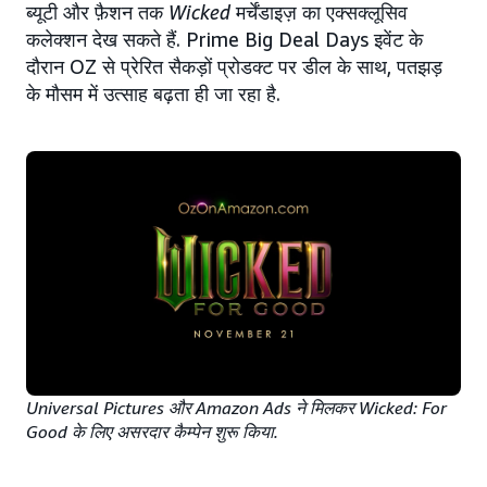
ब्यूटी और फ़ैशन तक
Wicked
मर्चेंडाइज़ का एक्सक्लूसिव
कलेक्शन देख सकते हैं. Prime Big Deal Days इवेंट के
दौरान OZ से प्रेरित सैकड़ों प्रोडक्ट पर डील के साथ, पतझड़
के मौसम में उत्साह बढ़ता ही जा रहा है.
Universal Pictures और Amazon Ads ने मिलकर Wicked: For
Good के लिए असरदार कैम्पेन शुरू किया.