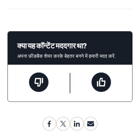
क्या यह कॉन्टेंट मददगार था?
अपना फ़ीडबैक शेयर करके बेहतर बनने में हमारी मदद करें.