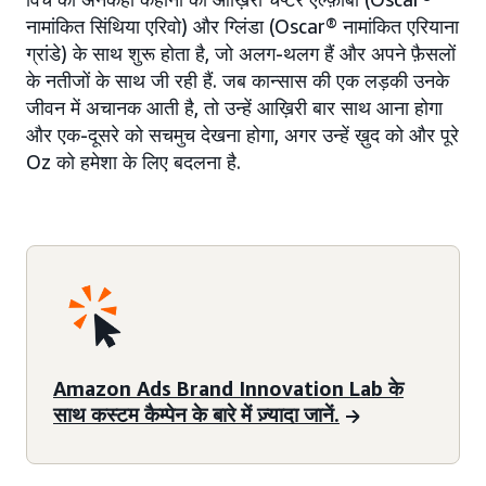
नामांकित सिंथिया एरिवो) और ग्लिंडा (Oscar® नामांकित एरियाना
ग्रांडे) के साथ शुरू होता है, जो अलग-थलग हैं और अपने फ़ैसलों
के नतीजों के साथ जी रही हैं. जब कान्सास की एक लड़की उनके
जीवन में अचानक आती है, तो उन्हें आख़िरी बार साथ आना होगा
और एक-दूसरे को सचमुच देखना होगा, अगर उन्हें ख़ुद को और पूरे
Oz को हमेशा के लिए बदलना है.
Amazon Ads Brand Innovation Lab के
साथ कस्टम कैम्पेन के बारे में ज़्यादा जानें.