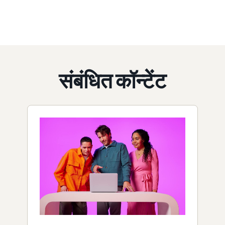
संबंधित कॉन्टेंट