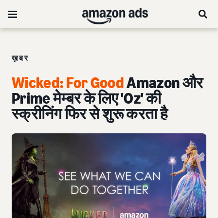
ख़बर
Wicked: For Good
Amazon और
Prime मेम्बर के लिए 'Oz' की
स्क्रीनिंग फिर से शुरू करता है