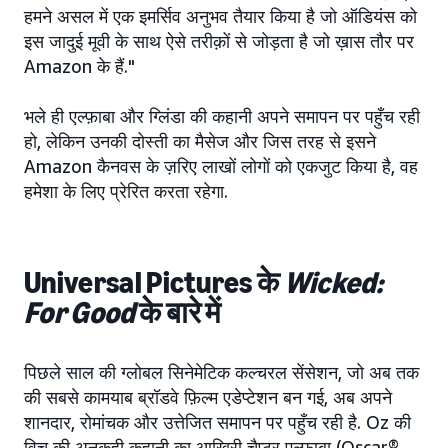
हमने असल में एक इमर्सिव अनुभव तैयार किया है जो ऑडियंस को
इस जादुई मूवी के साथ ऐसे तरीक़ों से जोड़ता है जो ख़ास तौर पर
Amazon के हैं."
भले ही एल्फ़ाबा और ग्लिंडा की कहानी अपने समापन पर पहुँच रही
हो, लेकिन उनकी दोस्ती का मैसेज और जिस तरह से इसने
Amazon कैनवस के ज़रिए लाखों लोगों को एकजुट किया है, वह
हमेशा के लिए प्रेरित करता रहेगा.
Universal Pictures के
Wicked:
For Good
के बारे में
पिछले साल की ग्लोबल सिनेमेटिक कल्चरल सेंसेशन, जो अब तक
की सबसे कामयाब ब्रॉडवे फ़िल्म एडेप्टेशन बन गई, अब अपने
शानदार, रोमांचक और उत्तेजित समापन पर पहुँच रही है. Oz की
विच की अनकही कहानी का आख़िरी चैप्टर एल्फ़ाबा (Oscar®