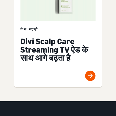
केस स्टडी
Divi Scalp Care
Streaming TV ऐड के
साथ आगे बढ़ता है