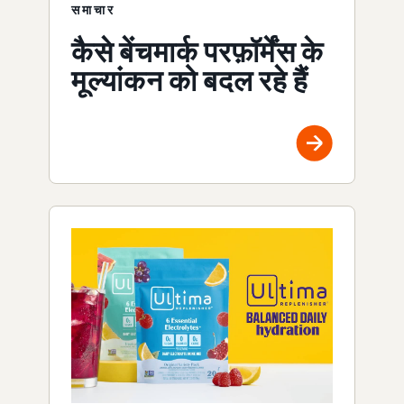
समाचार
कैसे बेंचमार्क परफ़ॉर्मेंस के
मूल्यांकन को बदल रहे हैं