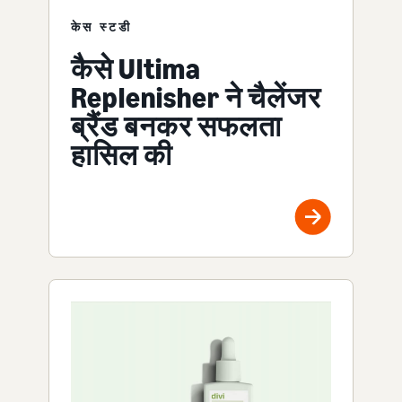
केस स्टडी
कैसे Ultima
Replenisher ने चैलेंजर
ब्रैंड बनकर सफलता
हासिल की