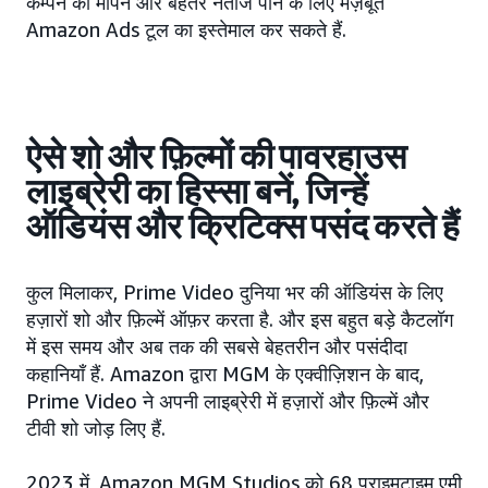
कैम्पेन को मापने और बेहतर नतीजे पाने के लिए मज़बूत
Amazon Ads टूल का इस्तेमाल कर सकते हैं.
ऐसे शो और फ़िल्मों की पावरहाउस
लाइब्रेरी का हिस्सा बनें, जिन्हें
ऑडियंस और क्रिटिक्स पसंद करते हैं
कुल मिलाकर, Prime Video दुनिया भर की ऑडियंस के लिए
हज़ारों शो और फ़िल्में ऑफ़र करता है. और इस बहुत बड़े कैटलॉग
में इस समय और अब तक की सबसे बेहतरीन और पसंदीदा
कहानियाँ हैं. Amazon द्वारा MGM के एक्वीज़िशन के बाद,
Prime Video ने अपनी लाइब्रेरी में हज़ारों और फ़िल्में और
टीवी शो जोड़ लिए हैं.
2023 में, Amazon MGM Studios को 68 प्राइमटाइम एमी