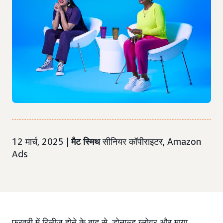
12 मार्च, 2025 |
मैट स्मिथ
सीनियर कॉपीराइटर, Amazon
Ads
फ़रवरी में रिलीज़ होने के बाद से, डोनाल्ड ग्लोवर और माया