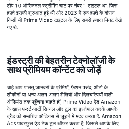
टॉप 10 ओरिजनल स्ट्रीमिंग चार्ट पर नंबर 1 टाइटल था. जिस
हफ़्ते इसकी शुरुआत हुई थी और 2023 में एक हफ़्ते के दौरान
किसी भी Prime Video टाइटल के लिए सबसे ज़्यादा मिनट देखे
गए थे.
इंडस्ट्री की बेहतरीन टेक्नोलॉजी के
साथ प्रीमियम कॉन्टेंट को जोड़ें
चाहे आप पालतू जानवरों के प्रेमियों, फ़ैशन पसंद, ऑटो के
शौकीनों या अन्य अलग-अलग शैलियों और दिलचस्पियों वाली
ऑडियंस तक पहुँचना चाहते हों, Prime Video ऐड Amazon
के ख़ास फ़र्स्ट-पार्टी सिग्नल और टूल का इस्तेमाल करके आपके
ब्रैंड को सम्बंधित ऑडियंस से जुड़ने में मदद करता है. Amazon
Ads पावरफ़ुल ऐड टेक टूल ऑफ़र करता है, जिससे आपके लिए