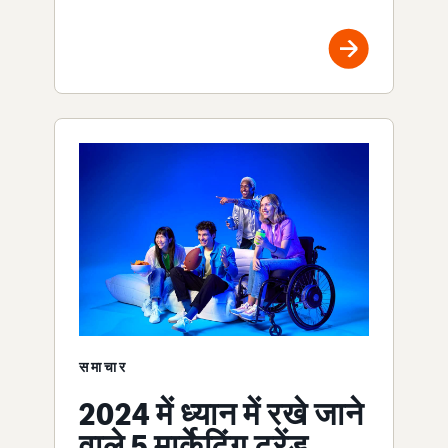
समाचार
2024 में ध्यान में रखे जाने
वाले 5 मार्केटिंग ट्रेंड