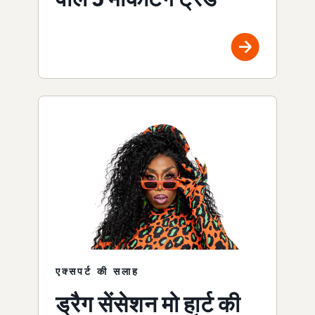
एक्सपर्ट की सलाह
ड्रैग सेंसेशन मो हार्ट की