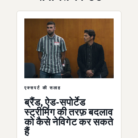
एक्सपर्ट की सलाह
ब्रैंड, ऐड-सपोर्टेड
स्ट्रीमिंग की तरफ़ बदलाव
को कैसे नेविगेट कर सकते
हैं