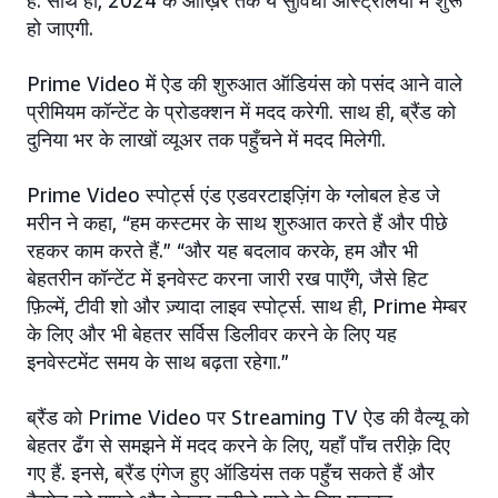
है. साथ ही, 2024 के आख़िर तक ये सुविधा ऑस्ट्रेलिया में शुरू
हो जाएगी.
Prime Video में ऐड की शुरुआत ऑडियंस को पसंद आने वाले
प्रीमियम कॉन्टेंट के प्रोडक्शन में मदद करेगी. साथ ही, ब्रैंड को
दुनिया भर के लाखों व्यूअर तक पहुँचने में मदद मिलेगी.
Prime Video स्पोर्ट्स एंड एडवरटाइज़िंग के ग्लोबल हेड जे
मरीन ने कहा, “हम कस्टमर के साथ शुरुआत करते हैं और पीछे
रहकर काम करते हैं.” “और यह बदलाव करके, हम और भी
बेहतरीन कॉन्टेंट में इनवेस्ट करना जारी रख पाएँगे, जैसे हिट
फ़िल्में, टीवी शो और ज़्यादा लाइव स्पोर्ट्स. साथ ही, Prime मेम्बर
के लिए और भी बेहतर सर्विस डिलीवर करने के लिए यह
इनवेस्टमेंट समय के साथ बढ़ता रहेगा.”
ब्रैंड को Prime Video पर Streaming TV ऐड की वैल्यू को
बेहतर ढँग से समझने में मदद करने के लिए, यहाँ पाँच तरीक़े दिए
गए हैं. इनसे, ब्रैंड एंगेज हुए ऑडियंस तक पहुँच सकते हैं और