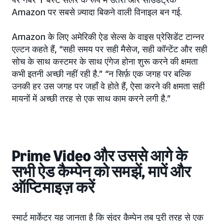
Amazon पर सबसे ज़्यादा बिकने वाली विनाइल बन गई.
Amazon के लिए अमेरिकी ऐड सेल्स के वाइस प्रेसिडेंट टान्नर
एल्टन कहते हैं, “सही समय पर सही मैसेज, सही कॉन्टेंट और सही
सोच के साथ कस्टमर के साथ एंगेज होना शुरू करने की क्षमता
कभी इतनी अच्छी नहीं रही है.” “न सिर्फ़ एक जगह पर बल्कि
उनकी हर उस जगह पर जहाँ वे होते हैं, ऐसा करने की क्षमता सही
मायनों में अच्छी तरह से एक साथ काम करने लगी है.”
Prime Video और उससे आगे के
सभी ऐड कैम्पेन को समझें, मापें और
ऑप्टिमाइज़ करें
स्मार्ट मार्केटर यह जानता है कि सुंदर कैम्पेन तब पूरी तरह से एक