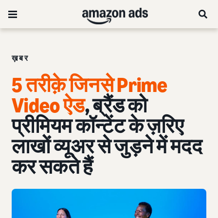
ख़बर
5 तरीक़े जिनसे Prime
Video ऐड
, ब्रैंड को
प्रीमियम कॉन्टेंट के ज़रिए
लाखों व्यूअर से जुड़ने में मदद
कर सकते हैं