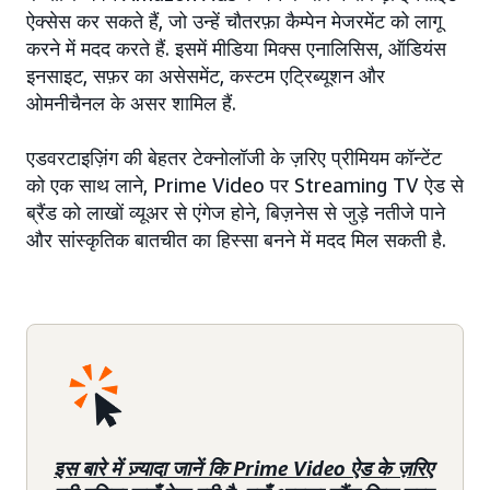
ऐक्सेस कर सकते हैं, जो उन्हें चौतरफ़ा कैम्पेन मेजरमेंट को लागू
करने में मदद करते हैं. इसमें मीडिया मिक्स एनालिसिस, ऑडियंस
इनसाइट, सफ़र का असेसमेंट, कस्टम एट्रिब्यूशन और
ओमनीचैनल के असर शामिल हैं.
एडवरटाइज़िंग की बेहतर टेक्नोलॉजी के ज़रिए प्रीमियम कॉन्टेंट
को एक साथ लाने, Prime Video पर Streaming TV ऐड से
ब्रैंड को लाखों व्यूअर से एंगेज होने, बिज़नेस से जुड़े नतीजे पाने
और सांस्कृतिक बातचीत का हिस्सा बनने में मदद मिल सकती है.
इस बारे में ज़्यादा जानें कि Prime Video ऐड के ज़रिए