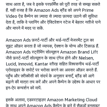
साथ आता है, जब वे इसके परफ़ॉर्मेंस को पूरी तरह से समझ सकते
हैं. यही वजह है कि Amazon Ads ब्रैंड को अपने Prime
Video ऐड कैम्पेन का ज़्यादा से ज़्यादा फ़ायदा उठाने की सुविधा
देता है, ताकि वे प्लानिंग और ऐक्टिवेशन स्टेज में बेहतर नतीजे पाने
और मापने में मदद पा सकें.
Amazon Ads फ़र्स्ट-पार्टी और थर्ड-पार्टी मेजरमेंट टूल का
सुइट ऑफ़र करता है जो व्यापक, ऐक्शन के योग्य और टिकाऊ हैं.
Amazon Ads स्ट्रीमिंग सोल्यूशन Amazon Brand Lift
जैसे फ़र्स्ट-पार्टी सोल्यूशन के साथ एंगेज होने और Nielsen,
Lucid, Innovid, Kantar वग़ैरह सहित विश्वसनीय थर्ड-पार्टी
प्रोवाइडर के सपोर्ट पर भरोसा करने का अवसर ऑफ़र करते हैं.
पहुँच और फ़्रीक्वेंसी को संदर्भ के अनुसार बनाएँ, ब्रैंड को आगे
बढ़ाने की मात्रा तय करें और अपने कैम्पेन के उद्देश्य के आधार पर
इन-ऐप कन्वर्शन को मापें.
इसके अलावा, एडवरटाइज़र Amazon Marketing Cloud
के साथ अपने Amazon Ads कैम्पेन के बारे में सैकड़ों इनसाइट