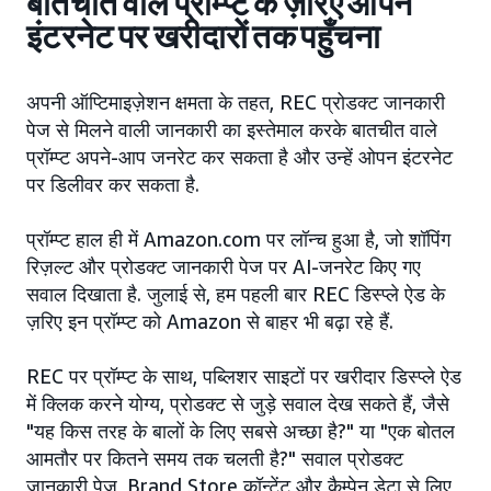
बातचीत वाले प्रॉम्प्ट के ज़रिए ओपन
इंटरनेट पर खरीदारों तक पहुँचना
अपनी ऑप्टिमाइज़ेशन क्षमता के तहत, REC प्रोडक्ट जानकारी
पेज से मिलने वाली जानकारी का इस्तेमाल करके बातचीत वाले
प्रॉम्प्ट अपने-आप जनरेट कर सकता है और उन्हें ओपन इंटरनेट
पर डिलीवर कर सकता है.
प्रॉम्प्ट हाल ही में Amazon.com पर लॉन्च हुआ है, जो शॉपिंग
रिज़ल्ट और प्रोडक्ट जानकारी पेज पर AI-जनरेट किए गए
सवाल दिखाता है. जुलाई से, हम पहली बार REC डिस्प्ले ऐड के
ज़रिए इन प्रॉम्प्ट को Amazon से बाहर भी बढ़ा रहे हैं.
REC पर प्रॉम्प्ट के साथ, पब्लिशर साइटों पर खरीदार डिस्प्ले ऐड
में क्लिक करने योग्य, प्रोडक्ट से जुड़े सवाल देख सकते हैं, जैसे
"यह किस तरह के बालों के लिए सबसे अच्छा है?" या "एक बोतल
आमतौर पर कितने समय तक चलती है?" सवाल प्रोडक्ट
जानकारी पेज, Brand Store कॉन्टेंट और कैम्पेन डेटा से लिए