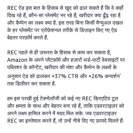
REC ऐड इस बात के हिसाब से खुद को ढाल सकते हैं कि वे कहाँ
दिख रहे हैं, कौन-सा प्लेसमेंट भर रहे हैं, खरीदार क्या ढूँढ़ रहा है
और कैम्पेन का लक्ष्य क्या है. इस तरह बिना किसी मैन्युअल दखल
के हर प्लेसमेंट पर प्रोफ़ेशनल तरीके से डिज़ाइन किए गए ऐड
बेहतर परफ़ॉर्म करते हैं.
REC पहले से ही ज़रूरत के हिसाब से काम कर सकता है,
Amazon के अपने प्लैटफ़ॉर्म और हज़ारों थर्ड-पार्टी वेबसाइटों पर
पब्लिशर के कॉन्टेंट, खरीदार की मंशा और कैम्पेन के लक्ष्यों के
अनुसार ऐड को ढालकर +37% CTR और +26% कन्वर्शन
*
तक डिलीवर कर सकता है.
हम इस परखी हुई टेक्नोलॉजी को कई नए REC क्रिएटिव टूल
और क्षमता के साथ और बेहतर बना रहे हैं, ताकि एडवरटाइज़र को
अपने लक्ष्य हासिल करने में मदद मिल सके. जब एडवरटाइज़र
REC का इस्तेमाल करते हैं, तो उन्हें नीचे दिए गए फ़ायदे मिलते हैं: