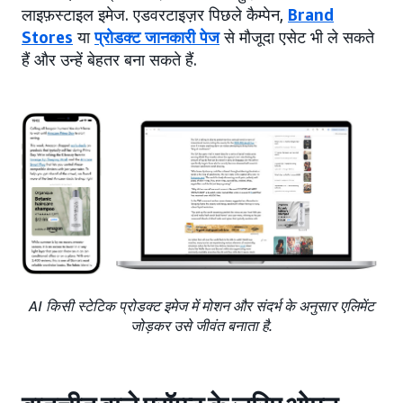
लाइफ़स्टाइल इमेज. एडवरटाइज़र पिछले कैम्पेन,
Brand
Stores
या
प्रोडक्ट जानकारी पेज
से मौजूदा एसेट भी ले सकते
हैं और उन्हें बेहतर बना सकते हैं.
AI किसी स्टेटिक प्रोडक्ट इमेज में मोशन और संदर्भ के अनुसार एलिमेंट
जोड़कर उसे जीवंत बनाता है.