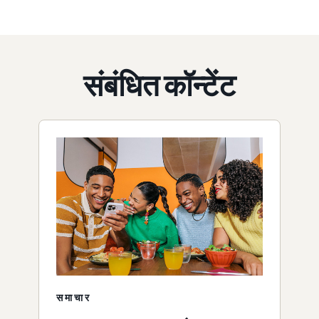
संबंधित कॉन्टेंट
समाचार