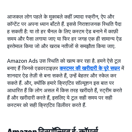
आजकल लोग पहले के मुकाबले कहीं ज़्यादा स्क्रीन, ऐप और
कॉन्टेंट पर अपना ध्यान बाँटते हैं. इससे निराशाजनक स्थिति पैदा
ह सकती है: या तो हर चैनल के लिए कस्टम ऐड बनाने में काफ़ी
समय और पैसा लगाया जाए या फिर हर जगह एक ही सामान्य ऐड
इस्तेमाल किया जाे और खराब नतीजों से समझौता किया जाए.
Amazon Ads उस स्थिति को खत्म कर रहा है. हमने ऐसे टूल
बनाए हैं जिनसे एडवरटाइज़र
कस्टमर की खरीदारी के पूरे सफ़र
में
शानदार ऐड तेज़ी से बना सकते हैं, उन्हें बेहतर और स्केल कर
सकते हैं. और, क्योंकि हमारे क्रिएटिव सॉल्यूशन इस बात पर
आधारित हैं कि लोग असल में किस तरह खरीदते हैं, स्ट्रीम करते
हैं और खरीदारी करते हैं, इसलिए ये टूल सही समय पर सही
कस्टमर को सही क्रिएटिव डिलीवर करते हैं.