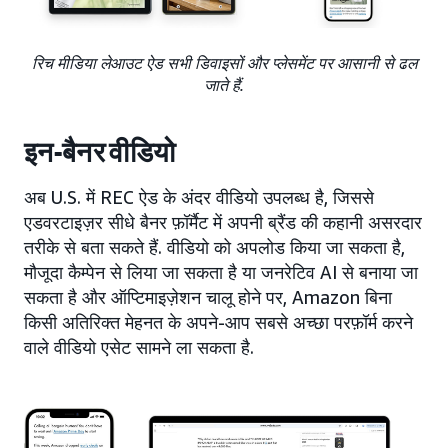
रिच मीडिया लेआउट ऐड सभी डिवाइसों और प्लेसमेंट पर आसानी से ढल
जाते हैं.
इन-बैनर वीडियो
अब U.S. में REC ऐड के अंदर वीडियो उपलब्ध है, जिससे
एडवरटाइज़र सीधे बैनर फ़ॉर्मैट में अपनी ब्रैंड की कहानी असरदार
तरीके से बता सकते हैं. वीडियो को अपलोड किया जा सकता है,
मौजूदा कैम्पेन से लिया जा सकता है या जनरेटिव AI से बनाया जा
सकता है और ऑप्टिमाइज़ेशन चालू होने पर, Amazon बिना
किसी अतिरिक्त मेहनत के अपने-आप सबसे अच्छा परफ़ॉर्म करने
वाले वीडियो एसेट सामने ला सकता है.