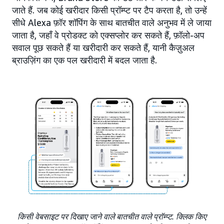
जाते हैं. जब कोई खरीदार किसी प्रॉम्प्ट पर टैप करता है, तो उन्हें
सीधे Alexa फ़ॉर शॉपिंग के साथ बातचीत वाले अनुभव में ले जाया
जाता है, जहाँ वे प्रोडक्ट को एक्सप्लोर कर सकते हैं, फ़ॉलो-अप
सवाल पूछ सकते हैं या खरीदारी कर सकते हैं, यानी कैज़ुअल
ब्राउज़िंग का एक पल खरीदारी में बदल जाता है.
किसी वेबसाइट पर दिखाए जाने वाले बातचीत वाले प्रॉम्प्ट. क्लिक किए