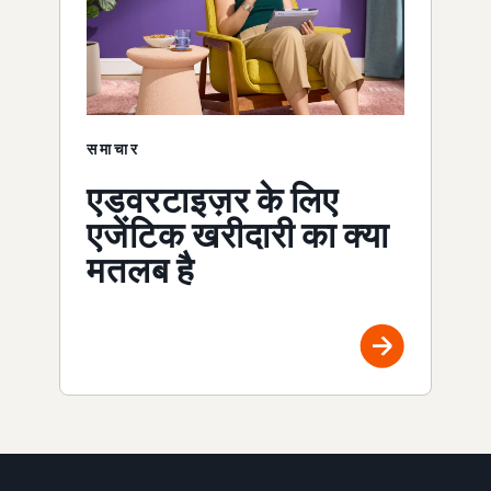
समाचार
एडवरटाइज़र के लिए
एजेंटिक खरीदारी का क्या
मतलब है