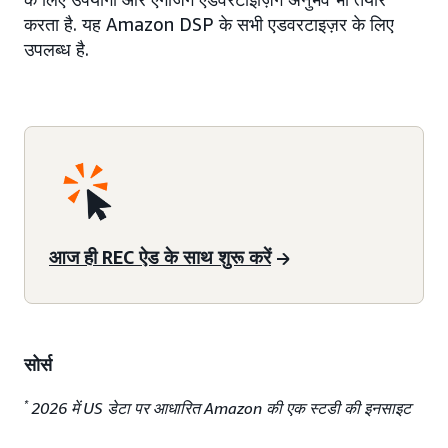
करता है. यह Amazon DSP के सभी एडवरटाइज़र के लिए
उपलब्ध है.
आज ही REC ऐड के साथ शुरू करें
सोर्स
*
2026 में US डेटा पर आधारित Amazon की एक स्टडी की इनसाइट