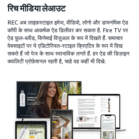
रिच मीडिया लेआउट
REC अब लाइफ़स्टाइल इमेज, वीडियो, लोगो और डायनमिक ऐड
कॉपी के साथ आकर्षक ऐड डिलीवर कर सकता है. Fire TV पर
ऐड फ़ुल-ब्लीड, सिनेमाई विज़ुअल के रूप में दिखते हैं. समाचार
वेबसाइटों पर ये एडिटोरियल-स्टाइल क्रिएटिव के रूप में दिख
सकते हैं जो पेज के साथ स्वाभाविक लगते हैं. हर ऐड की डिज़ाइन
क्वालिटी प्रोफ़ेशनल रहती है, चाहे वह कहीं भी दिखे.