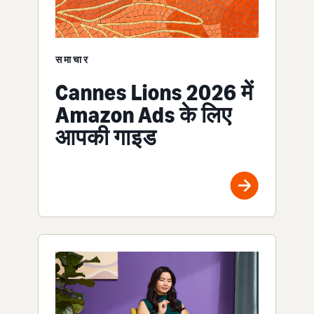
समाचार
Cannes Lions 2026 में
Amazon Ads के लिए
आपकी गाइड