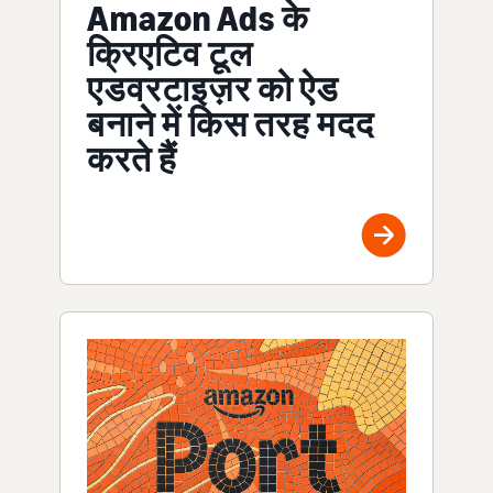
Amazon Ads के
क्रिएटिव टूल
एडवरटाइज़र को ऐड
बनाने में किस तरह मदद
करते हैं