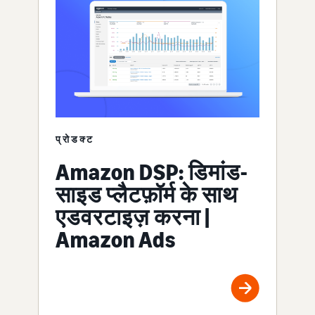
प्रोडक्ट
Amazon DSP: डिमांड-
साइड प्लैटफ़ॉर्म के साथ
एडवरटाइज़ करना |
Amazon Ads