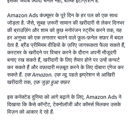
इसका जवाब ज़्यादा चैनल नहीं, बल्कि इंटीग्रेशन है.
Amazon Ads कंज़्यूमर के पूरे दिन के हर पल को एक साथ
जोड़ता है. जैसे, सुबह ज़रूरी सामान की खरीदारी से लेकर दिनभर
की ब्राउज़िंग और शाम को कुछ मनोरंजन स्ट्रीम करने तक, यह
हर अनुभव को एक लगातार चलने वाले फ़ुल-फ़नेल सफ़र में बदल
देता है. ब्रैंड प्रीमियम वीडियो के ज़रिए जागरूकता फैला सकते हैं,
कस्टमर के खरीदने पर विचार करने के दौरान अपनी मौजूदगी
बनाए रख सकते हैं, खरीदारी के लिए तैयार होने पर उन्हें कन्वर्ट
कर सकते हैं और वफ़ादारी मज़बूत करने के लिए दोबारा एंगेज कर
सकते हैं.
एक Amazon
.
एक व्यू
. पहले इम्प्रेशन से आखिरी
खरीदारी तक,
एक जुड़ा हुआ सफ़र
इस कनेक्टेड दुनिया को आगे बढ़ाने के लिए, Amazon Ads ने
दिखाया कि कैसे कॉन्टेंट, टेक्नोलॉजी और कॉमर्स मिलकर उसके
विज़न को आकार दे रहे हैं.