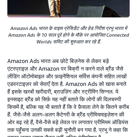
Amazon Ads भारत के वाइस प्रेसिडेंट और हेड गिरीश प्रभु भारत में
Amazon Ads के 10 साल पूरे होने के मौके पर आयोजित Connected
Worlds समिट की शुरुआत कर रहे हैं.
Amazon Ads भारत अब छोटे बिज़नेस से लेकर बड़े
एंटरप्राइज़ और Amazon पर बिक्री न करने वाले ब्रैंड जैसे
लीडिंग ऑटोमोबाइल और फ़ाइनेंशियल सर्विस कंपनी सहित लाखों
एडवरटाइज़र को सेवाएँ देता है. Amazon Ads को खास बनाते
हैं इसके खरबों खरीदारी, ब्राउज़िंग और स्ट्रीमिंग सिग्नल. ये
इनसाइट ब्रैंड को सिर्फ़ यह नहीं बताते कि लोगों की दिलचस्पी
किसमें है, बल्कि यह भी बताते हैं कि वे फ़ैसला लेने के कितने करीब
हैं. जैसे-जैसे अलग-अलग कैटेगरी के ब्रैंड प्रीमियमाइज़ेशन की
ओर बढ़ रहे हैं, वैसे-वैसे बड़े लेवल पर लगातार प्रीमियम ऑडियंस
तक पहुँचना उनकी सबसे बड़ी चुनौती बन गया है. प्रभु ने कहा कि