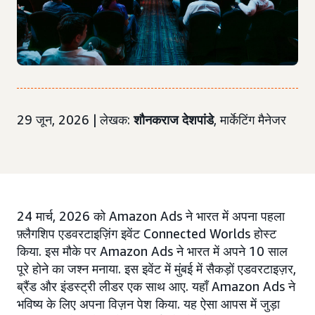
29 जून, 2026 | लेखक:
शौनकराज देशपांडे
, मार्केटिंग मैनेजर
24 मार्च, 2026 को Amazon Ads ने भारत में अपना पहला
फ़्लैगशिप एडवरटाइज़िंग इवेंट Connected Worlds होस्ट
किया. इस मौके पर Amazon Ads ने भारत में अपने 10 साल
पूरे होने का जश्न मनाया. इस इवेंट में मुंबई में सैकड़ों एडवरटाइज़र,
ब्रैंड और इंडस्ट्री लीडर एक साथ आए. यहाँ Amazon Ads ने
भविष्य के लिए अपना विज़न पेश किया. यह ऐसा आपस में जुड़ा