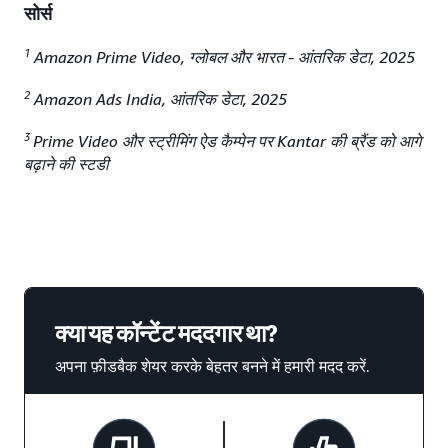
सोर्स
1
Amazon Prime Video, ग्लोबल और भारत - आंतरिक डेटा, 2025
2
Amazon Ads India, आंतरिक डेटा, 2025
3
Prime Video और स्ट्रीमिंग ऐड कैम्पेन पर Kantar की ब्रैंड को आगे
बढ़ाने की स्टडी
क्या यह कॉन्टेंट मददगार था?
अपना फ़ीडबैक शेयर करके बेहतर बनने में हमारी मदद करें.