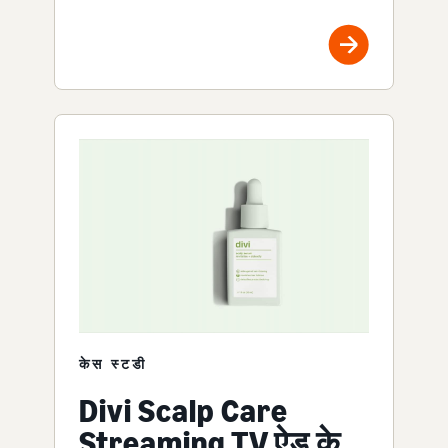
केस स्टडी
Divi Scalp Care
Streaming TV ऐड के