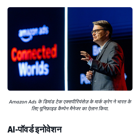
Amazon Ads के डिमांड टेक एक्सपीरियंसेज़ के मार्क क्रेग ने भारत के
लिए यूनिफ़ाइड कैम्पेन मैनेजर का ऐलान किया.
AI-पॉवर्ड इनोवेशन