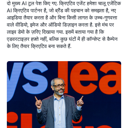
दो मुख्य AI टूल पेश किए गए. क्रिएटिव एजेंट हमेशा चालू एजेंटिक
AI क्रिएटिव पार्टनर है, जो ब्रैंड की पहचान को समझता है, नए
आइडिया तैयार करता है और बिना किसी लागत के उच्च-गुणवत्ता
वाले वीडियो, इमेज और ऑडियो डिज़ाइन करता है. इसे मंच पर
लाइव डेमो के ज़रिए दिखाया गया. इसमें बताया गया है कि
एडवरटाइज़र हफ़्ते नहीं, बल्कि कुछ घंटों में ही कॉन्सेप्ट से कैम्पेन
के लिए तैयार क्रिएटिव बना सकते हैं.