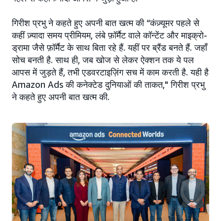
गिरीश प्रभु ने कहते हुए अपनी बात खत्म की “कंज़्यूमर पहले से
कहीं ज़्यादा समय प्रीमियम, लंबे फ़ॉर्मैट वाले कॉन्टेंट और माइक्रो-
ड्रामा जैसे फ़ॉर्मैट के साथ बिता रहे हैं. यहीं पर ब्रैंड बनते हैं. जहाँ
सोच बनती है. साथ ही, जब खोज से लेकर ऐक्शन तक ये पल
आपस में जुड़ते हैं, तभी एडवरटाइज़िंग सच में काम करती है. यही है
Amazon Ads की कनेक्टेड दुनियाओं की ताकत," गिरीश प्रभु
ने कहते हुए अपनी बात खत्म की.