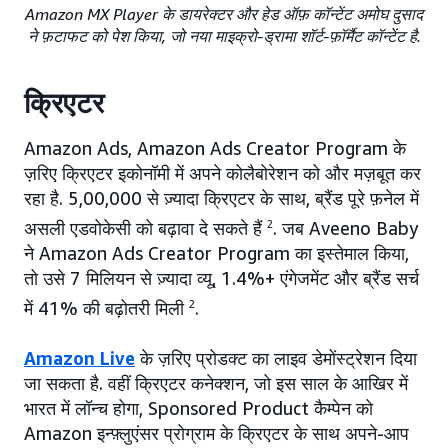
Amazon MX Player के डायरेक्टर और हेड ऑफ़ कॉन्टेंट अमोघ दुसाद
ने फ़टाफट को पेश किया, जो नया माइक्रो-ड्रामा शॉर्ट-फ़ॉर्मैट कॉन्टेंट है.
क्रिएटर
Amazon Ads, Amazon Ads Creator Program के
ज़रिए क्रिएटर इकोनॉमी में अपने कोलैबोरेशन को और मज़बूत कर
रहा है. 5,00,000 से ज़्यादा क्रिएटर के साथ, ब्रैंड पूरे फ़नेल में
असली एडवोकेसी को बढ़ावा दे सकते हैं
2
. जब Aveeno Baby
ने Amazon Ads Creator Program का इस्तेमाल किया,
तो उसे 7 मिलियन से ज़्यादा व्यू, 1.4%+ एंगेजमेंट और ब्रैंड सर्च
में 41% की बढ़ोतरी मिली
2
.
Amazon Live
के ज़रिए प्रोडक्ट का लाइव डेमोंस्ट्रेशन दिया
जा सकता है. वहीं क्रिएटर कनेक्शन, जो इस साल के आखिर में
भारत में लॉन्च होगा, Sponsored Product कैम्पेन को
Amazon इन्फ़्लुएंसर प्रोग्राम के क्रिएटर के साथ अपने-आप