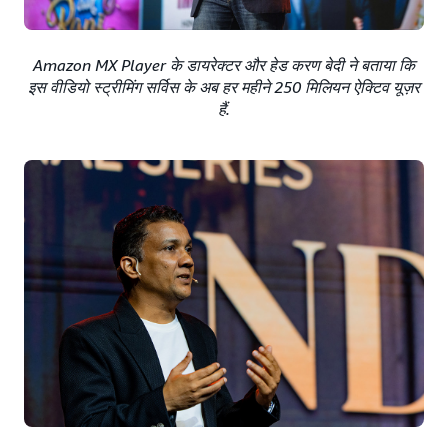
Amazon MX Player के डायरेक्टर और हेड करण बेदी ने बताया कि
इस वीडियो स्ट्रीमिंग सर्विस के अब हर महीने 250 मिलियन ऐक्टिव यूज़र
हैं.