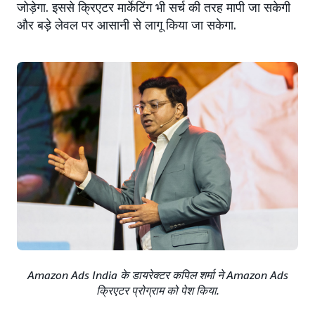
जोड़ेगा. इससे क्रिएटर मार्केटिंग भी सर्च की तरह मापी जा सकेगी
और बड़े लेवल पर आसानी से लागू किया जा सकेगा.
Amazon Ads India के डायरेक्टर कपिल शर्मा ने Amazon Ads
क्रिएटर प्रोग्राम को पेश किया.