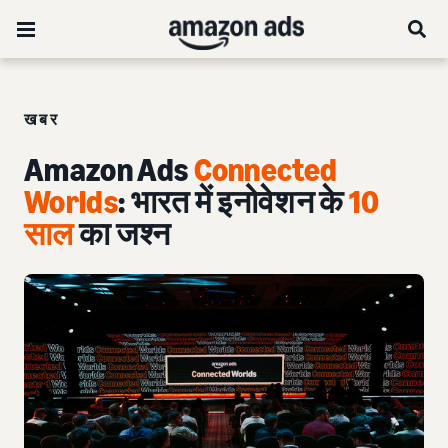
खबर
Amazon Ads
Connected
Worlds
: भारत में इनोवेशन के
10
साल
का जश्न