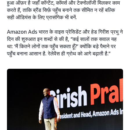
हुआ ऑफ़र है जहाँ कॉन्टेंट, कॉमर्स और टेक्नोलॉजी मिलकर काम
करते हैं, ताकि ब्रैंड सिर्फ़ पहुँच बनाने तक सीमित न रहें बल्कि
सही ऑडियंस के लिए प्रासंगिक भी बनें.
Amazon Ads भारत के वाइस प्रेसिडेंट और हेड गिरीश प्रभु ने
दिन की शुरुआत इन शब्दों से की है, “कई सालों तक सवाल यह
था: ‘मैं कितने लोगों तक पहुँच सकता हूँ?’ क्योंकि बड़े पैमाने पर
पहुँच बनाना आसान है. रेलेवेंस ही ग्रोथ को आगे बढ़ाती है.”