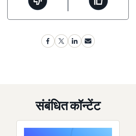
संबंधित कॉन्टेंट