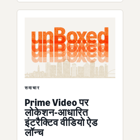
समाचार
Prime Video पर
लोकेशन-आधारित
इंटरैक्टिव वीडियो ऐड
लॉन्च