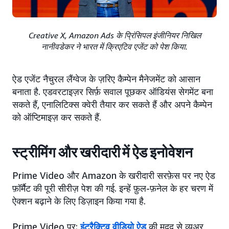
Creative X, Amazon Ads के प्रिंसिपल इंजीनियर निखिल
नानीवडेकर ने भारत में क्रिएटिव एजेंट को पेश किया.
ऐड एजेंट नैचुरल लैंग्वेज के ज़रिए कैम्पेन मैनेजमेंट को आसान
बनाता है. एडवरटाइज़र सिर्फ़ सवाल पूछकर ऑडियंस सेगमेंट बना
सकते हैं, एनालिटिक्स क्वेरी तैयार कर सकते हैं और अपने कैम्पेन
को ऑप्टिमाइज़ कर सकते हैं.
स्ट्रीमिंग और खरीदारी में ऐड इनोवेशन
Prime Video और Amazon के खरीदारी सरफ़ेस पर नए ऐड
फ़ॉर्मैट की पूरी सीरीज़ पेश की गई. इन्हें फ़ुल-फ़नेल के हर चरण में
ऐक्शन बढ़ाने के लिए डिज़ाइन किया गया है.
Prime Video पर:
इंटरैक्टिव वीडियो ऐड
की मदद से व्यूअर