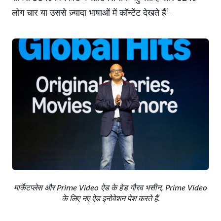
लोग चार या उससे ज़्यादा भाषाओं में कॉन्टेंट देखते हैं
1.
मार्केटप्लेस और Prime Video ऐड के हेड गौरव भसीन, Prime Video
के लिए नए ऐड इनोवेशन पेश करते हैं.