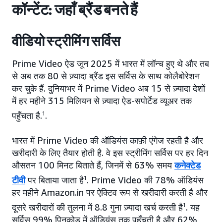
कॉन्टेंट: जहाँ ब्रैंड बनते हैं
वीडियो स्ट्रीमिंग सर्विस
Prime Video ऐड जून 2025 में भारत में लॉन्च हुए थे और तब
से अब तक 80 से ज़्यादा ब्रैंड इस सर्विस के साथ कोलैबोरेशन
कर चुके हैं. दुनियाभर में Prime Video अब 15 से ज़्यादा देशों
में हर महीने 315 मिलियन से ज़्यादा ऐड-सपोर्टेड व्यूअर तक
पहुँचता है.
1
.
भारत में Prime Video की ऑडियंस काफ़ी एंगेज रहती है और
खरीदारी के लिए तैयार होती है. वे इस स्ट्रीमिंग सर्विस पर हर दिन
औसतन 100 मिनट बिताते हैं, जिनमें से 63% समय
कनेक्टेड
टीवी
पर बिताया जाता है
1
. Prime Video की 78% ऑडियंस
हर महीने Amazon.in पर ऐक्टिव रूप से खरीदारी करती है और
दूसरे खरीदारों की तुलना में 8.8 गुना ज़्यादा खर्च करती है
1
. यह
सर्विस 99% पिनकोड में ऑडियंस तक पहुँचती है और 62%