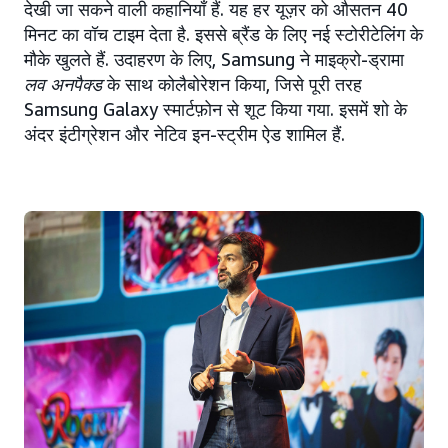
देखी जा सकने वाली कहानियाँ हैं. यह हर यूज़र को औसतन 40
मिनट का वॉच टाइम देता है. इससे ब्रैंड के लिए नई स्टोरीटेलिंग के
मौके खुलते हैं. उदाहरण के लिए, Samsung ने माइक्रो-ड्रामा
लव अनपैक्ड
के साथ कोलैबोरेशन किया, जिसे पूरी तरह
Samsung Galaxy स्मार्टफ़ोन से शूट किया गया. इसमें शो के
अंदर इंटीग्रेशन और नेटिव इन-स्ट्रीम ऐड शामिल हैं.