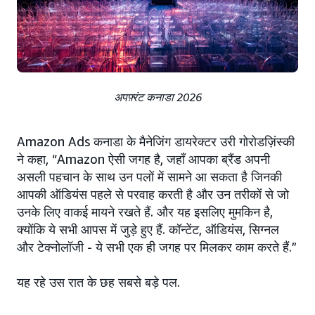
अपफ़्रंट कनाडा 2026
Amazon Ads कनाडा के मैनेजिंग डायरेक्टर उरी गोरोडज़िंस्की
ने कहा, “Amazon ऐसी जगह है, जहाँ आपका ब्रैंड अपनी
असली पहचान के साथ उन पलों में सामने आ सकता है जिनकी
आपकी ऑडियंस पहले से परवाह करती है और उन तरीकों से जो
उनके लिए वाकई मायने रखते हैं. और यह इसलिए मुमकिन है,
क्योंकि ये सभी आपस में जुड़े हुए हैं. कॉन्टेंट, ऑडियंस, सिग्नल
और टेक्नोलॉजी - ये सभी एक ही जगह पर मिलकर काम करते हैं.”
यह रहे उस रात के छह सबसे बड़े पल.