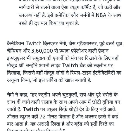
भागीदारी से चलने वाला ऐसा व्यूइंग फ़ॉर्मैट है, जो कहीं और
उपलब्ध नहीं है. इसे अमेरिका और जर्मनी में NBA के साथ
पहले ही ट्रायल किया जा चुका है.
कैनेडियन Twitch क्रिएटर नेमो, चेस ग्रैंडमास्टर, पूर्व वर्ल्ड यूथ
चैम्पियन और 3,60,000 से ज़्यादा फ़ॉलोअर वाली फ़ैशन
इन्फ़्लुएंसर भी समुदाय की एनर्जी को मंच पर दिखाने के लिए वहाँ
मौजूद थीं. उन्होंने अपनी लाइव Twitch चैट को स्क्रीन पर
दिखाया, जिससे वहाँ मौजूद लोगों ने रियल-टाइम इंटरैक्टिविटी का
अनुभव किया, जो इस सर्विस को खास बनाती है.
नेमो ने कहा, “हर स्ट्रीम अपने चुटकुलों, राय और पूरे भरोसे के
साथ दी जाने वाली सलाह के साथ अपने आप में छोटी दुनिया बन
जाती है. Twitch पर व्यूअर सिर्फ़ थोड़ी देर के लिए नहीं आते.
औसत व्यूअर वहाँ 72 मिनट बिताता है और अक्सर हफ़्ते में कई
बार आता है. यह असली रिश्ता है और ब्रैंड को इसी रिश्ते का