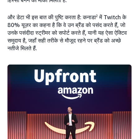
हिस्सा बनने का मौका मिलता है.”
और डेटा भी इस बात की पुष्टि करता है: कनाडा
2
में Twitch के
80% यूज़र का कहना है कि वे उन ब्रैंड को पसंद करते हैं, जो
उनके पसंदीदा स्ट्रीमर को सपोर्ट करते हैं, यानी यह ऐसा ऐक्टिव
समुदाय है, जहाँ सही तरीके से मौजूद रहने पर ब्रैंड को अच्छे
नतीजे मिलते हैं.