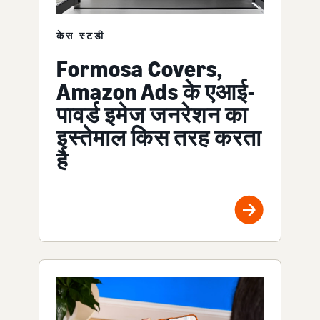
केस स्टडी
Formosa Covers,
Amazon Ads के एआई-
पावर्ड इमेज जनरेशन का
इस्तेमाल किस तरह करता
है