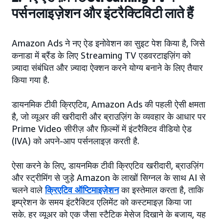
पर्सनलाइज़ेशन और इंटरैक्टिविटी लाते हैं
Amazon Ads ने नए ऐड इनोवेशन का सुइट पेश किया है, जिसे
कनाडा में ब्रैंड के लिए Streaming TV एडवरटाइज़िंग को
ज़्यादा संबंधित और ज़्यादा ऐक्शन करने योग्य बनाने के लिए तैयार
किया गया है.
डायनमिक टीवी क्रिएटिव, Amazon Ads की पहली ऐसी क्षमता
है, जो व्यूअर की खरीदारी और ब्राउज़िंग के व्यवहार के आधार पर
Prime Video सीरीज़ और फ़िल्मों में इंटरैक्टिव वीडियो ऐड
(IVA) को अपने-आप पर्सनलाइज़ करती है.
ऐसा करने के लिए, डायनमिक टीवी क्रिएटिव खरीदारी, ब्राउज़िंग
और स्ट्रीमिंग से जुड़े Amazon के लाखों सिग्नल के साथ AI से
चलने वाले
क्रिएटिव ऑप्टिमाइज़ेशन
का इस्तेमाल करता है, ताकि
इम्प्रेशन के समय इंटरैक्टिव एलिमेंट को कस्टमाइज़ किया जा
सके. हर व्यूअर को एक जैसा स्टैटिक मेसेज दिखाने के बजाय, यह