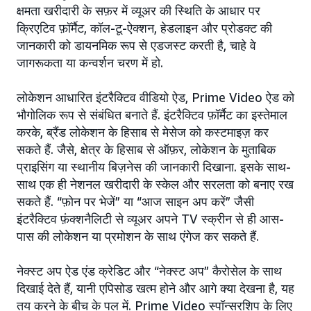
क्षमता खरीदारी के सफ़र में व्यूअर की स्थिति के आधार पर
क्रिएटिव फ़ॉर्मैट, कॉल-टू-ऐक्शन, हेडलाइन और प्रोडक्ट की
जानकारी को डायनमिक रूप से एडजस्ट करती है, चाहे वे
जागरूकता या कन्वर्शन चरण में हो.
लोकेशन आधारित इंटरैक्टिव वीडियो ऐड, Prime Video ऐड को
भौगोलिक रूप से संबंधित बनाते हैं. इंटरैक्टिव फ़ॉर्मैट का इस्तेमाल
करके, ब्रैंड लोकेशन के हिसाब से मेसेज को कस्टमाइज़ कर
सकते हैं. जैसे, क्षेत्र के हिसाब से ऑफ़र, लोकेशन के मुताबिक
प्राइसिंग या स्थानीय बिज़नेस की जानकारी दिखाना. इसके साथ-
साथ एक ही नेशनल खरीदारी के स्केल और सरलता को बनाए रख
सकते हैं. “फ़ोन पर भेजें” या “आज साइन अप करें” जैसी
इंटरैक्टिव फ़ंक्शनैलिटी से व्यूअर अपने TV स्क्रीन से ही आस-
पास की लोकेशन या प्रमोशन के साथ एंगेज कर सकते हैं.
नेक्स्ट अप ऐड एंड क्रेडिट और “नेक्स्ट अप” कैरोसेल के साथ
दिखाई देते हैं, यानी एपिसोड खत्म होने और आगे क्या देखना है, यह
तय करने के बीच के पल में. Prime Video स्पॉन्सरशिप के लिए