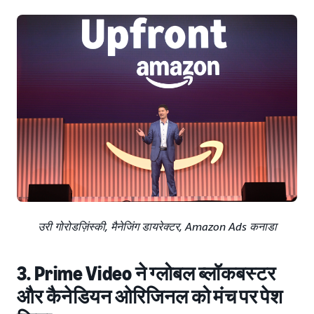
उरी गोरोडज़िंस्की, मैनेजिंग डायरेक्टर, Amazon Ads कनाडा
3. Prime Video ने ग्लोबल ब्लॉकबस्टर
और कैनेडियन ओरिजिनल को मंच पर पेश