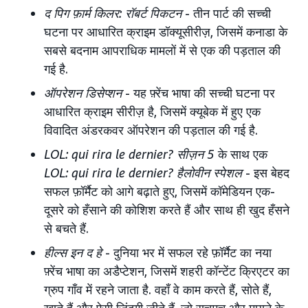
द पिग फ़ार्म किलर: रॉबर्ट पिकटन
- तीन पार्ट की सच्ची
घटना पर आधारित क्राइम डॉक्यूसीरीज़, जिसमें कनाडा के
सबसे बदनाम आपराधिक मामलों में से एक की पड़ताल की
गई है.
ऑपरेशन डिसेप्शन
- यह फ़्रेंच भाषा की सच्ची घटना पर
आधारित क्राइम सीरीज़ है, जिसमें क्यूबेक में हुए एक
विवादित अंडरकवर ऑपरेशन की पड़ताल की गई है.
LOL: qui rira le dernier? सीज़न 5
के साथ एक
LOL: qui rira le dernier?
हैलोवीन स्पेशल
- इस बेहद
सफल फ़ॉर्मैट को आगे बढ़ाते हुए, जिसमें कॉमेडियन एक-
दूसरे को हँसाने की कोशिश करते हैं और साथ ही खुद हँसने
से बचते हैं.
हील्स इन द हे
- दुनिया भर में सफल रहे फ़ॉर्मैट का नया
फ़्रेंच भाषा का अडैप्टेशन, जिसमें शहरी कॉन्टेंट क्रिएटर का
ग्रुप गाँव में रहने जाता है. वहाँ वे काम करते हैं, सोते हैं,