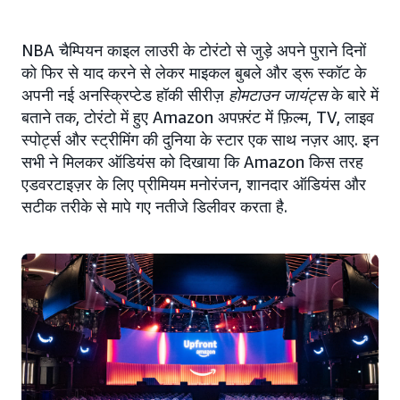
NBA चैम्पियन काइल लाउरी के टोरंटो से जुड़े अपने पुराने दिनों
को फिर से याद करने से लेकर माइकल बुबले और ड्रू स्कॉट के
अपनी नई अनस्क्रिप्टेड हॉकी सीरीज़
होमटाउन जायंट्स
के बारे में
बताने तक, टोरंटो में हुए Amazon अपफ़्रंट में फ़िल्म, TV, लाइव
स्पोर्ट्स और स्ट्रीमिंग की दुनिया के स्टार एक साथ नज़र आए. इन
सभी ने मिलकर ऑडियंस को दिखाया कि Amazon किस तरह
एडवरटाइज़र के लिए प्रीमियम मनोरंजन, शानदार ऑडियंस और
सटीक तरीके से मापे गए नतीजे डिलीवर करता है.