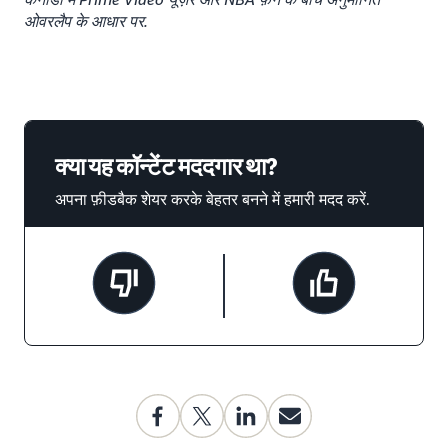
ओवरलैप के आधार पर.
क्या यह कॉन्टेंट मददगार था?
अपना फ़ीडबैक शेयर करके बेहतर बनने में हमारी मदद करें.