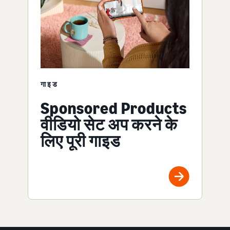
गाइड
Sponsored Products
वीडियो सेट अप करने के
लिए पूरी गाइड