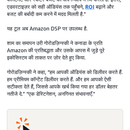
एडवरटाइज़र को सही ऑडियंस तक पहुँचने,
ROI
बढ़ाने और
बजट की बर्बादी कम करने में मदद मिलती है.”
यह टूल अब Amazon DSP पर उपलब्ध है.
शाम का समापन उरी गोरोडज़िन्स्की ने कनाडा के प्रति
Amazon की प्रतिबद्धता और उसके आपस में जुड़े पूरे
इकोसिस्टम की ताकत पर ज़ोर देते हुए किया.
गोरोडज़िन्स्की ने कहा, “हम आपकी ऑडियंस को डिलीवर करते हैं.
हम प्रीमियम कॉन्टेंट डिलीवर करते हैं. और हम आपको ऐसी
सटीकता देते हैं, जिससे आपके खर्च किया गया हर डॉलर बेहतर
नतीजे दे.” “एक डेस्टिनेशन, अनगिनत संभावनाएँ.”