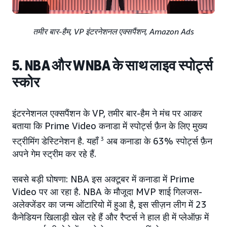
तमीर बार-हैम, VP इंटरनेशनल एक्सपैंशन, Amazon Ads
5. NBA और WNBA के साथ लाइव स्पोर्ट्स
स्कोर
इंटरनेशनल एक्सपैंशन के VP, तमीर बार-हैम ने मंच पर आकर
बताया कि Prime Video कनाडा में स्पोर्ट्स फ़ैन के लिए मुख्य
स्ट्रीमिंग डेस्टिनेशन है. यहाँ
3
अब कनाडा के 63% स्पोर्ट्स फ़ैन
अपने गेम स्ट्रीम कर रहे हैं.
सबसे बड़ी घोषणा: NBA इस अक्टूबर में कनाडा में Prime
Video पर आ रहा है. NBA के मौजूदा MVP शाई गिलजस-
अलेक्जेंडर का जन्म ओंटारियो में हुआ है, इस सीज़न लीग में 23
कैनेडियन खिलाड़ी खेल रहे हैं और रैप्टर्स ने हाल ही में प्लेऑफ़ में