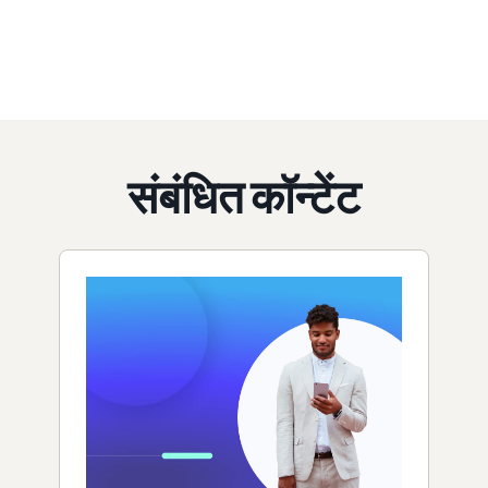
संबंधित कॉन्टेंट