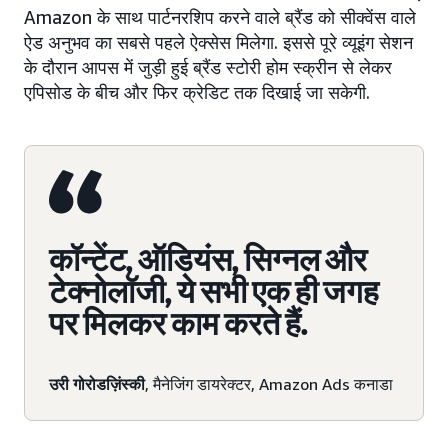
Amazon के साथ पार्टनरशिप करने वाले ब्रैंड को सीक्वेंस वाले
ऐड अनुभव का सबसे पहले ऐक्सेस मिलेगा. इससे पूरे व्यूइंग सेशन
के दौरान आपस में जुड़ी हुई ब्रैंड स्टोरी होम स्क्रीन से लेकर
एपिसोड के बीच और फिर क्रेडिट तक दिखाई जा सकेगी.
कॉन्टेंट, ऑडियंस, सिग्नल और
टेक्नोलॉजी, ये सभी एक ही जगह
पर मिलकर काम करते हैं.
उरी गोरोडज़िंस्की
, मैनेजिंग डायरेक्टर, Amazon Ads कनाडा