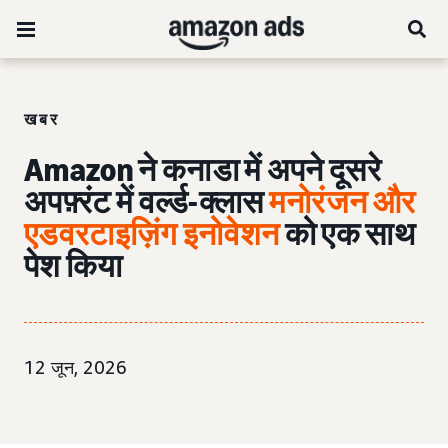
खबर
Amazon ने कनाडा में अपने दूसरे
अपफ़्रंट में वर्ल्ड-क्लास
मनोरंजन और
एडवरटाइज़िंग इनोवेशन
को एक साथ
पेश किया
12 जून, 2026