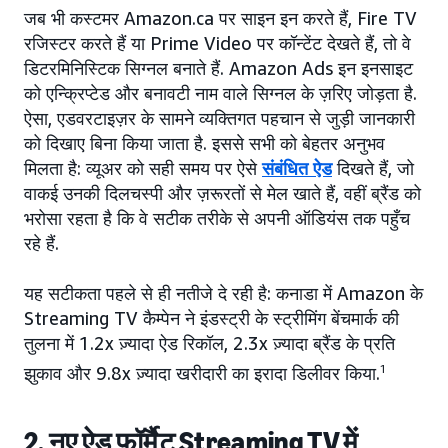
जब भी कस्टमर Amazon.ca पर साइन इन करते हैं, Fire TV
रजिस्टर करते हैं या Prime Video पर कॉन्टेंट देखते हैं, तो वे
डिटरमिनिस्टिक सिग्नल बनाते हैं. Amazon Ads इन इनसाइट
को एन्क्रिप्टेड और बनावटी नाम वाले सिग्नल के ज़रिए जोड़ता है.
ऐसा, एडवरटाइज़र के सामने व्यक्तिगत पहचान से जुड़ी जानकारी
को दिखाए बिना किया जाता है. इससे सभी को बेहतर अनुभव
मिलता है: व्यूअर को सही समय पर ऐसे
संबंधित ऐड
दिखते हैं, जो
वाकई उनकी दिलचस्पी और ज़रूरतों से मेल खाते हैं, वहीं ब्रैंड को
भरोसा रहता है कि वे सटीक तरीके से अपनी ऑडियंस तक पहुँच
रहे हैं.
यह सटीकता पहले से ही नतीजे दे रही है: कनाडा में Amazon के
Streaming TV कैम्पेन ने इंडस्ट्री के स्ट्रीमिंग बेंचमार्क की
तुलना में 1.2x ज़्यादा ऐड रिकॉल, 2.3x ज़्यादा ब्रैंड के प्रति
झुकाव और 9.8x ज़्यादा खरीदारी का इरादा डिलीवर किया.
1
2. नए ऐड फ़ॉर्मैट Streaming TV में