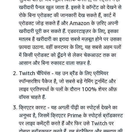
खरीदारी पैनल खुल जाता है. इससे वे कॉन्टेंट को देखने से
रोके बिना प्रोडक्ट की जानकारी देख सकते हैं, कार्ट में
प्रोडक्ट जोड़ सकते हैं और Amazon के ज़रिए अपनी
खरीदारी पूरी कर सकते हैं. एडवरटाइज़र के लिए, इसका
मतलब है खरीदारी का इरादा सबसे मज़बूत होने पर उसका
फ़ायदा उठाना. वहीं कस्टमर के लिए, यह सबसे अहम पलों
में किसी प्रोडक्ट को ढूँढने से लेकर चेकआउट तक का
आसान और बिना रुकावट वाला सफ़र है.
Twitch चैंपियंस - यह उन ब्रैंड के लिए प्रीमियर
स्पॉन्सरशिप पैकेज है, जो सबसे बड़े गेमिंग टूर्नामेंट और
लाइव प्रतिस्पर्धा के पलों के दौरान 100% शेयर ऑफ़
वॉयस चाहते हैं.
क्रिएटर कास्ट - यह अगली पीढ़ी का स्पोर्ट्स देखने का
अनुभव है, जिसमें क्रिएटर Prime के स्पोर्ट्स ब्रॉडकास्ट
पर लाइव कमेंट्री करते हैं और फिर उसे Twitch पर
दोबारा ब्रॉडकास्ट करते हैं. यह इंटरैक्टिव और समुदाय की