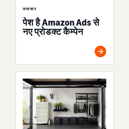
समाचार
पेश है Amazon Ads से
नए प्रोडक्ट कैम्पेन