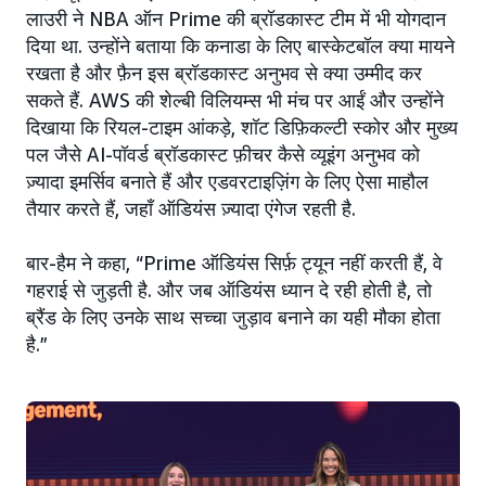
लाउरी ने NBA ऑन Prime की ब्रॉडकास्ट टीम में भी योगदान
दिया था. उन्होंने बताया कि कनाडा के लिए बास्केटबॉल क्या मायने
रखता है और फ़ैन इस ब्रॉडकास्ट अनुभव से क्या उम्मीद कर
सकते हैं. AWS की शेल्बी विलियम्स भी मंच पर आईं और उन्होंने
दिखाया कि रियल-टाइम आंकड़े, शॉट डिफ़िकल्टी स्कोर और मुख्य
पल जैसे AI-पॉवर्ड ब्रॉडकास्ट फ़ीचर कैसे व्यूइंग अनुभव को
ज़्यादा इमर्सिव बनाते हैं और एडवरटाइज़िंग के लिए ऐसा माहौल
तैयार करते हैं, जहाँ ऑडियंस ज़्यादा एंगेज रहती है.
बार-हैम ने कहा, “Prime ऑडियंस सिर्फ़ ट्यून नहीं करती हैं, वे
गहराई से जुड़ती है. और जब ऑडियंस ध्यान दे रही होती है, तो
ब्रैंड के लिए उनके साथ सच्चा जुड़ाव बनाने का यही मौका होता
है.”