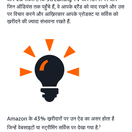
जिन ऑडियंस तक पहुँचे हैं, वे आपके ब्रैंड को याद रखने और उस
पर विचार करने और आख़िरकार आपके प्रोडक्ट या सर्विस को
ख़रीदने की ज़्यादा संभावना रखते हैं.
Amazon के 43% ख़़रीदारों पर उन ऐड का असर होता है
जिन्हें वेबसाइटों या स्ट्रीमिंग सर्विस पर देखा गया है.
3