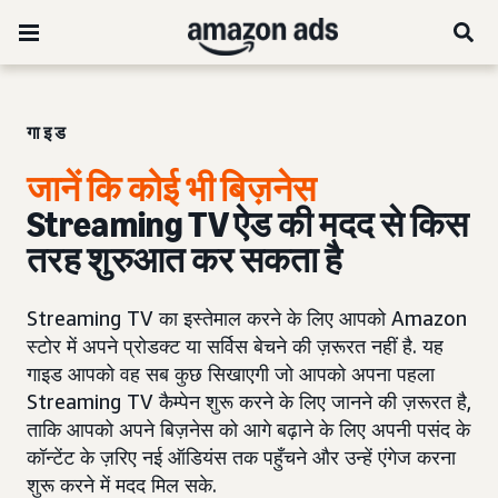
गाइड
जानें कि कोई भी बिज़नेस
Streaming TV ऐड की मदद से किस
तरह शुरुआत कर सकता है
Streaming TV का इस्तेमाल करने के लिए आपको Amazon
स्टोर में अपने प्रोडक्ट या सर्विस बेचने की ज़रूरत नहीं है. यह
गाइड आपको वह सब कुछ सिखाएगी जो आपको अपना पहला
Streaming TV कैम्पेन शुरू करने के लिए जानने की ज़रूरत है,
ताकि आपको अपने बिज़नेस को आगे बढ़ाने के लिए अपनी पसंद के
कॉन्टेंट के ज़रिए नई ऑडियंस तक पहुँचने और उन्हें एंगेज करना
शुरू करने में मदद मिल सके.