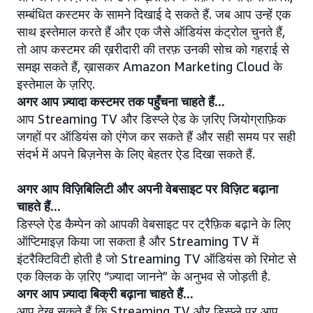
सम्बंधित कस्टमर के सामने दिखाई दे सकते हैं. जब आप उन्हें एक
साथ इस्तेमाल करते हैं और एक जैसे ऑडियंस कंट्रोल चुनते हैं,
तो आप कस्टमर की ख़रीदारी की तरफ़ उनकी सोच को गहराई से
समझ सकते हैं, ख़ासकर Amazon Marketing Cloud के
इस्तेमाल के ज़रिए.
अगर आप ज़्यादा कस्टमर तक पहुँचना चाहते हैं...
आप Streaming TV और डिस्प्ले ऐड के ज़रिए जियोग्राफ़िक
जगहों पर ऑडियंस को एंगेज कर सकते हैं और सही समय पर सही
संदर्भ में अपने बिज़नेस के लिए बेहतर ऐड दिखा सकते हैं.
अगर आप विज़िबिलिटी और अपनी वेबसाइट पर विज़िट बढ़ाना
चाहते हैं...
डिस्प्ले ऐड कैम्पेन को आपकी वेबसाइट पर ट्रैफ़िक बढ़ाने के लिए
ऑप्टिमाइज़ किया जा सकता है और Streaming TV में
इंटरैक्टिविटी होती है जो Streaming TV ऑडियंस को रिमोट से
एक क्लिक के ज़रिए “ज़्यादा जानने” के अनुभव से जोड़ती है.
अगर आप ज़्यादा बिक्री बढ़ाना चाहते हैं...
आप देख सकते हैं कि Streaming TV और डिस्प्ले पर आप