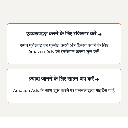
एडवरटाइज़ करने के लिए रजिस्टर करें
अपने प्रोडक्ट को प्रमोट करने और कैम्पेन बनाने के लिए
Amazon Ads का इस्तेमाल करना शुरू करें.
ज़्यादा जानने के लिए साइन अप करें
Amazon Ads के साथ शुरू करने पर पर्सनलाइज़्ड गाइडेंस पाएँ.