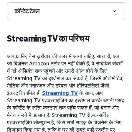
कॉन्टेट टेबल
Streaming TV का परिचय
आपका बिज़नेस ख़रीदार की नज़र में आना चाहिए. साथ ही, अब
जो बिज़नेस Amazon स्टोर पर नहीं बेचते हैं, वे सम्बंधित संदर्भों
में नई ऑडियंस तक पहुँचने और उनसे एंगेज होने के लिए
Streaming TV का इस्तेमाल कर सकते हैं, जिसमें ऑटोमोटिव,
मीडिया और मनोरंजन और ट्रैवल और हॉस्पिटैलिटी जैसी
इंडस्ट्री शामिल हैं.
Streaming TV
के साथ, आप
Streaming TV एडवरटाइज़िंग का इस्तेमाल करके अपनी पसंद
के कॉन्टेंट के ज़रिए कस्टमर तक पहुँच सकते हैं, जो बनाने और
मैनेज करने में आसान है. Streaming TV सेल्फ़-सर्विस
एडवरटाइज़िंग सोल्यूशन है, जिसे सभी साइज़ के बिज़नेस के लिए
डिज़ाइन किया गया है, ताकि वे घर की सबसे बड़ी स्क्रीन पर