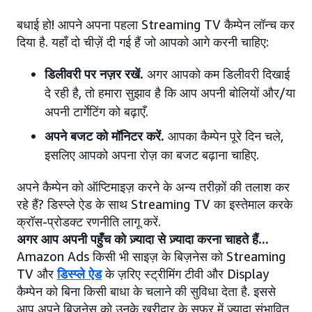
बधाई हो! आपने अपना पहला Streaming TV कैम्पेन लॉन्च कर
दिया है. यहाँ दो चीज़ें दी गई हैं जो आपको आगे करनी चाहिए:
डिलीवरी पर नज़र रखें.
अगर आपको कम डिलीवरी दिखाई
दे रही है, तो हमारा सुझाव है कि आप अपनी बोलियों और/या
अपनी टार्गेटिंग को बढ़ाएँ.
अपने बजट को मॉनिटर करें.
आपका कैम्पेन पूरे दिन चले,
इसलिए आपको अपना रोज़ का बजट बढ़ाना चाहिए.
अपने कैम्पेन को ऑप्टिमाइज़ करने के अन्य तरीक़ों की तलाश कर
रहे हैं? डिस्प्ले ऐड के साथ Streaming TV का इस्तेमाल करके
क्रॉस-प्रोडक्ट रणनीति लागू करें.
अगर आप अपनी पहुँच को ज़्यादा से ज़्यादा करना चाहते हैं...
Amazon Ads किसी भी साइज़ के बिज़नेस को Streaming
TV और
डिस्प्ले ऐड
के ज़रिए स्ट्रीमिंग टीवी और Display
कैम्पेन को बिना किसी बाधा के चलाने की सुविधा देता है. इससे
आप अपने बिज़नेस को उनके ख़रीदार के सफ़र में ज़्यादा संभावित,