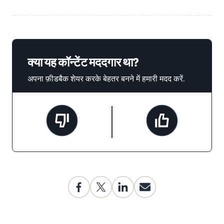
क्या यह कॉन्टेंट मददगार था?
अपना फ़ीडबैक शेयर करके बेहतर बनने में हमारी मदद करें.