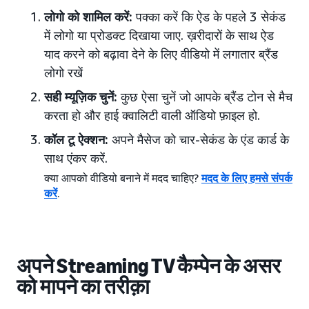
लोगो को शामिल करें:
पक्का करें कि ऐड के पहले 3 सेकंड
में लोगो या प्रोडक्ट दिखाया जाए. ख़रीदारों के साथ ऐड
याद करने को बढ़ावा देने के लिए वीडियो में लगातार ब्रैंड
लोगो रखें
सही म्यूज़िक चुनें:
कुछ ऐसा चुनें जो आपके ब्रैंड टोन से मैच
करता हो और हाई क्वालिटी वाली ऑडियो फ़ाइल हो.
कॉल टू ऐक्शन:
अपने मैसेज को चार-सेकंड के एंड कार्ड के
साथ एंकर करें.
क्या आपको वीडियो बनाने में मदद चाहिए?
मदद के लिए हमसे संपर्क
करें
.
अपने Streaming TV कैम्पेन के असर
को मापने का तरीक़ा