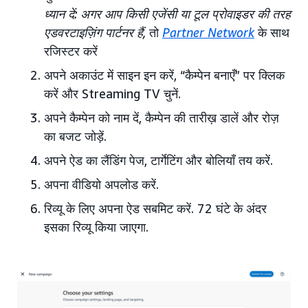
ध्यान दें: अगर आप किसी एजेंसी या टूल प्रोवाइडर की तरह
एडवरटाइज़िंग पार्टनर हैं,
तो
Partner Network
के साथ
रजिस्टर करें
अपने अकाउंट में साइन इन करें, “कैम्पेन बनाएँ” पर क्लिक
करें और Streaming TV चुनें.
अपने कैम्पेन को नाम दें, कैम्पेन की तारीख़ डालें और रोज़
का बजट जोड़ें.
अपने ऐड का लैंडिंग पेज, टार्गेटिंग और बोलियाँ तय करें.
अपना वीडियो अपलोड करें.
रिव्यू के लिए अपना ऐड सबमिट करें. 72 घंटे के अंदर
इसका रिव्यू किया जाएगा.