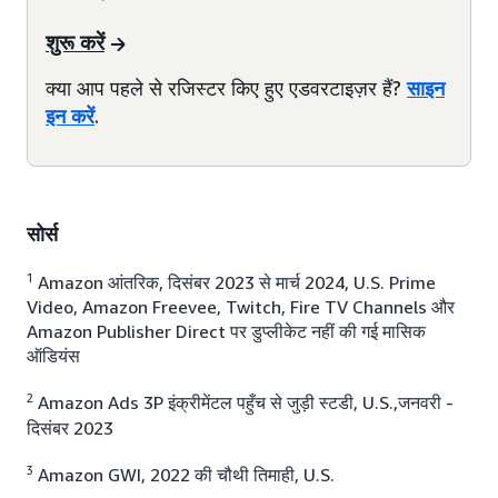
शुरू करें
क्या आप पहले से रजिस्टर किए हुए एडवरटाइज़र हैं?
साइन
इन करें
.
सोर्स
1
Amazon आंतरिक, दिसंबर 2023 से मार्च 2024, U.S. Prime
Video, Amazon Freevee, Twitch, Fire TV Channels और
Amazon Publisher Direct पर डुप्लीकेट नहीं की गई मासिक
ऑडियंस
2
Amazon Ads 3P इंक्रीमेंटल पहुँच से जुड़ी स्टडी, U.S.,जनवरी -
दिसंबर 2023
3
Amazon GWI, 2022 की चौथी तिमाही, U.S.