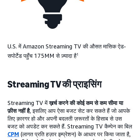
U.S. में Amazon Streaming TV की औसत मासिक ऐड-
सपोर्टेड पहुँच 175MM से ज़्यादा है
1
Streaming TV की प्राइसिंग
Streaming TV में
ख़र्च करने की कोई कम से कम सीमा या
फ़ीस नहीं है
, इसलिए आप ऐसा बजट सेट कर सकते हैं जो आपके
लिए क़ारगर हो और अपनी बदलती ज़रूरतों के हिसाब से उस
बजट को अपडेट कर सकते हैं. Streaming TV कैम्पेन का बिल
CPM
(लागत प्रति हज़ार इम्प्रेशन) के आधार पर किया जाता है,