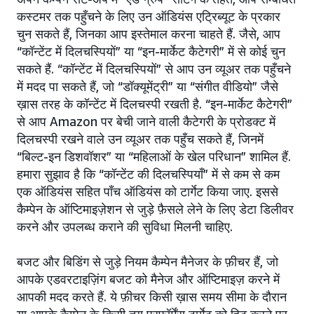
कस्टमर तक पहुँचने के लिए उन ऑडियंस एट्रिब्यूट के प्रकार
चुन सकते हैं, जिनका आप इस्तेमाल करना चाहते हैं. जैसे, आप
“कॉन्टेंट में दिलचस्पियों” या “इन-मार्केट कैटेगरी” में से कोई चुन
सकते हैं. “कॉन्टेंट में दिलचस्पियों” से आप उन व्यूअर तक पहुँचने
में मदद पा सकते हैं, जो “डॉक्यूमेंट्री” या “संगीत वीडियो” जैसे
ख़ास तरह के कॉन्टेंट में दिलचस्पी रखती है. “इन-मार्केट कैटेगरी”
से आप Amazon पर बेची जाने वाली कैटेगरी के प्रोडक्ट में
दिलचस्पी रखने वाले उन व्यूअर तक पहुँच सकते हैं, जिनमें
“बिल्ट-इन डिशवॉशर” या “महिलाओं के खेल परिधान” शामिल हैं.
हमारा सुझाव है कि “कॉन्टेंट की दिलचस्पियाँ” में से कम से कम
एक ऑडियंस सहित पाँच ऑडियंस को टार्गेट किया जाए. इससे
कैम्पेन के ऑप्टिमाइज़ेशन से जुड़े फ़ैसले लेने के लिए डेटा डिलीवर
करने और उपलब्ध कराने की सुविधा मिलनी चाहिए.
बजट और बिडिंग से जुड़े नियम कैम्पेन मैनेजर के फ़ीचर हैं, जो
आपके एडवरटाइज़िंग बजट को मैनेज और ऑप्टिमाइज़ करने में
आपकी मदद करते हैं. ये फ़ीचर किसी ख़ास समय सीमा के दौरान