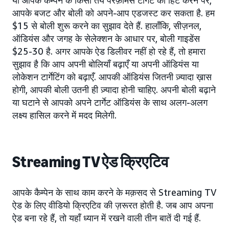
या आपके कैम्पेन के किसी तय परफ़ॉर्मेंस टार्गेट को हिट करने पर,
आपके बजट और बोली को अपने-आप एडजस्ट कर सकता है. हम
$15 से बोली शुरू करने का सुझाव देते हैं. हालाँकि, सीज़नल,
ऑडियंस और जगह के सेलेक्शन के आधार पर, बोली गाइडेंस
$25-30 है. अगर आपके ऐड डिलीवर नहीं हो रहे हैं, तो हमारा
सुझाव है कि आप अपनी बोलियाँ बढ़ाएँ या अपनी ऑडियंस या
लोकेशन टार्गेटिंग को बढ़ाएँ. आपकी ऑडियंस जितनी ज़्यादा ख़ास
होगी, आपकी बोली उतनी ही ज़्यादा होनी चाहिए. अपनी बोली बढ़ाने
या घटाने से आपको अपने टार्गेट ऑडियंस के साथ अलग-अलग
लक्ष्य हासिल करने में मदद मिलेगी.
Streaming TV ऐड क्रिएटिव
आपके कैम्पेन के साथ काम करने के मक़सद से Streaming TV
ऐड के लिए वीडियो क्रिएटिव की ज़रूरत होती है. जब आप अपना
ऐड बना रहे हैं, तो यहाँ ध्यान में रखने वाली तीन बातें दी गई हैं.