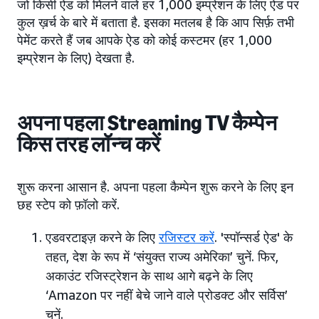
जो किसी ऐड को मिलने वाले हर 1,000 इम्प्रेशन के लिए ऐड पर
कुल ख़र्च के बारे में बताता है. इसका मतलब है कि आप सिर्फ़ तभी
पेमेंट करते हैं जब आपके ऐड को कोई कस्टमर (हर 1,000
इम्प्रेशन के लिए) देखता है.
अपना पहला Streaming TV कैम्पेन
किस तरह लॉन्च करें
शुरू करना आसान है. अपना पहला कैम्पेन शुरू करने के लिए इन
छह स्टेप को फ़ॉलो करें.
एडवरटाइज़ करने के लिए
रजिस्टर करें
. 'स्पॉन्सर्ड ऐड' के
तहत, देश के रूप में ‘संयुक्त राज्य अमेरिका’ चुनें. फिर,
अकाउंट रजिस्ट्रेशन के साथ आगे बढ़ने के लिए
‘Amazon पर नहीं बेचे जाने वाले प्रोडक्ट और सर्विस’
चुनें.