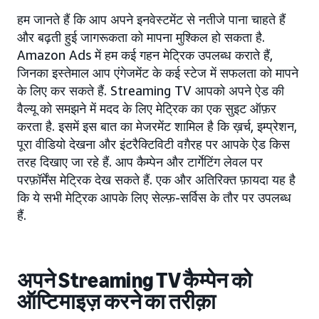
हम जानते हैं कि आप अपने इनवेस्टमेंट से नतीजे पाना चाहते हैं
और बढ़ती हुई जागरूकता को मापना मुश्किल हो सकता है.
Amazon Ads में हम कई गहन मेट्रिक उपलब्ध कराते हैं,
जिनका इस्तेमाल आप एंगेजमेंट के कई स्टेज में सफलता को मापने
के लिए कर सकते हैं. Streaming TV आपको अपने ऐड की
वैल्यू को समझने में मदद के लिए मेट्रिक का एक सुइट ऑफ़र
करता है. इसमें इस बात का मेजरमेंट शामिल है कि ख़र्च, इम्प्रेशन,
पूरा वीडियो देखना और इंटरैक्टिविटी वग़ैरह पर आपके ऐड किस
तरह दिखाए जा रहे हैं. आप कैम्पेन और टार्गेटिंग लेवल पर
परफ़ॉर्मेंस मेट्रिक देख सकते हैं. एक और अतिरिक्त फ़ायदा यह है
कि ये सभी मेट्रिक आपके लिए सेल्फ़-सर्विस के तौर पर उपलब्ध
हैं.
अपने Streaming TV कैम्पेन को
ऑप्टिमाइज़ करने का तरीक़ा