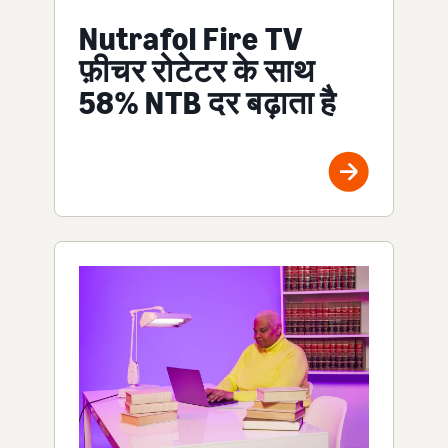
Nutrafol Fire TV
फ़ीचर रोटेटर के साथ
58% NTB दर बढ़ाता है