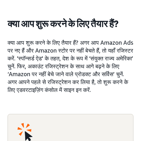
क्या आप शुरू करने के लिए तैयार हैं?
क्या आप शुरू करने के लिए तैयार हैं? अगर आप Amazon Ads
पर नए हैं और Amazon स्टोर पर नहीं बेचते हैं, तो यहाँ रजिस्टर
करें. 'स्पॉन्सर्ड ऐड' के तहत, देश के रूप में ‘संयुक्त राज्य अमेरिका’
चुनें. फिर, अकाउंट रजिस्ट्रेशन के साथ आगे बढ़ने के लिए
‘Amazon पर नहीं बेचे जाने वाले प्रोडक्ट और सर्विस’ चुनें.
अगर आपने पहले से रजिस्ट्रेशन कर लिया है, तो शुरू करने के
लिए एडवरटाइज़िंग कंसोल में साइन इन करें.