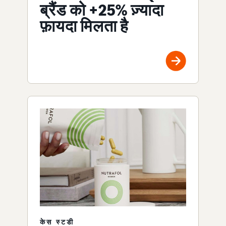
ब्रैंड को +25% ज़्यादा
फ़ायदा मिलता है
केस स्टडी