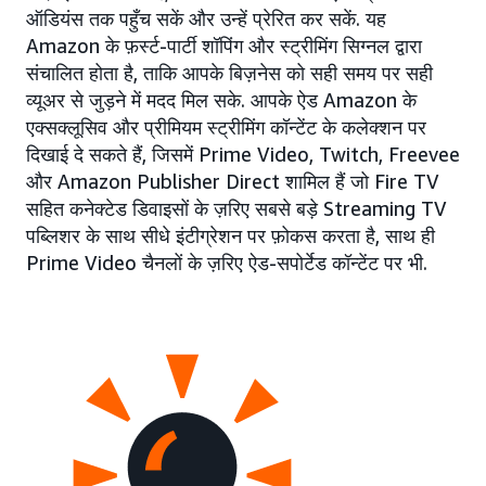
ऑडियंस तक पहुँच सकें और उन्हें प्रेरित कर सकें. यह
Amazon के फ़र्स्ट-पार्टी शॉपिंग और स्ट्रीमिंग सिग्नल द्वारा
संचालित होता है, ताकि आपके बिज़नेस को सही समय पर सही
व्यूअर से जुड़ने में मदद मिल सके. आपके ऐड Amazon के
एक्सक्लूसिव और प्रीमियम स्ट्रीमिंग कॉन्टेंट के कलेक्शन पर
दिखाई दे सकते हैं, जिसमें Prime Video, Twitch, Freevee
और Amazon Publisher Direct शामिल हैं जो Fire TV
सहित कनेक्टेड डिवाइसों के ज़रिए सबसे बड़े Streaming TV
पब्लिशर के साथ सीधे इंटीग्रेशन पर फ़ोकस करता है, साथ ही
Prime Video चैनलों के ज़रिए ऐड-सपोर्टेड कॉन्टेंट पर भी.