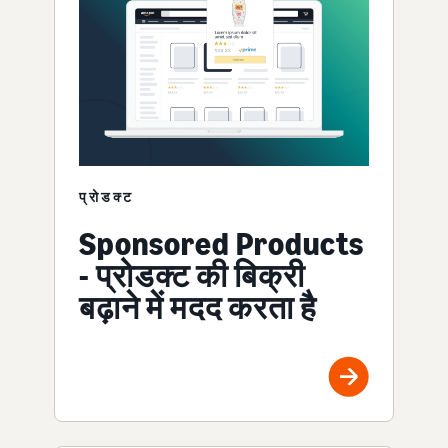
प्रोडक्ट
Sponsored Products
- प्रोडक्ट की बिक्री
बढ़ाने में मदद करता है