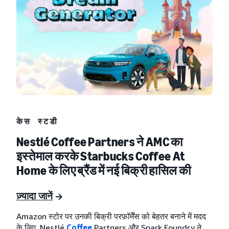
केस स्टडी
Nestlé Coffee Partners ने AMC का
इस्तेमाल करके Starbucks Coffee At
Home के लिए ब्रैंड में नई बिक्री हासिल की
ज़्यादा जानें
Amazon स्टोर पर उनकी बिक्री परफ़ॉर्मेंस को बेहतर बनाने में मदद
के लिए, Nestlé
Coffee
Partners और Spark Foundry ने