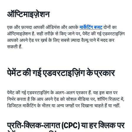
ऑप्टिमाइज़ेशन
एक और फ़ायदा आपकी ऑडियंस और आपके
मार्केटिंग बजट
दोनों का
ऑप्टिमाइज़ेशन है. सही तरीक़े से किए जाने पर, पेमेंट की गई एडवरटाइज़िंग
आपको अपने ऐड पर ख़र्च के लिए सबसे ज़्यादा वैल्यू पाने में मदद कर
सकती हैं.
पेमेंट की गई एडवरटाइज़िंग के प्रकार
पेमेंट की गई एडवरटाइज़िंग के अलग-अलग प्रकार हैं. यह इस बात पर
निर्भर करता है कि आप अपने ऐड को सोशल मीडिया पर, शॉपिंग रिज़ल्ट में,
डिजिटल मार्केटिंग के भीतर या अन्य जगहों पर दिखाना चाहते हैं या नहीं.
प्रति-क्लिक-लागत (CPC) या हर क्लिक पर