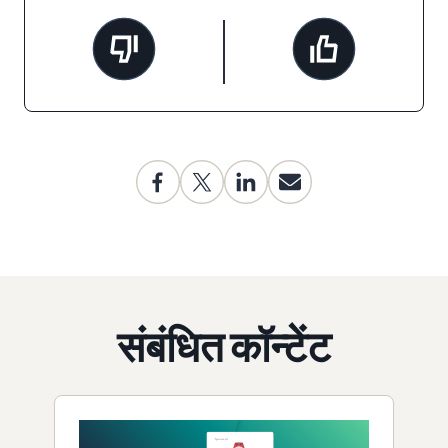
संबंधित कॉन्टेंट