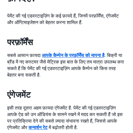
पेमेंट की गई एडवरटाइज़िंग के कई फ़ायदे हैं, जिनमें परफ़ॉर्मेंस, एंगेजमेंट
और ऑप्टिमाइजेशन को बेहतर करना शामिल हैं.
परफ़ॉर्मेंस
सबसे आसान फ़ायदा
आपके कैम्पेन के परफ़ॉर्मेंस को मापना है
. बिक्री या
ब्रैंड में नए कस्टमर जैसे मेट्रिक इस बात के लिए तय मात्रा उपलब्ध करा
सकते हैं कि पेमेंट की गई एडवरटाइज़िंग आपके कैम्पेन को किस तरह
बेहतर बना सकती है.
एंगेजमेंट
इसी तरह दूसरा अहम फ़ायदा एंगेजमेंट है. पेमेंट की गई एडवरटाइज़िंग
आपके ऐड को उन ऑडियंस के सामने रखने में मदद कर सकती हैं जो इस
पर प्रतिक्रिया देने की सबसे ज़्यादा संभावना रखते हैं, जिससे आपके
एंगेजमेंट और
कन्वर्शन रेट
में बढ़ोतरी होती है.