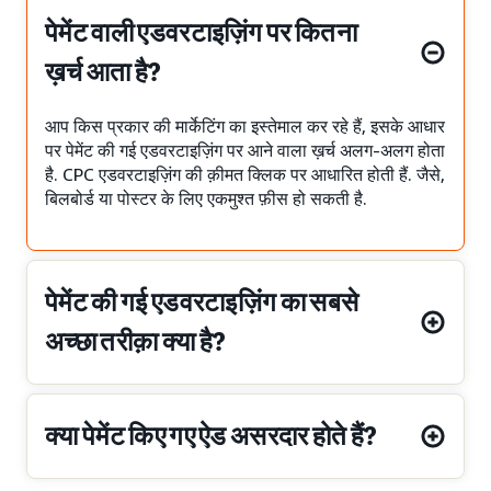
पेमेंट वाली एडवरटाइज़िंग पर कितना
ख़र्च आता है?
आप किस प्रकार की मार्केटिंग का इस्तेमाल कर रहे हैं, इसके आधार
पर पेमेंट की गई एडवरटाइज़िंग पर आने वाला ख़र्च अलग-अलग होता
है. CPC एडवरटाइज़िंग की क़ीमत क्लिक पर आधारित होती हैं. जैसे,
बिलबोर्ड या पोस्टर के लिए एकमुश्त फ़ीस हो सकती है.
पेमेंट की गई एडवरटाइज़िंग का सबसे
अच्छा तरीक़ा क्या है?
क्या पेमेंट किए गए ऐड असरदार होते हैं?