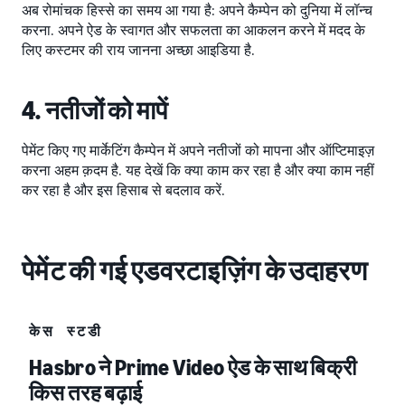
अब रोमांचक हिस्से का समय आ गया है: अपने कैम्पेन को दुनिया में लॉन्च
करना. अपने ऐड के स्वागत और सफलता का आकलन करने में मदद के
लिए कस्टमर की राय जानना अच्छा आइडिया है.
4. नतीजों को मापें
पेमेंट किए गए मार्केटिंग कैम्पेन में अपने नतीजों को मापना और ऑप्टिमाइज़
करना अहम क़दम है. यह देखें कि क्या काम कर रहा है और क्या काम नहीं
कर रहा है और इस हिसाब से बदलाव करें.
पेमेंट की गई एडवरटाइज़िंग के उदाहरण
केस स्टडी
Hasbro ने Prime Video ऐड के साथ बिक्री
किस तरह बढ़ाई