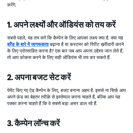
करेंगे.
1. अपने लक्ष्यों और ऑडियंस को तय करें
सबसे पहले, यह तय करें कि कैम्पेन के लिए आपका लक्ष्य क्या है. क्या यह
ब्रैंड के बारे में जागरूकता
बढ़ाना है या कस्टमर को रिपीट ख़रीदारी करने
के लिए प्रोत्साहित करना है? एक बार जब आप अपना उद्देश्य जान लेते हैं,
तो आप फ़ोकस करने के लिए सही ऑडियंस भी तय कर सकते हैं.
2. अपना बजट सेट करें
पेमेंट किए गए ऐड कैम्पेन के लिए, बजट बनाना अहम है. इससे ना सिर्फ़ आप
अपने फ़ंड का बेहतर तरीक़े से इस्तेमाल करना चाहते हैं, बल्कि आप यह
पक्का करना चाहते हैं कि वे सबसे बड़ा असर डाल रहे हैं.
3. कैम्पेन लॉन्च करें