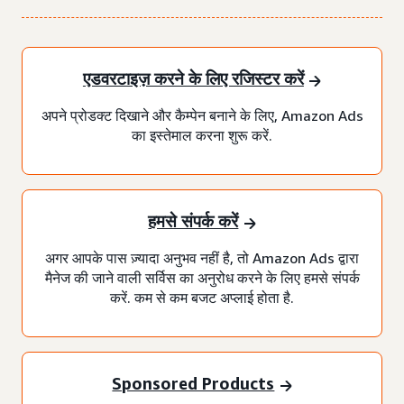
एडवरटाइज़ करने के लिए रजिस्टर करें
अपने प्रोडक्ट दिखाने और कैम्पेन बनाने के लिए, Amazon Ads
का इस्तेमाल करना शुरू करें.
हमसे संपर्क करें
अगर आपके पास ज़्यादा अनुभव नहीं है, तो Amazon Ads द्वारा
मैनेज की जाने वाली सर्विस का अनुरोध करने के लिए हमसे संपर्क
करें. कम से कम बजट अप्लाई होता है.
Sponsored Products