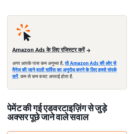
Amazon Ads के लिए रजिस्टर करें
अगर आपके पास कम अनुभव है,
तो Amazon Ads की ओर से
मैनेज की जाने वाली सर्विस का अनुरोध करने के लिए हमसे संपर्क
करें
. कम से कम बजट अप्लाई होता है.
पेमेंट की गई एडवरटाइज़िंग से जुड़े
अक्सर पूछे जाने वाले सवाल