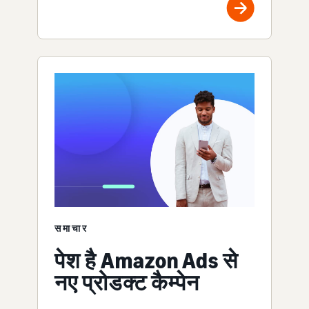
समाचार
पेश है Amazon Ads से
नए प्रोडक्ट कैम्पेन