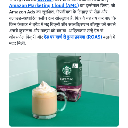
Amazon Marketing Cloud (AMC)
का इस्तेमाल किया, जो
Amazon Ads का सुरक्षित, गोपनीयता के लिहाज़ से सेफ़ और
क्लाउड-आधारित क्लीन रूम सोल्यूशन है. फिर वे यह तय कर पाए कि
किन फ़ैक्टर ने ब्रैंड में नई बिक्री और सब्सक्रिप्शन वॉल्यूम की सबसे
अच्छी कुशलता और मात्रा को बढ़ाया. आख़िरकार उन्हें ऐड से
ओवरऑल बिक्री और
ऐड पर ख़र्च से हुआ फ़ायदा (ROAS)
बढ़ाने में
मदद मिली.