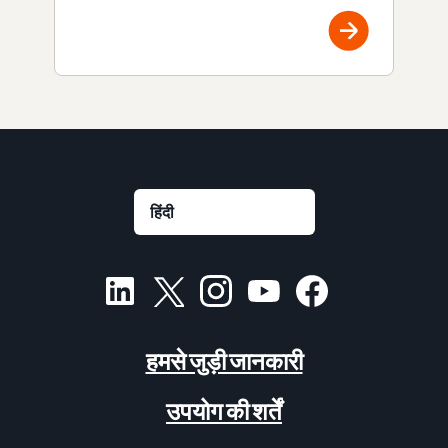
हमसे जुड़ी जानकारी
उपयोग की शर्तें