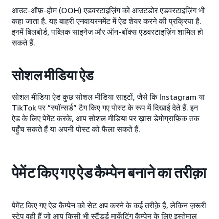
आउट-ऑफ़-होम (OOH) एडवरटाइज़िंग को आउटडोर एडवरटाइज़िंग भी
कहा जाता है. यह बाहरी एनवायरनमेंट में ऐड शेयर करने की प्रक्रिया है.
इनमें बिलबोर्ड, पब्लिक साइनेज और ऑन-बॉक्स एडवरटाइज़िंग शामिल हो
सकते हैं.
सोशल मीडिया ऐड
सोशल मीडिया ऐड कुछ सोशल मीडिया साइटों, जैसे कि Instagram या
TikTok पर “स्पॉन्सर्ड” टैग किए गए पोस्ट के रूप में दिखाई देते हैं. इन
ऐड के लिए पेमेंट करके, आप सोशल मीडिया पर ख़ास डेमोग्राफ़िक तक
पहुँच सकते हैं या अपनी पोस्ट को फैला सकते हैं.
पेमेंट किए गए ऐड कैम्पेन बनाने का तरीक़ा
पेमेंट किए गए ऐड कैम्पेन को सेट अप करने के कई तरीक़े हैं, लेकिन ज़रूरी
स्टेप वही हैं जो आप किसी भी स्टैंडर्ड मार्केटिंग कैम्पेन के लिए इस्तेमाल