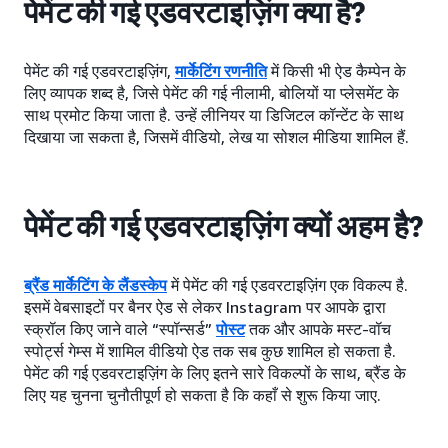
पेमेंट की गई एडवरटाइज़िंग क्या है?
पेमेंट की गई एडवरटाइज़िंग,
मार्केटिंग रणनीति
में किसी भी ऐड कैम्पेन के
लिए व्यापक शब्द है, जिसे पेमेंट की गई नीलामी, बोलियों या प्लेसमेंट के
साथ प्रमोट किया जाता है. उन्हें लीनियर या डिजिटल कॉन्टेंट के साथ
दिखाया जा सकता है, जिसमें वीडियो, लेख या सोशल मीडिया शामिल हैं.
पेमेंट की गई एडवरटाइज़िंग क्यों अहम है?
ब्रैंड मार्केटिंग के लैंडस्केप
में पेमेंट की गई एडवरटाइज़िंग एक विकल्प है.
इसमें वेबसाइटों पर बैनर ऐड से लेकर Instagram पर आपके द्वारा
स्क्रॉल किए जाने वाले “स्पॉन्सर्ड”
पोस्ट
तक और आपके मस्ट-वॉच
स्पोर्ट्स गेम्स में शामिल वीडियो ऐड तक सब कुछ शामिल हो सकता है.
पेमेंट की गई एडवरटाइज़िंग के लिए इतने सारे विकल्पों के साथ, ब्रैंड के
लिए यह चुनना चुनौतीपूर्ण हो सकता है कि कहाँ से शुरू किया जाए.