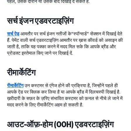
पहले, उसके दौरान या उसके बाद दिखाई दे सकते हैं.
सर्च इंजन एडवरटाइज़िंग
सर्च ऐड
आमतौर पर सर्च इंजन नतीजों के“स्पॉन्सर्ड” सेक्शन में दिखाई देते
हैं. पेमेंट वाली सर्च एडवरटाइज़िंग आमतौर पर ख़ास कीवर्ड को असाइन की
जाती है, ताकि यह पक्का करने में मदद मिल सके कि आपके ब्रैंड और
प्रोडक्ट इस्तेमाल किए जाने पर दिखाई दें.
रीमार्केटिंग
रीमार्केटिंग
उन कस्टमर से एंगेज होने की प्रक्रिया है, जिन्होंने पहले ही
आपके ऐड पर क्लिक कर लिया है या आपके ब्रैंड में दिलचस्पी दिखाई है.
ख़रीदारी के सफ़र के ज़रिए संभावित कस्टमर को फ़नल से नीचे ले जाने में
मदद करने के लिए रीमार्केटिंग अहम हो सकती है.
आउट-ऑफ़-होम (OOH) एडवरटाइज़िंग