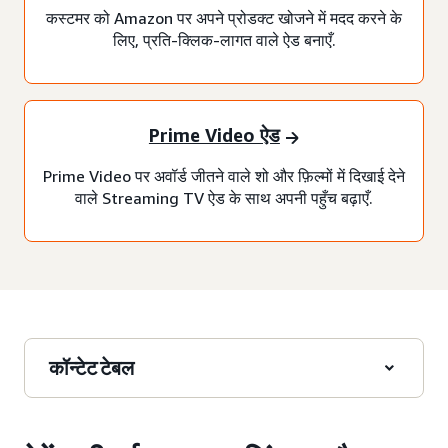
कस्टमर को Amazon पर अपने प्रोडक्ट खोजने में मदद करने के
लिए, प्रति-क्लिक-लागत वाले ऐड बनाएँ.
Prime Video ऐड
Prime Video पर अवॉर्ड जीतने वाले शो और फ़िल्मों में दिखाई देने
वाले Streaming TV ऐड के साथ अपनी पहुँच बढ़ाएँ.
कॉन्टेट टेबल