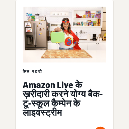
केस स्टडी
Amazon Live के
ख़रीदारी करने योग्य बैक-
टू-स्कूल कैम्पेन के
लाइवस्ट्रीम