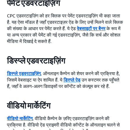
पेमेंट एडवरटाइज़िंग
CPC एडवरटाइज़िंग को हर क्लिक पर पेमेंट एडवरटाइज़िंग भी कहा जाता
है. यह ऐसा मॉडल है जहाँ एडवरटाइज़र ऐड के लिए उन्हें मिलने वाले क्लिक
की संख्या के आधार पर पेमेंट करते हैं. ये ऐड
वेबसाइटों पर बैनर
के रूप में
या अन्य प्रकार की पेमेंट की गई एडवरटाइज़िंग, जैसे कि सर्च और सोशल
मीडिया में दिखाई दे सकते हैं.
डिस्प्ले एडवरटाइज़िंग
डिस्प्ले एडवरटाइज़िंग
, ऑनलाइन कैम्पेन को शेयर करने की प्रक्रिया है,
जिसमें वेबसाइट या ऐप शामिल हैं. ये
डिस्प्ले ऐड
उन कस्टमर तक पहुँचते
हैं, जहाँ वे अलग-अलग डिवाइसों पर कॉन्टेंट को कंज़्यूम कर रहे हैं.
वीडियो मार्केटिंग
वीडियो मार्केटिंग
, वीडियो कैम्पेन के ज़रिए एडवरटाइज़िंग करने की
प्रक्रिया है. वीडियो ऐड प्राइमरी वीडियो कॉन्टेंट के ऑनलाइन चलने से