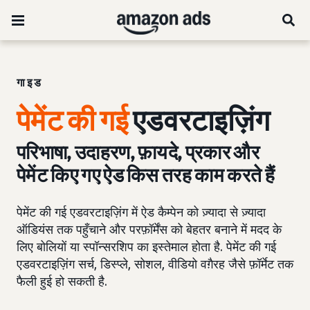
गाइड
पेमेंट की गई
एडवरटाइज़िंग
परिभाषा, उदाहरण, फ़ायदे, प्रकार और
पेमेंट किए गए ऐड किस तरह काम करते हैं
पेमेंट की गई एडवरटाइज़िंग में ऐड कैम्पेन को ज़्यादा से ज़्यादा
ऑडियंस तक पहुँचाने और परफ़ॉर्मेंस को बेहतर बनाने में मदद के
लिए बोलियों या स्पॉन्सरशिप का इस्तेमाल होता है. पेमेंट की गई
एडवरटाइज़िंग सर्च, डिस्प्ले, सोशल, वीडियो वग़ैरह जैसे फ़ॉर्मेट तक
फैली हुई हो सकती है.