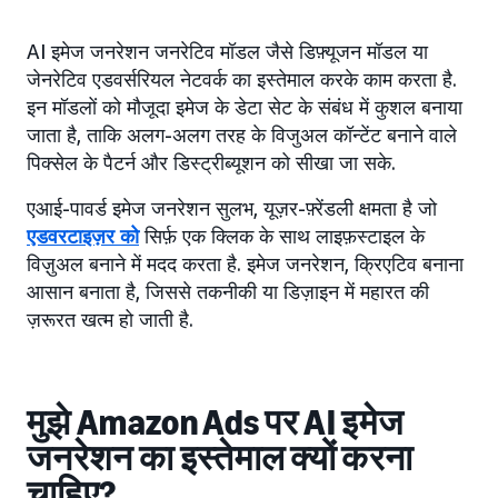
AI इमेज जनरेशन जनरेटिव मॉडल जैसे डिफ़्यूजन मॉडल या
जेनरेटिव एडवर्सरियल नेटवर्क का इस्तेमाल करके काम करता है.
इन मॉडलों को मौजूदा इमेज के डेटा सेट के संबंध में कुशल बनाया
जाता है, ताकि अलग-अलग तरह के विजुअल कॉन्टेंट बनाने वाले
पिक्सेल के पैटर्न और डिस्ट्रीब्यूशन को सीखा जा सके.
एआई-पावर्ड इमेज जनरेशन सुलभ, यूज़र-फ़्रेंडली क्षमता है जो
एडवरटाइज़र को
सिर्फ़ एक क्लिक के साथ लाइफ़स्टाइल के
विज़ुअल बनाने में मदद करता है. इमेज जनरेशन, क्रिएटिव बनाना
आसान बनाता है, जिससे तकनीकी या डिज़ाइन में महारत की
ज़रूरत खत्म हो जाती है.
मुझे Amazon Ads पर AI इमेज
जनरेशन का इस्तेमाल क्यों करना
चाहिए?