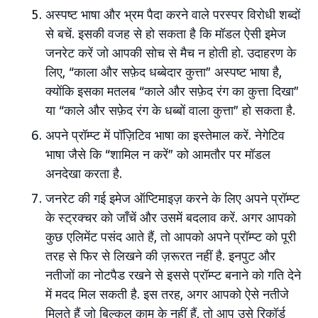
अस्पष्ट भाषा और भ्रम पैदा करने वाले परस्पर विरोधी शब्दों
से बचें. इसकी वजह से हो सकता है कि मॉडल ऐसी इमेज
जनरेट करें जो आपकी सोच से मैच न होती हो. उदाहरण के
लिए, “काला और सफ़ेद धब्बेदार कुत्ता” अस्पष्ट भाषा है,
क्योंकि इसका मतलब “काले और सफ़ेद रंग का कुत्ता दिखा”
या “काले और सफ़ेद रंग के धब्बों वाला कुत्ता” हो सकता है.
अपने प्रॉम्प्ट में पॉज़िटिव भाषा का इस्तेमाल करें. नेगेटिव
भाषा जैसे कि “शामिल न करें” को आमतौर पर मॉडल
अनदेखा करता है.
जनरेट की गई इमेज ऑप्टिमाइज़ करने के लिए अपने प्रॉम्प्ट
के स्ट्रक्चर को जाँचें और उसमें बदलाव करें. अगर आपको
कुछ एलिमेंट पसंद आते हैं, तो आपको अपने प्रॉम्प्ट को पूरी
तरह से फिर से लिखने की ज़रूरत नहीं है. इनपुट और
नतीजों का नोटपैड रखने से इससे प्रॉम्प्ट बनाने को गति देने
में मदद मिल सकती है. इस तरह, अगर आपको ऐसे नतीजे
मिलते हैं जो बिल्कुल काम के नहीं हैं, तो आप उसे रिकॉर्ड