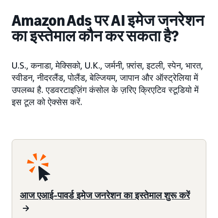
Amazon Ads पर AI इमेज जनरेशन
का इस्तेमाल कौन कर सकता है?
U.S., कनाडा, मेक्सिको, U.K., जर्मनी, फ़्रांस, इटली, स्पेन, भारत,
स्वीडन, नीदरलैंड, पोलैंड, बेल्जियम, जापान और ऑस्ट्रेलिया में
उपलब्ध है. एडवरटाइज़िंग कंसोल के ज़रिए क्रिएटिव स्टूडियो में
इस टूल को ऐक्सेस करें.
आज एआई-पावर्ड इमेज जनरेशन का इस्तेमाल शुरू करें