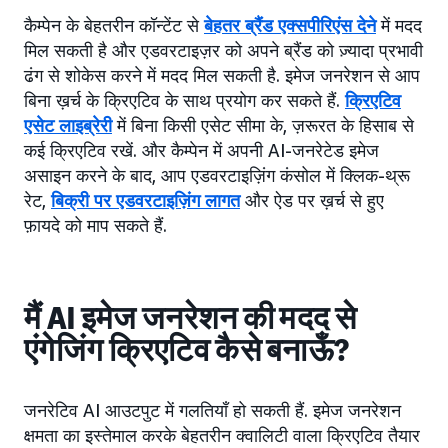
कैम्पेन के बेहतरीन कॉन्टेंट से
बेहतर ब्रैंड एक्सपीरिएंस देने
में मदद
मिल सकती है और एडवरटाइज़र को अपने ब्रैंड को ज़्यादा प्रभावी
ढंग से शोकेस करने में मदद मिल सकती है. इमेज जनरेशन से आप
बिना ख़र्च के क्रिएटिव के साथ प्रयोग कर सकते हैं.
क्रिएटिव
एसेट लाइब्रेरी
में बिना किसी एसेट सीमा के, ज़रूरत के हिसाब से
कई क्रिएटिव रखें. और कैम्पेन में अपनी AI-जनरेटेड इमेज
असाइन करने के बाद, आप एडवरटाइज़िंग कंसोल में क्लिक-थ्रू
रेट,
बिक्री पर एडवरटाइज़िंग लागत
और ऐड पर ख़र्च से हुए
फ़ायदे को माप सकते हैं.
मैं AI इमेज जनरेशन की मदद से
एंगेजिंग क्रिएटिव कैसे बनाऊँ?
जनरेटिव AI आउटपुट में गलतियाँ हो सकती हैं. इमेज जनरेशन
क्षमता का इस्तेमाल करके बेहतरीन क्वालिटी वाला क्रिएटिव तैयार