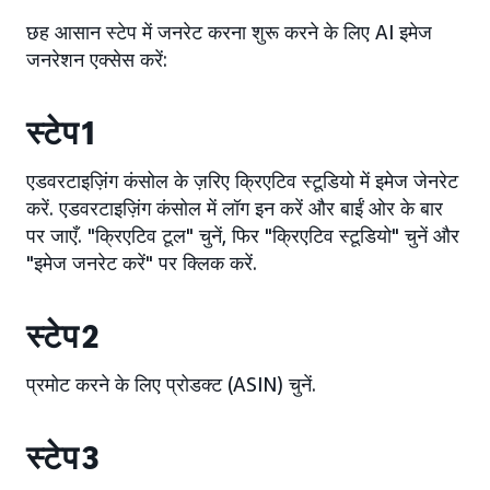
छह आसान स्टेप में जनरेट करना शुरू करने के लिए AI इमेज
जनरेशन एक्सेस करें:
स्टेप 1
एडवरटाइज़िंग कंसोल के ज़रिए क्रिएटिव स्टूडियो में इमेज जेनरेट
करें. एडवरटाइज़िंग कंसोल में लॉग इन करें और बाईं ओर के बार
पर जाएँ. "क्रिएटिव टूल" चुनें, फिर "क्रिएटिव स्टूडियो" चुनें और
"इमेज जनरेट करें" पर क्लिक करें.
स्टेप 2
प्रमोट करने के लिए प्रोडक्ट (ASIN) चुनें.
स्टेप 3