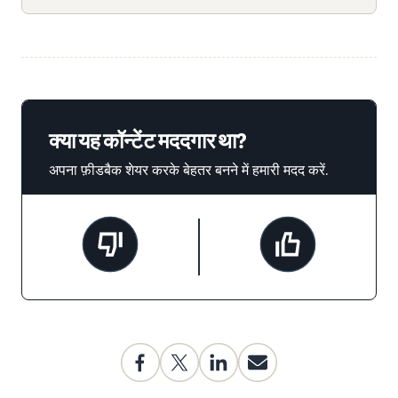
क्या यह कॉन्टेंट मददगार था?
अपना फ़ीडबैक शेयर करके बेहतर बनने में हमारी मदद करें.