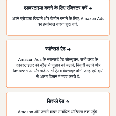
एडवरटाइज़ करने के लिए रजिस्टर करें
अपने प्रोडक्ट दिखाने और कैम्पेन बनाने के लिए, Amazon Ads
का इस्तेमाल करना शुरू करें.
स्पॉन्सर्ड ऐड
Amazon Ads के स्पॉन्सर्ड ऐड सोल्यूशन, सभी तरह के
एडवरटाइज़र को ब्रैंड से जुड़ाव को बढ़ाने, बिक्री बढ़ाने और
Amazon पर और थर्ड-पार्टी ऐप व वेबसाइट दोनों जगह ख़रीदारों
से अलग दिखने में मदद करते हैं.
डिस्प्ले ऐड
Amazon और उससे बाहर सम्बंधित ऑडियंस तक पहुँचें.