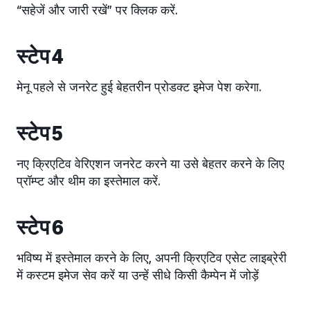
“सहेजें और जारी रखें” पर क्लिक करें.
स्टेप 4
मेनू पहले से जनरेट हुई बेहतरीन प्रोडक्ट इमेज पेश करेगा.
स्टेप 5
नए क्रिएटिव वेरिएशन जनरेट करने या उसे बेहतर करने के लिए
प्रॉम्प्ट और थीम का इस्तेमाल करें.
स्टेप 6
भविष्य में इस्तेमाल करने के लिए, अपनी क्रिएटिव एसेट लाइब्रेरी
में कस्टम इमेज सेव करें या उन्हें सीधे किसी कैम्पेन में जोड़ें