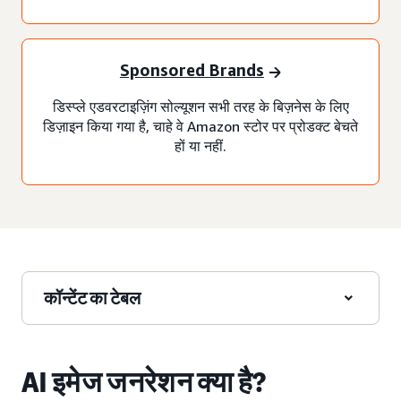
Sponsored Brands
डिस्प्ले एडवरटाइज़िंग सोल्यूशन सभी तरह के बिज़नेस के लिए
डिज़ाइन किया गया है, चाहे वे Amazon स्टोर पर प्रोडक्ट बेचते
हों या नहीं.
कॉन्टेंट का टेबल
AI इमेज जनरेशन क्या है?