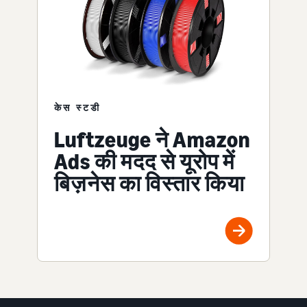
केस स्टडी
Luftzeuge ने Amazon
Ads की मदद से यूरोप में
बिज़नेस का विस्तार किया