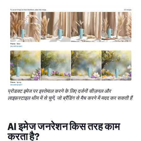
प्रोडक्ट इमेज पर इस्तेमाल करने के लिए दर्जनों सीज़नल और
लाइफ़स्टाइल थीम में से चुनें, जो ब्रैंडिंग से मैच करने में मदद कर सकती हैं
AI इमेज जनरेशन किस तरह काम
करता है?