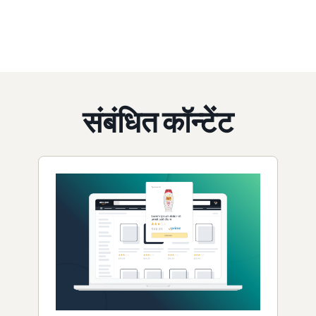
संबंधित कॉन्टेंट