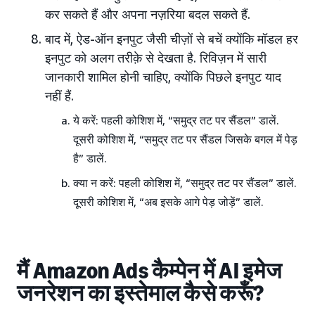
कर सकते हैं और अपना नज़रिया बदल सकते हैं.
बाद में, ऐड-ऑन इनपुट जैसी चीज़ों से बचें क्योंकि मॉडल हर
इनपुट को अलग तरीक़े से देखता है. रिविज़न में सारी
जानकारी शामिल होनी चाहिए, क्योंकि पिछले इनपुट याद
नहीं हैं.
ये करें: पहली कोशिश में, “समुद्र तट पर सैंडल” डालें.
दूसरी कोशिश में, “समुद्र तट पर सैंडल जिसके बगल में पेड़
है” डालें.
क्या न करें: पहली कोशिश में, “समुद्र तट पर सैंडल” डालें.
दूसरी कोशिश में, “अब इसके आगे पेड़ जोड़ें” डालें.
मैं Amazon Ads कैम्पेन में AI इमेज
जनरेशन का इस्तेमाल कैसे करूँ?