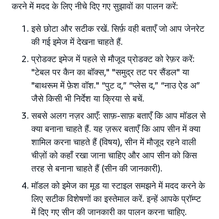
करने में मदद के लिए नीचे दिए गए सुझावों का पालन करें:
इसे छोटा और सटीक रखें. सिर्फ़ वही बताएँ जो आप जेनरेट
की गई इमेज में देखना चाहते हैं.
प्रोडक्ट इमेज में पहले से मौजूद प्रोडक्ट को रेफ़र करें:
"टेबल पर कैन का बॉक्स," "समुद्र तट पर सैंडल" या
"बाथरूम में फ़ेश वॉश." “पुट द,” “प्लेस द,” “नाउ ऐड अ”
जैसे किसी भी निर्देश या क्रिया से बचें.
सबसे अलग नज़र आएँ: साफ़-साफ़ बताएँ कि आप मॉडल से
क्या बनाना चाहते हैं. यह ज़रूर बताएँ कि आप सीन में क्या
शामिल करना चाहते हैं (विषय), सीन में मौजूद रहने वाली
चीज़ों को कहाँ रखा जाना चाहिए और आप सीन को किस
तरह से बनाना चाहते हैं (सीन की जानकारी).
मॉडल को इमेज का मूड या स्टाइल समझने में मदद करने के
लिए सटीक विशेषणों का इस्तेमाल करें. इन्हें आपके प्रॉम्प्ट
में दिए गए सीन की जानकारी का पालन करना चाहिए.