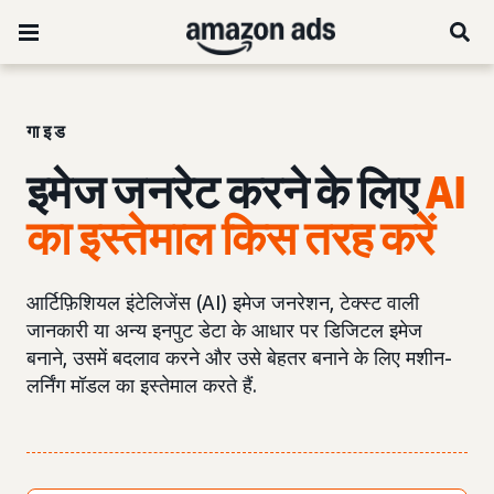
गाइड
इमेज जनरेट करने के लिए
AI
का इस्तेमाल किस तरह करें
आर्टिफ़िशियल इंटेलिजेंस (AI) इमेज जनरेशन, टेक्स्ट वाली
जानकारी या अन्य इनपुट डेटा के आधार पर डिजिटल इमेज
बनाने, उसमें बदलाव करने और उसे बेहतर बनाने के लिए मशीन-
लर्निंग मॉडल का इस्तेमाल करते हैं.