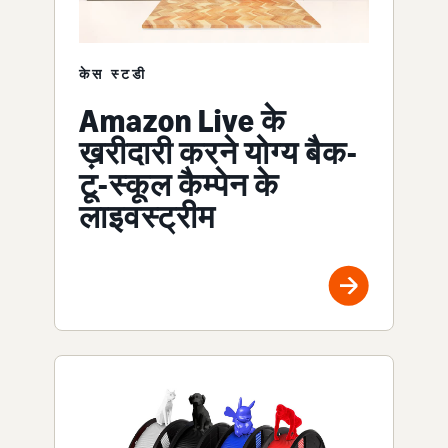
केस स्टडी
Amazon Live के
ख़रीदारी करने योग्य बैक-
टू-स्कूल कैम्पेन के
लाइवस्ट्रीम