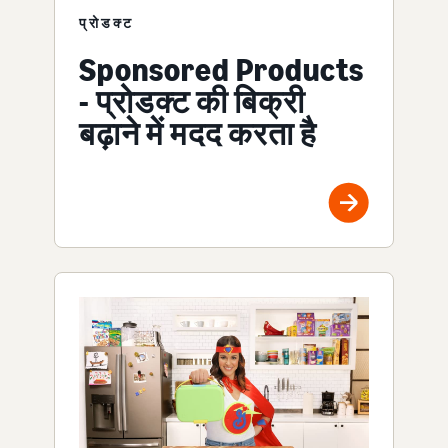
प्रोडक्ट
Sponsored Products
- प्रोडक्ट की बिक्री
बढ़ाने में मदद करता है