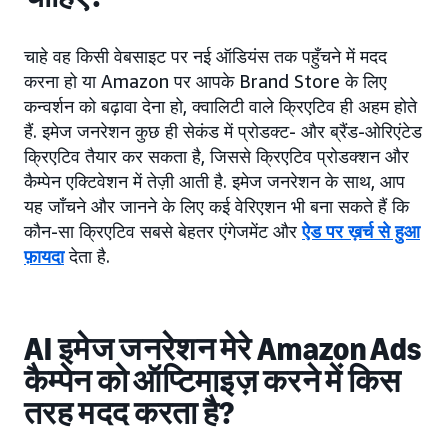
चाहे वह किसी वेबसाइट पर नई ऑडियंस तक पहुँचने में मदद
करना हो या Amazon पर आपके Brand Store के लिए
कन्वर्शन को बढ़ावा देना हो, क्वालिटी वाले क्रिएटिव ही अहम होते
हैं. इमेज जनरेशन कुछ ही सेकंड में प्रोडक्ट- और ब्रैंड-ओरिएंटेड
क्रिएटिव तैयार कर सकता है, जिससे क्रिएटिव प्रोडक्शन और
कैम्पेन एक्टिवेशन में तेज़ी आती है. इमेज जनरेशन के साथ, आप
यह जाँचने और जानने के लिए कई वेरिएशन भी बना सकते हैं कि
कौन-सा क्रिएटिव सबसे बेहतर एंगेजमेंट और
ऐड पर ख़र्च से हुआ
फ़ायदा
देता है.
AI इमेज जनरेशन मेरे Amazon Ads
कैम्पेन को ऑप्टिमाइज़ करने में किस
तरह मदद करता है?