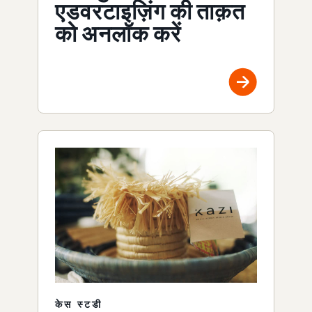
एडवरटाइज़िंग की ताक़त
को अनलॉक करें
केस स्टडी