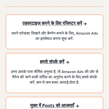
एडवरटाइज़ करने के लिए रजिस्टर करें
अपने प्रोडक्ट दिखाने और कैम्पेन बनाने के लिए, Amazon Ads
का इस्तेमाल करना शुरू करें.
हमसे संपर्क करें
अगर आपके पास सीमित अनुभव है, तो Amazon Ads की ओर से
मैनेज की जाने वाली सर्विस का अनुरोध करने के लिए हमसे संपर्क
करें. कम से कम बजट अप्लाई होता है.
मुफ़्त में Posts को आज़माएँ