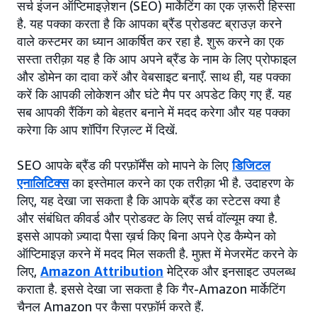
सर्च इंजन ऑप्टिमाइज़ेशन (SEO) मार्केटिंग का एक ज़रूरी हिस्सा
है. यह पक्का करता है कि आपका ब्रैंड प्रोडक्ट ब्राउज़ करने
वाले कस्टमर का ध्यान आकर्षित कर रहा है. शुरू करने का एक
सस्ता तरीक़ा यह है कि आप अपने ब्रैंड के नाम के लिए प्रोफाइल
और डोमेन का दावा करें और वेबसाइट बनाएँ. साथ ही, यह पक्का
करें कि आपकी लोकेशन और घंटे मैप पर अपडेट किए गए हैं. यह
सब आपकी रैंकिंग को बेहतर बनाने में मदद करेगा और यह पक्का
करेगा कि आप शॉपिंग रिज़ल्ट में दिखें.
SEO आपके ब्रैंड की परफ़ॉर्मेंस को मापने के लिए
डिजिटल
एनालिटिक्स
का इस्तेमाल करने का एक तरीक़ा भी है. उदाहरण के
लिए, यह देखा जा सकता है कि आपके ब्रैंड का स्टेटस क्या है
और संबंधित कीवर्ड और प्रोडक्ट के लिए सर्च वॉल्यूम क्या है.
इससे आपको ज़्यादा पैसा ख़र्च किए बिना अपने ऐड कैम्पेन को
ऑप्टिमाइज़ करने में मदद मिल सकती है. मुफ़्त में मेजरमेंट करने के
लिए,
Amazon Attribution
मेट्रिक और इनसाइट उपलब्ध
कराता है. इससे देखा जा सकता है कि गैर-Amazon मार्केटिंग
चैनल Amazon पर कैसा परफ़ॉर्म करते हैं.