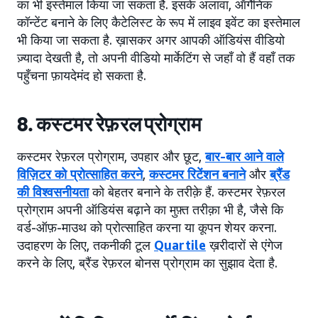
का भी इस्तेमाल किया जा सकता है. इसके अलावा, ऑर्गेनिक
कॉन्टेंट बनाने के लिए कैटेलिस्ट के रूप में लाइव इवेंट का इस्तेमाल
भी किया जा सकता है. ख़ासकर अगर आपकी ऑडियंस वीडियो
ज़्यादा देखती है, तो अपनी वीडियो मार्केटिंग से जहाँ वो हैं वहाँ तक
पहुँचना फ़ायदेमंद हो सकता है.
8. कस्टमर रेफ़रल प्रोग्राम
कस्टमर रेफ़रल प्रोग्राम, उपहार और छूट,
बार-बार आने वाले
विज़िटर को प्रोत्साहित करने
,
कस्टमर रिटेंशन बनाने
और
ब्रैंड
की विश्वसनीयता
को बेहतर बनाने के तरीक़े हैं. कस्टमर रेफ़रल
प्रोग्राम अपनी ऑडियंस बढ़ाने का मुफ़्त तरीक़ा भी है, जैसे कि
वर्ड-ऑफ़-माउथ को प्रोत्साहित करना या कूपन शेयर करना.
उदाहरण के लिए, तकनीकी टूल
Quartile
ख़रीदारों से एंगेज
करने के लिए, ब्रैंड रेफ़रल बोनस प्रोग्राम का सुझाव देता है.