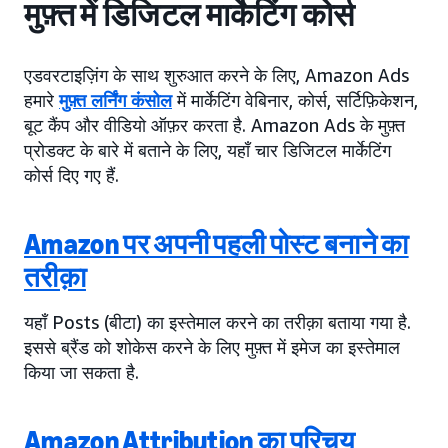
मुफ़्त में डिजिटल मार्केटिंग कोर्स
एडवरटाइज़िंग के साथ शुरुआत करने के लिए, Amazon Ads
हमारे
मुफ़्त लर्निंग कंसोल
में मार्केटिंग वेबिनार, कोर्स, सर्टिफ़िकेशन,
बूट कैंप और वीडियो ऑफ़र करता है. Amazon Ads के मुफ़्त
प्रोडक्ट के बारे में बताने के लिए, यहाँ चार डिजिटल मार्केटिंग
कोर्स दिए गए हैं.
Amazon पर अपनी पहली पोस्ट बनाने का
तरीक़ा
यहाँ Posts (बीटा) का इस्तेमाल करने का तरीक़ा बताया गया है.
इससे ब्रैंड को शोकेस करने के लिए मुफ़्त में इमेज का इस्तेमाल
किया जा सकता है.
Amazon Attribution का परिचय