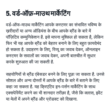
5. वर्ड-ऑफ़-माउथ मार्केटिंग
वर्ड-ऑफ-माउथ मार्केटिंग आपके कस्टमर का संभावित भविष्य के
ख़रीदारों या अन्य ऑडियंस के बीच आपके ब्रैंड के बारे में
पॉज़िटिव कम्युनिकेशन है. इसे मापना मुश्किल हो सकता है, लेकिन
फिर भी यह आपके ब्रैंड को बेहतर बनाने के लिए बहुत फ़ायदेमंद
हो सकता है. उदाहरण के लिए, रिव्यू का जवाब देकर, ऑनलाइन
कस्टमर के सवालों का जवाब देकर, अपनी बातचीत में सुधार
करके शुरुआत की जा सकती है.
सहयोगियों से ब्रैंड एंबेसडर बनने के लिए पूछा जा सकता है. उनसे
सोशल और अन्य दोस्तों में आपके ब्रैंड के बारे में बताने के लिए
कहा जा सकता है. यह क्रिएटिव इन-पर्सन मार्केटिंग के साथ
एक्सपेरिमेंट करने का भी शानदार तरीक़ा है, जैसे कि क्लास, इवेंट
या मेलों में अपने ब्रैंड और प्रोडक्ट को दिखाना.