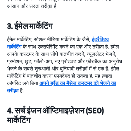
आसान और सस्ता तरीक़ा है.
3. ईमेल मार्केटिंग
ईमेल मार्केटिंग, सोशल मीडिया मार्केटिंग के जैसे,
इंटरैक्टिव
मार्केटिंग
के साथ एक्सपेरिमेंट करने का एक और तरीक़ा है. ईमेल
आपके कस्टमर के साथ सीधे बातचीत करने, न्यूज़लेटर भेजने,
प्रमोशन, छूट, फ़ॉलो-अप, नए प्रोडक्ट और फ़ीडबैक का अनुरोध
भेजने के सबसे शुरुआती और बुनियादी तरीक़ों में से एक है. ईमेल
मार्केटिंग में बातचीत करना फ़ायदेमंद हो सकता है. यह ज़्यादा
कॉर्पोरेट लगे बिना
अपने ब्रैंड का मैसेज कस्टमर को भेजने का
तरीक़ा
है.
4. सर्च इंजन ऑप्टिमाइज़ेशन (SEO)
मार्केटिंग