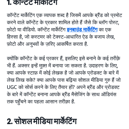
1. कॉन्टेंट मार्केटिंग
कॉन्टेंट मार्केटिंग एक व्यापक शब्द है जिसमें आपके ब्रैंड को प्रमोट
करने वाले कॉन्टेंट के प्रकार शामिल होते हैं जैसे कि ब्लॉग पोस्ट,
फ़ोटो या वीडियो. कॉन्टेंट मार्केटिंग
इनबाउंड मार्केटिंग
का एक
हिस्सा है, जो कस्टमर को टेक्स्ट-आधारित ऐड के बजाय लेख,
फ़ोटो और अनुभवों के ज़रिए आकर्षित करता है.
क्योंकि कॉन्टेंट के कई प्रकार हैं, इसलिए इसे बनाने के कई तरीक़े
भी हैं. अक्सर इन्हें मुफ़्त में बनाया जा सकता है. उदाहरण के लिए,
क्या आपके स्टाफ़ में कोई लेखक है जो आपके प्रोडक्ट के बारे में
लेख लिख सके? क्या आपके पास बढ़िया सोशल मीडिया गुरु हैं जो
UGC को सोर्स करने के लिए तैयार हों? अपने ब्रैंड और प्रोडक्ट
के बारे में कॉन्टेंट बनाना आपके ब्रैंड मैसेजिंग के साथ ऑडियंस
तक पहुँचने का पहला आसान तरीक़ा है.
2. सोशल मीडिया मार्केटिंग