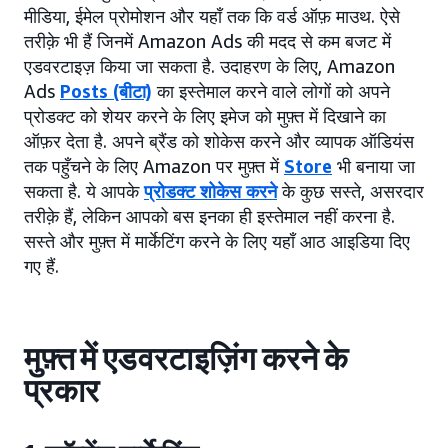
मीडिया, ईमेल प्रोमोशन और यहाँ तक कि वर्ड ऑफ़ माउथ. ऐसे
तरीक़े भी हैं जिनमें Amazon Ads की मदद से कम बजट में
एडवरटाइज़ किया जा सकता है. उदाहरण के लिए, Amazon
Ads
Posts (बीटा)
का इस्तेमाल करने वाले लोगों को अपने
प्रोडक्ट को शेयर करने के लिए इमेज को मुफ़्त में दिखाने का
ऑफ़र देता है. अपने ब्रैंड को शोकेस करने और व्यापक ऑडियंस
तक पहुँचने के लिए Amazon पर मुफ़्त में
Store
भी बनाया जा
सकता है. ये आपके
प्रोडक्ट शोकेस करने
के कुछ सस्ते, असरदार
तरीक़े हैं, लेकिन आपको बस इनका ही इस्तेमाल नहीं करना है.
सस्ते और मुफ़्त में मार्केटिंग करने के लिए यहाँ आठ आइडिया दिए
गए हैं.
मुफ़्त में एडवरटाइज़िंग करने के
प्रकार