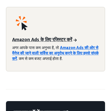
Amazon Ads के लिए रजिस्टर करें
अगर आपके पास कम अनुभव है, तो
Amazon Ads की ओर से
मैनेज की जाने वाली सर्विस का अनुरोध करने के लिए हमसे संपर्क
करें
. कम से कम बजट अप्लाई होता है.