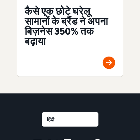
कैसे एक छोटे घरेलू
सामानों के ब्रैंड ने अपना
बिज़नेस 350% तक
बढ़ाया