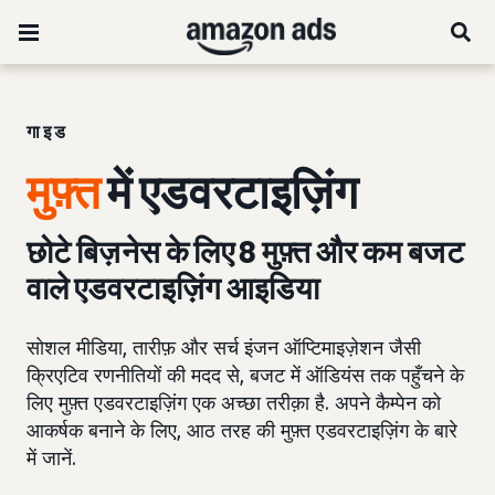
गाइड
मुफ़्त
में एडवरटाइज़िंग
छोटे बिज़नेस के लिए 8 मुफ़्त और कम बजट
वाले एडवरटाइज़िंग आइडिया
सोशल मीडिया, तारीफ़ और सर्च इंजन ऑप्टिमाइज़ेशन जैसी
क्रिएटिव रणनीतियों की मदद से, बजट में ऑडियंस तक पहुँचने के
लिए मुफ़्त एडवरटाइज़िंग एक अच्छा तरीक़ा है. अपने कैम्पेन को
आकर्षक बनाने के लिए, आठ तरह की मुफ़्त एडवरटाइज़िंग के बारे
में जानें.