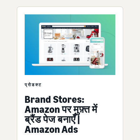
प्रोडक्ट
Brand Stores:
Amazon पर मुफ़्त में
ब्रैंड पेज बनाएँ |
Amazon Ads