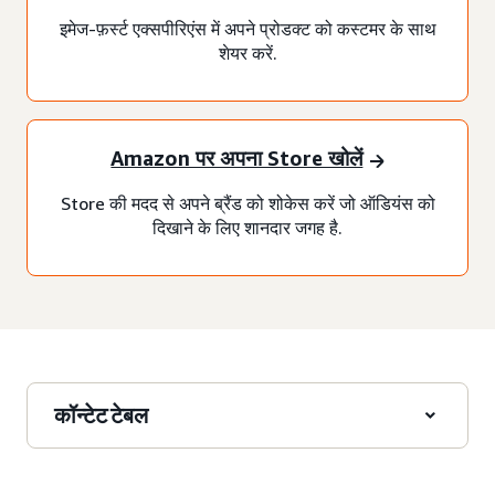
इमेज-फ़र्स्ट एक्सपीरिएंस में अपने प्रोडक्ट को कस्टमर के साथ
शेयर करें.
Amazon पर अपना Store खोलें
Store की मदद से अपने ब्रैंड को शोकेस करें जो ऑडियंस को
दिखाने के लिए शानदार जगह है.
कॉन्टेट टेबल