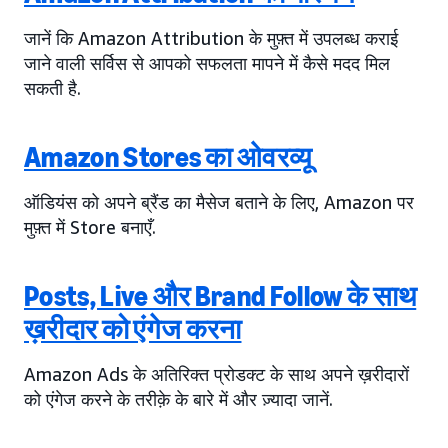
जानें कि Amazon Attribution के मुफ़्त में उपलब्ध कराई
जाने वाली सर्विस से आपको सफलता मापने में कैसे मदद मिल
सकती है.
Amazon Stores का ओवरव्यू
ऑडियंस को अपने ब्रैंड का मैसेज बताने के लिए, Amazon पर
मुफ़्त में Store बनाएँ.
Posts, Live और Brand Follow के साथ
ख़रीदार को एंगेज करना
Amazon Ads के अतिरिक्त प्रोडक्ट के साथ अपने ख़रीदारों
को एंगेज करने के तरीक़े के बारे में और ज़्यादा जानें.