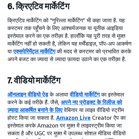
6. क्रिएटिव मार्केटिंग
क्रिएटिव मार्केटिंग को “गुरिल्ला मार्केटिंग” भी कहा जाता है. यह
कस्टमर तक पहुँचने के लिए आश्चर्यजनक या यूनीक आइडिया
इस्तेमाल करने का एक तरीक़ा है. हालाँकि यह पूरी तरह से मुफ़्त
मार्केटिंग नहीं हो सकती है, लेकिन यह मर्चेंडाइज़, पॉप-अप आकर्षण
या
एक्सपेरिमेंट्ल मार्केटिंग
की मदद से कस्टमर को प्रभावित करके
अपने बजट का ज़्यादा से ज़्यादा फ़ायदा उठाने का एक तरीक़ा है.
7. वीडियो मार्केटिंग
ऑनलाइन वीडियो ऐड
के अलावा
वीडियो मार्केटिंग
का इस्तेमाल
करने के कई तरीक़े हैं. जैसे,
अपने नए प्रोडक्ट के रिलीज़ को
ज़्यादा आकर्षित बनाने के लिए
वेबिनार या लाइव वीडियो स्ट्रीम
होस्ट किया जा सकता है.
Amazon Live
Creator ऐप का
इस्तेमाल करके Amazon पर मुफ़्त में लाइवस्ट्रीम किया जा
सकता है और UGC पर मुफ़्त में उपलब्ध सोशल मीडिया वीडियो