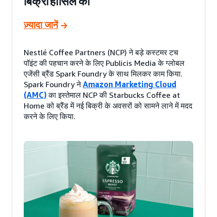
बिक्री हासिल की
ज़्यादा जानें
Nestlé Coffee Partners (NCP) ने बड़े कस्टमर टच
पॉइंट की पहचान करने के लिए Publicis Media के ग्लोबल
एजेंसी ब्रैंड Spark Foundry के साथ मिलकर काम किया.
Spark Foundry ने
Amazon Marketing Cloud
(AMC)
का इस्तेमाल NCP की Starbucks Coffee at
Home को ब्रैंड में नई बिक्री के अवसरों को सामने लाने में मदद
करने के लिए किया.