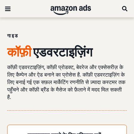
गाइड
कॉफ़ी
एडवरटाइज़िंग
कॉफ़ी एडवरटाइज़िंग, कॉफ़ी प्रोडक्ट, बेवरेज और एक्सेसरीज़ के
लिए कैम्पेन और ऐड बनाने का प्रोसेस है. कॉफ़ी एडवरटाइज़िंग के
लिए बनाई गई एक सफ़ल मार्केटिंग रणनीति से ज़्यादा कस्टमर तक
पहुँचने और कॉफ़ी ब्रैंड के मैसेज को फ़ैलाने में मदद मिल सकती
है.