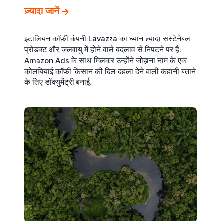
ज़्यादा जानें
इटालियन कॉफ़ी कंपनी Lavazza का ध्यान ज़्यादा सस्टेनेबल
प्रोडक्ट और जलवायु में होने वाले बदलाव से निपटने पर है.
Amazon Ads के साथ मिलकर उन्होंने जोहाना नाम के एक
कोलंबियाई कॉफ़ी किसान की दिल दहला देने वाली कहानी बताने
के लिए डॉक्युमेंट्री बनाई.