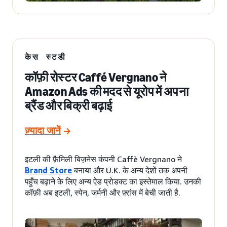
केस स्टडी
कॉफ़ी रोस्टर Caffé Vergnano ने
Amazon Ads की मदद से यूरोप में अपना
ब्रैंड और बिक्री बढ़ाई
ज़्यादा जानें
इटली की फ़ैमिली बिज़नेस कंपनी Caffè Vergnano ने
Brand Store
बनाया और U.K. के अन्य देशों तक अपनी
पहुँच बढ़ाने के लिए अन्य ऐड प्रोडक्ट का इस्तेमाल किया. उनकी
कॉफ़ी अब इटली, स्पेन, जर्मनी और फ़्रांस में बेची जाती है.