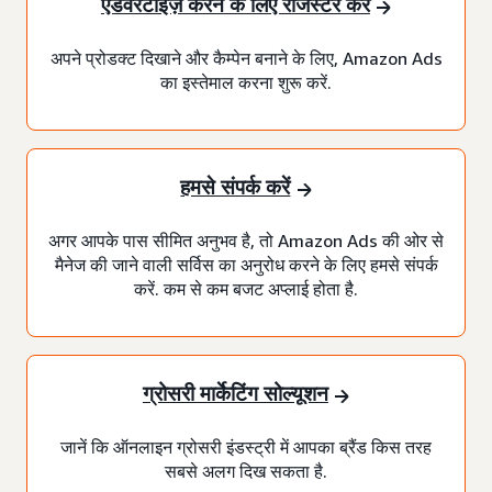
एडवरटाइज़ करने के लिए रजिस्टर करें
अपने प्रोडक्ट दिखाने और कैम्पेन बनाने के लिए, Amazon Ads
का इस्तेमाल करना शुरू करें.
हमसे संपर्क करें
अगर आपके पास सीमित अनुभव है, तो Amazon Ads की ओर से
मैनेज की जाने वाली सर्विस का अनुरोध करने के लिए हमसे संपर्क
करें. कम से कम बजट अप्लाई होता है.
ग्रोसरी मार्केटिंग सोल्यूशन
जानें कि ऑनलाइन ग्रोसरी इंडस्ट्री में आपका ब्रैंड किस तरह
सबसे अलग दिख सकता है.