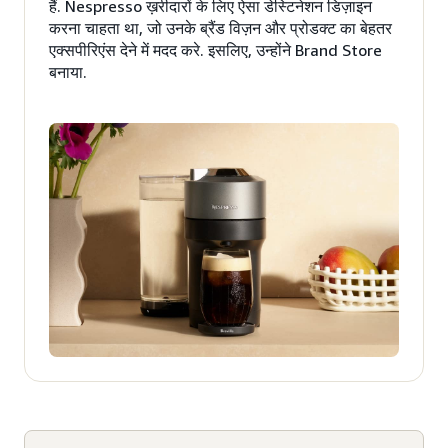
हैं. Nespresso ख़रीदारों के लिए ऐसा डेस्टिनेशन डिज़ाइन
करना चाहता था, जो उनके ब्रैंड विज़न और प्रोडक्ट का बेहतर
एक्सपीरिएंस देने में मदद करे. इसलिए, उन्होंने Brand Store
बनाया.