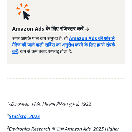
Amazon Ads के लिए रजिस्टर करें
अगर आपके पास कम अनुभव है, तो
Amazon Ads की ओर से
मैनेज की जाने वाली सर्विस का अनुरोध करने के लिए हमसे संपर्क
करें
. कम से कम बजट अप्लाई होता है.
1
ऑल अबाउट कॉफ़ी, विलियम हैरिसन युकर्स, 1922
2
Statista, 2023
3
Environics Research के साथ Amazon Ads, 2023 Higher