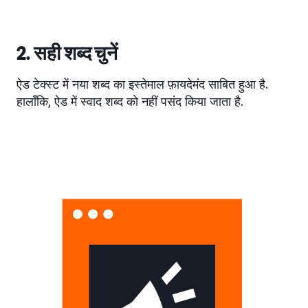
2. सही शब्द चुनें
ऐड टेक्स्ट में नया शब्द का इस्तेमाल फ़ायदेमंद साबित हुआ है.
हालाँकि, ऐड में स्वाद शब्द को नहीं पसंद किया जाता है.