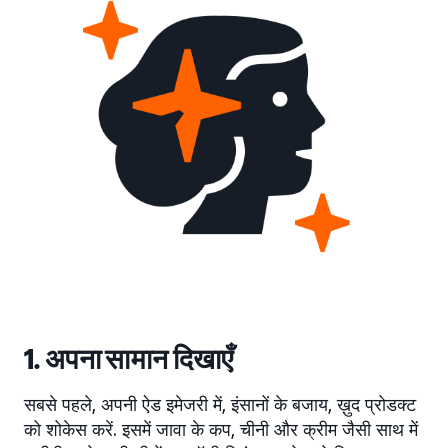
1. अपना सामान दिखाएँ
सबसे पहले, अपनी ऐड इमेजरी में, इंसानों के बजाय, ख़ुद प्रोडक्ट
को शोकेस करें. इसमें जावा के कप, चीनी और क्रीम जैसी साथ में