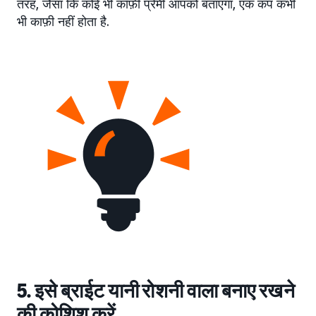
तरह, जैसा कि कोई भी कॉफ़ी प्रेमी आपको बताएगा, एक कप कभी
भी काफ़ी नहीं होता है.
5. इसे ब्राईट यानी रोशनी वाला बनाए रखने
की कोशिश करें