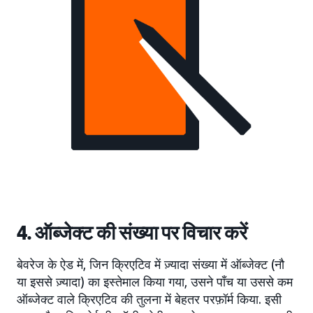
4. ऑब्जेक्ट की संख्या पर विचार करें
बेवरेज के ऐड में, जिन क्रिएटिव में ज़्यादा संख्या में ऑब्जेक्ट (नौ
या इससे ज़्यादा) का इस्तेमाल किया गया, उसने पाँच या उससे कम
ऑब्जेक्ट वाले क्रिएटिव की तुलना में बेहतर परफ़ॉर्म किया. इसी