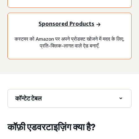
Sponsored Products
कस्टमर को Amazon पर अपने प्रोडक्ट खोजने में मदद के लिए,
प्रति-क्लिक-लागत वाले ऐड बनाएँ.
कॉन्टेट टेबल
कॉफ़ी एडवरटाइज़िंग क्या है?