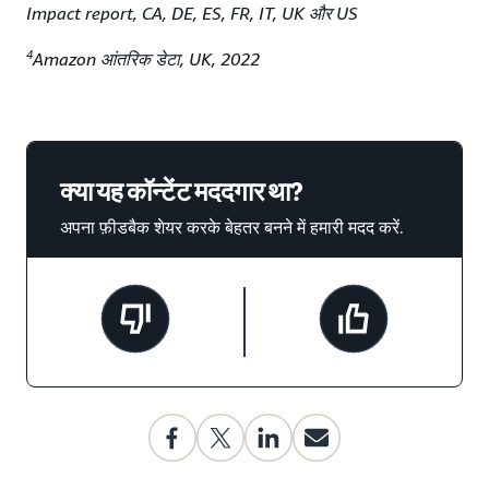
Impact report, CA, DE, ES, FR, IT, UK और US
4
Amazon आंतरिक डेटा, UK, 2022
क्या यह कॉन्टेंट मददगार था?
अपना फ़ीडबैक शेयर करके बेहतर बनने में हमारी मदद करें.