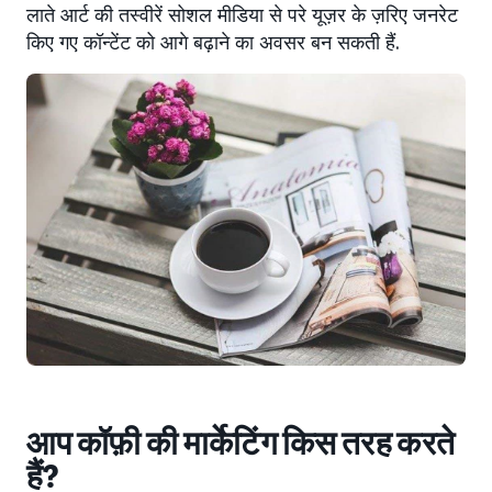
लाते आर्ट की तस्वीरें सोशल मीडिया से परे यूज़र के ज़रिए जनरेट
किए गए कॉन्टेंट को आगे बढ़ाने का अवसर बन सकती हैं.
आप कॉफ़ी की मार्केटिंग किस तरह करते
हैं?