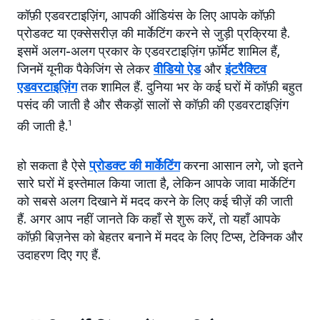
कॉफ़ी एडवरटाइज़िंग, आपकी ऑडियंस के लिए आपके कॉफ़ी
प्रोडक्ट या एक्सेसरीज़ की मार्केटिंग करने से जुड़ी प्रक्रिया है.
इसमें अलग-अलग प्रकार के एडवरटाइज़िंग फ़ॉर्मेट शामिल हैं,
जिनमें यूनीक पैकेजिंग से लेकर
वीडियो ऐड
और
इंटरैक्टिव
एडवरटाइज़िंग
तक शामिल हैं. दुनिया भर के कई घरों में कॉफ़ी बहुत
पसंद की जाती है और सैकड़ों सालों से कॉफ़ी की एडवरटाइज़िंग
की जाती है.
1
हो सकता है ऐसे
प्रोडक्ट की मार्केटिंग
करना आसान लगे, जो इतने
सारे घरों में इस्तेमाल किया जाता है, लेकिन आपके जावा मार्केटिंग
को सबसे अलग दिखाने में मदद करने के लिए कई चीज़ें की जाती
हैं. अगर आप नहीं जानते कि कहाँ से शुरू करें, तो यहाँ आपके
कॉफ़ी बिज़नेस को बेहतर बनाने में मदद के लिए टिप्स, टेक्निक और
उदाहरण दिए गए हैं.