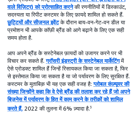
वाले विज़िटर) को प्रोत्साहित करने
की रणनीतियों में डिस्काउंट,
सदस्यता या रिपीट कस्टमर के लिए फ़ायदे शामिल हो सकते हैं.
छुट्टियों और सीज़नल इवेंट
के दौरान बाय-वन-गेट-वन डील या
प्रमोशन भी आपके कॉफ़ी ब्रैंड को आगे बढ़ाने के लिए एक सही
समय होता है.
आप अपने ब्रैंड के सस्टेनेबल फ़ायदों को उजागर करने पर भी
विचार कर सकते हैं.
ग्रॉसरी इंडस्ट्री के सस्टेनेबल मार्केटिंग
में
ऐसे प्रोडक्ट शामिल हैं जिन्हें रिसायकल किया जा सकता है, फिर
से इस्तेमाल किया जा सकता है या जो पर्यावरण के लिए सुरक्षित हैं.
कस्टमर के मुताबिक़ भी यह एक सही वजह है:
ग्लोबल कंज़्यूमर की
संख्या जिन्होंने कहा कि वे ऐसे ब्रैंड की तलाश कर रहे हैं जो अपने
बिज़नेस में पर्यावरण के हित में काम करने के तरीक़ों को शामिल
करते हैं,
2022 की तुलना में 6% ज़्यादा है.
3