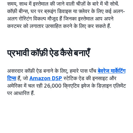
समय, साथ में इस्तेमाल की जाने वाली चीज़ों के बारे में भी सोचें.
कॉफ़ी बीन्स, घर पर ब्रूइंग डिवाइस या फ़्लेवर के लिए कई अलग-
अलग रोस्टिंग विकल्प मौजूद हैं जिनका इस्तेमाल आप अपने
कस्टमर को लगातार उत्साहित करने के लिए कर सकते हैं.
प्रभावी कॉफ़ी ऐड कैसे बनाएँ
असरदार कॉफ़ी ऐड बनाने के लिए, हमारे पास पाँच
बेवरेज मार्केटिंग
टिप्स
हैं, जो
Amazon DSP
स्टेटिक ऐड की इनसाइट और
अमेरिका में चल रही 26,000 क्रिएटिव इमेज के डिज़ाइन एलिमेंट
पर आधारित हैं.