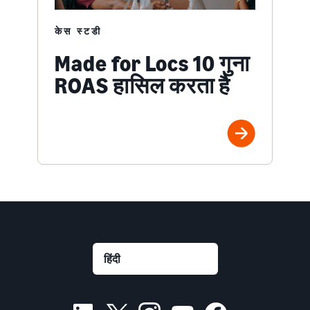
केस स्टडी
Made for Locs 10 गुना
ROAS हासिल करता है