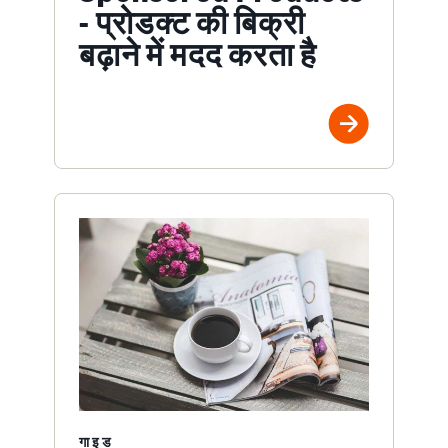
- प्रोडक्ट की बिक्री
बढ़ाने में मदद करता है
गाइड