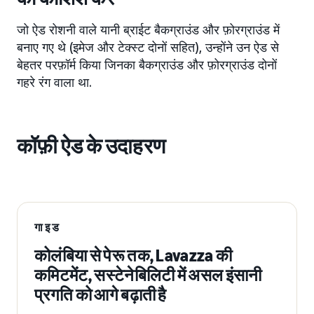
जो ऐड रोशनी वाले यानी ब्राईट बैकग्राउंड और फ़ोरग्राउंड में
बनाए गए थे (इमेज और टेक्स्ट दोनों सहित), उन्होंने उन ऐड से
बेहतर परफ़ॉर्म किया जिनका बैकग्राउंड और फ़ोरग्राउंड दोनों
गहरे रंग वाला था.
कॉफ़ी ऐड के उदाहरण
गाइड
कोलंबिया से पेरू तक, Lavazza की
कमिटमेंट, सस्टेनेबिलिटी में असल इंसानी
प्रगति को आगे बढ़ाती है