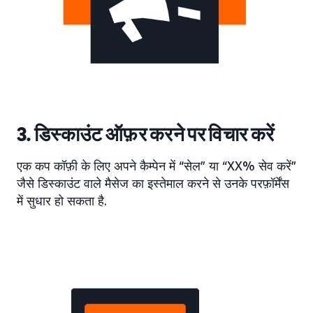
3. डिस्काउंट ऑफ़र करने पर विचार करें
एक कप कॉफ़ी के लिए अपने कैम्पेन में “सेल” या “XX% सेव करें”
जैसे डिस्काउंट वाले मैसेज का इस्तेमाल करने से उनके परफ़ॉर्मेंस
में सुधार हो सकता है.