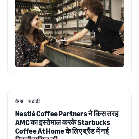
केस स्टडी
Nestlé Coffee Partners ने किस तरह
AMC का इस्तेमाल करके Starbucks
Coffee At Home के लिए ब्रैंड में नई