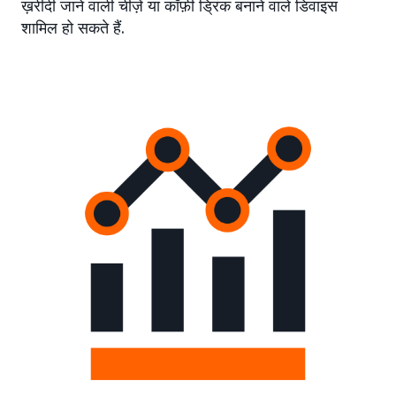
ख़रीदी जाने वाली चीज़ें या कॉफ़ी ड्रिंक बनाने वाले डिवाइस
शामिल हो सकते हैं.