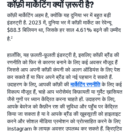
कॉफ़ी मार्केटिंग क्यों ज़रूरी है?
कॉफ़ी मार्केटिंग अहम है, क्योंकि यह दुनिया भर में बहुत बड़ी
इंडस्ट्री है. 2023 में, दुनिया भर में कॉफ़ी मार्केट का रेवेन्यू
$88.3 बिलियन था, जिसके हर साल 4.61% बढ़ने की उम्मीद
है.
2
हालाँकि, यह फ़लती-फ़ूलती इंडस्ट्री है, इसलिए कॉफ़ी ब्रैंड की
रणनीति को फिर से कारगर बनाने के लिए कई अवसर मौजूद हैं
जिससे आप अपनी कॉफ़ी कंपनी को अलग ऑडियंस के लिए पेश
कर सकते हैं या फिर अपने ब्रैंड को नई पहचान दे सकते हैं.
उदाहरण के लिए, आपकी कॉफ़ी की
मार्केटिंग रणनीति
के लिए कई
विकल्प मौजूद हैं, चाहे आप भरोसेमंद किफ़ायती या गुर्मेट ख़ासियत
जैसे गुणों पर ध्यान केंद्रित करना चाहते हों. उदाहरण के लिए,
आपके बेवरेज को कैफ़ीन रश की सुविधा और पहुँच पर केंद्रित
किया जा सकता है या वे आपके ब्रैंड की ख़ूबसूरती को हाइलाइट
करने और सोशल मीडिया प्रमोशन को प्रोत्साहित करने के लिए
Instagram के लायक़ अवसर उपलब्ध कर सकते हैं. क्रिएटिव