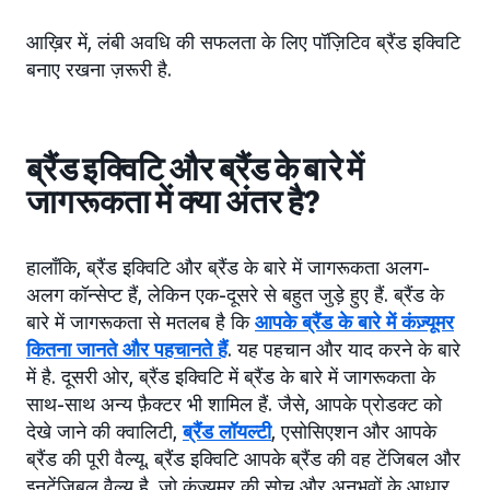
आख़िर में, लंबी अवधि की सफलता के लिए पॉज़िटिव ब्रैंड इक्विटि
बनाए रखना ज़रूरी है.
ब्रैंड इक्विटि और ब्रैंड के बारे में
जागरूकता में क्या अंतर है?
हालाँकि, ब्रैंड इक्विटि और ब्रैंड के बारे में जागरूकता अलग-
अलग कॉन्सेप्ट हैं, लेकिन एक-दूसरे से बहुत जुड़े हुए हैं. ब्रैंड के
बारे में जागरूकता से मतलब है कि
आपके ब्रैंड के बारे में कंज़्यूमर
कितना जानते और पहचानते हैं
. यह पहचान और याद करने के बारे
में है. दूसरी ओर, ब्रैंड इक्विटि में ब्रैंड के बारे में जागरूकता के
साथ-साथ अन्य फ़ैक्टर भी शामिल हैं. जैसे, आपके प्रोडक्ट को
देखे जाने की क्वालिटी,
ब्रैंड लॉयल्टी
, एसोसिएशन और आपके
ब्रैंड की पूरी वैल्यू. ब्रैंड इक्विटि आपके ब्रैंड की वह टेंजिबल और
इनटेंजिबल वैल्यू है, जो कंज़्यूमर की सोच और अनुभवों के आधार