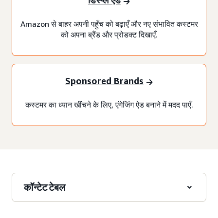
डिस्प्ले ऐड
Amazon से बाहर अपनी पहुँच को बढ़ाएँ और नए संभावित कस्टमर
को अपना ब्रैंड और प्रोडक्ट दिखाएँ.
Sponsored Brands
कस्टमर का ध्यान खींचने के लिए, एंगेजिंग ऐड बनाने में मदद पाएँ.
कॉन्टेट टेबल