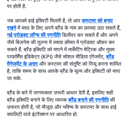
पर होती है.
जब आपको हाई इक्विटी मिलती है, तो आप
कस्टमर को बनाए
रखने
में मदद के लिए अपने ब्रैंड के नाम का फ़ायदा उठा सकते हैं,
नई प्रोडक्ट लॉन्च की रणनीति
डिलीवर कर सकते हैं और अपने
जैसे बिज़नेस की तुलना में ज़्यादा क़ीमत में प्रोडक्ट ऑफ़र कर
सकते हैं. ब्रैंड इक्विटि को मापने में मार्केटिंग मेट्रिक और मुख्य
परफ़ॉर्मेंस इंडिकेटर (KPI) जैसे सोशल मीडिया एंगेजमेंट,
ब्रैंड
मैनेजमेंट के असर
और कस्टमर की संतुष्टि को रिव्यू करना शामिल
है, ताकि समय के साथ आपके ब्रैंड के मूल्य और इक्विटी को मापा
जा सके.
ब्रैंड के बारे में जागरूकता ज़रूरी आधार देती है, इसलिए सही
ब्रैंड इक्विटि बनाने के लिए व्यापक
ब्रैंड बनाने की रणनीति
की
ज़रूरत होती है, जो मौजूदा और भविष्य के कस्टमर के साथ हाई
क्वालिटी वाले इंटरैक्शन पर आधारित हो.