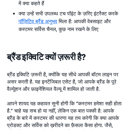
में क्या कहते हैं
क्या उन्हें सभी उपलब्ध टच पॉइंट के ज़रिए इंटरैक्ट करके
पॉज़िटिव ब्रैंड अनुभव
मिला है: आपकी वेबसाइट और
कस्टमर सर्विस चैनल, कुछ नाम रखने के लिए
ब्रैंड इक्विटि क्यों ज़रूरी है?
ब्रैंड इक्विटि ज़रूरी है, क्योंकि यह सीधे आपकी बॉटम लाइन पर
असर करती है. यह इनटेंजिबल एसेट है, जो आपके ब्रैंड के पूरे
वैल्यूेशन और फ़ाइनेंशियल वैल्यू में शामिल हो जाती है.
आपने शायद यह कहावत सुनी होगी कि “कस्टमर हमेशा सही होता
है.” चाहे यह सच हो या नहीं, लेकिन एक बात पक्की है: आपके
ब्रैंड के बारे में कस्टमर की धारणा यह तय करेगी कि क्या आपके
प्रोडक्ट और सर्विस को ख़रीदने का फ़ैसला कैसा होगा. जैसे,