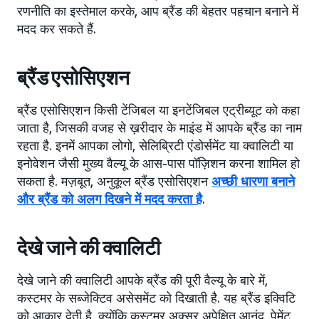
रणनीति का इस्तेमाल करके, आप ब्रैंड की बेहतर पहचान बनाने में
मदद कर सकते हैं.
ब्रैंड एसोसिएशन
ब्रैंड एसोसिएशन किसी टेंजिबल या इनटेंजिबल एट्रीब्यूट को कहा
जाता है, जिसकी वजह से ख़रीदार के माइंड में आपके ब्रैंड का नाम
रहता है. इनमें आपका लोगो, सेलिब्रिटी एंडोर्समेंट या क्वालिटी या
इनोवेशन जैसी मुख्य वैल्यू के आस-पास पॉज़िशन करना शामिल हो
सकता है. मज़बूत, अनुकूल ब्रैंड एसोसिएशन
अच्छी धारणा बनाने
और ब्रैंड को अलग दिखने में मदद करता है
.
देखे जाने की क्वालिटी
देखे जाने की क्वालिटी आपके ब्रैंड की पूरी वैल्यू के बारे में,
कस्टमर के सब्जेक्टिव असेसमेंट को दिखाती है. यह ब्रैंड इक्विटि
को आकार देती है, क्योंकि कस्टमर अक्सर अपेक्षित आनंद, पेमेंट