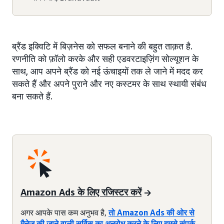
ब्रैंड इक्विटि में बिज़नेस को सफल बनाने की बहुत ताक़त है.
रणनीति को फ़ॉलो करके और सही एडवरटाइज़िंग सोल्यूशन के
साथ, आप अपने ब्रैंड को नई ऊंचाइयों तक ले जाने में मदद कर
सकते हैं और अपने पुराने और नए कस्टमर के साथ स्थायी संबंध
बना सकते हैं.
Amazon Ads के लिए रजिस्टर करें
अगर आपके पास कम अनुभव है,
तो Amazon Ads की ओर से
मैनेज की जाने वाली सर्विस का अनुरोध करने के लिए हमसे संपर्क