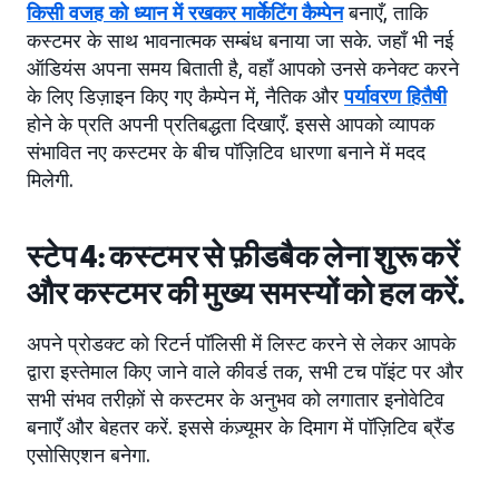
किसी वजह को ध्यान में रखकर मार्केटिंग कैम्पेन
बनाएँ, ताकि
कस्टमर के साथ भावनात्मक सम्बंध बनाया जा सके. जहाँ भी नई
ऑडियंस अपना समय बिताती है, वहाँ आपको उनसे कनेक्ट करने
के लिए डिज़ाइन किए गए कैम्पेन में, नैतिक और
पर्यावरण हितैषी
होने के प्रति अपनी प्रतिबद्धता दिखाएँ. इससे आपको व्यापक
संभावित नए कस्टमर के बीच पॉज़िटिव धारणा बनाने में मदद
मिलेगी.
स्टेप 4: कस्टमर से फ़ीडबैक लेना शुरू करें
और कस्टमर की मुख्य समस्यों को हल करें.
अपने प्रोडक्ट को रिटर्न पॉलिसी में लिस्ट करने से लेकर आपके
द्वारा इस्तेमाल किए जाने वाले कीवर्ड तक, सभी टच पॉइंट पर और
सभी संभव तरीक़ों से कस्टमर के अनुभव को लगातार इनोवेटिव
बनाएँ और बेहतर करें. इससे कंज़्यूमर के दिमाग में पॉज़िटिव ब्रैंड
एसोसिएशन बनेगा.