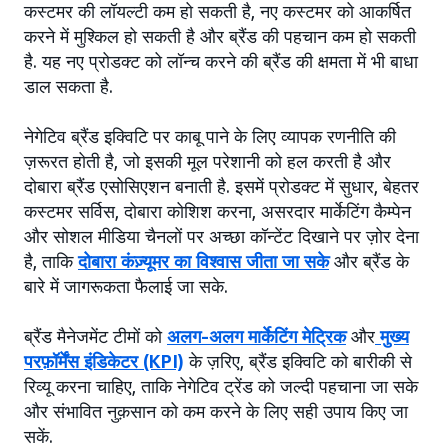
कस्टमर की लॉयल्टी कम हो सकती है, नए कस्टमर को आकर्षित
करने में मुश्किल हो सकती है और ब्रैंड की पहचान कम हो सकती
है. यह नए प्रोडक्ट को लॉन्च करने की ब्रैंड की क्षमता में भी बाधा
डाल सकता है.
नेगेटिव ब्रैंड इक्विटि पर काबू पाने के लिए व्यापक रणनीति की
ज़रूरत होती है, जो इसकी मूल परेशानी को हल करती है और
दोबारा ब्रैंड एसोसिएशन बनाती है. इसमें प्रोडक्ट में सुधार, बेहतर
कस्टमर सर्विस, दोबारा कोशिश करना, असरदार मार्केटिंग कैम्पेन
और सोशल मीडिया चैनलों पर अच्छा कॉन्टेंट दिखाने पर ज़ोर देना
है, ताकि
दोबारा कंज़्यूमर का विश्वास जीता जा सके
और ब्रैंड के
बारे में जागरूकता फैलाई जा सके.
ब्रैंड मैनेजमेंट टीमों को
अलग-अलग मार्केटिंग मेट्रिक
और
मुख्य
परफ़ॉर्मेंस इंडिकेटर (KPI)
के ज़रिए, ब्रैंड इक्विटि को बारीकी से
रिव्यू करना चाहिए, ताकि नेगेटिव ट्रेंड को जल्दी पहचाना जा सके
और संभावित नुक़सान को कम करने के लिए सही उपाय किए जा
सकें.