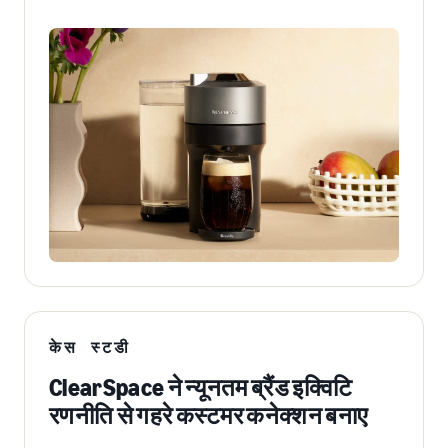
केस स्टडी
ClearSpace ने न्यूनतम ब्रैंड इक्विटि
रणनीति से गहरे कस्टमर कनेक्शन बनाए