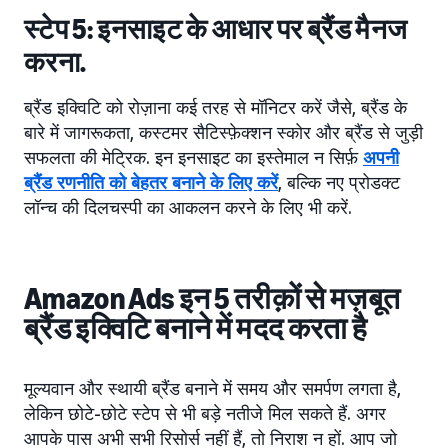
स्टेप 5: इनसाइट के आधार पर ब्रैंड मैनज
करना.
ब्रैंड इक्विटि को रोज़ाना कई तरह से मॉनिटर करें जैसे, ब्रैंड के
बारे में जागरूकता, कस्टमर सैटिस्फ़ेक्शन स्कोर और ब्रैंड से जुड़ी
सफलता की मेट्रिक. इन इनसाइट का इस्तेमाल न सिर्फ़
अपनी
ब्रैंड रणनीति को बेहतर बनाने के लिए करें
, बल्कि नए प्रोडक्ट
लॉन्च की दिलचस्पी का आकलन करने के लिए भी करें.
Amazon Ads इन 5 तरीक़ों से मज़बूत
ब्रैंड इक्विटि बनाने में मदद करता है
मूल्यवान और स्थायी ब्रैंड बनाने में समय और समर्पण लगता है,
लेकिन छोटे-छोटे स्टेप से भी बड़े नतीजे मिल सकते हैं. अगर
आपके पास अभी सभी रिसोर्स नहीं हैं, तो निराश न हों. आप जो