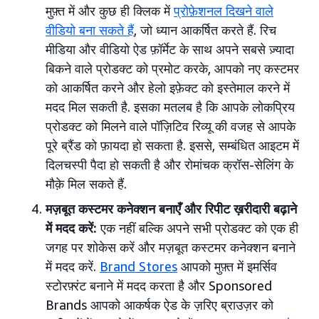
मुफ़्त में और कुछ ही क्लिक में
प्रोफ़ेशनल दिखने वाले
वीडियो बना सकते हैं
, जो ध्यान आकर्षित करते हैं. रिच
मीडिया और वीडियो ऐड फ़ॉर्मेट के साथ अपने सबसे ज़्यादा
बिकने वाले प्रोडक्ट को प्रमोट करके, आपको नए कस्टमर
को आकर्षित करने और हेलो इफ़ेक्ट को इस्तेमाल करने में
मदद मिल सकती है. इसका मतलब है कि आपके लोकप्रिय
प्रोडक्ट को मिलने वाले पॉज़िटिव रिव्यू की वजह से आपके
पूरे ब्रैंड को फ़ायदा हो सकता है. इससे, सम्बंधित आइटम में
दिलचस्पी पैदा हो सकती है और रोमांचक क्रॉस-सेलिंग के
मौक़े मिल सकते हैं.
मज़बूत कस्टमर कनेक्शन बनाएँ और रिपीट ख़रीदारी बढ़ाने
में मदद करें:
एक नहीं बल्कि अपने सभी प्रोडक्ट को एक ही
जगह पर शोकेस करें और मज़बूत कस्टमर कनेक्शन बनाने
में मदद करें.
Brand Stores
आपको मुफ़्त में इमर्सिव
स्टोरफ़्रंट बनाने में मदद करता है और Sponsored
Brands आपको आकर्षक ऐड के ज़रिए ब्राउज़र को