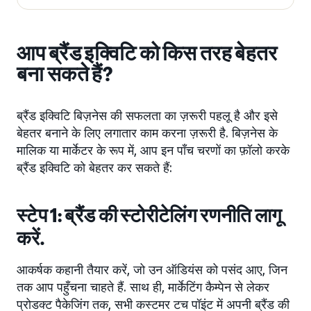
आप ब्रैंड इक्विटि को किस तरह बेहतर
बना सकते हैं?
ब्रैंड इक्विटि बिज़नेस की सफलता का ज़रूरी पहलू है और इसे
बेहतर बनाने के लिए लगातार काम करना ज़रूरी है. बिज़नेस के
मालिक या मार्केटर के रूप में, आप इन पाँच चरणों का फ़ॉलो करके
ब्रैंड इक्विटि को बेहतर कर सकते हैं:
स्टेप 1: ब्रैंड की स्टोरीटेलिंग रणनीति लागू
करें.
आकर्षक कहानी तैयार करें, जो उन ऑडियंस को पसंद आए, जिन
तक आप पहुँचना चाहते हैं. साथ ही, मार्केटिंग कैम्पेन से लेकर
प्रोडक्ट पैकेजिंग तक, सभी कस्टमर टच पॉइंट में अपनी ब्रैंड की