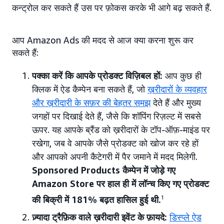
कन्ट्रोल कर सकते हैं उस पर फ़ोकस करके भी आगे बढ़ सकते हैं.
आप Amazon Ads की मदद से आज क्या करना शुरू कर
सकते हैं:
पक्का करें कि आपके प्रोडक्ट विज़िबल हों:
आप कुछ ही
क्लिक में ऐड कैम्पेन बना सकते हैं, जो
ख़रीदारों के व्यवहार
और ख़रीदारी के सफ़र की बेहतर समझ
देते हैं और मुख्य
जगहों पर दिखाई देते हैं, जैसे कि शॉपिंग रिज़ल्ट में सबसे
ऊपर. यह आपके ब्रैंड को ख़रीदारों के टॉप-ऑफ़-माइंड पर
रखेगा, जब वे आपके जैसे प्रोडक्ट को खोज कर रहे हों
और आपको अपनी कैटेगरी में पैर जमाने में मदद मिलेगी.
Sponsored Products कैम्पेन में जोड़े गए
Amazon Store पर हाल ही में लॉन्च किए गए प्रोडक्ट
की बिक्री में 181% बढ़त हासिल हुई थी.
1
ज़्यादा ट्रैफ़िक वाले ख़रीदारी इवेंट के फ़ायदे:
डिस्प्ले ऐड