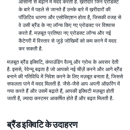
आसानी से बढ़ाने में मदद करती है. ख़रीदार जिन प्रोडक्ट
के बारे में पहले से जानते हैं उनके बारे में ख़रीदारों की
पॉज़िटिव धारणा और एसोसिएशन होता है, जिसकी वजह से
वे उसी ब्रैंड के नए लॉन्च किए गए प्रोडक्ट पर विश्वास
करते हैं. मज़बूत प्रतिष्ठा नए प्रोडक्ट लॉन्च और नई
कैटेगरी में विस्तार से जुड़े जोखिमों को कम करने में मदद
कर सकती है.
मज़बूत ब्रैंड इक्विटि, कंपाउंडिंग वैल्यू और ग्रोथ के अवसर देती
है. इससे, रेवेन्यू बढ़ता है जो आपको नई चीज़ें करने और आगे ब्रैंड
बनाने की गतिविधि में निवेश करने के लिए मज़बूत बनाता है, जिससे
सफलता पाने में मदद मिलती है. जैसे-जैसे आप अपनी ऑफ़रिंग में
नया करते हैं और उसमें बढ़ाते हैं, आपकी इक्विटी मज़बूत होती
जाती है, ज़्यादा कस्टमर आकर्षित होते हैं और बढ़त मिलती है.
ब्रैंड इक्विटि के उदाहरण