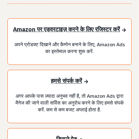
Amazon पर एडवरटाइज़ करने के लिए रजिस्टर करें
अपने प्रोडक्ट दिखाने और कैम्पेन बनाने के लिए, Amazon Ads
का इस्तेमाल करना शुरू करें.
हमसे संपर्क करें
अगर आपके पास ज़्यादा अनुभव नहीं है, तो Amazon Ads द्वारा
मैनेज की जाने वाली सर्विस का अनुरोध करने के लिए हमसे संपर्क
करें. कम से कम बजट अप्लाई होता है.