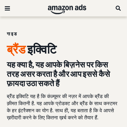
गाइड
ब्रैंड
इक्विटि
यह क्या है, यह आपके बिज़नेस पर किस
तरह असर करता है और आप इससे कैसे
फ़ायदा उठा सकते हैं
ब्रैंड इक्विटि यह है कि कंज़्यूमर की नज़र में आपके ब्रैंड की
क़ीमत कितनी है. यह आपके प्रोडक्ट और ब्रैंड के साथ कस्टमर
के हर इंटरैक्शन का योग है. साथ ही, यह बताता है कि वे आपसे
ख़रीदारी करने के लिए कितना ख़र्च करने को तैयार हैं.