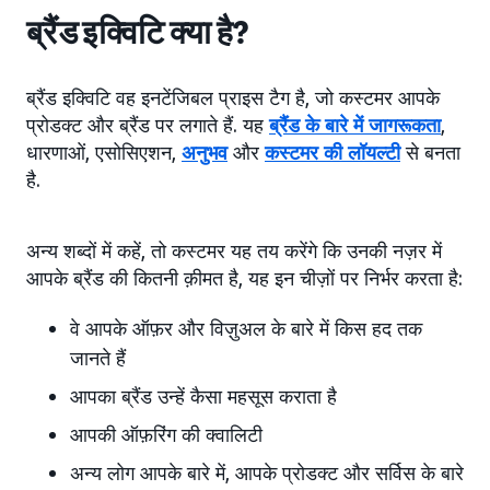
ब्रैंड इक्विटि क्या है?
ब्रैंड इक्विटि वह इनटेंजिबल प्राइस टैग है, जो कस्टमर आपके
प्रोडक्ट और ब्रैंड पर लगाते हैं. यह
ब्रैंड के बारे में जागरूकता
,
धारणाओं, एसोसिएशन,
अनुभव
और
कस्टमर की लॉयल्टी
से बनता
है.
अन्य शब्दों में कहें, तो कस्टमर यह तय करेंगे कि उनकी नज़र में
आपके ब्रैंड की कितनी क़ीमत है, यह इन चीज़ों पर निर्भर करता है:
वे आपके ऑफ़र और विज़ुअल के बारे में किस हद तक
जानते हैं
आपका ब्रैंड उन्हें कैसा महसूस कराता है
आपकी ऑफ़रिंग की क्वालिटी
अन्य लोग आपके बारे में, आपके प्रोडक्ट और सर्विस के बारे