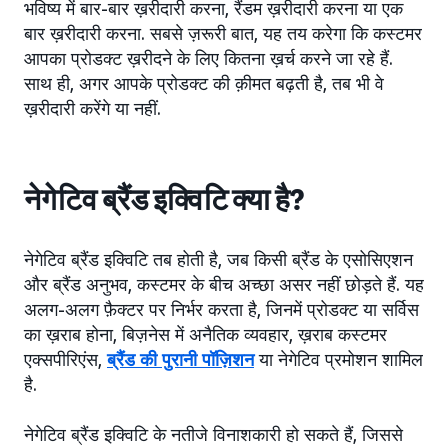
भविष्य में बार-बार ख़रीदारी करना, रैंडम ख़रीदारी करना या एक
बार ख़रीदारी करना. सबसे ज़रूरी बात, यह तय करेगा कि कस्टमर
आपका प्रोडक्ट ख़रीदने के लिए कितना ख़र्च करने जा रहे हैं.
साथ ही, अगर आपके प्रोडक्ट की क़ीमत बढ़ती है, तब भी वे
ख़रीदारी करेंगे या नहीं.
नेगेटिव ब्रैंड इक्विटि क्या है?
नेगेटिव ब्रैंड इक्विटि तब होती है, जब किसी ब्रैंड के एसोसिएशन
और ब्रैंड अनुभव, कस्टमर के बीच अच्छा असर नहीं छोड़ते हैं. यह
अलग-अलग फ़ैक्टर पर निर्भर करता है, जिनमें प्रोडक्ट या सर्विस
का ख़राब होना, बिज़नेस में अनैतिक व्यवहार, ख़राब कस्टमर
एक्सपीरिएंस,
ब्रैंड की पुरानी पॉज़िशन
या नेगेटिव प्रमोशन शामिल
है.
नेगेटिव ब्रैंड इक्विटि के नतीजे विनाशकारी हो सकते हैं, जिससे