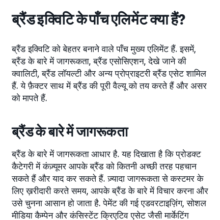
ब्रैंड इक्विटि के पाँच एलिमेंट क्या हैं?
ब्रैंड इक्विटि को बेहतर बनाने वाले पाँच मुख्य एलिमेंट हैं. इसमें,
ब्रैंड के बारे में जागरूकता, ब्रैंड एसोसिएशन, देखे जाने की
क्वालिटी, ब्रैंड लॉयल्टी और अन्य प्रोप्राइटरी ब्रैंड एसेट शामिल
हैं. ये फ़ैक्टर साथ में ब्रैंड की पूरी वैल्यू को तय करते हैं और असर
को मापते हैं.
ब्रैंड के बारे में जागरूकता
ब्रैंड के बारे में जागरूकता आधार है. यह दिखाता है कि प्रोडक्ट
कैटेगरी में कंज़्यूमर आपके ब्रैंड को कितनी अच्छी तरह पहचान
सकते हैं और याद कर सकते हैं. ज़्यादा जागरूकता से कस्टमर के
लिए ख़रीदारी करते समय, आपके ब्रैंड के बारे में विचार करना और
उसे चुनना आसान हो जाता है. पेमेंट की गई एडवरटाइज़िंग, सोशल
मीडिया कैम्पेन और कंसिस्टेंट क्रिएटिव एसेट जैसी मार्केटिंग