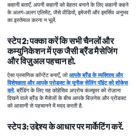
कहानी बताएँ. अपनी कहानी को बेहतर बनाने के लिए कहानी कहने
के अलग-अलग एलिमेंट, जैसे वीडियो, इमेजरी और इमर्सिव अनुभव
का इस्तेमाल करना न भूलें.
स्टेप 2: पक्का करें कि सभी चैनलों और
कम्युनिकेशन में एक जैसी ब्रैंड मैसेजिंग
और विज़ुअल पहचान हो.
ऐसा प्रमाणिक कॉन्टेंट बनाएँ, जो
आपके ब्रैंड के व्यक्तित्व और
विशेषज्ञता और आपके प्रोडक्ट के यूनीक सेलिंग पॉइंट को शोकेस
करे
. ब्रैंडिंग के लिए यह कोहेसिव अप्रोच कंज़्यूमर को रोज़ाना
दिखने वाले ब्रैंड के मैसेजों के बीच आपके बिज़नेस और प्रोडक्ट
को आसानी से पहचानने में मदद करती है.
स्टेप 3: उद्देश्य के आधार पर मार्केटिंग करें.