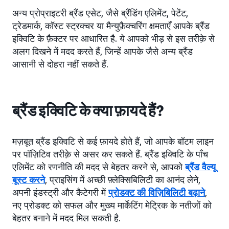
अन्य प्रोप्राइटरी ब्रैंड एसेट, जैसे ब्रैंडिंग एलिमेंट, पेटेंट,
ट्रेडमार्क, कॉस्ट स्ट्रक्चर या मैन्युफ़ैक्चरिंग क्षमताएँ आपके ब्रैंड
इक्विटि के फ़ैक्टर पर आधारित है. ये आपको भीड़ से इस तरीक़े से
अलग दिखने में मदद करते हैं, जिन्हें आपके जैसे अन्य ब्रैंड
आसानी से दोहरा नहीं सकते हैं.
ब्रैंड इक्विटि के क्या फ़ायदे हैं?
मज़बूत ब्रैंड इक्विटि से कई फ़ायदे होते हैं, जो आपके बॉटम लाइन
पर पॉज़िटिव तरीक़े से असर कर सकते हैं. ब्रैंड इक्विटि के पाँच
एलिमेंट को रणनीति की मदद से बेहतर करने से, आपको
ब्रैंड वैल्यू
बूस्ट करने
, प्राइसिंग में अच्छी फ़्लेक्सिबिलिटी का आनंद लेने,
अपनी इंडस्ट्री और कैटेगरी में
प्रोडक्ट की विज़िबिलिटी बढ़ाने
,
नए प्रोडक्ट को सफल और मुख्य मार्केटिंग मेट्रिक के नतीजों को
बेहतर बनाने में मदद मिल सकती है.