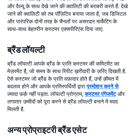
और वैल्यू के साथ देखे जाने की क्वालिटी की बराबरी करते हैं. देखे
जाने की क्वालिटी को तब पॉज़िटिव बनाया जाता है, जब डिजिटल
और पारंपरिक दोनों तरह के चैनलों पर असरदार मार्केटिंग के
साथ-साथ बेहतरीन कस्टमर एक्सपीरिएंस दिया जाए.
ब्रैंड लॉयल्टी
ब्रैंड लॉयल्टी आपके ब्रैंड के प्रति कस्टमर की कमिटमेंट का
मेज़रमेंट है, जो समय के साथ रिपीट ख़रीदारी के ज़रिए दिखती है.
ऐसे कस्टमर जो ब्रैंड के प्रति वफ़ादार होते हैं, उन्हें क़ीमत में
बदलाव होने और आपके प्रतिस्पर्धियों द्वारा
प्रमोशन करने से
ज़्यादा फ़र्क़ नहीं पड़ता. लॉयल्टी प्रोग्राम,
कस्टमर एंगेजमेंट
और
लगातार उम्मीदों को पूरा करने से ब्रैंड लॉयल्टी बनाने में मदद
मिलती है.
अन्य प्रोप्राइटरी ब्रैंड एसेट