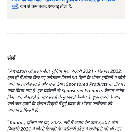
करें
. कम से कम बजट अप्लाई होता है.
सोर्स
1
Amazon आंतरिक डेटा, दुनिया भर, जनवरी 2021 - सितंबर 2022.
हाल ही में लॉन्च किए गए प्रोडक्ट पिछले 90 दिनों के भीतर इन्वेंट्री में जोड़े
जाने वाले प्रोडक्ट हैं और उन्हें तैयार Sponsored Products के तौर पर
मार्क किया गया है. इस बढ़ोतरी से Sponsored Products कैम्पेन लॉन्च
किए जाने से पहले के चार हफ़्तों के मुक़ाबले कैम्पेन के शुरू करने के बाद
वाले चार हफ़्तों के दौरान बिक्री में हुई बढ़त के औसत प्रतिशत की
जानकारी मिलती है.
2
Kantar, दुनिया भर का, 2022. सर्वे में जवाब देने वाले 3,507 लोग
जिन्होंने 2021 में चौथी तिमाही के ख़रीदारी इवेंट में ख़रीदारी की थी और