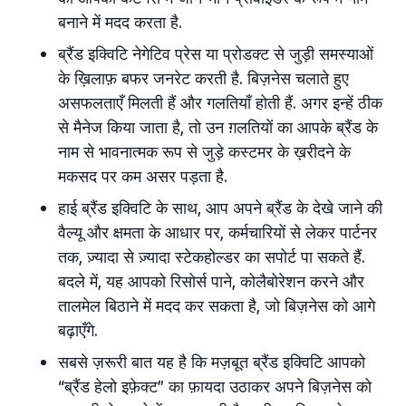
बनाने में मदद करता है.
ब्रैंड इक्विटि नेगेटिव प्रेस या प्रोडक्ट से जुड़ी समस्याओं
के ख़िलाफ़ बफर जनरेट करती है. बिज़नेस चलाते हुए
असफलताएँ मिलती हैं और गलतियाँ होती हैं. अगर इन्हें ठीक
से मैनेज किया जाता है, तो उन ग़लतियों का आपके ब्रैंड के
नाम से भावनात्मक रूप से जुड़े कस्टमर के ख़रीदने के
मकसद पर कम असर पड़ता है.
हाई ब्रैंड इक्विटि के साथ, आप अपने ब्रैंड के देखे जाने की
वैल्यू और क्षमता के आधार पर, कर्मचारियों से लेकर पार्टनर
तक, ज़्यादा से ज़्यादा स्टेकहोल्डर का सपोर्ट पा सकते हैं.
बदले में, यह आपको रिसोर्स पाने, कोलैबोरेशन करने और
तालमेल बिठाने में मदद कर सकता है, जो बिज़नेस को आगे
बढ़ाएँगे.
सबसे ज़रूरी बात यह है कि मज़बूत ब्रैंड इक्विटि आपको
“ब्रैंड हेलो इफ़ेक्ट” का फ़ायदा उठाकर अपने बिज़नेस को