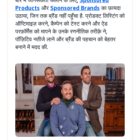
Products
और
Sponsored Brands
का फ़ायदा
उठाया, जिन तक ब्रैंड नहीं पहुँचा है. प्रोडक्ट लिस्टिंग को
ऑप्टिमाइज़ करने, कैम्पेन को टेस्ट करने और ऐड
परफ़ॉर्मेंस को मापने के उनके रणनीतिक तरीक़े ने,
पॉज़िटिव नतीजे लाने और ब्रैंड की पहचान को बेहतर
बनाने में मदद की.