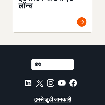
लॉन्च
हमसे जुड़ी जानकारी