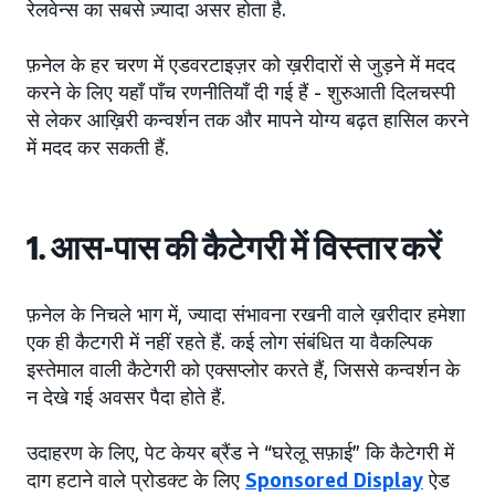
रेलवेन्स का सबसे ज़्यादा असर होता है.
फ़नेल के हर चरण में एडवरटाइज़र को ख़रीदारों से जुड़ने में मदद
करने के लिए यहाँ पाँच रणनीतियाँ दी गई हैं - शुरुआती दिलचस्पी
से लेकर आख़िरी कन्वर्शन तक और मापने योग्य बढ़त हासिल करने
में मदद कर सकती हैं.
1. आस-पास की कैटेगरी में विस्तार करें
फ़नेल के निचले भाग में, ज्यादा संभावना रखनी वाले ख़रीदार हमेशा
एक ही कैटगरी में नहीं रहते हैं. कई लोग संबंधित या वैकल्पिक
इस्तेमाल वाली कैटेगरी को एक्सप्लोर करते हैं, जिससे कन्वर्शन के
न देखे गई अवसर पैदा होते हैं.
उदाहरण के लिए, पेट केयर ब्रैंड ने “घरेलू सफ़ाई” कि कैटेगरी में
दाग हटाने वाले प्रोडक्ट के लिए
Sponsored Display
ऐड