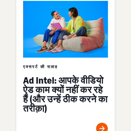
एक्सपर्ट की सलाह
Ad Intel: आपके वीडियो
ऐड काम क्यों नहीं कर रहे
हैं (और उन्हें ठीक करने का
तरीक़ा)