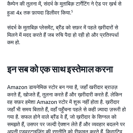
कैम्पेन की तुलना में, संदर्भ के मुताबिक़ टार्गेटिंग ने ऐड पर ख़र्च से
हुआ 4x तक फ़ायदा डिलीवर किया.
5
संदर्भ के मुताबिक़ प्लेसमेंट, ब्रैंड को सफ़र में पहले ख़रीदारों से
मिलने में मदद करते हैं जब रुचि पैदा हो रही हो और प्रतिस्पर्धा
कम हो.
इन सब को एक साथ इस्तेमाल करना
Amazon डायनेमिक स्टोर बन गया है, जहाँ खरीदार ब्राउज़
करते हैं, खोजते हैं, तुलना करते हैं और ख़रीदारी करते हैं. लेकिन
वह सफ़र हमेशा Amazon स्टोर में शुरू नहीं होता है. ख़रीदार
जहाँ भी समय बिताते हैं, वहाँ पहुँचना पहले से कही ज़्यादा ज़रूरी हो
गया है. सफल होने वाले ब्रैंड वे हैं, जो ख़रीदार के सिग्नल को
समझते हैं, उसपर पर जल्दी ऐक्शन लेते हैं और व्यवहार बदलने पर
अपनी एडवरटाइज़िंग की रणनीति को रीफ़ाइन करते हैं. क्रिएटिव,