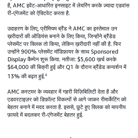
है, AMC इवेंट-आधारित इनसाइट में लेयरिंग करके ज़्यादा एडवांस
री-एंगेजमेंट को ऐक्टिवेट करता है.
उदाहरण के लिए, प्रीमियम ब्रैंड ने AMC का इस्तेमाल उन
ख़रीदारों की ऑडियंस बनाने के लिए किया, जिन्होंने ब्रैंडेड
प्लेसमेंट पर क्लिक तो किया, लेकिन ख़रीदारी नहीं की है. फिर
उन्होंने 900% प्लेसमेंट मॉडिफ़ायर के साथ Sponsored
Display कैम्पेन शुरू किया. नतीजा: $5,600 ख़र्च करके
$64,000 की बिक्री हुई और Q1 के दौरान ब्रैंडेड कन्वर्शन में
13% की बढ़त हुई.
4
AMC कस्टमर के व्यवहार में गहरी विज़िबिलिटी देता है और
एडवरटाइज़र को डिफ़ॉल्ट विकल्पों से आगे जाकर रीमार्केटिंग को
बेहतर बनाने में मदद करता है. इससे, छूटे हुए क्लिक को मापनीय
फ़ायदे में बदलकर री-एंगेजमेंट बेहतर हुई.