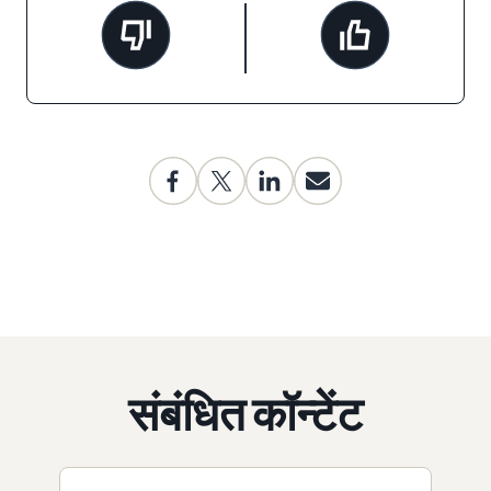
संबंधित कॉन्टेंट