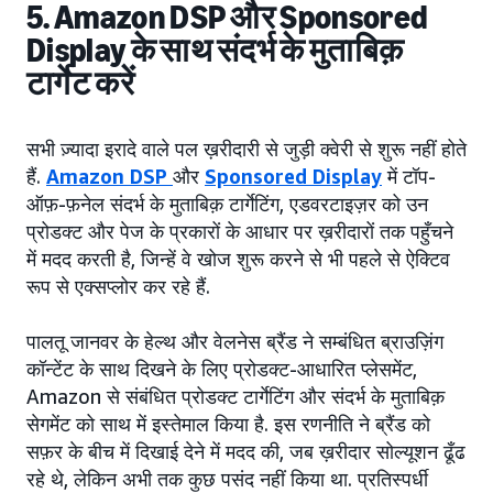
5. Amazon DSP और Sponsored
Display के साथ संदर्भ के मुताबिक़
टार्गेट करें
सभी ज़्यादा इरादे वाले पल ख़रीदारी से जुड़ी क्वेरी से शुरू नहीं होते
हैं.
Amazon DSP
और
Sponsored Display
में टॉप-
ऑफ़-फ़नेल संदर्भ के मुताबिक़ टार्गेटिंग, एडवरटाइज़र को उन
प्रोडक्ट और पेज के प्रकारों के आधार पर ख़रीदारों तक पहुँचने
में मदद करती है, जिन्हें वे खोज शुरू करने से भी पहले से ऐक्टिव
रूप से एक्सप्लोर कर रहे हैं.
पालतू जानवर के हेल्थ और वेलनेस ब्रैंड ने सम्बंधित ब्राउज़िंग
कॉन्टेंट के साथ दिखने के लिए प्रोडक्ट-आधारित प्लेसमेंट,
Amazon से संबंधित प्रोडक्ट टार्गेटिंग और संदर्भ के मुताबिक़
सेगमेंट को साथ में इस्तेमाल किया है. इस रणनीति ने ब्रैंड को
सफ़र के बीच में दिखाई देने में मदद की, जब ख़रीदार सोल्यूशन ढूँढ
रहे थे, लेकिन अभी तक कुछ पसंद नहीं किया था. प्रतिस्पर्धी