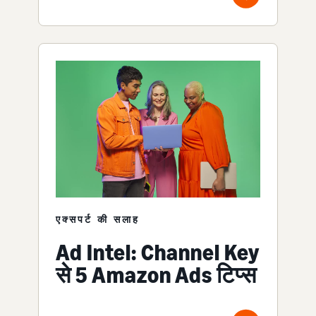
एक्सपर्ट की सलाह
Ad Intel: Channel Key
से 5 Amazon Ads टिप्स