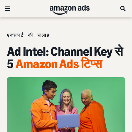
एक्सपर्ट की सलाह
Ad Intel: Channel Key से
5
Amazon Ads टिप्स