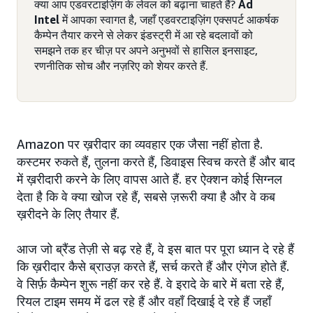
क्या आप एडवरटाइज़िंग के लेवल को बढ़ाना चाहते हैं?
Ad
Intel
में आपका स्वागत है, जहाँ एडवरटाइज़िंग एक्सपर्ट आकर्षक
कैम्पेन तैयार करने से लेकर इंडस्ट्री में आ रहे बदलावों को
समझने तक हर चीज़ पर अपने अनुभवों से हासिल इनसाइट,
रणनीतिक सोच और नज़रिए को शेयर करते हैं.
Amazon पर ख़रीदार का व्यवहार एक जैसा नहीं होता है.
कस्टमर रुकते हैं, तुलना करते हैं, डिवाइस स्विच करते हैं और बाद
में ख़रीदारी करने के लिए वापस आते हैं. हर ऐक्शन कोई सिग्नल
देता है कि वे क्या खोज रहे हैं, सबसे ज़रूरी क्या है और वे कब
ख़रीदने के लिए तैयार हैं.
आज जो ब्रैंड तेज़ी से बढ़ रहे हैं, वे इस बात पर पूरा ध्यान दे रहे हैं
कि ख़रीदार कैसे ब्राउज़ करते हैं, सर्च करते हैं और एंगेज होते हैं.
वे सिर्फ़ कैम्पेन शुरू नहीं कर रहे हैं. वे इरादे के बारे में बता रहे हैं,
रियल टाइम समय में ढल रहे हैं और वहाँ दिखाई दे रहे हैं जहाँ