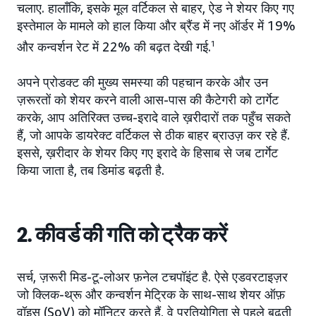
चलाए. हालाँकि, इसके मूल वर्टिकल से बाहर, ऐड ने शेयर किए गए
इस्तेमाल के मामले को हाल किया और ब्रैंड में नए ऑर्डर में 19%
और कन्वर्शन रेट में 22% की बढ़त देखी गई.
1
अपने प्रोडक्ट की मुख्य समस्या की पहचान करके और उन
ज़रूरतों को शेयर करने वाली आस-पास की कैटेगरी को टार्गेट
करके, आप अतिरिक्त उच्च-इरादे वाले ख़रीदारों तक पहुँच सकते
हैं, जो आपके डायरेक्ट वर्टिकल से ठीक बाहर ब्राउज़ कर रहे हैं.
इससे, ख़रीदार के शेयर किए गए इरादे के हिसाब से जब टार्गेट
किया जाता है, तब डिमांड बढ़ती है.
2. कीवर्ड की गति को ट्रैक करें
सर्च, ज़रूरी मिड-टू-लोअर फ़नेल टचपॉइंट है. ऐसे एडवरटाइज़र
जो क्लिक-थ्रू और कन्वर्शन मेट्रिक के साथ-साथ शेयर ऑफ़
वॉइस (SoV) को मॉनिटर करते हैं, वे प्रतियोगिता से पहले बढ़ती