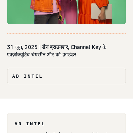
31 जून, 2025 |
डैन ब्राउनशर
, Channel Key के
एक्ज़ीक्यूटिव चेयरमैन और को-फ़ाउंडर
AD INTEL
AD INTEL