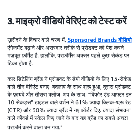
3. माइक्रो वीडियो वेरिएंट को टेस्ट करें
ख़रीदने के विचार वाले चरण में,
Sponsored Brands वीडियो
एंगेजमेंट बढ़ाने और असरदार तरीक़े से प्रोडक्ट को पेश करने
मज़बूत फ़ॉर्मेट है. हालाँकि, परफ़ॉर्मेंस अक्सर पहले कुछ सेकंड पर
टिका होता है.
कार डिटेलिंग ब्रैंड ने प्रोडक्ट के डेमो वीडियो के लिए 15-सेकंड
वाले तीन वेरिएंट बनाए. बदलाव के साथ शुरू हुआ, दूसरा प्रोडक्ट
के फ़ायदे और तीसरा क्लोज-अप के साथ. “बिफोर एंड आफ्टर इन
10 सेकंड्स” टाइटल वाले वर्शन ने 61% ज़्यादा क्लिक-थ्रू रेट
(CTR) और 38% ज़्यादा ब्रैंड में नए ऑर्डर दिए. ज़्यादा संभावना
वाले कीवर्ड में स्केल किए जाने के बाद यह ब्रैंड का सबसे अच्छा
परफ़ॉर्म करने वाला बन गया.
3