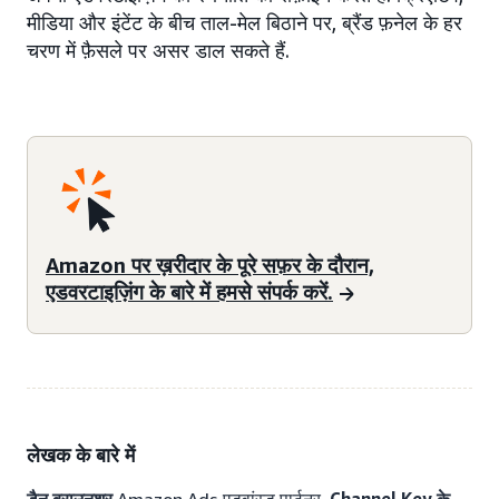
मीडिया और इंटेंट के बीच ताल-मेल बिठाने पर, ब्रैंड फ़नेल के हर
चरण में फ़ैसले पर असर डाल सकते हैं.
Amazon पर ख़रीदार के पूरे सफ़र के दौरान,
एडवरटाइज़िंग के बारे में हमसे संपर्क करें.
लेखक के बारे में