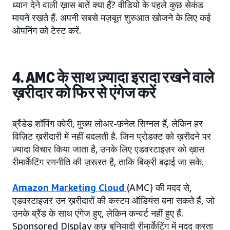
ध्यान देने वाली ख़ास बातें क्या हैं? वीडियो के पहले कुछ सेकंड
मायने रखते हैं. अपनी सबसे मज़बूत शुरुआत खोजने के लिए कई
ओपनिंग को टेस्ट करें.
4. AMC के साथ ज़्यादा इरादा रखने वाले
ख़रीदार को फिर से एंगेज करें
ब्रैंडेड शॉपिंग क्वेरी, मुख्य लोअर-फ़नेल सिग्नल हैं, लेकिन हर
विज़िट ख़रीदारी में नहीं बदलती है. जिन प्रोडक्ट को ख़रीदने पर
ज़्यादा विचार किया जाता है, उनके लिए एडवरटाइज़र को ख़ास
रीमार्केटिंग रणनीति की ज़रूरत है, ताकि बिक्री बढ़ाई जा सके.
Amazon Marketing Cloud
(AMC) की मदद से,
एडवरटाइज़र उन ख़रीदारों की कस्टम ऑडियंस बना सकते हैं, जो
उनके ब्रैंड के साथ एंगेज हुए, लेकिन कन्वर्ट नहीं हुए हैं.
Sponsored Display कुछ बुनियादी रीमार्केटिंग में मदद करता