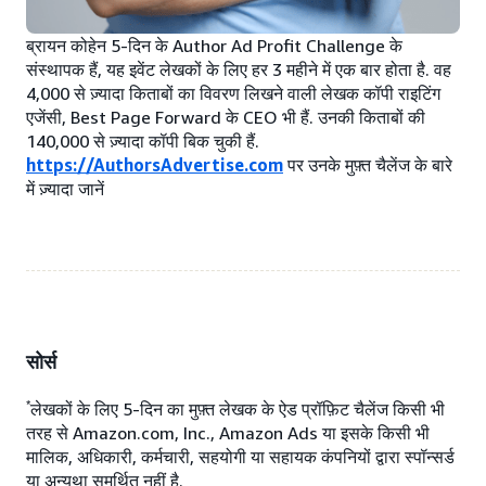
ब्रायन कोहेन 5-दिन के Author Ad Profit Challenge के
संस्थापक हैं, यह इवेंट लेखकों के लिए हर 3 महीने में एक बार होता है. वह
4,000 से ज़्यादा किताबों का विवरण लिखने वाली लेखक कॉपी राइटिंग
एजेंसी, Best Page Forward के CEO भी हैं. उनकी किताबों की
140,000 से ज़्यादा कॉपी बिक चुकी हैं.
https://AuthorsAdvertise.com
पर उनके मुफ़्त चैलेंज के बारे
में ज़्यादा जानें
सोर्स
*
लेखकों के लिए 5-दिन का मुफ़्त लेखक के ऐड प्रॉफ़िट चैलेंज किसी भी
तरह से Amazon.com, Inc., Amazon Ads या इसके किसी भी
मालिक, अधिकारी, कर्मचारी, सहयोगी या सहायक कंपनियों द्वारा स्पॉन्सर्ड
या अन्यथा समर्थित नहीं है.