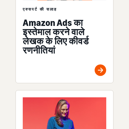
एक्सपर्ट की सलाह
Amazon Ads का
इस्तेमाल करने वाले
लेखक के लिए कीवर्ड
रणनीतियां