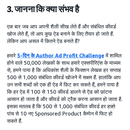
3. जानना कि क्या संभव है
एक बार जब आप अपनी शैली सीख लेते हैं और संबंधित कीवर्ड
खोज लेते हैं, तो आप कुछ ऐड बनाने के लिए तैयार हो जाते हैं.
लेकिन आप असल में कितने ऐड बनाते हैं?
हमारे
5-दिन के Author Ad Profit Challenge
में शामिल
होने वाले 50,000 लेखकों के साथ हमारे एक्सपीरिएंस के माध्यम
से, हमने पाया है कि अधिकांश शैली के फिक्शन लेखक हर सप्ताह
500 से 1,000 संबंधित कीवर्ड खोजने में सक्षम हैं. हालांकि आप
उन सभी शब्दों को एक ही ऐड में फ़िट कर सकते हैं, हमने पाया है
कि हर ऐड में 100 से 150 कीवर्ड डालने से ऐड को छांटना
आसान हो जाता है और कीवर्ड को ट्रैक करना आसान हो जाता है.
इसका मतलब है कि 500 से 1,000 संबंधित कीवर्ड हर हफ़्ते
पांच से 10 नए Sponsored Product कैम्पेन में फिट हो
सकते हैं.