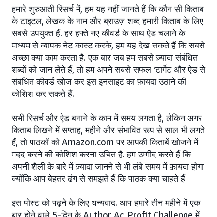
हमारे शुरुआती रिसर्च में, हम यह नहीं जानते हैं कि कौन सी किताब
के टाइटल, लेखक के नाम और ब्राउज़ शब्द हमारी किताब के लिए
सबसे उपयुक्त हैं. हर हफ्ते नए कीवर्ड के साथ ऐड चलाने के
माध्यम से व्यापक नेट कास्ट करके, हम यह देख सकते हैं कि सबसे
अच्छा क्या काम करता है. एक बार जब हम सबसे ज़्यादा संबंधित
शब्दों को जान लेते हैं, तो हम अपने सबसे सफल ‘टार्गेट और ऐड से
संबंधित कीवर्ड खोज कर इस इनसाइट का फ़ायदा उठाने की
कोशिश कर सकते हैं.
सभी रिसर्च और ऐड बनाने के काम में समय लगता है, लेकिन अगर
किताब लिखने में सप्ताह, महीने और संभावित रूप से साल भी लगते
हैं, तो पाठकों को Amazon.com पर आपकी किताबें खोजने में
मदद करने की कोशिश करना उचित है. हम उम्मीद करते हैं कि
अपनी शैली के बारे में ज़्यादा जानने से भी लंबे समय में फ़ायदा होगा
क्योंकि आप बेहतर ढंग से समझते हैं कि पाठक क्या चाहते हैं.
इस पोस्ट को पढ़ने के लिए धन्यवाद. आप हमारे तीन महीने में एक
बार होने वाले 5-दिन के Author Ad Profit Challenge में