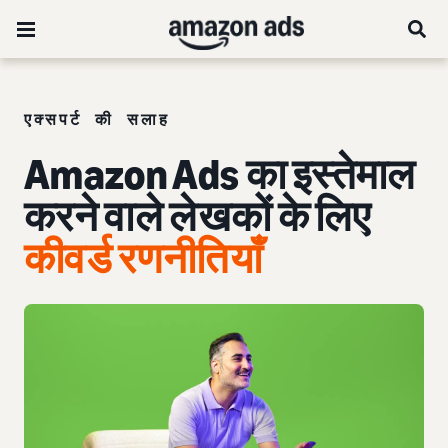
एक्सपर्ट की सलाह
Amazon Ads का इस्तेमाल
करने वाले लेखकों के लिए
कीवर्ड रणनीतियाँ