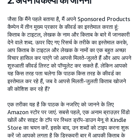
2. अपने विकल्पों को जानना
जैसा कि मैंने पहले बताया है, मैं अपने Sponsored Products
कैम्पेन में तीन मुख्य प्रकार के कीवर्ड का इस्तेमाल करता हूं:
किताब के टाइटल, लेखक के नाम और किताब के बारे में जानकारी
देने वाले शब्द. ऊपर दिए गए रिसर्च के तरीके का इस्तेमाल करके,
आप किताब के टाइटल और लेखक के नामों का एक बहुत अच्छा
विचार हासिल कर पाएंगे जो आपसे मिलते-जुलते हैं और आप अपने
शुरुआती कीवर्ड लिस्ट को पॉप्युलेट कर सकते हैं. लेकिन आपको
यह किस तरह पता चलेगा कि पाठक किस तरह के कीवर्ड का
इस्तेमाल कर रहे हैं, जब वे आपसे मिलती-जुलती किताब खोजने
की कोशिश कर रहे हैं?
एक तरीका यह है कि पाठक के नजरिए को जानने के लिए
Amazon स्टोर पर जाएं. सबसे पहले, एक अनाम ब्राउज़र विंडो
खोलें और साइट के टॉप पर स्थित ड्रॉप-डाउन मेनू से Kindle
Store का चयन करें. इसके बाद, उन शब्दों को टाइप करना शुरू
करें जो आपको लगता है कि डिस्कवरी बार में आपकी किताब के