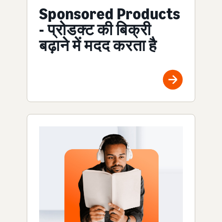
Sponsored Products
- प्रोडक्ट की बिक्री
बढ़ाने में मदद करता है