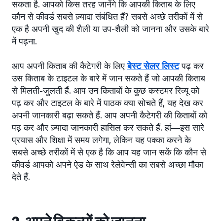
सकता है. आपको किस तरह जानेंगे कि आपकी किताब के लिए
कौन से कीवर्ड सबसे ज़्यादा संबंधित हैं? सबसे अच्छे तरीकों में से
एक है अपनी खुद की शैली या उप-शैली को जानना और उसके बारे
में पढ़ना.
आप अपनी किताब की कैटेगरी के लिए
बेस्ट सेलर लिस्ट
पढ़ कर
उस किताब के टाइटल के बारे में जान सकते हैं जो आपकी किताब
से मिलती-जुलती हैं. आप उन किताबों के कुछ कस्टमर रिव्यू को
पढ़ कर और टाइटल के बारे में पाठक क्या सोचते हैं, यह देख कर
अपनी जानकारी बढ़ा सकते हैं. आप अपनी कैटेगरी की किताबों को
पढ़ कर और ज़्यादा जानकारी हासिल कर सकते हैं. हां—इस सारे
प्रयास और शिक्षा में समय लगेगा, लेकिन यह पक्का करने के
सबसे अच्छे तरीकों में से एक है कि आप यह जान सकें कि कौन से
कीवर्ड आपको अपने ऐड के साथ रेलेवेन्सी का सबसे अच्छा मौका
देते हैं.