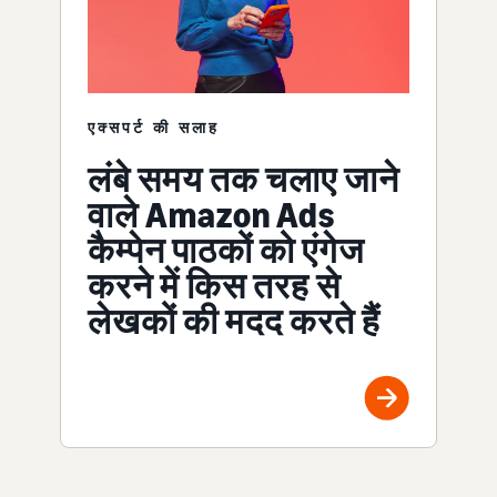
एक्सपर्ट की सलाह
लंबे समय तक चलाए जाने
वाले Amazon Ads
कैम्पेन पाठकों को एंगेज
करने में किस तरह से
लेखकों की मदद करते हैं