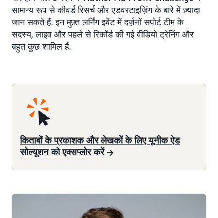
सामान्य रूप से कीवर्ड रिसर्च और एडवरटाइज़िंग के बारे में ज़्यादा
जान सकते हैं. इन मुफ़्त लर्निंग इवेंट में दर्ज़नों सपोर्ट टीम के
सदस्य, लाइव और पहले से रिकॉर्ड की गई वीडियो ट्रेनिंग और
बहुत कुछ शामिल हैं.
किताबों के प्रकाशक और लेखकों के लिए यूनीक ऐड
सोल्यूशन को एक्सप्लोर करें