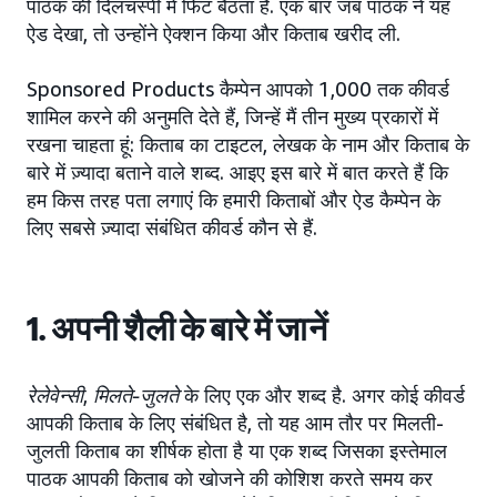
पाठक की दिलचस्पी में फिट बैठता है. एक बार जब पाठक ने यह
ऐड देखा, तो उन्होंने ऐक्शन किया और किताब खरीद ली.
Sponsored Products कैम्पेन आपको 1,000 तक कीवर्ड
शामिल करने की अनुमति देते हैं, जिन्हें मैं तीन मुख्य प्रकारों में
रखना चाहता हूं: किताब का टाइटल, लेखक के नाम और किताब के
बारे में ज़्यादा बताने वाले शब्द. आइए इस बारे में बात करते हैं कि
हम किस तरह पता लगाएं कि हमारी किताबों और ऐड कैम्पेन के
लिए सबसे ज़्यादा संबंधित कीवर्ड कौन से हैं.
1. अपनी शैली के बारे में जानें
रेलेवेन्सी
,
मिलते-जुलते
के लिए एक और शब्द है. अगर कोई कीवर्ड
आपकी किताब के लिए संबंधित है, तो यह आम तौर पर मिलती-
जुलती किताब का शीर्षक होता है या एक शब्द जिसका इस्तेमाल
पाठक आपकी किताब को खोजने की कोशिश करते समय कर