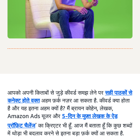
आपको अपनी किताबों से जुड़े कीवर्ड समझ लेने पर
सही पाठकों से
कनेक्ट होते वक्त
अहम फ़र्क नज़र आ सकता है. कीवर्ड क्या होता
है और यह इतना अहम क्यों है? मैं ब्रायन कोहेन, लेखक,
Amazon Ads यूजर और
5-दिन के मुफ़्त लेखक के ऐड
प्रॉफ़िट चैलेंज
*
का क्रिएटर भी हूँ. आज मैं बताता हूँ कि कुछ शब्दों
में थोड़ा भी बदलाव करने से इतना बड़ा फ़र्क क्यों आ सकता है.