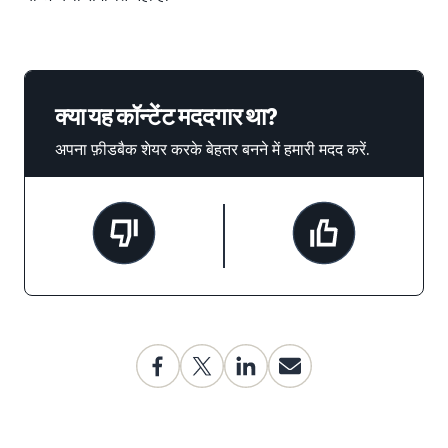
क्या यह कॉन्टेंट मददगार था?
अपना फ़ीडबैक शेयर करके बेहतर बनने में हमारी मदद करें.