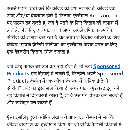
सबसे पहले, चर्चा करें कि कीवर्ड का क्या मतलब है. कीवर्ड एक
शब्द और/या वाक्यांश होते हैं जिनका इस्तेमाल Amazon.com
पर पाठक तब करते हैं, जब वे पढ़ने के लिए किताब की तलाश में
होते हैं. जैसे कि, एक पाठक जो अपने अगले एपिक काल्पनिक
सीरीज़ की तलाश कर रहा है, वह संबंधित किताब खोजने के लिए
कीवर्ड “एपिक फ़ैंटेसी सीरीज़” का इस्तेमाल करके पढ़ने के लिए
एक बेहतरीन किताब खोज सकता है.
जब कोई पाठक ब्राउज़ कर रहा होता है, तो उन्हें
Sponsored
Products
ऐड दिखाई दे सकते हैं, जिन्होंने अपने Sponsored
Products कैम्पेन में एक कीवर्ड के रूप में “एपिक फ़ैंटेसी
सीरीज़” शब्द का इस्तेमाल किया है. अगर पाठक एडवरटाइज़ की
गई किताब में दिलचस्पी रखते हैं, तो वे उस पर क्लिक कर सकते हैं
और खरीदार बन सकते हैं.
ऐसा इसलिए हुआ क्योंकि लेखक ने अपने ऐड कैम्पेन में संबंधित
कीवर्ड वाक्यांश का इस्तेमाल किया था जो एपिक फैंटेसी किताबों में