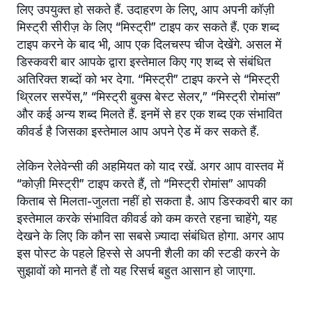
लिए उपयुक्त हो सकते हैं. उदाहरण के लिए, आप अपनी कॉज़ी
मिस्ट्री सीरीज़ के लिए “मिस्ट्री” टाइप कर सकते हैं. एक शब्द
टाइप करने के बाद भी, आप एक दिलचस्प चीज देखेंगे. असल में
डिस्कवरी बार आपके द्वारा इस्तेमाल किए गए शब्द से संबंधित
अतिरिक्त शब्दों को भर देगा. “मिस्ट्री” टाइप करने से “मिस्ट्री
थ्रिलर सस्पेंस,” “मिस्ट्री बुक्स बेस्ट सेलर,” “मिस्ट्री रोमांस”
और कई अन्य शब्द मिलते हैं. इनमें से हर एक शब्द एक संभावित
कीवर्ड है जिसका इस्तेमाल आप अपने ऐड में कर सकते हैं.
लेकिन रेलेवेन्सी की अहमियत को याद रखें. अगर आप वास्तव में
“कोज़ी मिस्ट्री” टाइप करते हैं, तो “मिस्ट्री रोमांस” आपकी
किताब से मिलता-जुलता नहीं हो सकता है. आप डिस्कवरी बार का
इस्तेमाल करके संभावित कीवर्ड को कम करते रहना चाहेंगे, यह
देखने के लिए कि कौन सा सबसे ज़्यादा संंबंधित होगा. अगर आप
इस पोस्ट के पहले हिस्से से अपनी शैली का की स्टडी करने के
सुझावों को मानते हैं तो यह रिसर्च बहुत आसान हो जाएगा.