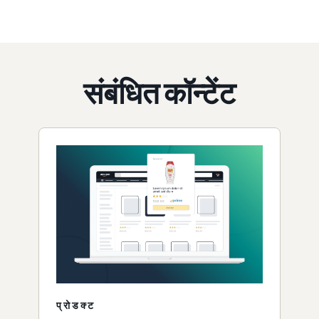
संबंधित कॉन्टेंट
प्रोडक्ट