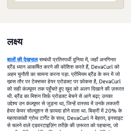
लक्ष्य
बालों की देखभाल
सम्बंधी प्रतिस्पर्धी दुनिया में, जहाँ अनगिनत
ब्रैंड ध्यान आकर्षित करने की कोशिश करते हैं, DevaCurl को
अहम चुनौती का सामना करना पड़ा. प्रीमियम ब्रैंड के रूप में जो
ख़ास तौर पर टेक्सचर हेयर प्रोडक्ट पर फ़ोकस है, DevaCurl
को सही कंज़्यूमर तक पहुँचते हुए ख़ुद को अलग दिखाने की ज़रूरत
थी. ब्रैंड का मिशन सिर्फ़ प्रोडक्ट बेचने से आगे बढ़ा; उनका
उद्देश्य उन कंज़्यूमर से जुड़ना था, जिन्हें वास्तव में उनके लक्जरी
हेयर केयर सोल्यूशन से फ़ायदा होने वाला था. बिक्री में 20% के
महत्वाकांक्षी ग्रोथ टार्गेट के साथ, DevaCurl ने बेहतर, इनसाइट
से चलने वाले एडवरटाइज़िंग तरीक़े की ज़रूरत को पहचाना, जो