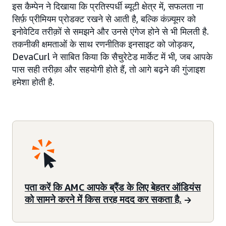
इस कैम्पेन ने दिखाया कि प्रतिस्पर्धी ब्यूटी क्षेत्र में, सफलता ना
सिर्फ़ प्रीमियम प्रोडक्ट रखने से आती है, बल्कि कंज़्यूमर को
इनोवेटिव तरीक़ों से समझने और उनसे एंगेज होने से भी मिलती है.
तकनीकी क्षमताओं के साथ रणनीतिक इनसाइट को जोड़कर,
DevaCurl ने साबित किया कि सैचुरेटेड मार्केट में भी, जब आपके
पास सही तरीक़ा और सहयोगी होते हैं, तो आगे बढ़ने की गुंजाइश
हमेशा होती है.
पता करें कि AMC आपके ब्रैंड के लिए बेहतर ऑडियंस
को सामने करने में किस तरह मदद कर सकता है.