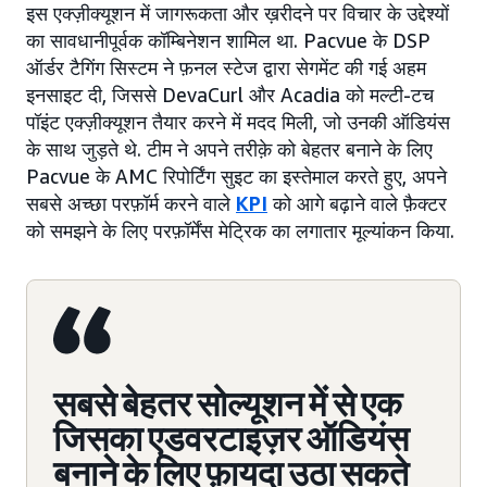
इस एक्ज़ीक्यूशन में जागरूकता और ख़रीदने पर विचार के उद्देश्यों
का सावधानीपूर्वक कॉम्बिनेशन शामिल था. Pacvue के DSP
ऑर्डर टैगिंग सिस्टम ने फ़नल स्टेज द्वारा सेगमेंट की गई अहम
इनसाइट दी, जिससे DevaCurl और Acadia को मल्टी-टच
पॉइंट एक्ज़ीक्यूशन तैयार करने में मदद मिली, जो उनकी ऑडियंस
के साथ जुड़ते थे. टीम ने अपने तरीक़े को बेहतर बनाने के लिए
Pacvue के AMC रिपोर्टिंग सुइट का इस्तेमाल करते हुए, अपने
सबसे अच्छा परफ़ॉर्म करने वाले
KPI
को आगे बढ़ाने वाले फ़ैक्टर
को समझने के लिए परफ़ॉर्मेंस मेट्रिक का लगातार मूल्यांकन किया.
सबसे बेहतर सोल्यूशन में से एक
जिसका एडवरटाइज़र ऑडियंस
बनाने के लिए फ़ायदा उठा सकते