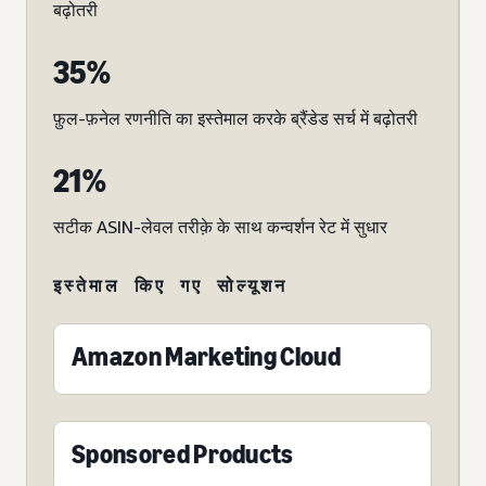
बढ़ोतरी
35%
फ़ुल-फ़नेल रणनीति का इस्तेमाल करके ब्रैंडेड सर्च में बढ़ोतरी
21%
सटीक ASIN-लेवल तरीक़े के साथ कन्वर्शन रेट में सुधार
इस्तेमाल किए गए सोल्यूशन
Amazon Marketing Cloud
Sponsored Products