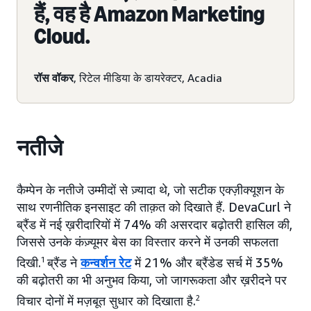
हैं, वह है Amazon Marketing
Cloud.
रॉस वॉकर
, रिटेल मीडिया के डायरेक्टर, Acadia
नतीजे
कैम्पेन के नतीजे उम्मीदों से ज़्यादा थे, जो सटीक एक्ज़ीक्यूशन के
साथ रणनीतिक इनसाइट की ताक़त को दिखाते हैं. DevaCurl ने
ब्रैंड में नई ख़रीदारियों में 74% की असरदार बढ़ोतरी हासिल की,
जिससे उनके कंज़्यूमर बेस का विस्तार करने में उनकी सफलता
दिखी.
1
ब्रैंड ने
कन्वर्शन रेट
में 21% और ब्रैंडेड सर्च में 35%
की बढ़ोतरी का भी अनुभव किया, जो जागरूकता और ख़रीदने पर
विचार दोनों में मज़बूत सुधार को दिखाता है.
2