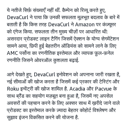
ये नतीजे सिर्फ़ संख्याएँ नहीं थीं. कैम्पेन को रिव्यू करते हुए,
DevaCurl ने पाया कि उनकी सफलता मूलभूत बदलाव के बारे में
बताती है कि किस तरह DevaCurl ने Amazon पर कंज़्यूमर
को एंगेज किया. सफलता तीन मुख्य चीज़ों पर आधारित थी:
असरदार प्रोडक्ट लाइन टैगिंग जिसमें ऐक्शन के योग्य सेगमेंटेशन
सामने आया, छिपी हुई बेहतरीन ऑडियंस को सामने लाने के लिए
AMC पर्सोना का रणनीतिक इस्तेमाल और व्यापक फ़ुल-फ़नेल
रणनीति जिसने ओवरऑल कुशलता बढ़ाई.
आगे देखते हुए, DevaCurl इनोवेशन को अपनाना जारी रखता है,
नई सीमाओं की खोज करता है जिसमें कई प्रकार की टेस्टिंग और
Roku इन्वेंट्री की खोज शामिल है. Acadia और Pacvue के
साथ ब्रैंड का सहयोग मज़बूत बना हुआ है, जिसमें नए अपसेल
अवसरों की पहचान करने के लिए अक्सर साथ में ख़रीदे जाने वाले
प्रोडक्ट का इस्तेमाल करके ज़्यादा बेहतर कोहोर्ट विश्लेषण और
सुझाव इंजन विकसित करने की योजना है.