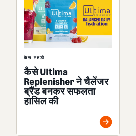
केस स्टडी
कैसे Ultima
Replenisher ने चैलेंजर
ब्रैंड बनकर सफलता
हासिल की