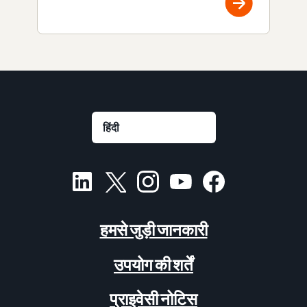
हमसे जुड़ी जानकारी
उपयोग की शर्तें
प्राइवेसी नोटिस