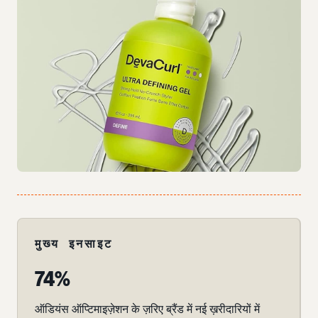
मुख्य इनसाइट
74%
ऑडियंस ऑप्टिमाइज़ेशन के ज़रिए ब्रैंड में नई ख़रीदारियों में