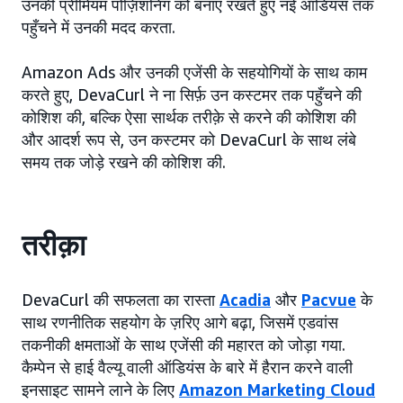
उनकी प्रीमियम पोज़िशनिंग को बनाए रखते हुए नई ऑडियंस तक
पहुँचने में उनकी मदद करता.
Amazon Ads और उनकी एजेंसी के सहयोगियों के साथ काम
करते हुए, DevaCurl ने ना सिर्फ़ उन कस्टमर तक पहुँचने की
कोशिश की, बल्कि ऐसा सार्थक तरीक़े से करने की कोशिश की
और आदर्श रूप से, उन कस्टमर को DevaCurl के साथ लंबे
समय तक जोड़े रखने की कोशिश की.
तरीक़ा
DevaCurl की सफलता का रास्ता
Acadia
और
Pacvue
के
साथ रणनीतिक सहयोग के ज़रिए आगे बढ़ा, जिसमें एडवांस
तकनीकी क्षमताओं के साथ एजेंसी की महारत को जोड़ा गया.
कैम्पेन से हाई वैल्यू वाली ऑडियंस के बारे में हैरान करने वाली
इनसाइट सामने लाने के लिए
Amazon Marketing Cloud