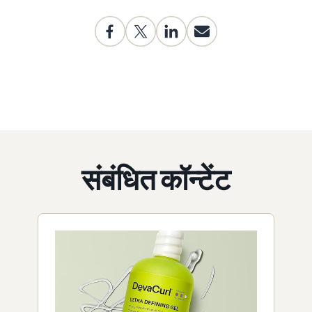
संबंधित कॉन्टेंट