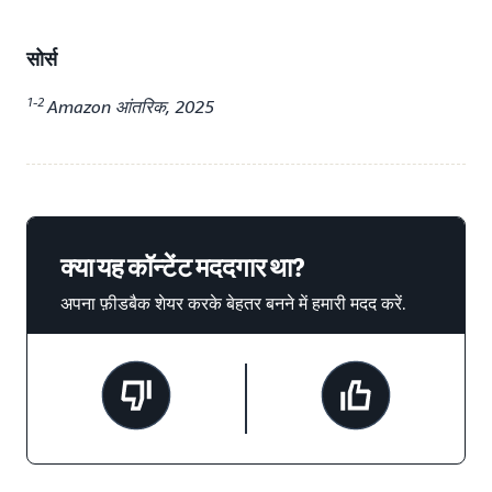
सोर्स
1-2
Amazon आंतरिक, 2025
क्या यह कॉन्टेंट मददगार था?
अपना फ़ीडबैक शेयर करके बेहतर बनने में हमारी मदद करें.