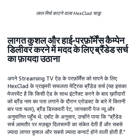
लाल मिर्च काटने वाला HexClad चाकू
लागत कुशल और हाई-परफ़ॉर्मेंस कैम्पेन
डिलीवर करने में मदद के लिए ब्रैंडेड सर्च
का फ़ायदा उठाना
अपने Streaming TV ऐड के परफ़ॉर्मेंस को मापने के लिए
HexClad के प्राइमरी सफलता मेट्रिक ब्रैंडेड सर्च (यह इसका
मेजरमेंट है कि किसी ऐड के साथ इंटरैक्ट करने के बाद ख़रीदारों
को ब्रैंड नाम का पता लगाने के दौरान प्रोडक्ट के बारे में कितनी
बार पता चला), ब्रैंड डिस्कवरी रेट, जानकारी पेज व्यू और
अनुमानित पहुँच थे. एबॉट के अनुसार, उन्होंने पाया कि “ब्रैंडेड
सर्च आमतौर पर मज़बूत दिलचस्पी का संकेत देती हैं और सबसे
ज़्यादा लागत कुशल और सबसे ज़्यादा कन्वर्ट होने वाली होती हैं.”