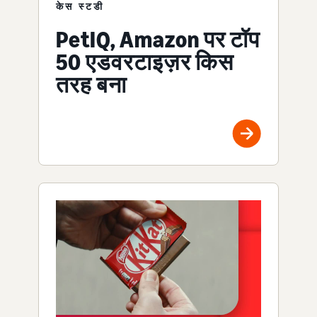
केस स्टडी
PetIQ, Amazon पर टॉप
50 एडवरटाइज़र किस
तरह बना