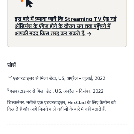
इस बारे में ज़्यादा जानें कि Streaming TV ऐड नई
ऑडियंस के एंगेज होने के दौरान उन तक पहुँचने में
आपकी मदद किस तरह कर सकते हैं.
सोर्स
1-2
एडवरटाइज़र से मिला डेटा, US, अप्रैल - जुलाई, 2022
3
एडवरटाइज़र से मिला डेटा, US, अप्रैल - दिसंबर, 2022
डिस्क्लेमर: नतीजे एक एडवरटाइज़र, HexClad के लिए कैम्पेन को
दिखाते हैं और आगे मिलने वाले नतीजों के बारे में नहीं बताते हैं.