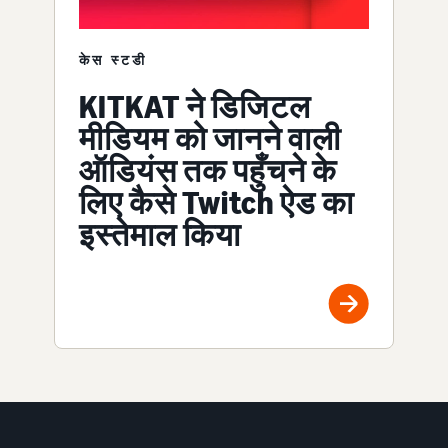
केस स्टडी
KITKAT ने डिजिटल
मीडियम को जानने वाली
ऑडियंस तक पहुँचने के
लिए कैसे Twitch ऐड का
इस्तेमाल किया