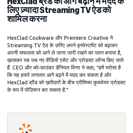
HexClad ब्रैंड को आगे बढ़ाने में मदद के
लिए ज़्यादा Streaming TV ऐड को
शामिल करना
HexClad Cookware और Premiere Creative ने
Streaming TV ऐड के ज़रिए अपने इनवेस्टमेंट को बढ़ाकर
अपनी सफलता को आगे ले जाना जारी रखने का प्लान बनाया है,
ख़ासकर तब जब नए वीडियो एसेट और प्रोडक्ट लॉन्च किए जाते
हैं. CEO और को-फ़ाउंडर डैनियल विनर ने कहा, “हमें भरोसा है
कि यह हमारे लगातार आगे बढ़ने में मदद कर सकता है और
HexClad ब्रैंड को ख़रीदारों के बीच प्रीमियम कुकवेयर प्रोडक्ट
के रूप में पोज़िशन कर सकता है.”