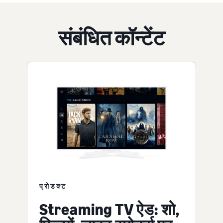
संबंधित कॉन्टेंट
प्रोडक्ट
Streaming TV ऐड: शो,