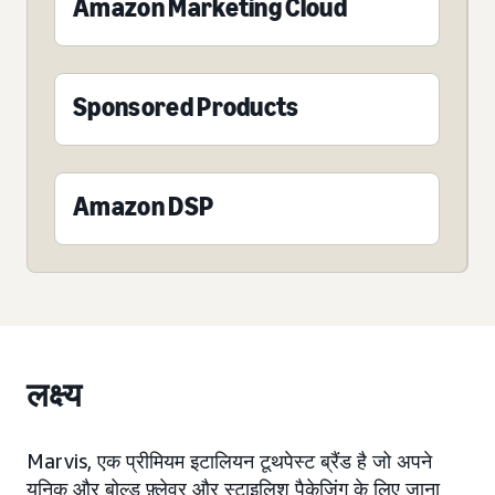
Amazon Marketing Cloud
Sponsored Products
Amazon DSP
लक्ष्य
Marvis, एक प्रीमियम इटालियन टूथपेस्ट ब्रैंड है जो अपने
यूनिक और बोल्ड फ़्लेवर और स्टाइलिश पैकेजिंग के लिए जाना