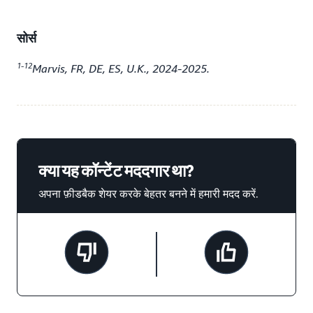
सोर्स
1-12
Marvis, FR, DE, ES, U.K., 2024-2025.
क्या यह कॉन्टेंट मददगार था?
अपना फ़ीडबैक शेयर करके बेहतर बनने में हमारी मदद करें.