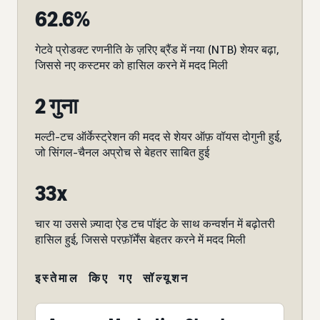
62.6%
गेटवे प्रोडक्ट रणनीति के ज़रिए ब्रैंड में नया (NTB) शेयर बढ़ा,
जिससे नए कस्टमर को हासिल करने में मदद मिली
2 गुना
मल्टी-टच ऑर्केस्ट्रेशन की मदद से शेयर ऑफ़ वॉयस दोगुनी हुई,
जो सिंगल-चैनल अप्रोच से बेहतर साबित हुई
33x
चार या उससे ज़्यादा ऐड टच पॉइंट के साथ कन्वर्शन में बढ़ोतरी
हासिल हुई, जिससे परफ़ॉर्मेंस बेहतर करने में मदद मिली
इस्तेमाल किए गए सॉल्यूशन