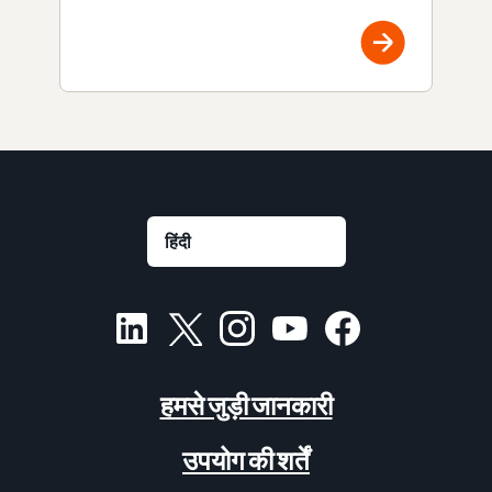
हमसे जुड़ी जानकारी
उपयोग की शर्तें