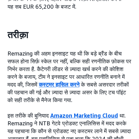
यह सब EUR 65,200 के बजट में.
तरीक़ा
Remazing की अहम इनसाइट यह थी कि बड़े ब्रैंड के बीच
सफल होना सिर्फ़ स्केल पर नहीं, बल्कि सही रणनीतिक फ़ोकस पर
निर्भर करता है. कैटेगरी लीडर से ज़्यादा खर्च करने की कोशिश
करने के बजाय, टीम ने इनसाइट पर आधारित रणनीति बनाने में
मदद की, जिसमें
कस्टमर हासिल करने
के सबसे असरदार तरीकों
की पहचान की गई और ज़्यादा से ज़्यादा असर के लिए टच पॉइंट
को सही तरीके से मैनेज किया गया.
इस तरीके की बुनियाद
Amazon Marketing Cloud
था.
Remazing ने NTB गेटवे प्रोडक्ट एनालिसिस में मदद करके
यह पहचाना कि कौन से प्रोडक्ट नए कस्टमर लाने में सबसे ज़्यादा
असरदार हैं. इस एनालिसिस से पता चला कि 2024 की चौथी