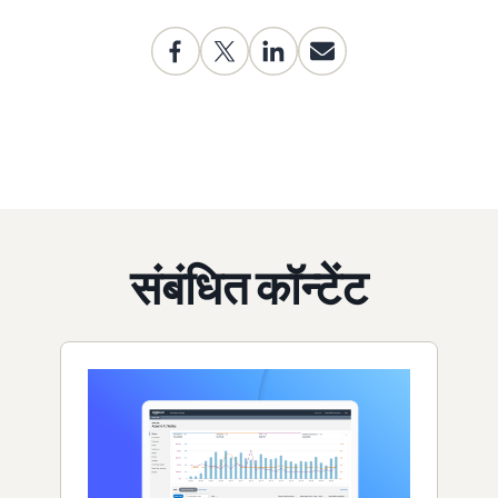
संबंधित कॉन्टेंट