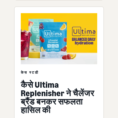
केस स्टडी
कैसे Ultima
Replenisher ने चैलेंजर
ब्रैंड बनकर सफलता
हासिल की