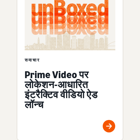
समाचार
Prime Video पर
लोकेशन-आधारित
इंटरैक्टिव वीडियो ऐड
लॉन्च