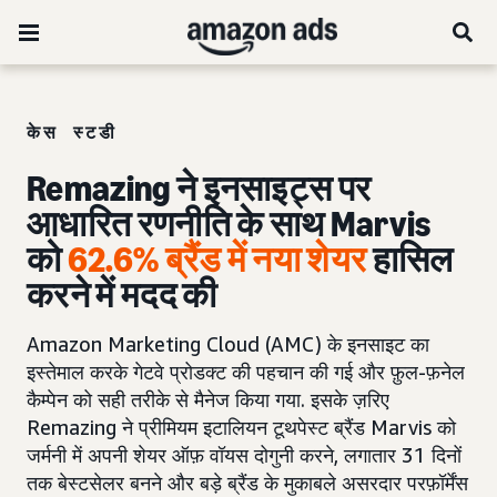
केस स्टडी
Remazing ने इनसाइट्स पर
आधारित रणनीति के साथ Marvis
को
62.6% ब्रैंड में नया शेयर
हासिल
करने में मदद की
Amazon Marketing Cloud (AMC) के इनसाइट का
इस्तेमाल करके गेटवे प्रोडक्ट की पहचान की गई और फ़ुल-फ़नेल
कैम्पेन को सही तरीके से मैनेज किया गया. इसके ज़रिए
Remazing ने प्रीमियम इटालियन टूथपेस्ट ब्रैंड Marvis को
जर्मनी में अपनी शेयर ऑफ़ वॉयस दोगुनी करने, लगातार 31 दिनों
तक बेस्टसेलर बनने और बड़े ब्रैंड के मुकाबले असरदार परफ़ॉर्मेंस