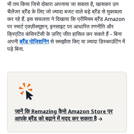
भी तय किया जिसे दोबारा अपनाया जा सकता है, खासकर उन
चैलेंजर ब्रैंड के लिए जो ज़्यादा बजट वाले बड़े ब्रैंड से मुकाबला
कर रहे हैं. इस सफलता ने दिखाया कि प्रीमियम ब्रैंड Amazon
पर स्मार्ट एक्ज़ीक्यूशन, इनसाइट पर आधारित रणनीति और
क्रिएटिव कंसिस्टेंसी के ज़रिए जीत हासिल कर सकते हैं - बिना
अपनी
ब्रैंड पोजिशनिंग
से समझौता किए या ज़्यादा डिस्काउंटिंग में
पड़े बिना.
जानें कि Remazing कैसे Amazon Store पर
आपके ब्रैंड को बढ़ाने में मदद कर सकता है