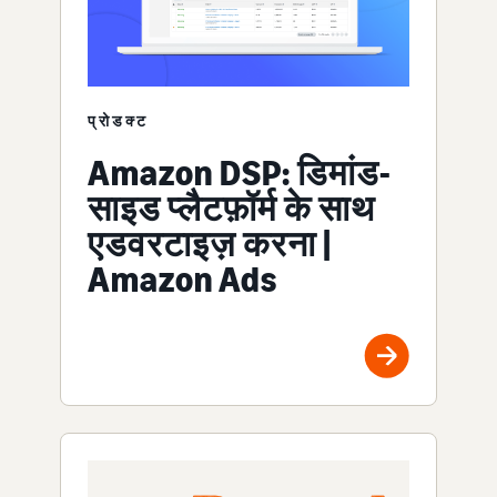
प्रोडक्ट
Amazon DSP: डिमांड-
साइड प्लैटफ़ॉर्म के साथ
एडवरटाइज़ करना |
Amazon Ads