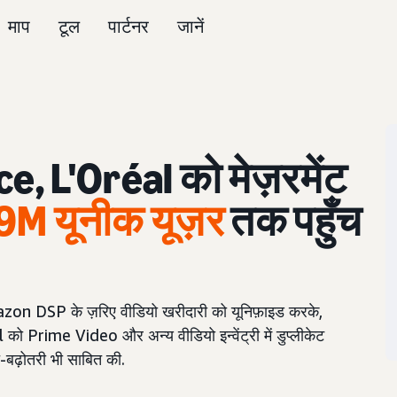
माप
टूल
पार्टनर
जानें
, L'Oréal को मेज़रमेंट
9M यूनीक यूज़र
तक पहुँच
 DSP के ज़रिए वीडियो खरीदारी को यूनिफ़ाइड करके,
Prime Video और अन्य वीडियो इन्वेंट्री में डुप्लीकेट
-बढ़ोतरी भी साबित की.