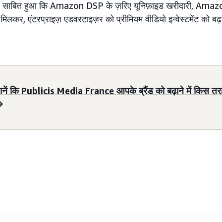
से यह साबित हुआ कि Amazon DSP के ज़रिए यूनिफ़ाइड खरीदारी, Am
मिलकर, एंटरप्राइज़ एडवरटाइज़र को प्रीमियम वीडियो इन्वेस्टमेंट को बढ़
ानें कि Publicis Media France आपके ब्रैंड को बढ़ाने में किस 