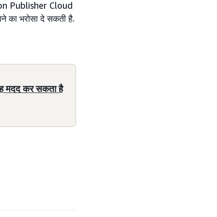
azon Publisher Cloud
ाने का भरोसा दे सकती है.
तरह मदद कर सकता है