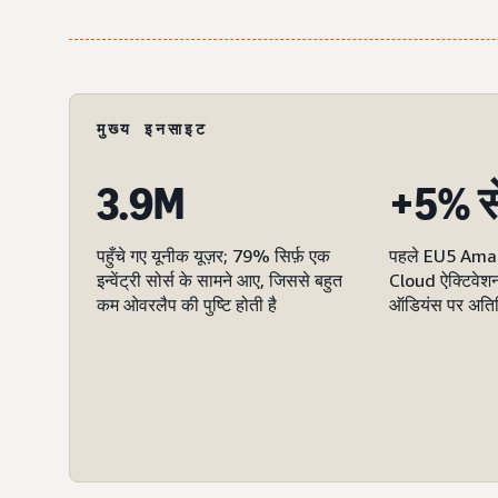
मुख्य इनसाइट
3.9M
+5% स
पहुँचे गए यूनीक यूज़र; 79% सिर्फ़ एक
पहले EU5 Ama
इन्वेंट्री सोर्स के सामने आए, जिससे बहुत
Cloud ऐक्टिवेश
कम ओवरलैप की पुष्टि होती है
ऑडियंस पर अतिरि