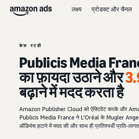
लक्ष्य
प्रोडक्ट और चैनल
केस स्टडी
Publicis Media France
का फ़ायदा उठाने और
3.
बढ़ाने में मदद करता है
Amazon Publisher Cloud को ऐक्टिवेट करके और Amazon
Publicis Media France ने L'Oréal के Mugler Angel को 
ऑडियंस हटाने में मदद की और साथ ही प्रतिस्पर्धी प्रति-लागत