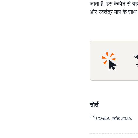
जाता है. इस कैम्पेन 
और स्वतंत्र माप के साथ 
ज
सोर्स
1-3
L'Oréal, फ़्रांस, 2025.