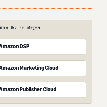
्तेमाल किए गए सॉल्यूशन
Amazon DSP
Amazon Marketing Cloud
Amazon Publisher Cloud