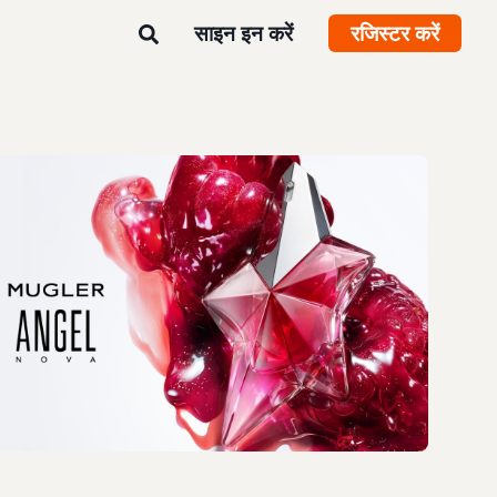
साइन इन करें
रजिस्टर करें