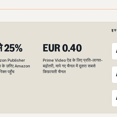
इस
े 25%
EUR 0.40
zon Publisher
Prime Video ऐड के लिए प्रति-लागत-
न के ज़रिए Amazon
बढ़ोतरी, मापे गए चैनल में दूसरा सबसे
क्त पहुँच
किफ़ायती चैनल