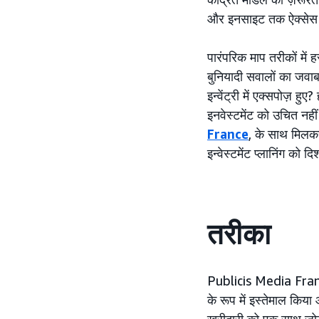
और इनसाइट तक ऐक्सेस 
पारंपरिक माप तरीकों मे
बुनियादी सवालों का जवाब
इन्वेंट्री में एक्सपोज़ ह
इनवेस्टमेंट को उचित न
France
, के साथ मिलक
इन्वेस्टमेंट प्लानिंग को दि
तरीका
Publicis Media Fran
के रूप में इस्तेमाल किय