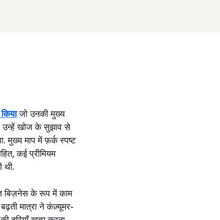
 किया
जो उनकी मुख्य
 उन्हें खोज के सुझाव से
ख्य माप में फ़र्क स्पष्ट
सहित, कई प्रीमियम
ी थी.
बिज़नेस के रूप में काम
ढ़ती मात्रा ने कंज़्यूमर-
की दूरियाँ खत्म करना