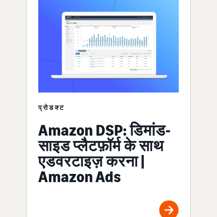
प्रोडक्ट
Amazon DSP: डिमांड-
साइड प्लैटफ़ॉर्म के साथ
एडवरटाइज़ करना |
Amazon Ads