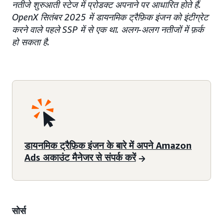
नतीजे शुरुआती स्टेज में प्रोडक्ट अपनाने पर आधारित होते हैं.
OpenX सितंबर 2025 में डायनमिक ट्रैफ़िक इंजन को इंटीग्रेट
करने वाले पहले SSP में से एक था. अलग-अलग नतीजों में फ़र्क
हो सकता है.
डायनमिक ट्रैफ़िक इंजन के बारे में अपने Amazon
Ads अकाउंट मैनेजर से संपर्क करें
सोर्स