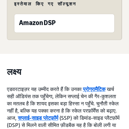
इस्तेमाल किए गए सॉल्यूशन
Amazon DSP
लक्ष्य
एडवरटाइज़र यह उम्मीद करते हैं कि उनका
प्रोग्रामैटिक
खर्च
सही ऑडियंस तक पहुँचेगा, लेकिन सप्लाई चेन की गैर-कुशलता
का मतलब है कि शायद इसका बड़ा हिस्सा न पहुँचे. चुनौती स्केल
नहीं है, बल्कि यह पक्का करना है कि स्केल परफ़ॉर्मेंस को बढ़ाए.
आज,
सप्लाई-साइड प्लेटफ़ॉर्म
(SSP) को डिमांड-साइड प्लैटफ़ॉर्म
(DSP) से मिलने वाली सीमित फ़ीडबैक यह है कि बोली लगी या