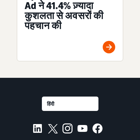
Ad ने 41.4% ज़्यादा
कुशलता से अवसरों की
पहचान की