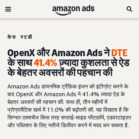
केस स्टडी
OpenX और Amazon Ads ने
DTE
के साथ
41.4%
ज़्यादा कुशलता से ऐड
के बेहतर अवसरों की पहचान की
Amazon Ads डायनमिक ट्रैफ़िक इंजन को इंटीग्रेट करने के
बाद OpenX और Amazon Ads ने 41.4% ज़्यादा ऐड के
बेहतर अवसरों की पहचान की. साथ ही, तीन महीनों में
प्रोग्रामैटिक खर्च में 11.0% की बढ़ोतरी की. यह दिखाता है कि
सिग्नल एक्सचेंज किस तरह सप्लाई-साइड प्लैटफ़ॉर्म, एडवरटाइज़र
और पब्लिशर के लिए नतीजे डिलीवर करने में मदद कर सकता है.