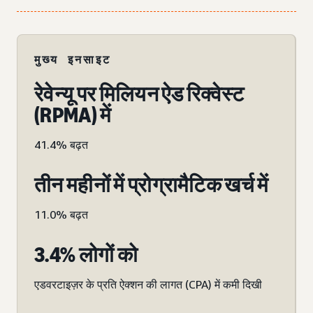
मुख्य इनसाइट
रेवेन्यू पर मिलियन ऐड रिक्वेस्ट
(RPMA) में
41.4% बढ़त
तीन महीनों में प्रोग्रामैटिक खर्च में
11.0% बढ़त
3.4% लोगों को
एडवरटाइज़र के प्रति ऐक्शन की लागत (CPA) में कमी दिखी