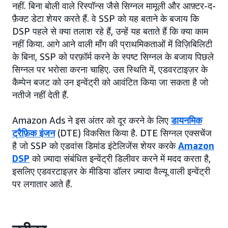
नहीं. बिना बोली वाले रिस्पॉन्स जैसे सिग्नल मामूली और आफ़्टर-द-
फ़ैक्ट डेटा शेयर करते हैं. वे SSP को यह बताने के बजाय कि
DSP पहले से क्या तलाश रहे हैं, उन्हें यह बताते हैं कि क्या काम
नहीं किया. आगे आने वाली माँग की प्राथमिकताओं में विज़िबिलिटी
के बिना, SSP को परफ़ॉर्म करने के स्पष्ट सिग्नल के बजाय पिछले
सिग्नल पर भरोसा करना चाहिए. उस स्थिति में, एडवरटाइज़र के
कैम्पेन बजट को उन इन्वेंट्री को आवंटित किया जा सकता है जो
नतीजे नहीं देती हैं.
Amazon Ads ने इस अंतर को दूर करने के लिए
डायनमिक
ट्रैफ़िक इंजन
(DTE) विकसित किया है. DTE सिग्नल एक्सचेंज
है जो SSP को एडवांस डिमांड इंटेलिजेंस शेयर करके
Amazon
DSP
को ज़्यादा संबंधित इन्वेंट्री डिलीवर करने में मदद करता है,
इसलिए एडवरटाइज़र के मीडिया डॉलर ज़्यादा वैल्यू वाली इन्वेंट्री
पर लगातार आते हैं.