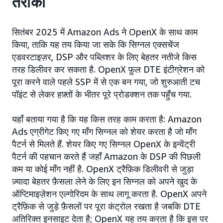
तरीका
सितंबर 2025 में Amazon Ads ने OpenX के साथ काम
किया, ताकि यह तय किया जा सके कि सिग्नल एक्सचेंज
एडवरटाइज़र, DSP और पब्लिशर के लिए बेहतर नतीजे किस
तरह डिलीवर कर सकता है. OpenX फ़ुल DTE इंटीग्रेशन को
पूरा करने वाले पहले SSP में से एक बन गया, जो शुरुआती टच
पॉइंट से लेकर हफ़्तों के भीतर पूरे प्रोडक्शन तक पहुँच गया.
यहाँ बताया गया है कि यह किस तरह काम करता है: Amazon
Ads एग्रीगेट किए गए माँग सिग्नल को शेयर करता है जो माँग
पैटर्न से मिलते हैं. शेयर किए गए सिग्नल OpenX के इन्वेंट्री
पैटर्न की पहचान करते हैं जहाँ Amazon के DSP की पिछली
कम या कोई माँग नहीं है. OpenX ट्रैफ़िक डिलीवरी से जुड़ा
ज़्यादा बेहतर फ़ैसला लेने के लिए इन सिग्नल को अपने खुद के
ऑप्टिमाइज़ेशन एल्गोरिदम के साथ लागू करता है. OpenX अपने
ट्रैफ़िक से जुड़े फ़ैसलों पर पूरा कंट्रोल रखता है जबकि DTE
अतिरिक्त इनसाइट देता है; OpenX यह तय करता है कि इस पर