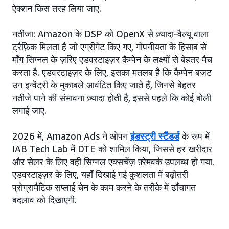
ऐक्शन किस तरह लिया जाए.
नतीजा: Amazon के DSP को OpenX से ज़्यादा-वैल्यू वाला
ट्रैफ़िक मिलता है जो एग्रीगेट किए गए, गोपनीयता के हिसाब से
माँग सिग्नल के ज़रिए एडवरटाइज़र कैम्पेन के लक्ष्यों से बेहतर मैच
करता है. एडवरटाइज़र के लिए, इसका मतलब है कि कैम्पेन बजट
उन इन्वेंट्री के मुकाबले आवंटित किए जाते हैं, जिनसे बेहतर
नतीजे पाने की संभावना ज़्यादा होती है, इससे पहले कि कोई बोली
लगाई जाए.
2026 में, Amazon Ads ने ओपन
इंडस्ट्री स्टैंडर्ड
के रूप में
IAB Tech Lab में DTE को शामिल किया, जिससे हर खरीदार
और सेलर के लिए वही सिग्नल एक्सचेंज़ फ़्रेमवर्क उपलब्ध हो गया.
एडवरटाइज़र के लिए, यहाँ दिखाई गई कुशलता में बढ़ोतरी
प्रोग्रामैटिक सप्लाई चेन के काम करने के तरीके में ढाँचागत
बदलाव को दिखाएगी.