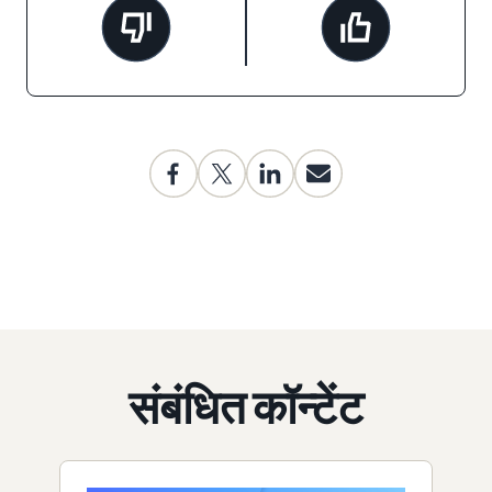
संबंधित कॉन्टेंट