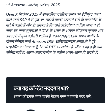
1-3
Amazon आंतरिक, ग्लोबल, 2025.
OpenX सितंबर 2025 में डायनमिक ट्रैफ़िक इंजन को इंटीग्रेट करने
वाले पहले SSP में से एक था. नतीजे जल्दी अपनाने वाले के परफ़ॉर्मेंस के
बारे में बताते हैं और हो सकता है कि सभी इंटीग्रेशन के लिए खास न हों.
साल-दर-साल तुलनाओं में DTE के असर के अलावा सीज़नल प्रभाव और
इंडस्ट्री में कुल बढ़ोतरी शामिल है. एडवरटाइज़र CPA मापन अवधि के
दौरान ऐक्टिव सभी Amazon DSP ऑप्टिमाइज़ेशन क्षमताओं में पूरे
परफ़ॉर्मेंस को दिखाता है, जिसमें DTE भी शामिल है, लेकिन यह इन्हीं तक
सीमित नहीं है. अलग-अलग कैम्पेन के नतीजे अलग-अलग हो सकते हैं.
क्या यह कॉन्टेंट मददगार था?
अपना फ़ीडबैक शेयर करके बेहतर बनने में हमारी मदद करें.