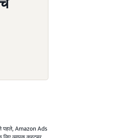
्च
सबसे पहले, Amazon Ads
के लिए व्यापक कस्टमर