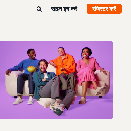
साइन इन करें
रजिस्टर करें