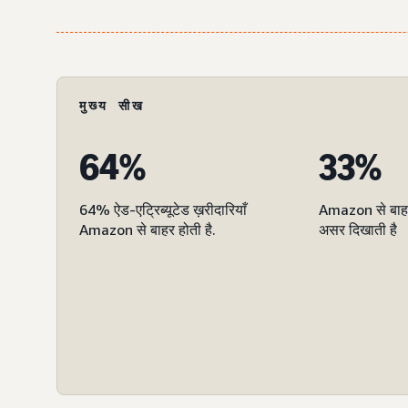
मुख्य सीख
64%
33%
64% ऐड-एट्रिब्यूटेड ख़रीदारियाँ
Amazon से बाहर 
Amazon से बाहर होती है.
असर दिखाती है