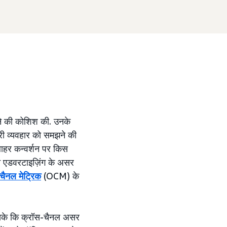
ने की कोशिश की. उनके
ारी व्यवहार को समझने की
बाहर कन्वर्शन पर किस
ंने एडवरटाइज़िंग के असर
ैनल मेट्रिक
(OCM) के
ा सके कि क्रॉस-चैनल असर