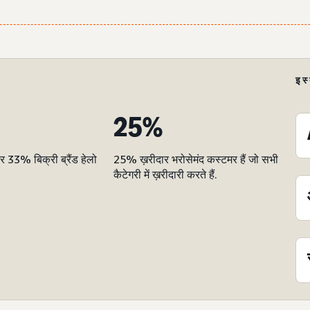
इस
25%
33% बिक्री ब्रैंड हेलो
25% ख़रीदार भरोसेमंद कस्टमर हैं जो सभी
कैटेगरी में ख़रीदारी करते हैं.