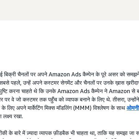
ई बिक्री चैनलों पर अपने Amazon Ads कैम्पेन के पूरे असर को समझ
े: सबसे पहले, उन्हें अपने कस्टमर सेगमेंट और चैनलों पर उनके ख़ास ख़रीद
ह पुष्टि करना चाहते थे कि उनके Amazon Ads कैम्पेन ने Amazon से 
 पर वे जो कस्टमर तक पहुँच को व्यापक बनाने के लिए थे. तीसरा, उन्हो
बनाने के लिए अपने मार्केटिंग मिक्स मॉडलिंग (MMM) विश्लेषण के साथ
ओमनीच
 लक्ष्य रखा.
ीकी के बारे में ज़्यादा व्यापक फ़ीडबैक भी चाहता था, ताकि यह समझा ज