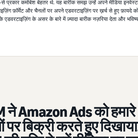
-से प्रकार कमोबेश बेहतर थे. यह बारीक समझ उन्हें अपने मीडिया इनवेस्
 फ़ॉर्मेट और चैनलों पर अपने एडवरटाइज़िंग पर ख़र्च से हुए फ़ायदे क
 एडवरटाइज़िंग के असर के बारे में ज़्यादा बारीक नज़रिया देता और भविष्य
ने Amazon Ads को हमारे
ं पर बिक्री करते हुए दिखाया