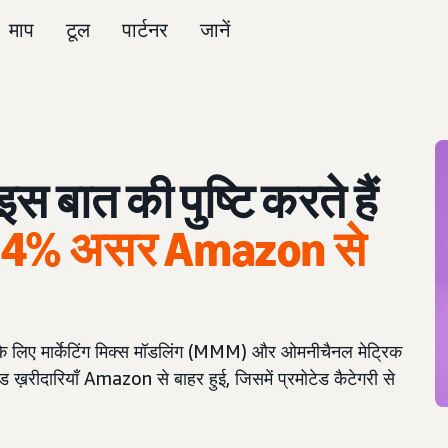
माप
टूल
पार्टनर
जानें
ात की पुष्टि करते हैं
64% असर Amazon से
के लिए मार्केटिंग मिक्स मॉडलिंग (MMM) और ओमनीचैनल मेट्रिक
 ख़रीदारियाँ Amazon से बाहर हुई, जिसमें प्रमोटेड कैटेगरी से