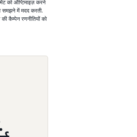
टमेंट को ऑप्टिमाइज़ करने
ो समझने में मदद करती.
 की कैम्पेन रणनीतियों को
.