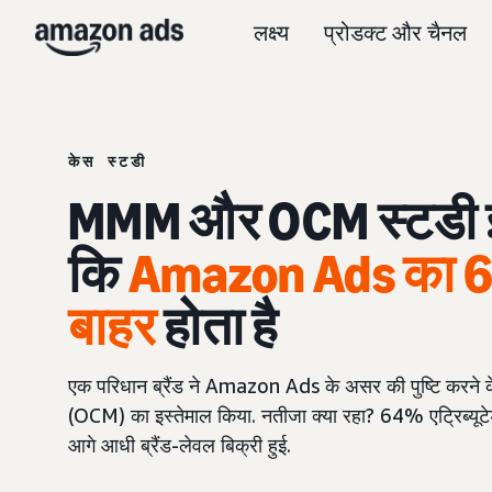
लक्ष्य
प्रोडक्ट और चैनल
केस स्टडी
MMM और OCM स्टडी इस ब
कि
Amazon Ads का 
बाहर
होता है
एक परिधान ब्रैंड ने Amazon Ads के असर की पुष्टि करने 
(OCM) का इस्तेमाल किया. नतीजा क्या रहा? 64% एट्रिब्यूटेड
आगे आधी ब्रैंड-लेवल बिक्री हुई.