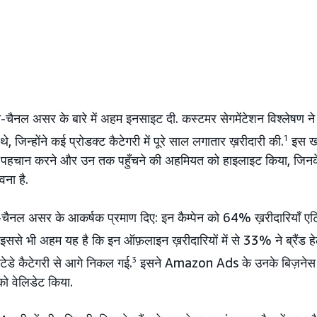
ॉस-चैनल असर के बारे में अहम इनसाइट दी. कस्टमर सेगमेंटेशन विश्लेष
थे, जिन्होंने कई प्रोडक्ट कैटेगरी में पूरे साल लगातार ख़रीदारी की.
1
इस खो
 पहचान करने और उन तक पहुँचने की अहमियत को हाइलाइट किया, जिनके 
वना है.
चैनल असर के आकर्षक प्रमाण दिए: इन कैम्पेन को 64% ख़रीदारियाँ एट्रि
इससे भी अहम यह है कि इन ऑफ़लाइन ख़रीदारियों में से 33% ने ब्रैंड 
ोटेडे कैटेगरी से आगे निकल गई.
3
इसने Amazon Ads के उनके बिज़नेस प
 को वेलिडेट किया.