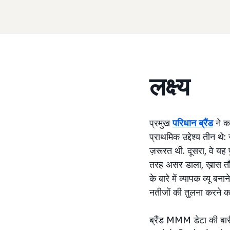
लक्ष्य
प्रमुख
परिधान ब्रैंड
ने क
प्राथमिक उद्देश्य तीन थ
ज़रूरत थी. दूसरा, वे य
तरह असर डाला, ख़ास तौर
के बारे में व्यापक व्यू 
नतीजों की तुलना करने का
ब्रैंड MMM डेटा की बार