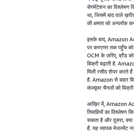
सेगमेंटेशन का विश्लेषण क
था, जिसमें बाद वाले ख़रीदा
की क्षमता को अनलॉक कर
इसके बाद, Amazon Ads 
पर कस्टमर तक पहुँच को 
OCM के ज़रिए, ब्रैंड
बिक्री बढ़ाती है. Amazo
मिली रसीद शेयर करते हैं 
है. Amazon से बाहर बिक्
कंज़्यूमर चैनलों को बिक्री
आख़िर में, Amazon Ads
तिमाहियों का विश्लेषण क
सकता है और दूसरा, क्
हैं. यह व्यापक मेजरमेंट 