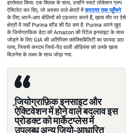
इस्तेमाल किया. एक क्लिक के साथ, उन्होंने स्मार्ट लोकेशन ग्रुप
ऐक्टिवेट कर दिए, जो अवसर वाले क्षेत्रों में
कस्टमर तक पहुँचने
के लिए अपने-आप बोलियों को एडजस्ट करते हैं, ख़ास तौर पर ऐसे
क्षेत्रों में जहाँ Purina ब्रैंड की पैठ कम है. Purina अपने ख़ुद
के जियोग्राफ़िक डेटा को Amazon की रिटेल इनसाइट के साथ
जोड़ने के लिए GIA की अतिरिक्त फ़्लेक्सिबिलिटी का फ़ायदा उठा
पाया, जिससे कस्टम जियो-पैठ वाली ऑडियंस को उनके ख़ास
बिज़नेस के लक्ष्य के साथ जोड़ा गया.
जि़योग्राफ़िक इनसाइट और
ऐक्टिवेशन में होने वाले बदलाव इस
प्रोडक्ट को मार्केटप्लेस में
उपलब्ध अन्य जियो-आधारित