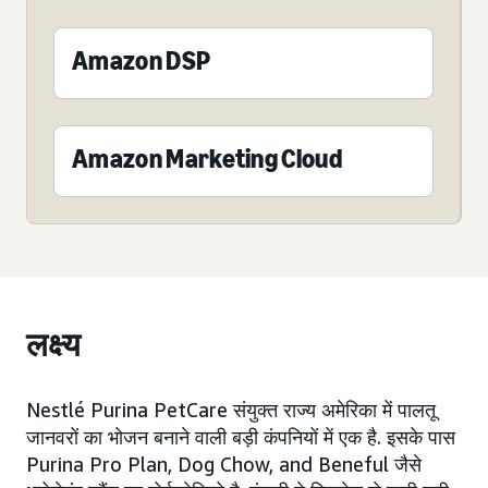
Amazon DSP
Amazon Marketing Cloud
लक्ष्य
Nestlé Purina PetCare संयुक्त राज्य अमेरिका में पालतू
जानवरों का भोजन बनाने वाली बड़ी कंपनियों में एक है. इसके पास
Purina Pro Plan, Dog Chow, and Beneful जैसे