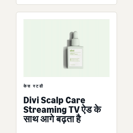
केस स्टडी
Divi Scalp Care
Streaming TV ऐड के
साथ आगे बढ़ता है