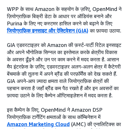
WPP के साथ Amazon के सहयोग के ज़रिए, OpenMind ने
ज़ियोग्राफ़िक बिक्री डेटा के आधार पर ऑडियंस बनाने और
Purina के लिए नए कस्टमर हासिल करने को बढ़ाने के लिए
जियोग्राफ़िक इनसाइट और ऐक्टिवेशन (GIA)
का फ़ायदा उठाया.
GIA एडवरटाइज़र को Amazon की फ़र्स्ट-पार्टी रिटेल इनसाइट
और अपने भौगोलिक सिग्नल का इस्तेमाल करके क्षेत्रीय विकास
के अवसर ढूँढ़ने और उन पर काम करने में मदद करता है. आसान
मैप इंटरफ़ेस के ज़रिए, एडवरटाइज़र अलग-अलग क्षेत्र में कैटेगरी
बेंचमार्क की तुलना में अपने ब्रैंड की परफ़ॉर्मेंस को देख सकते हैं.
GIA अपने-आप ज़्यादा क्षमता वाले जियोग्राफ़िक क्षेत्रों की
पहचान करता है जहाँ ब्रैंड कम पैठ रखते हैं और इन अवसरों का
फ़ायदा उठाने के लिए कैम्पेन ऑप्टिमाइज़ेशन में मदद करता है.
इस कैम्पेन के लिए, OpenMind ने Amazon DSP
जियोग्राफ़िक टार्गेटिंग क्षमताओं के साथ कॉम्बिनेशन में
Amazon Marketing Cloud
(AMC) की एनालिटिक्स का