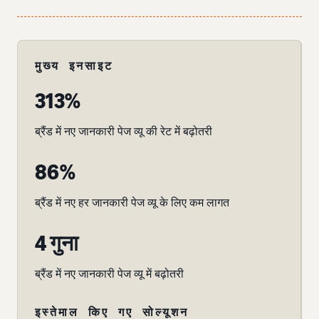
मुख्य इनसाइट
313%
ब्रैंड में नए जानकारी पेज व्यू की रेट में बढ़ोतरी
86%
ब्रैंड में नए हर जानकारी पेज व्यू के लिए कम लागत
4 गुना
ब्रैंड में नए जानकारी पेज व्यू में बढ़ोतरी
इस्तेमाल किए गए सोल्यूशन