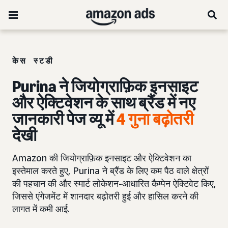
केस स्टडी
Purina ने जियोग्राफ़िक इनसाइट
और ऐक्टिवेशन के साथ ब्रैंड में नए
जानकारी पेज व्यू में
4 गुना बढ़ोतरी
देखी
Amazon की जियोग्राफ़िक इनसाइट और ऐक्टिवेशन का
इस्तेमाल करते हुए, Purina ने ब्रैंड के लिए कम पैठ वाले क्षेत्रों
की पहचान की और स्मार्ट लोकेशन-आधारित कैम्पेन ऐक्टिवेट किए,
जिससे एंगेजमेंट में शानदार बढ़ोतरी हुई और हासिल करने की
लागत में कमी आई.