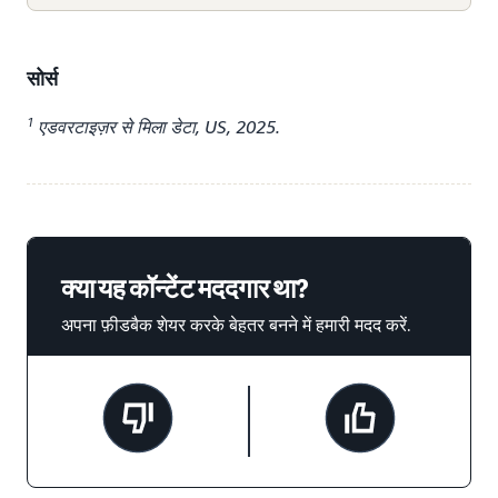
सोर्स
1
एडवरटाइज़र से मिला डेटा, US, 2025.
क्या यह कॉन्टेंट मददगार था?
अपना फ़ीडबैक शेयर करके बेहतर बनने में हमारी मदद करें.