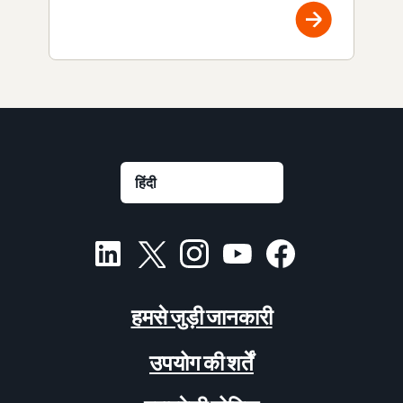
हमसे जुड़ी जानकारी
उपयोग की शर्तें