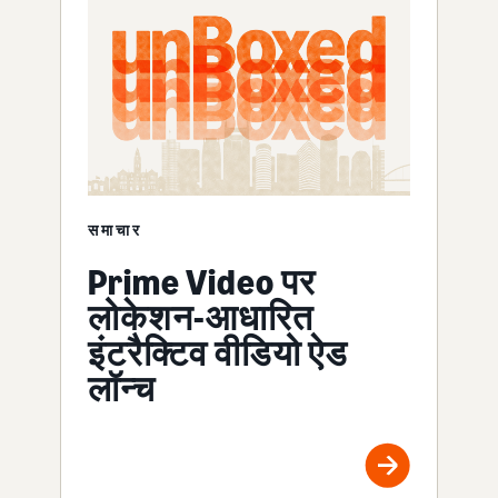
समाचार
Prime Video पर
लोकेशन-आधारित
इंटरैक्टिव वीडियो ऐड
लॉन्च