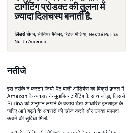
टार्गेटिंग प्रोडक्ट की तुलना में
ज़्यादा दिलचस्प बनाती है.
लिंडसे होगन
, सीनियर मैनेजर, रिटेल मीडिया, Nestlé Purina
North America
नतीजे
इस तरीक़े ने कस्टम जियो-पैठ वाली ऑडियंस को बिक्री फ़नल में
Amazon के व्यवहार के मुताबिक़ टार्गेटिंग के साथ जोड़ा, जिससे
Purina को अनुमान लगाने के बजाय डेटा-आधारित इनसाइट के
ज़रिए आगे बढ़ने के अवसरों की खोज करने और उनका फ़ायदा
उठाने की सुविधा मिली.