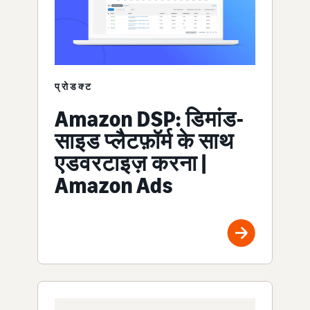
प्रोडक्ट
Amazon DSP: डिमांड-
साइड प्लैटफ़ॉर्म के साथ
एडवरटाइज़ करना |
Amazon Ads