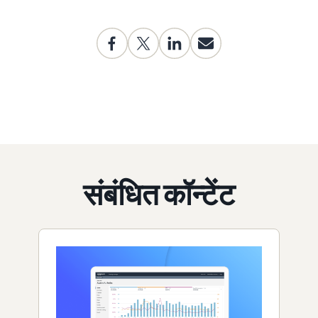
संबंधित कॉन्टेंट