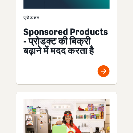
प्रोडक्ट
Sponsored Products
- प्रोडक्ट की बिक्री
बढ़ाने में मदद करता है