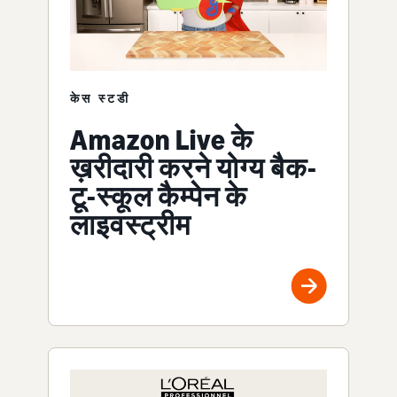
केस स्टडी
Amazon Live के
ख़रीदारी करने योग्य बैक-
टू-स्कूल कैम्पेन के
लाइवस्ट्रीम