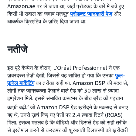
Amazon.ae पर ले जाता था, जहाँ प्रोडक्ट के बारे में बचे हुए
किसी भी सवाल का जवाब मज़बूत
प्रोडक्ट जानकारी पेज
और
आकर्षक क्रिएटिव के ज़रिए दिया जाता था.
नतीजे
इस पूरे कैम्पेन के दौरान, L’Oréal Professionnel ने एक
ज़बरदस्त तेज़ी देखी, जिससे यह साबित हो गया कि उनका
फ़ुल-
फ़नेल मार्केटिंग
का तरीका सही था. Amazon DSP की मदद से,
लोगों तक जागरूकता फैलाने वाले ऐड को 30 लाख से ज़्यादा
इम्प्रेशन मिले. इससे संभावित कस्टमर के बीच ब्रैंड की पहचान
काफ़ी बढ़ी.
2
जो Amazon DSP ऐड ख़रीदने के मकसद से बनाए
गए थे, उनसे ख़र्च किए गए पैसों पर 2.4 ज़्यादा रिटर्न (ROAS)
मिला. इसका मतलब है कि वीडियो और डिस्प्ले ऐड को सही तरीके
से इस्तेमाल करने से कस्टमर की शुरुआती दिलचस्पी को ख़रीदारी