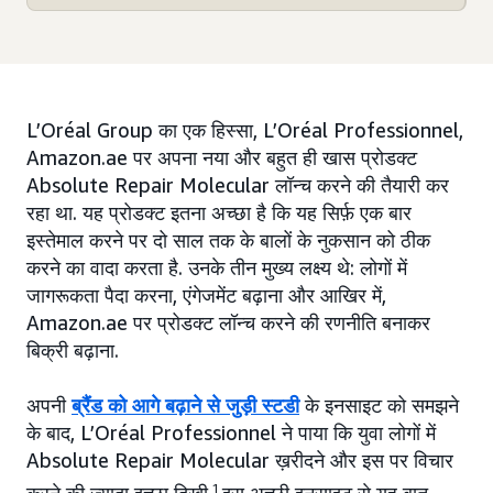
L’Oréal Group का एक हिस्सा, L’Oréal Professionnel,
Amazon.ae पर अपना नया और बहुत ही खास प्रोडक्ट
Absolute Repair Molecular लॉन्च करने की तैयारी कर
रहा था. यह प्रोडक्ट इतना अच्छा है कि यह सिर्फ़ एक बार
इस्तेमाल करने पर दो साल तक के बालों के नुकसान को ठीक
करने का वादा करता है. उनके तीन मुख्य लक्ष्य थे: लोगों में
जागरूकता पैदा करना, एंगेजमेंट बढ़ाना और आखिर में,
Amazon.ae पर प्रोडक्ट लॉन्च करने की रणनीति बनाकर
बिक्री बढ़ाना.
अपनी
ब्रैंड को आगे बढ़ाने से जुड़ी स्टडी
के इनसाइट को समझने
के बाद, L’Oréal Professionnel ने पाया कि युवा लोगों में
Absolute Repair Molecular ख़रीदने और इस पर विचार
1