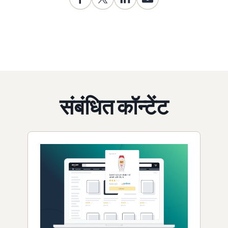
संबंधित कॉन्टेंट