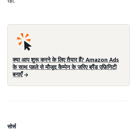
रही.
क्या आप शुरू करने के लिए तैयार हैं? Amazon Ads
के साथ पहले से मौजूद कैम्पेन के ज़रिए ब्रैंड एफ़िनिटी
बनाएँ
सोर्स