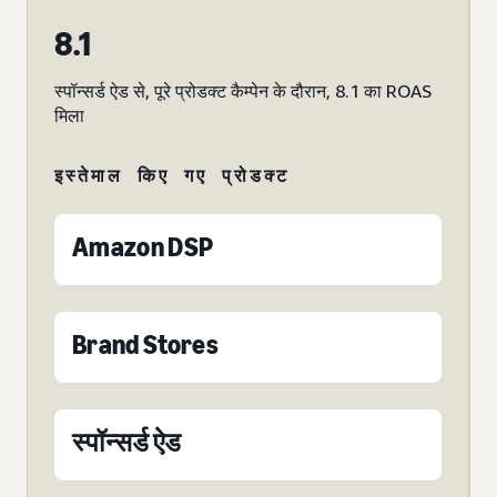
8.1
स्पॉन्सर्ड ऐड से, पूरे प्रोडक्ट कैम्पेन के दौरान, 8.1 का ROAS
मिला
इस्तेमाल किए गए प्रोडक्ट
Amazon DSP
Brand Stores
स्पॉन्सर्ड ऐड