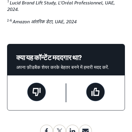
1
Lucid Brand Lift Study, L’Oréal Professionnel, UAE,
2024.
2-6
Amazon आंतरिक डेटा, UAE, 2024
क्या यह कॉन्टेंट मददगार था?
अपना फ़ीडबैक शेयर करके बेहतर बनने में हमारी मदद करें.