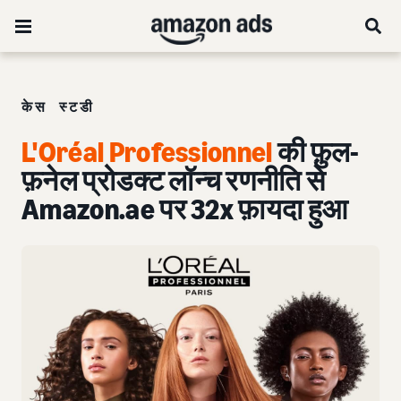
केस स्टडी
L'Oréal Professionnel
की फ़ुल-
फ़नेल प्रोडक्ट लॉन्च रणनीति से
Amazon.ae पर 32x फ़ायदा हुआ