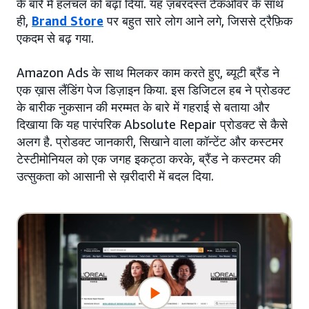
के बारे में हलचल को बढ़ा दिया. यह ज़बरदस्त टेकओवर के साथ
ही,
Brand Store
पर बहुत सारे लोग आने लगे, जिससे ट्रैफ़िक
एकदम से बढ़ गया.
Amazon Ads के साथ मिलकर काम करते हुए, ब्यूटी ब्रैंड ने
एक ख़ास लैंडिंग पेज डिज़ाइन किया. इस डिजिटल हब ने प्रोडक्ट
के बारीक नुकसान की मरम्मत के बारे में गहराई से बताया और
दिखाया कि यह पारंपरिक Absolute Repair प्रोडक्ट से कैसे
अलग है. प्रोडक्ट जानकारी, सिखाने वाला कॉन्टेंट और कस्टमर
टेस्टीमोनियल को एक जगह इकट्ठा करके, ब्रैंड ने कस्टमर की
उत्सुकता को आसानी से ख़रीदारी में बदल दिया.