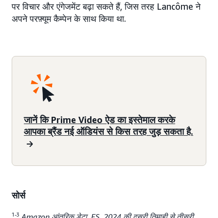
पर विचार और एंगेजमेंट बढ़ा सकते हैं, जिस तरह Lancôme ने
अपने परफ़्यूम कैम्पेन के साथ किया था.
जानें कि Prime Video ऐड का इस्तेमाल करके
आपका ब्रैंड नई ऑडियंस से किस तरह जुड़ सकता है.
सोर्स
1-3
Amazon आंतरिक डेटा, ES, 2024 की दूसरी तिमाही से तीसरी