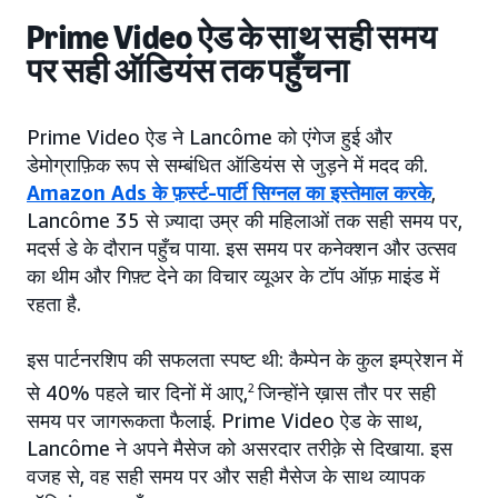
Prime Video ऐड के साथ सही समय
पर सही ऑडियंस तक पहुँचना
Prime Video ऐड ने Lancôme को एंगेज हुई और
डेमोग्राफ़िक रूप से सम्बंधित ऑडियंस से जुड़ने में मदद की.
Amazon Ads के फ़र्स्ट-पार्टी सिग्नल का इस्तेमाल करके
,
Lancôme 35 से ज़्यादा उम्र की महिलाओं तक सही समय पर,
मदर्स डे के दौरान पहुँच पाया. इस समय पर कनेक्शन और उत्सव
का थीम और गिफ़्ट देने का विचार व्यूअर के टॉप ऑफ़ माइंड में
रहता है.
इस पार्टनरशिप की सफलता स्पष्ट थी: कैम्पेन के कुल इम्प्रेशन में
से 40% पहले चार दिनों में आए,
2
जिन्होंने ख़ास तौर पर सही
समय पर जागरूकता फैलाई. Prime Video ऐड के साथ,
Lancôme ने अपने मैसेज को असरदार तरीक़े से दिखाया. इस
वजह से, वह सही समय पर और सही मैसेज के साथ व्यापक