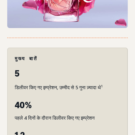
मुख्य बातें
5
1
डिलीवर किए गए इम्प्रेशन, उम्मीद से 5 गुना ज़्यादा थे
40%
पहले 4 दिनों के दौरान डिलीवर किए गए इम्प्रेशन