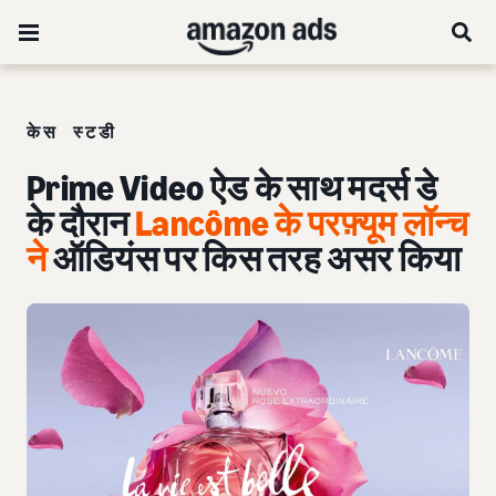
केस स्टडी
Prime Video ऐड के साथ मदर्स डे
के दौरान
Lancôme के परफ़्यूम लॉन्च
ने
ऑडियंस पर किस तरह असर किया