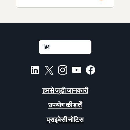
हमसे जुड़ी जानकारी
उपयोग की शर्तें
प्राइवेसी नोटिस