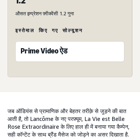
1.2
औसत इम्प्रेशन फ़्रीक्वेंसी 1.2 गुना
इस्तेमाल किए गए सोल्यूशन
Prime Video ऐड
जब ऑडियंस से प्रामाणिक और बेहतर तरीक़े से जुड़ने की बात
आती है, तो Lancôme के नए परफ़्यूम, La Vie est Belle
Rose Extraordinaire के लिए हाल ही में बनाया गया कैम्पेन,
सही कॉन्टेंट के साथ ब्रैंड मैसेज को जोड़ने का असर दिखाता है.