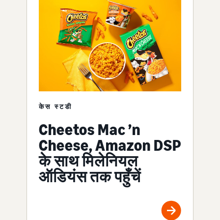
केस स्टडी
Cheetos Mac ’n
Cheese, Amazon DSP
के साथ मिलेनियल
ऑडियंस तक पहुँचें