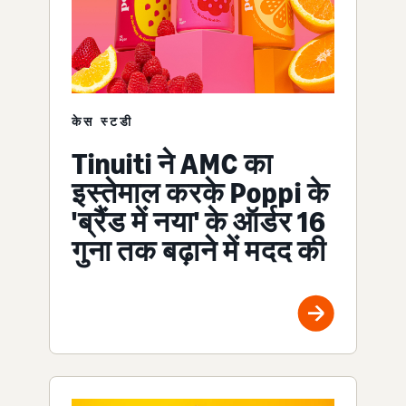
केस स्टडी
Tinuiti ने AMC का
इस्तेमाल करके Poppi के
'ब्रैंड में नया' के ऑर्डर 16
गुना तक बढ़ाने में मदद की