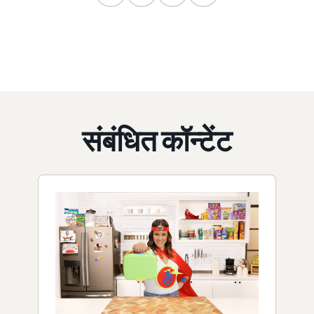
संबंधित कॉन्टेंट