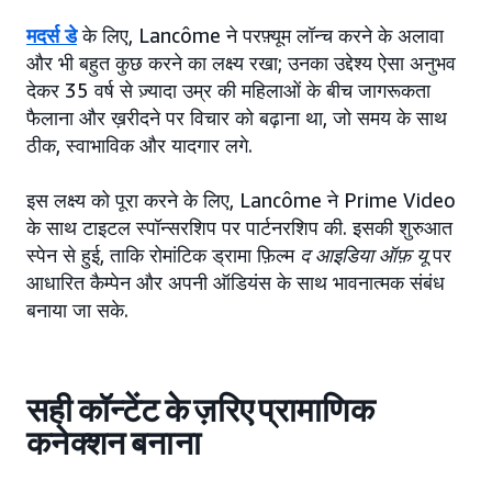
मदर्स डे
के लिए, Lancôme ने परफ़्यूम लॉन्च करने के अलावा
और भी बहुत कुछ करने का लक्ष्य रखा; उनका उद्देश्य ऐसा अनुभव
देकर 35 वर्ष से ज़्यादा उम्र की महिलाओं के बीच जागरूकता
फैलाना और ख़रीदने पर विचार को बढ़ाना था, जो समय के साथ
ठीक, स्वाभाविक और यादगार लगे.
इस लक्ष्य को पूरा करने के लिए, Lancôme ने Prime Video
के साथ टाइटल स्पॉन्सरशिप पर पार्टनरशिप की. इसकी शुरुआत
स्पेन से हुई, ताकि रोमांटिक ड्रामा फ़िल्म
द आइडिया ऑफ़ यू
पर
आधारित कैम्पेन और अपनी ऑडियंस के साथ भावनात्मक संबंध
बनाया जा सके.
सही कॉन्टेंट के ज़रिए प्रामाणिक
कनेक्शन बनाना