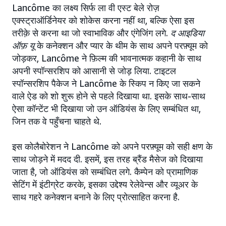
Lancôme का लक्ष्य सिर्फ ला वी एस्ट बेले रोज़
एक्स्ट्राऑर्डिनेयर को शोकेस करना नहीं था, बल्कि ऐसा इस
तरीक़े से करना था जो स्वाभाविक और एंगेजिंग लगे.
द आइडिया
ऑफ़ यू
के कनेक्शन और प्यार के थीम के साथ अपने परफ़्यूम को
जोड़कर, Lancôme ने फ़िल्म की भावनात्मक कहानी के साथ
अपनी स्पॉन्सरशिप को आसानी से जोड़ लिया. टाइटल
स्पॉन्सरशिप पैकेज ने Lancôme के स्किप न किए जा सकने
वाले ऐड को शो शुरू होने से पहले दिखाया था. इसके साथ-साथ
ऐसा कॉन्टेंट भी दिखाया जो उन ऑडियंस के लिए सम्बंधित था,
जिन तक वे पहुँचना चाहते थे.
इस कोलैबोरेशन ने Lancôme को अपने परफ़्यूम को सही क्षण के
साथ जोड़ने में मदद दी. इसमें, इस तरह ब्रैंड मैसेज को दिखाया
जाता है, जो ऑडियंस को सम्बंधित लगे. कैम्पेन को प्रामाणिक
सेटिंग में इंटीग्रेट करके, इसका उद्देश्य रेलेवेन्स और व्यूअर के
साथ गहरे कनेक्शन बनाने के लिए प्रोत्साहित करना है.