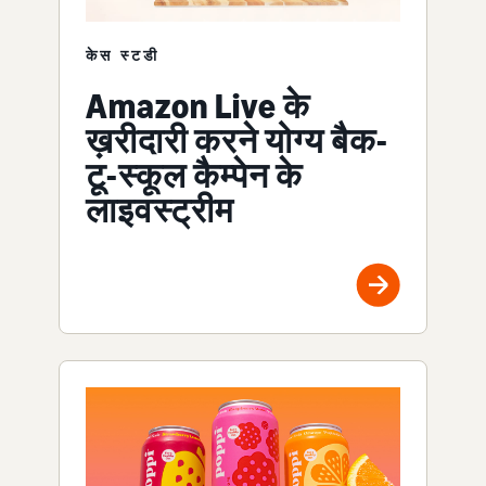
केस स्टडी
Amazon Live के
ख़रीदारी करने योग्य बैक-
टू-स्कूल कैम्पेन के
लाइवस्ट्रीम