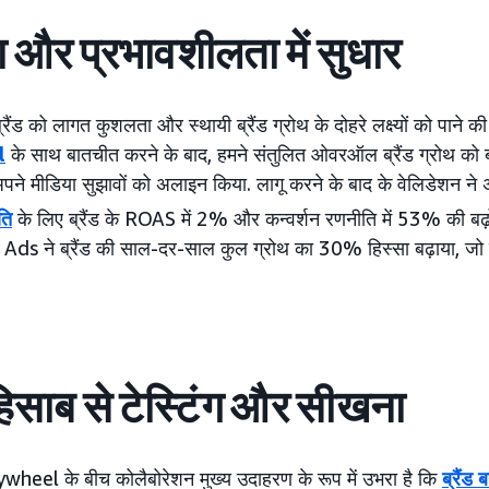
और प्रभावशीलता में सुधार
रैंड को लागत कुशलता और स्थायी ब्रैंड ग्रोथ के दोहरे लक्ष्यों को पाने क
l
के साथ बातचीत करने के बाद, हमने संतुलित ओवरऑल ब्रैंड ग्रोथ क
अपने मीडिया सुझावों को अलाइन किया. लागू करने के बाद के वेलिडेशन न
ति
के लिए ब्रैंड के ROAS में 2% और कन्वर्शन रणनीति में 53% की बढ़ो
s ने ब्रैंड की साल-दर-साल कुल ग्रोथ का 30% हिस्सा बढ़ाया, जो ब्र
हिसाब से टेस्टिंग और सीखना
el के बीच कोलैबोरेशन मुख्य उदाहरण के रूप में उभरा है कि
ब्रैंड 