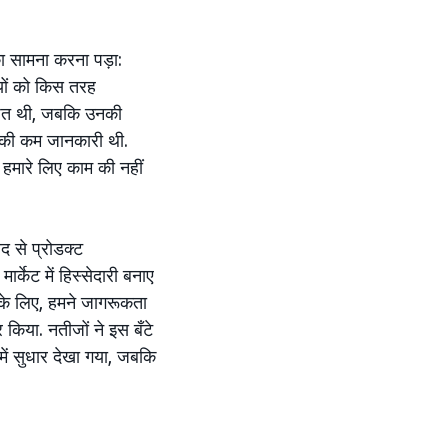
का सामना करना पड़ा:
यों को किस तरह
ापित थी, जबकि उनकी
सकी कम जानकारी थी.
री हमारे लिए काम की नहीं
द से प्रोडक्ट
र्केट में हिस्सेदारी बनाए
 के लिए, हमने जागरूकता
 किया. नतीजों ने इस बँटे
में सुधार देखा गया, जबकि