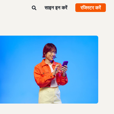
साइन इन करें
रजिस्टर करें