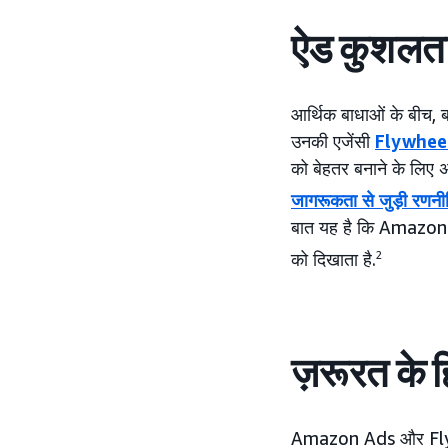
ऐड कुशलता 
आर्थिक बाधाओं के बीच, ब्
उनकी एजेंसी
Flywhee
को बेहतर बनाने के लिए 
जागरूकता से जुड़ी रणनी
बात यह है कि Amazon Ad
को दिखाता है.
2
ज़रूरत के 
Amazon Ads और Flywhe