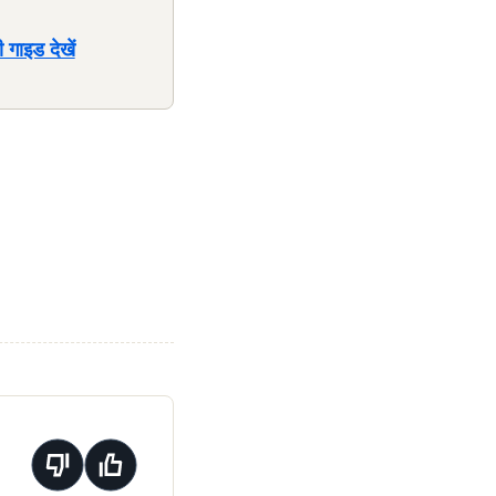
 गाइड देखें