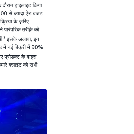
के दौरान हाइलाइट किया
00 से ज़्यादा ऐड बजट
क्रिया के ज़रिए
ने पारंपरिक तरीक़े को
ी.
3
इसके अलावा, इन
ड में नई बिक्री में 90%
िए प्रोडक्ट के वाइस
 हमारे क्लाइंट को सभी