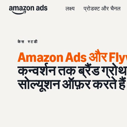
लक्ष्य
प्रोडक्ट और चैनल
केस स्टडी
Amazon Ads और Fly
कन्वर्शन तक ब्रैंड ग्र
सोल्यूशन ऑफ़र करते हैं