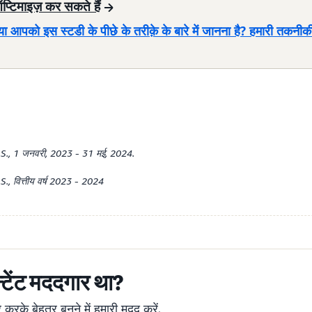
प्टिमाइज़ कर सकते हैं
या आपको इस स्टडी के पीछे के तरीक़े के बारे में जानना है? हमारी तकनीकी
S., 1 जनवरी, 2023 - 31 मई, 2024.
, वित्तीय वर्ष 2023 - 2024
्टेंट मददगार था?
रके बेहतर बनने में हमारी मदद करें.