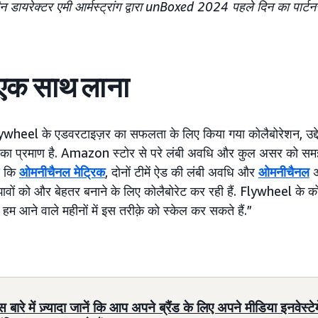
न डायरेक्टर एमी आर्मस्ट्रांग द्वारा unBoxed 2024 पहले दिन का पार्ट
एक साथ लाना
el के एडवरटाइज़र का सफलता के लिए किया गया कोलैबोरेशन, उद्द
्यू का प्रमाण है. Amazon स्टोर से परे लंबी अवधि और कुल असर को सम
से कि
ओमनीचैनल मेट्रिक
, दोनों टीमें ऐड की लंबी अवधि और
ओमनीचैनल
अ
ावों को और बेहतर बनाने के लिए कोलैबोरेट कर रही हैं. Flywheel के क
ि हम आने वाले महीनों में इस तरीक़े को स्केल कर सकते हैं.”
स बारे में ज़्यादा जानें कि आप अपने ब्रैंड के लिए अपने मीडिया इनवेस्