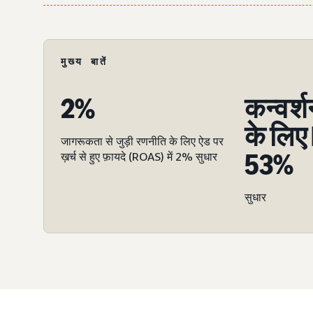
मुख्य बातें
2%
कन्वर्
के लिए
जागरूकता से जुड़ी रणनीति के लिए ऐड पर
53%
ख़र्च से हुए फ़ायदे (ROAS) में 2% सुधार
सुधार