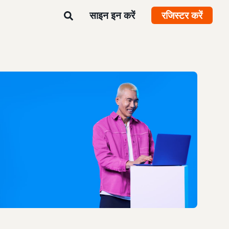
साइन इन करें
रजिस्टर करें