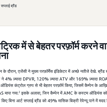
 सप्लाई ब्रैंड
ेट्रिक में से बेहतर परफ़ॉर्म करने वा
ाना
 के दौरान, एजेंसी ने मुख्य परफ़ॉर्मेंस इंडिकेटर में अच्छे नतीजे देखे. ब्रैं
यंस ने 4% ज़्यादा DPVR, 120% ज़्यादा ATV और 169% ज़्यादा RO
यंस कंट्रोल ग्रुप से भी बेहतर परफ़ॉर्म किया, जिसमें कैम्पेन के आख़
 मापा गया.
2
इसके अलावा, जिन कैम्पेन में AMC के कस्टम ऑडियंस को
किए बिना आर्ट सप्लाई ब्रैंड को 49% मासिक बिक्री रेवेन्यू पाने में मदद 