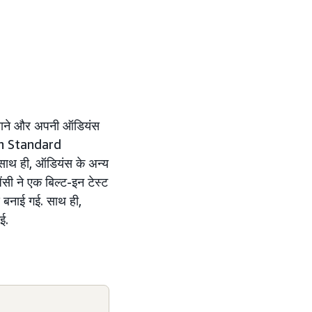
 लाने और अपनी ऑडियंस
azon Standard
साथ ही, ऑडियंस के अन्य
ेंसी ने एक बिल्ट-इन टेस्ट
ंस बनाई गई. साथ ही,
ई.