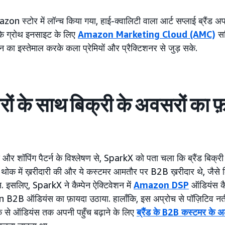
n स्टोर में लॉन्च किया गया, हाई-क्वालिटी वाला आर्ट सप्लाई ब्रैंड अप
कि ग्रोथ इनसाइट के लिए
Amazon Marketing Cloud (AMC)
सह
 इस्तेमाल करके कला प्रेमियों और प्रैक्टिशनर से जुड़ सके.
रों के साथ बिक्री के अवसरों का 
 शॉपिंग पैटर्न के विश्लेषण से, SparkX को पता चला कि ब्रैंड बिक्री
ंने थोक में ख़रीदारी की और ये कस्टमर आमतौर पर B2B ख़रीदार थे, जैसे
. इसलिए, SparkX ने कैम्पेन ऐक्टिवेशन में
Amazon DSP
ऑडियंस कै
zon B2B ऑडियंस का फ़ायदा उठाया. हालाँकि, इस अप्रोच से पॉज़िटिव न
से ऑडियंस तक अपनी पहुँच बढ़ाने के लिए
ब्रैंड के B2B कस्टमर के 