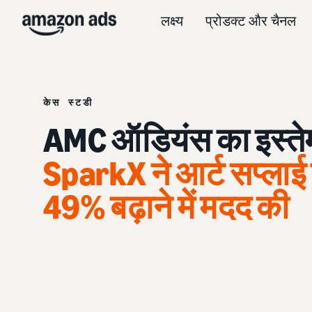
लक्ष्य
प्रोडक्ट और चैनल
केस स्टडी
AMC ऑडियंस का इस्तेम
SparkX ने आर्ट सप्लाई 
49% बढ़ाने में मदद की