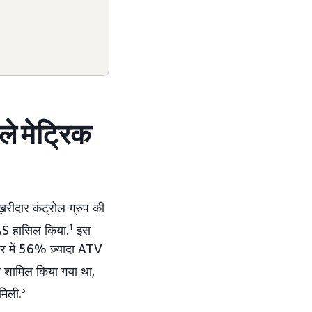
ले मेट्रिक
ड ख़रीदार कंट्रोल ग्रुप की
AS हासिल किया.
1
इस
िर में 56% ज़्यादा ATV
 शामिल किया गया था,
मिली.
3