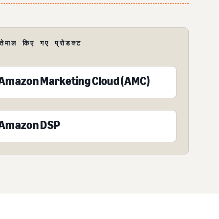
्तेमाल किए गए प्रोडक्ट
Amazon Marketing Cloud (AMC)
Amazon DSP