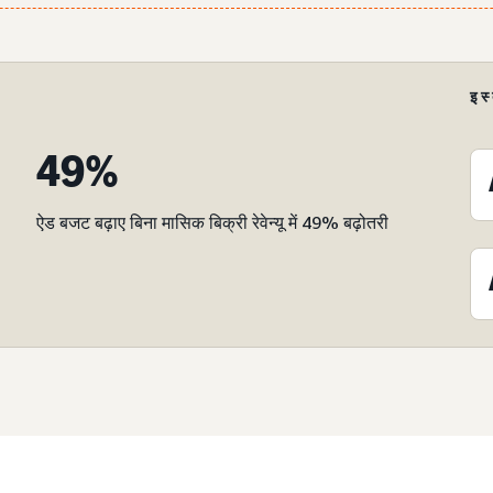
इस
49%
ऐड बजट बढ़ाए बिना मासिक बिक्री रेवेन्यू में 49% बढ़ोतरी