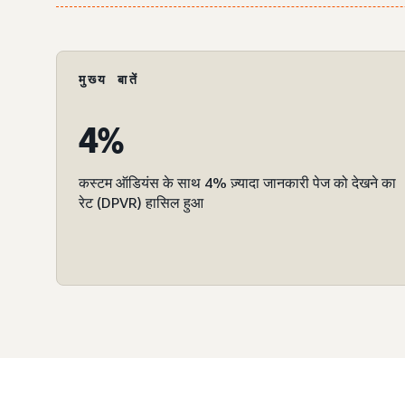
मुख्य बातें
4%
कस्टम ऑडियंस के साथ 4% ज़्यादा जानकारी पेज को देखने का
रेट (DPVR) हासिल हुआ