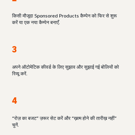
किसी मौजूदा Sponsored Products कैम्पेन को फिर से शुरू
करें या एक नया कैम्पेन बनाएँ.
3
अपने ऑटोमेटिक कीवर्ड के लिए सुझाव और सुझाई गई बोलियों को
रिव्यू करें.
4
“रोज़ का बजट” ज़रूर सेट करें और “ख़त्म होने की तारीख़ नहीं”
चुनें.