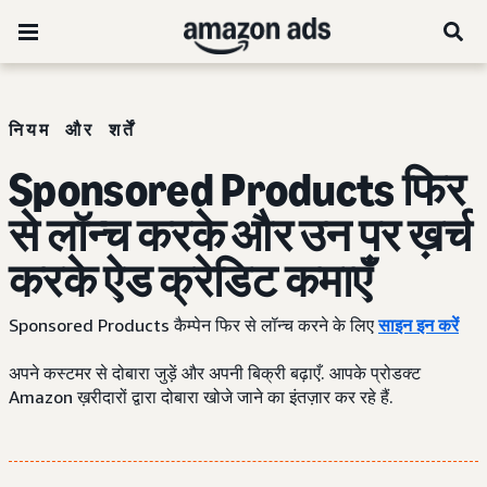
नियम और शर्तें
Sponsored Products फिर
से लॉन्च करके और उन पर ख़र्च
करके ऐड क्रेडिट कमाएँ
Sponsored Products कैम्पेन फिर से लॉन्च करने के लिए
साइन इन करें
अपने कस्टमर से दोबारा जुड़ें और अपनी बिक्री बढ़ाएँ. आपके प्रोडक्ट
Amazon ख़रीदारों द्वारा दोबारा खोजे जाने का इंतज़ार कर रहे हैं.