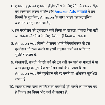
एडवरटाइज़र को एडवरटाइज़िंग फ़ीस के लिए पेमेंट के मान्य तरीक़े
का इस्तेमाल करना चाहिए और
Amazon Ads समझौते
में तय
नियमों के मुताबिक़, Amazon के साथ अच्छा एडवरटाइज़िंग
अकाउंट बनाए रखना चाहिए.
इस प्रमोशन को ट्रांसफ़र नहीं किया जा सकता, दोबारा बेचा नहीं
जा सकता और कैश के लिए रिडीम नहीं किया जा सकता.
Amazon Ads किसी भी समय अपने विवेकाधिकार से इस
प्रमोशन को ख़त्म करने या इसमें बदलाव करने का अधिकार
सुरक्षित रखता है.
धोखाधड़ी, ग़लती, किसी शर्त को पूरा नहीं कर पाने के मामलों में या
अगर क़ानून के मुताबिक़ प्रमोशन नहीं किया जाता है, तो
Amazon Ads ऐसे प्रमोशन को रद्द करने का अधिकार सुरक्षित
रखता है.
एडवरटाइज़र द्वारा क्वालिफ़ाइंग कार्रवाई पूरी करने का मतलब यह
है कि वह इन नियम और शर्तों से सहमत हैं.