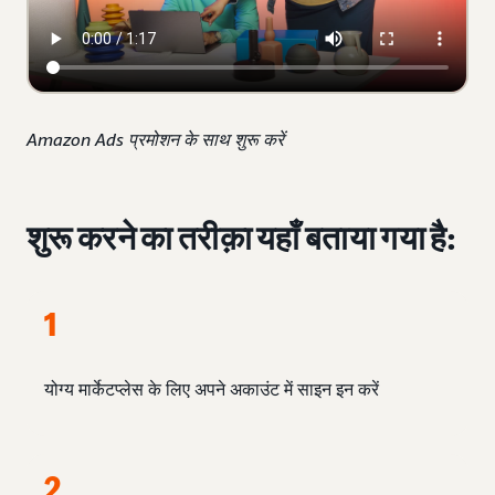
Amazon Ads प्रमोशन के साथ शुरू करें
शुरू करने का तरीक़ा यहाँ बताया गया है:
1
योग्य मार्केटप्लेस के लिए अपने अकाउंट में साइन इन करें
2