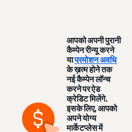
आपको अपनी पुरानी
कैम्पेन रीन्यू करने
या
प्रमोशन अवधि
के ख़त्म होने तक
नई कैम्पेन लॉन्च
करने पर ऐड
क्रेडिट मिलेंगे.
इसके लिए, आपको
अपने योग्य
मार्केटप्लेस में