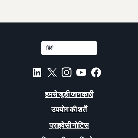
हमसे जुड़ी जानकारी
उपयोग की शर्तें
प्राइवेसी नोटिस