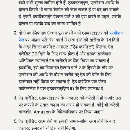
वाले सभी शुल्क शामिल होते हैं. एडवरटाइज़र, प्रमोशन अवधि के
दौरान किसी भी समय कैम्पेन को रोक सकते हैं या बंद कर सकते
हैं. इसमें, क्वालिफ़ाइंग ऐक्शन पार्ट 2 को पूरा करने से पहले, उसके
दौरान या उसके बाद का समय शामिल है.
दोनों क्वालिफ़ाइंग ऐक्शन पूरा करने वाले एडवरटाइज़र को
प्रमोशन
पेज
पर ऑफ़र प्रोग्रेस कार्ड में ख़त्म होने की तारीख़ के 14 दिनों
के अंदर सिंगल क्रेडिट अमाउंट (“ऐड क्रेडिट”) मिलेगा. ऐड
क्रेडिट 30 दिनों के लिए मान्य होता है और इसका इस्तेमाल
अतिरिक्त स्पॉन्सर्ड ऐड ख़रीदने के लिए किया जा सकता है.
हालाँकि, इसे क्वालिफ़ाइंग ऐक्शन पार्ट 2 के हिस्से के तौर पर
प्रमोशन की अवधि के दौरान ख़रीदे गए ऐड की पेमेंट के लिए
इस्तेमाल नहीं किया जा सकता है. ऐड क्रेडिट एक योग्य
मार्केटप्लेस में एक एडवरटाइज़िंग ID के लिए उपलब्ध है.
ऐड क्रेडिट, एडवरटाइज़र के अकाउंट की करेंसी में होगा और उस
पर करेंसी के उतार-चढ़ाव का असर हो सकता है. कोई भी करेंसी
कन्वर्शन, Amazon के विवेकाधिकार पर किया जाएगा.
ऐड क्रेडिट ख़त्म होने या इसकी समय-सीमा ख़त्म होने के बाद
एडवरटाइज़र को नोटिस नहीं मिलेगा.