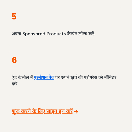
5
अपना Sponsored Products कैम्पेन लॉन्च करें.
6
ऐड कंसोल में
प्रमोशन पेज
पर अपने ख़र्च की प्रोग्रेस को मॉनिटर
करें
शुरू करने के लिए साइन इन करें