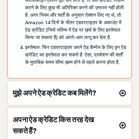
करने के लिए कुछ भी अतिरिक्त करने की ज़रूरत नहीं होती
है. अगर नियम और शर्तों के अनुसार ऐक्शन लिए गए थे, तो
Amazon 14 दिनों के भीतर एडवरटाइज़र के अकाउंट में
ऐड क्रेडिट (जिसे भविष्य में ऐड पर ख़र्च के लिए इस्तेमाल
किया जा सकता है) को अपने-आप लागू कर देता है.
इस्तेमाल: फिर एडवरटाइज़र अपने ऐड कैम्पेन के लिए इन ऐड
क्रेडिट का इस्तेमाल कर सकते हैं. ऐसा, प्रमोशन की शर्तों
के मुताबिक़ समय सीमा ख़त्म होने से पहले करना होता है.
मुझे अपने ऐड क्रेडिट कब मिलेंगे?
अपना ऐड क्रेडिट किस तरह देख
सकते हैं?