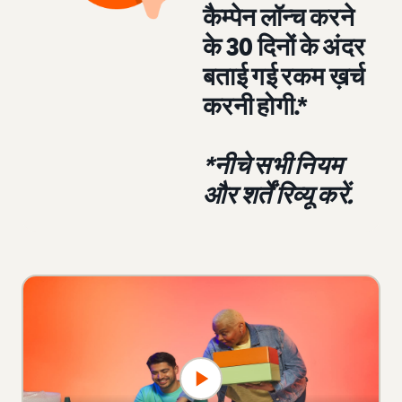
कैम्पेन लॉन्च करने
के 30 दिनों के अंदर
बताई गई रकम ख़र्च
करनी होगी.*
*नीचे सभी नियम
और शर्तें रिव्यू करें.