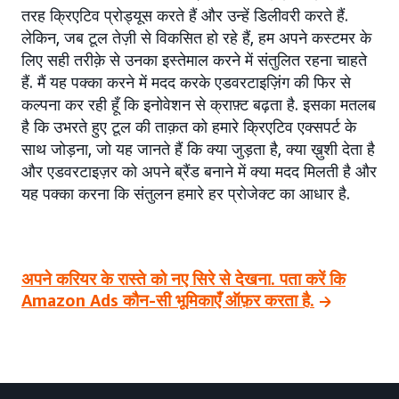
तरह क्रिएटिव प्रोड्यूस करते हैं और उन्हें डिलीवरी करते हैं.
लेकिन, जब टूल तेज़ी से विकसित हो रहे हैं, हम अपने कस्टमर के
लिए सही तरीक़े से उनका इस्तेमाल करने में संतुलित रहना चाहते
हैं. मैं यह पक्का करने में मदद करके एडवरटाइज़िंग की फिर से
कल्पना कर रही हूँ कि इनोवेशन से क्राफ़्ट बढ़ता है. इसका मतलब
है कि उभरते हुए टूल की ताक़त को हमारे क्रिएटिव एक्सपर्ट के
साथ जोड़ना, जो यह जानते हैं कि क्या जुड़ता है, क्या ख़ुशी देता है
और एडवरटाइज़र को अपने ब्रैंड बनाने में क्या मदद मिलती है और
यह पक्का करना कि संतुलन हमारे हर प्रोजेक्ट का आधार है.
अपने करियर के रास्ते को नए सिरे से देखना. पता करें कि
Amazon Ads कौन-सी भूमिकाएँ ऑफ़र करता है.