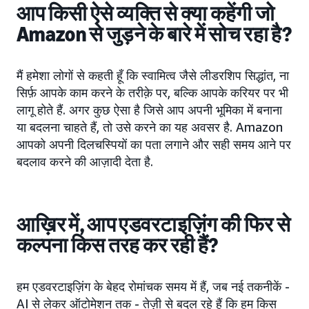
आप किसी ऐसे व्यक्ति से क्या कहेंगी जो
Amazon से जुड़ने के बारे में सोच रहा है?
मैं हमेशा लोगों से कहती हूँ कि स्वामित्व जैसे लीडरशिप सिद्धांत, ना
सिर्फ़ आपके काम करने के तरीक़े पर, बल्कि आपके करियर पर भी
लागू होते हैं. अगर कुछ ऐसा है जिसे आप अपनी भूमिका में बनाना
या बदलना चाहते हैं, तो उसे करने का यह अवसर है. Amazon
आपको अपनी दिलचस्पियों का पता लगाने और सही समय आने पर
बदलाव करने की आज़ादी देता है.
आख़िर में, आप एडवरटाइज़िंग की फिर से
कल्पना किस तरह कर रही हैं?
हम एडवरटाइज़िंग के बेहद रोमांचक समय में हैं, जब नई तकनीकें -
AI से लेकर ऑटोमेशन तक - तेज़ी से बदल रहे हैं कि हम किस