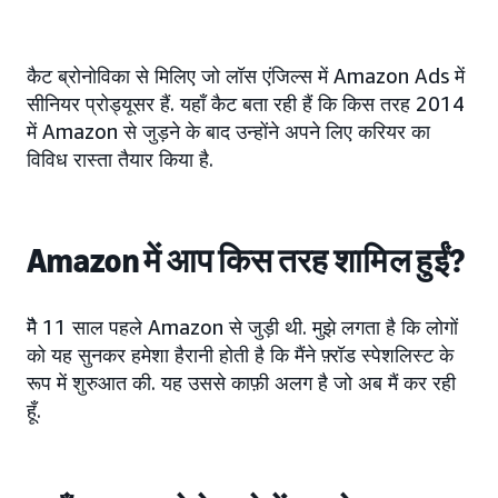
कैट ब्रोनोविका से मिलिए जो लॉस एंजिल्स में Amazon Ads में
सीनियर प्रोड्यूसर हैं. यहाँ कैट बता रही हैं कि किस तरह 2014
में Amazon से जुड़ने के बाद उन्होंने अपने लिए करियर का
विविध रास्ता तैयार किया है.
Amazon में आप किस तरह शामिल हुईं?
मैॆ 11 साल पहले Amazon से जुड़ी थी. मुझे लगता है कि लोगों
को यह सुनकर हमेशा हैरानी होती है कि मैंने फ़्रॉड स्पेशलिस्ट के
रूप में शुरुआत की. यह उससे काफ़ी अलग है जो अब मैं कर रही
हूँ.