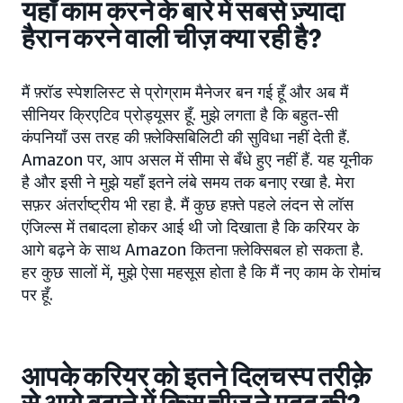
यहाँ काम करने के बारे में सबसे ज़्यादा
हैरान करने वाली चीज़ क्या रही है?
मैं फ़्रॉड स्पेशलिस्ट से प्रोग्राम मैनेजर बन गई हूँ और अब मैं
सीनियर क्रिएटिव प्रोड्यूसर हूँ. मुझे लगता है कि बहुत-सी
कंपनियाँ उस तरह की फ़्लेक्सिबिलिटी की सुविधा नहीं देती हैं.
Amazon पर, आप असल में सीमा से बँधे हुए नहीं हैं. यह यूनीक
है और इसी ने मुझे यहाँ इतने लंबे समय तक बनाए रखा है. मेरा
सफ़र अंतर्राष्ट्रीय भी रहा है. मैं कुछ हफ़्ते पहले लंदन से लॉस
एंजिल्स में तबादला होकर आई थी जो दिखाता है कि करियर के
आगे बढ़ने के साथ Amazon कितना फ़्लेक्सिबल हो सकता है.
हर कुछ सालों में, मुझे ऐसा महसूस होता है कि मैं नए काम के रोमांच
पर हूँ.
आपके करियर को इतने दिलचस्प तरीक़े