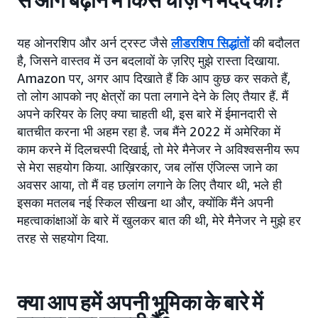
से आगे बढ़ाने में किस चीज़ ने मदद की?
यह ओनरशिप और अर्न ट्रस्ट जैसे
लीडरशिप सिद्धांतों
की बदौलत
है, जिसने वास्तव में उन बदलावों के ज़रिए मुझे रास्ता दिखाया.
Amazon पर, अगर आप दिखाते हैं कि आप कुछ कर सकते हैं,
तो लोग आपको नए क्षेत्रों का पता लगाने देने के लिए तैयार हैं. मैं
अपने करियर के लिए क्या चाहती थी, इस बारे में ईमानदारी से
बातचीत करना भी अहम रहा है. जब मैंने 2022 में अमेरिका में
काम करने में दिलचस्पी दिखाई, तो मेरे मैनेजर ने अविश्वसनीय रूप
से मेरा सहयोग किया. आख़िरकार, जब लॉस एंजिल्स जाने का
अवसर आया, तो मैं वह छलांग लगाने के लिए तैयार थी, भले ही
इसका मतलब नई स्किल सीखना था और, क्योंकि मैंने अपनी
महत्वाकांक्षाओं के बारे में खुलकर बात की थी, मेरे मैनेजर ने मुझे हर
तरह से सहयोग दिया.
क्या आप हमें अपनी भूमिका के बारे में