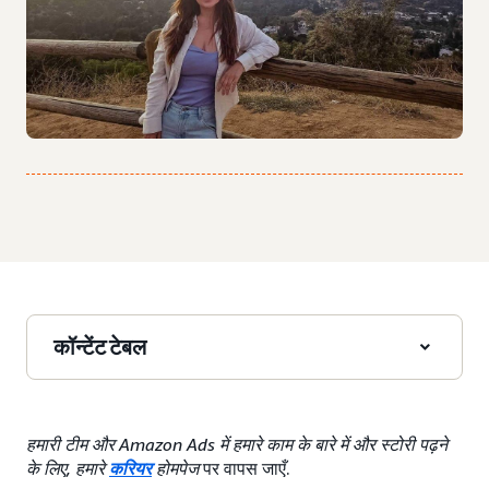
कॉन्टेंट टेबल
हमारी टीम और Amazon Ads में हमारे काम के बारे में और स्टोरी पढ़ने
के लिए, हमारे
करियर
होमपेज
पर वापस जाएँ.