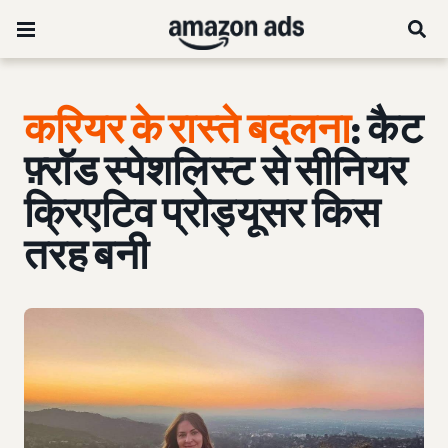
करियर के रास्ते बदलना
: कैट
फ़्रॉड स्पेशलिस्ट से सीनियर
क्रिएटिव प्रोड्यूसर किस
तरह बनी