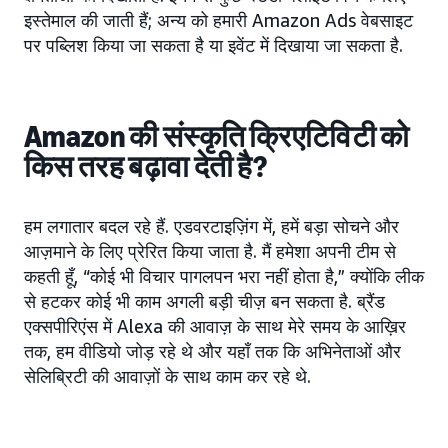
इस्तेमाल की जाती हैं; अन्य को हमारी Amazon Ads वेबसाइट
पर पब्लिश किया जा सकता है या इवेंट में दिखाया जा सकता है.
Amazon की संस्कृति क्रिएटिविटी को
किस तरह बढ़ावा देती है?
हम लगातार बदल रहे हैं. एडवरटाइज़िंग में, हमें बड़ा सोचने और
आज़माने के लिए प्रेरित किया जाता है. मैं हमेशा अपनी टीम से
कहती हूँ, “कोई भी विचार पागलपन भरा नहीं होता है,” क्योंकि लीक
से हटकर कोई भी काम अगली बड़ी चीज़ बन सकता है. ब्रैंड
एक्सपीरिएंस में Alexa की आवाज़ के साथ मेरे समय के आख़िर
तक, हम वीडियो जोड़ रहे थे और यहाँ तक कि अभिनेताओं और
सेलिब्रिटी की आवाज़ों के साथ काम कर रहे थे.