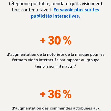
téléphone portable, pendant qu'ils visionnent
leur contenu favori.
En savoir plus sur les
publicités interactives.
+ 30 %
d'augmentation de la notoriété de la marque pour les
formats vidéo interactifs par rapport au groupe
4
témoin non interactif.
+ 36 %
d'augmentation des commandes attribuées aux