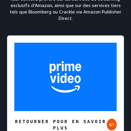
exclusifs d'Amazon, ainsi que sur des services tiers
tels que Bloomberg ou Crackle via Amazon Publisher
Direct.
RETOURNER POUR EN SAVOIR
PLUS