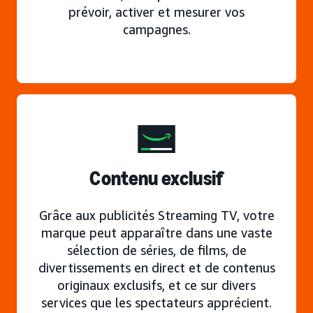
prévoir, activer et mesurer vos
campagnes.
Contenu exclusif
Grâce aux publicités Streaming TV, votre
marque peut apparaître dans une vaste
sélection de séries, de films, de
divertissements en direct et de contenus
originaux exclusifs, et ce sur divers
services que les spectateurs apprécient.