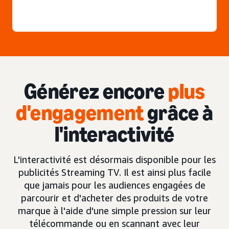
Générez encore
plus
d'engagement
grâce à
l'interactivité
L'interactivité est désormais disponible pour les
publicités Streaming TV. Il est ainsi plus facile
que jamais pour les audiences engagées de
parcourir et d'acheter des produits de votre
marque à l'aide d'une simple pression sur leur
télécommande ou en scannant avec leur