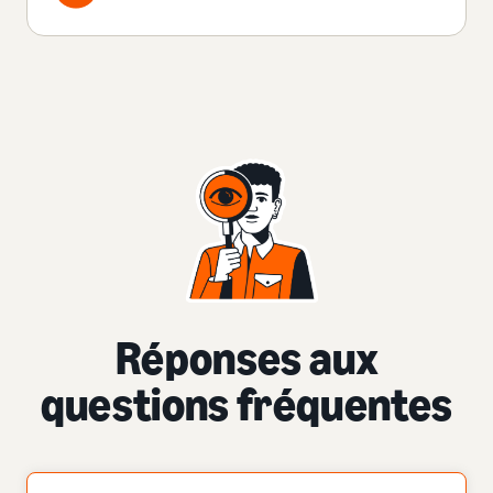
Réponses aux
questions fréquentes