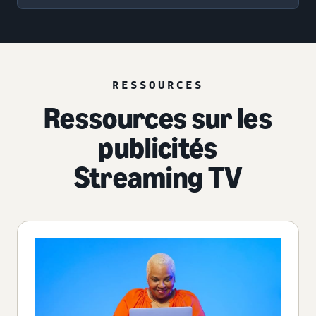
RESSOURCES
Ressources sur les
publicités
Streaming TV