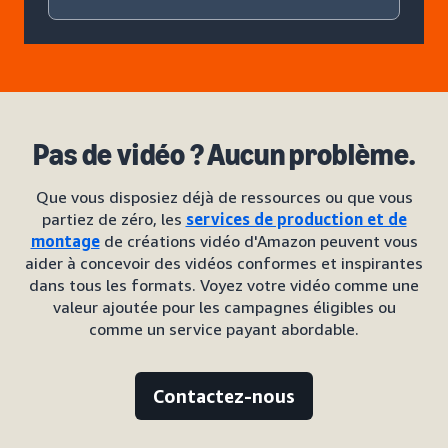
Pas de vidéo ? Aucun problème.
Que vous disposiez déjà de ressources ou que vous
partiez de zéro, les
services de production et de
montage
de créations vidéo d'Amazon peuvent vous
aider à concevoir des vidéos conformes et inspirantes
dans tous les formats. Voyez votre vidéo comme une
valeur ajoutée pour les campagnes éligibles ou
comme un service payant abordable.
Contactez-nous