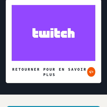
RETOURNER POUR EN SAVOIR
PLUS