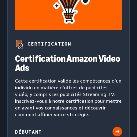
CERTIFICATION
Certification Amazon Video
Ads
Cette certification valide les compétences d'un
individu en matière d'offres de publicités
vidéo, y compris les publicités Streaming TV.
Inscrivez-vous à notre certification pour mettre
en avant vos connaissances et découvrir
comment affiner votre stratégie.
DÉBUTANT