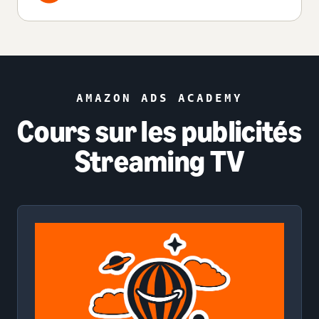
AMAZON ADS ACADEMY
Cours sur les publicités
Streaming TV