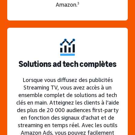
Amazon.
3
Solutions ad tech complètes
Lorsque vous diffusez des publicités
Streaming TV, vous avez accès à un
ensemble complet de solutions ad tech
clés en main. Atteignez les clients à l'aide
des plus de 20 000 audiences first-party
en fonction des signaux d'achat et de
streaming en temps réel. Avec les outils
Amazon Ads, vous pouvez facilement