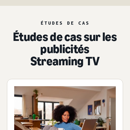
ÉTUDES DE CAS
Études de cas sur les
publicités
Streaming TV