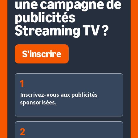
une campagne de
publicités
Streaming TV ?
S'inscrire
1
Inscrivez-vous aux publicités
sponsorisées.
2