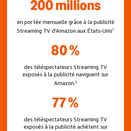
200 millions
en portée mensuelle grâce à la publicité
Streaming TV d'Amazon aux États-Unis
1
80 %
des téléspectateurs Streaming TV
exposés à la publicité naviguent sur
Amazon.
2
77 %
des téléspectateurs Streaming TV
exposés à la publicité achètent sur