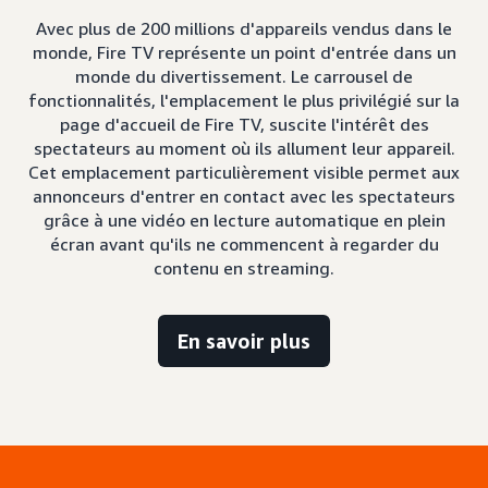
Avec plus de 200 millions d'appareils vendus dans le
monde, Fire TV représente un point d'entrée dans un
monde du divertissement. Le carrousel de
fonctionnalités, l'emplacement le plus privilégié sur la
page d'accueil de Fire TV, suscite l'intérêt des
spectateurs au moment où ils allument leur appareil.
Cet emplacement particulièrement visible permet aux
annonceurs d'entrer en contact avec les spectateurs
grâce à une vidéo en lecture automatique en plein
écran avant qu'ils ne commencent à regarder du
contenu en streaming.
En savoir plus