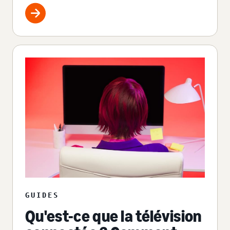
GUIDES
Qu'est-ce que la télévision