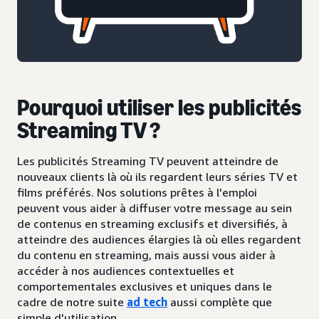
Pourquoi utiliser les publicités
Streaming TV ?
Les publicités Streaming TV peuvent atteindre de
nouveaux clients là où ils regardent leurs séries TV et
films préférés. Nos solutions prêtes à l'emploi
peuvent vous aider à diffuser votre message au sein
de contenus en streaming exclusifs et diversifiés, à
atteindre des audiences élargies là où elles regardent
du contenu en streaming, mais aussi vous aider à
accéder à nos audiences contextuelles et
comportementales exclusives et uniques dans le
cadre de notre suite
ad tech
aussi complète que
simple d'utilisation.