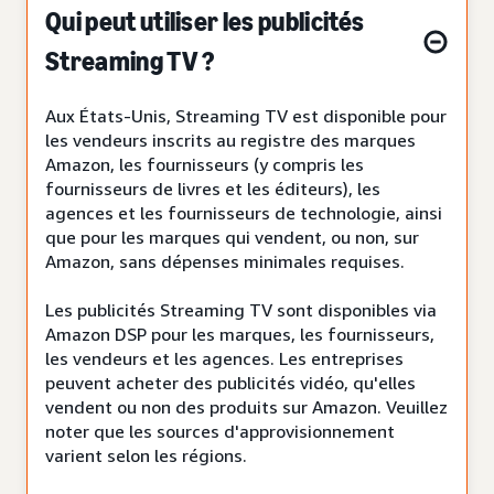
Qui peut utiliser les publicités
Streaming TV ?
Aux États-Unis, Streaming TV est disponible pour
les vendeurs inscrits au registre des marques
Amazon, les fournisseurs (y compris les
fournisseurs de livres et les éditeurs), les
agences et les fournisseurs de technologie, ainsi
que pour les marques qui vendent, ou non, sur
Amazon, sans dépenses minimales requises.
Les publicités Streaming TV sont disponibles via
Amazon DSP pour les marques, les fournisseurs,
les vendeurs et les agences. Les entreprises
peuvent acheter des publicités vidéo, qu'elles
vendent ou non des produits sur Amazon. Veuillez
noter que les sources d'approvisionnement
varient selon les régions.