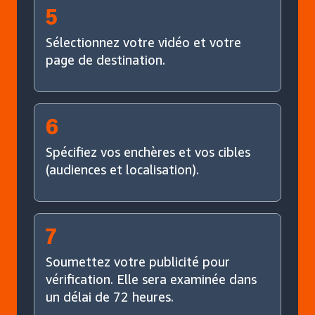
5
Sélectionnez votre vidéo et votre
page de destination.
6
Spécifiez vos enchères et vos cibles
(audiences et localisation).
7
Soumettez votre publicité pour
vérification. Elle sera examinée dans
un délai de 72 heures.