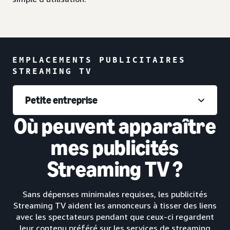
EMPLACEMENTS PUBLICITAIRES
STREAMING TV
Petite entreprise
Où peuvent apparaître
mes publicités
Streaming TV ?
Sans dépenses minimales requises, les publicités
Streaming TV aident les annonceurs à tisser des liens
avec les spectateurs pendant que ceux-ci regardent
leur contenu préféré sur les services de streaming