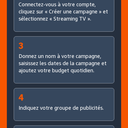
Connectez-vous à votre compte,
cliquez sur « Créer une campagne » et
sélectionnez « Streaming TV ».
3
Donnez un nom à votre campagne,
saisissez les dates de la campagne et
ajoutez votre budget quotidien.
4
Indiquez votre groupe de publicités.