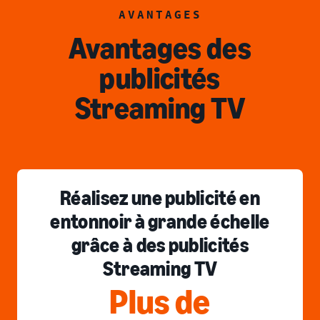
AVANTAGES
Avantages des
publicités
Streaming TV
Réalisez une publicité en
entonnoir à grande échelle
grâce à des publicités
Streaming TV
Plus de