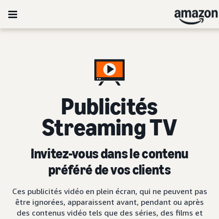
Publicités
Streaming TV
Invitez-vous dans le contenu
préféré de vos clients
Ces publicités vidéo en plein écran, qui ne peuvent pas
être ignorées, apparaissent avant, pendant ou après
des contenus vidéo tels que des séries, des films et