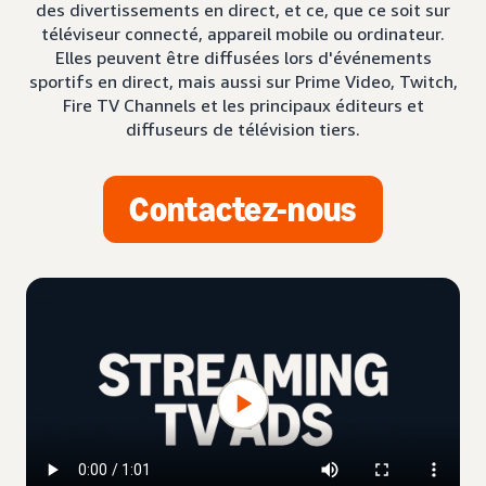
des divertissements en direct, et ce, que ce soit sur
téléviseur connecté, appareil mobile ou ordinateur.
Elles peuvent être diffusées lors d'événements
sportifs en direct, mais aussi sur Prime Video, Twitch,
Fire TV Channels et les principaux éditeurs et
diffuseurs de télévision tiers.
Contactez-nous