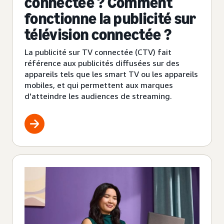
connectée ? Comment
fonctionne la publicité sur
télévision connectée ?
La publicité sur TV connectée (CTV) fait
référence aux publicités diffusées sur des
appareils tels que les smart TV ou les appareils
mobiles, et qui permettent aux marques
d'atteindre les audiences de streaming.