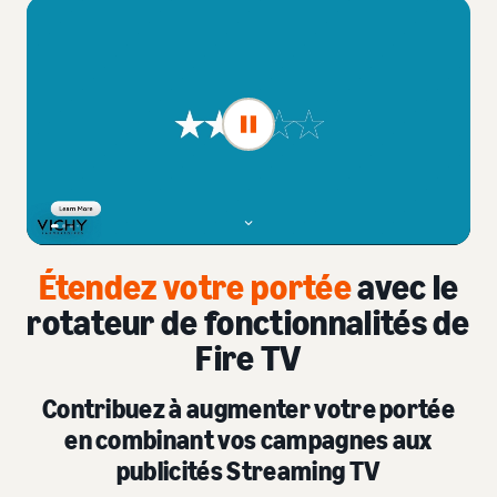
Étendez votre portée
avec le
rotateur de fonctionnalités de
Fire TV
Contribuez à augmenter votre portée
en combinant vos campagnes aux
publicités Streaming TV