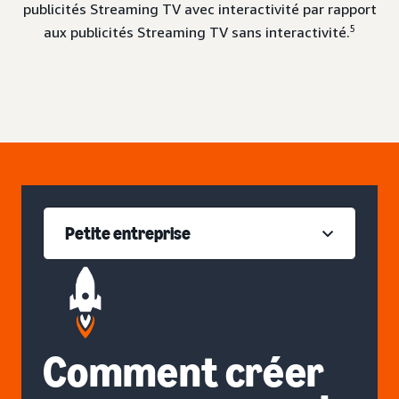
publicités Streaming TV avec interactivité par rapport
5
aux publicités Streaming TV sans interactivité.
Petite entreprise
Comment créer