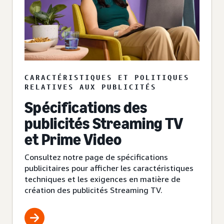
CARACTÉRISTIQUES ET POLITIQUES
RELATIVES AUX PUBLICITÉS
Spécifications des
publicités Streaming TV
et Prime Video
Consultez notre page de spécifications
publicitaires pour afficher les caractéristiques
techniques et les exigences en matière de
création des publicités Streaming TV.