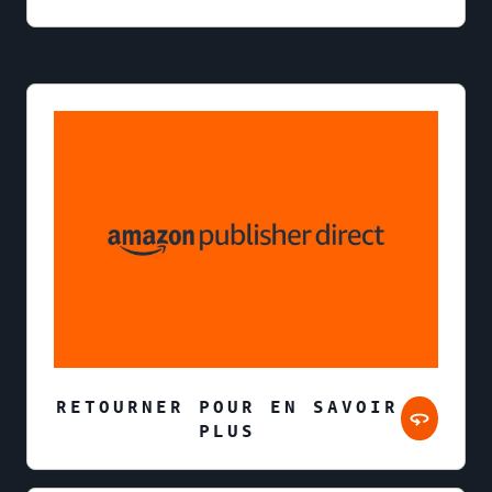
RETOURNER POUR EN SAVOIR
PLUS