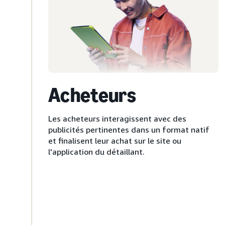
Acheteurs
Les acheteurs interagissent avec des
publicités pertinentes dans un format natif
et finalisent leur achat sur le site ou
l'application du détaillant.