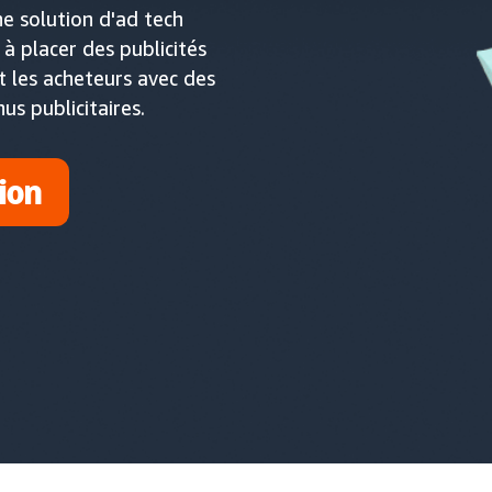
e solution d'ad tech
à placer des publicités
t les acheteurs avec des
s publicitaires.
ion