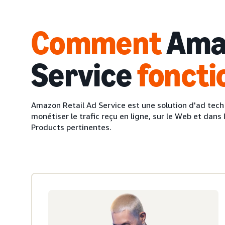
Comment
Amaz
Service
foncti
Amazon Retail Ad Service est une solution d'ad tech 
monétiser le trafic reçu en ligne, sur le Web et dans
Products pertinentes.