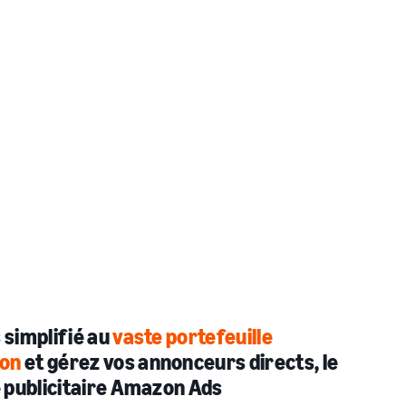
 simplifié au
vaste portefeuille
zon
et gérez vos annonceurs directs, le
 publicitaire Amazon Ads