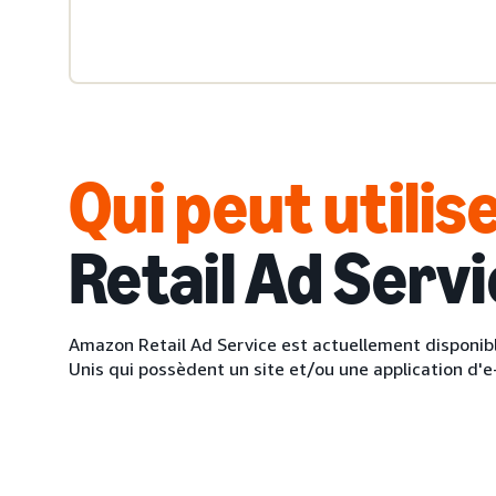
Qui peut utilis
Retail Ad Serv
Amazon Retail Ad Service est actuellement disponibl
Unis qui possèdent un site et/ou une application d