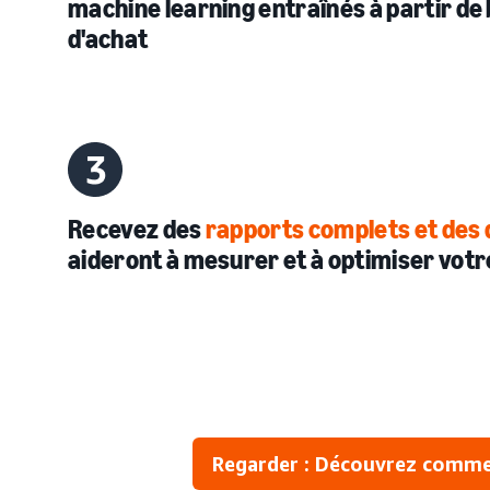
machine learning entraînés à partir de 
d'achat
Recevez des
rapports complets et des
aideront à mesurer et à optimiser votre
Regarder : Découvrez commen