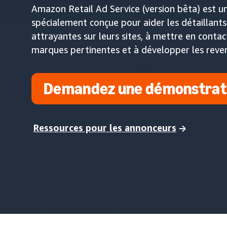
Amazon Retail Ad Service (version bêta) est un
spécialement conçue pour aider les détaillants 
attrayantes sur leurs sites, à mettre en contac
marques pertinentes et à développer les revenu
Demandez une démonstrat
Ressources pour les annonceurs