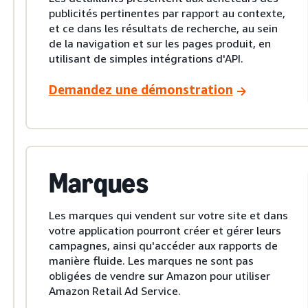
publicités pertinentes par rapport au contexte,
et ce dans les résultats de recherche, au sein
de la navigation et sur les pages produit, en
utilisant de simples intégrations d'API.
Demandez une démonstration
Marques
Les marques qui vendent sur votre site et dans
votre application pourront créer et gérer leurs
campagnes, ainsi qu'accéder aux rapports de
manière fluide. Les marques ne sont pas
obligées de vendre sur Amazon pour utiliser
Amazon Retail Ad Service.