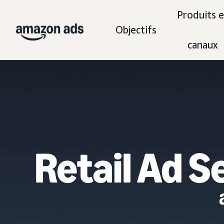
Produits e
Objectifs
canaux