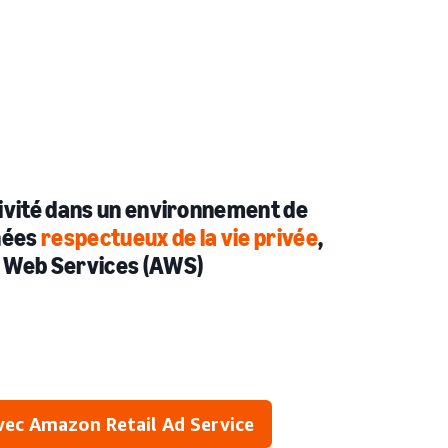
ivité dans un environnement de
nées
respectueux de la vie privée
,
 Web Services (AWS)
vec Amazon Retail Ad Service