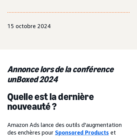
15 octobre 2024
Annonce lors de la conférence
unBoxed 2024
Quelle est la dernière
nouveauté ?
Amazon Ads lance des outils d'augmentation
des enchères pour
Sponsored Products
et