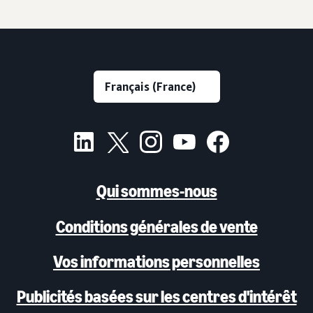
Qui sommes-nous
Conditions générales de vente
Vos informations personnelles
Publicités basées sur les centres d'intérêt