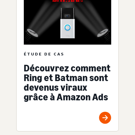
ÉTUDE DE CAS
Découvrez comment
Ring et Batman sont
devenus viraux
grâce à Amazon Ads