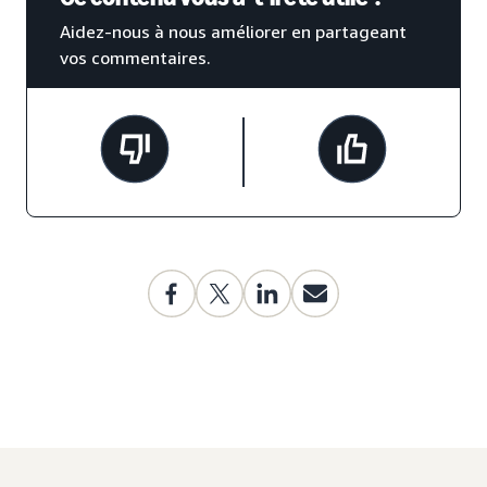
Aidez-nous à nous améliorer en partageant
vos commentaires.