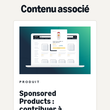
Contenu associé
PRODUIT
Sponsored
Products :
contribuer à