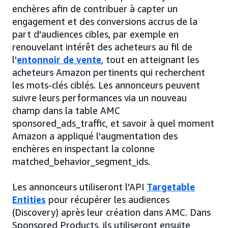
enchères afin de contribuer à capter un
engagement et des conversions accrus de la
part d'audiences cibles, par exemple en
renouvelant intérêt des acheteurs au fil de
l'
entonnoir de vente
, tout en atteignant les
acheteurs Amazon pertinents qui recherchent
les mots-clés ciblés. Les annonceurs peuvent
suivre leurs performances via un nouveau
champ dans la table AMC
sponsored_ads_traffic, et savoir à quel moment
Amazon a appliqué l'augmentation des
enchères en inspectant la colonne
matched_behavior_segment_ids.
Les annonceurs utiliseront l'API
Targetable
Entities
pour récupérer les audiences
(Discovery) après leur création dans AMC. Dans
Sponsored Products, ils utiliseront ensuite