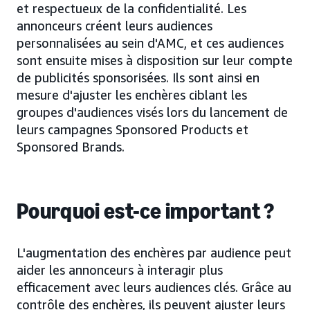
et respectueux de la confidentialité. Les
annonceurs créent leurs audiences
personnalisées au sein d'AMC, et ces audiences
sont ensuite mises à disposition sur leur compte
de publicités sponsorisées. Ils sont ainsi en
mesure d'ajuster les enchères ciblant les
groupes d'audiences visés lors du lancement de
leurs campagnes Sponsored Products et
Sponsored Brands.
Pourquoi est-ce important ?
L'augmentation des enchères par audience peut
aider les annonceurs à interagir plus
efficacement avec leurs audiences clés. Grâce au
contrôle des enchères, ils peuvent ajuster leurs