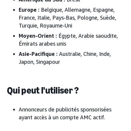
Europe :
Belgique, Allemagne, Espagne,
France, Italie, Pays-Bas, Pologne, Suède,
Turquie, Royaume-Uni
Moyen-Orient :
Égypte, Arabie saoudite,
Émirats arabes unis
Asie-Pacifique :
Australie, Chine, Inde,
Japon, Singapour
Qui peut l'utiliser ?
Annonceurs de publicités sponsorisées
ayant accès à un compte AMC actif.