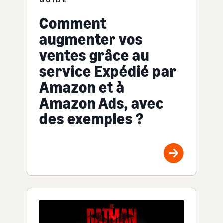
Comment
augmenter vos
ventes grâce au
service Expédié par
Amazon et à
Amazon Ads, avec
des exemples ?