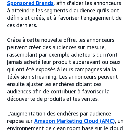
Sponsored Brands
, afin d'aider les annonceurs
à atteindre les segments d'audience qu'ils ont
définis et créés, et à favoriser l'engagement de
ces derniers.
Grâce à cette nouvelle offre, les annonceurs
peuvent créer des audiences sur mesure,
rassemblant par exemple acheteurs qui n'ont
jamais acheté leur produit auparavant ou ceux
qui ont été exposés à leurs campagnes via la
télévision streaming. Les annonceurs peuvent
ensuite ajuster les enchères ciblant ces
audiences afin de contribuer à favoriser la
découverte de produits et les ventes.
L'augmentation des enchères par audience
repose sur
Amazon Marketing Cloud (AMC)
, un
environnement de clean room basé sur le cloud