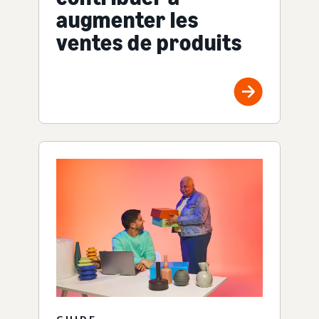
augmenter les
ventes de produits
GUIDE