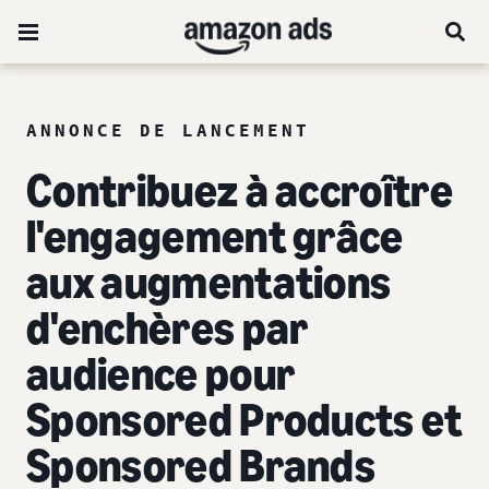
ANNONCE DE LANCEMENT
Contribuez à accroître
l'engagement grâce
aux
augmentations
d'enchères par
audience pour
Sponsored Products et
Sponsored Brands