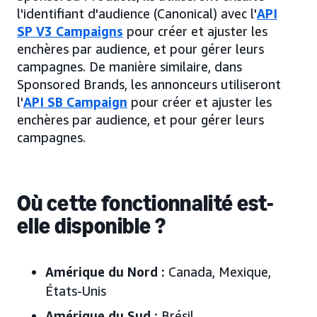
l'identifiant d'audience (Canonical) avec l'
API
SP V3 Campaigns
pour créer et ajuster les
enchères par audience, et pour gérer leurs
campagnes. De manière similaire, dans
Sponsored Brands, les annonceurs utiliseront
l'
API SB Campaign
pour créer et ajuster les
enchères par audience, et pour gérer leurs
campagnes.
Où cette fonctionnalité est-
elle disponible ?
Amérique du Nord :
Canada, Mexique,
États-Unis
Amérique du Sud :
Brésil