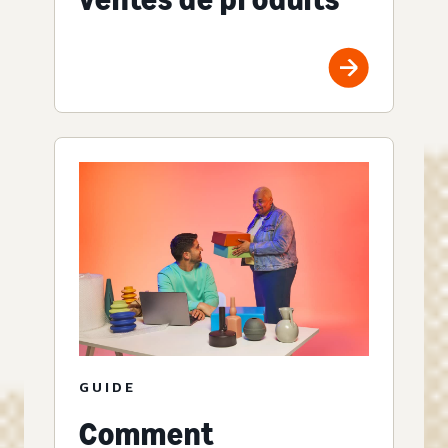
GUIDE
Comment