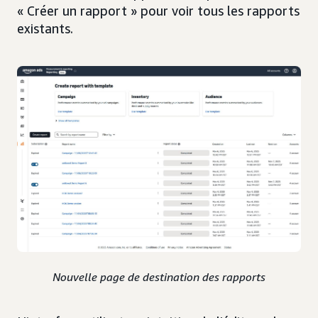
« Créer un rapport » pour voir tous les rapports
existants.
Nouvelle page de destination des rapports