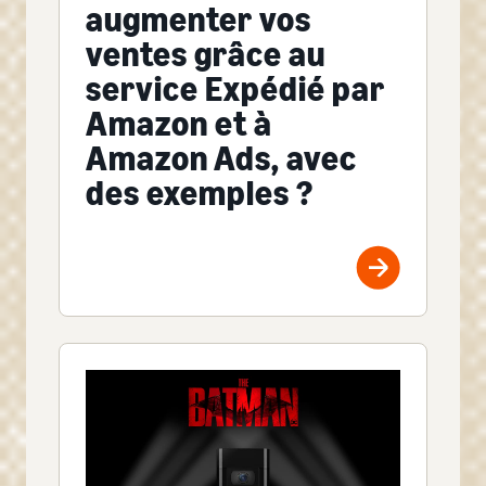
augmenter vos
ventes grâce au
service Expédié par
Amazon et à
Amazon Ads, avec
des exemples ?