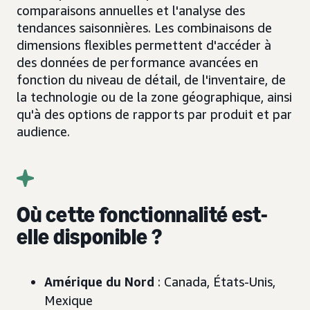
comparaisons annuelles et l'analyse des
tendances saisonnières. Les combinaisons de
dimensions flexibles permettent d'accéder à
des données de performance avancées en
fonction du niveau de détail, de l'inventaire, de
la technologie ou de la zone géographique, ainsi
qu'à des options de rapports par produit et par
audience.
Où cette fonctionnalité est-
elle disponible ?
Amérique du Nord
: Canada, États-Unis,
Mexique