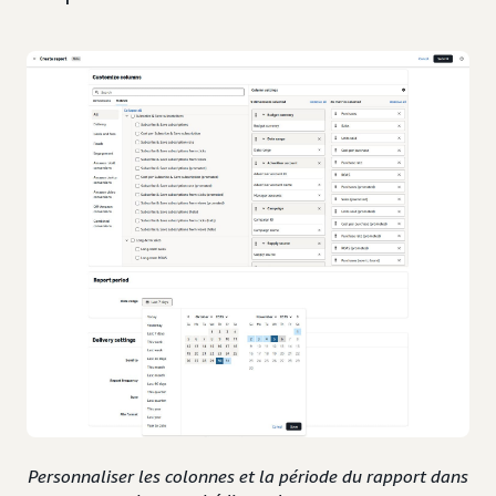
Personnaliser les colonnes et la période du rapport dans