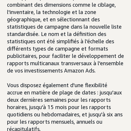
combinant des dimensions comme le ciblage,
l'inventaire, la technologie et la zone
géographique, et en sélectionnant des
statistiques de campagne dans la nouvelle liste
standardisée. Le nom et la définition des
statistiques ont été simplifiés à l'échelle des
différents types de campagne et formats
publicitaires, pour faciliter le développement de
rapports multicanaux transversaux à l'ensemble
de vos investissements Amazon Ads.
Vous disposez également d'une flexibilité
accrue en matière de plage de dates : jusqu'aux
deux dernières semaines pour les rapports
horaires, jusqu'à 15 mois pour les rapports
quotidiens ou hebdomadaires, et jusqu'à six ans
pour les rapports mensuels, annuels ou
récapitulatifs.