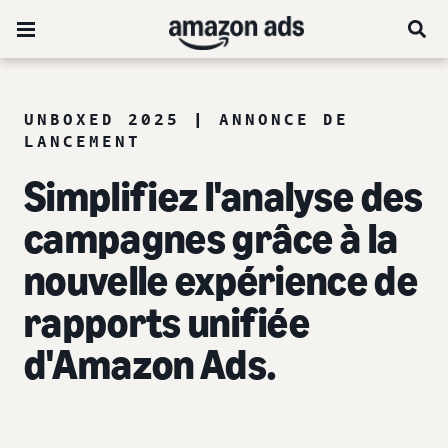
UNBOXED 2025 | ANNONCE DE
LANCEMENT
Simplifiez l'analyse des
campagnes grâce à la
nouvelle expérience de
rapports unifiée
d'Amazon Ads.