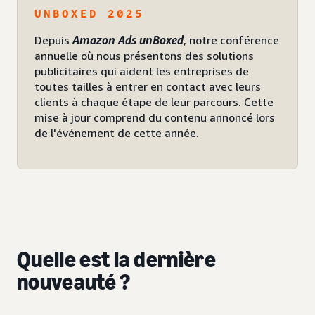
UNBOXED 2025
Depuis
Amazon Ads unBoxed
, notre conférence
annuelle où nous présentons des solutions
publicitaires qui aident les entreprises de
toutes tailles à entrer en contact avec leurs
clients à chaque étape de leur parcours. Cette
mise à jour comprend du contenu annoncé lors
de l'événement de cette année.
Quelle est la dernière
nouveauté ?