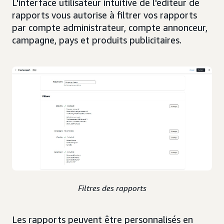
L'interface utilisateur intuitive de l'éditeur de
rapports vous autorise à filtrer vos rapports
par compte administrateur, compte annonceur,
campagne, pays et produits publicitaires.
Filtres des rapports
Les rapports peuvent être personnalisés en