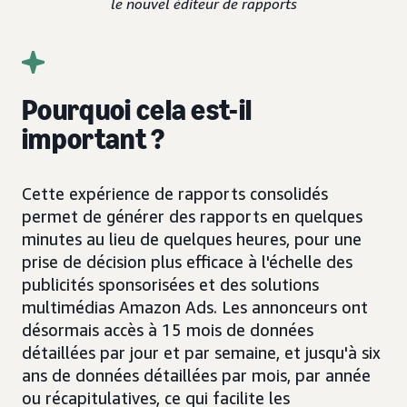
le nouvel éditeur de rapports
Pourquoi cela est-il
important ?
Cette expérience de rapports consolidés
permet de générer des rapports en quelques
minutes au lieu de quelques heures, pour une
prise de décision plus efficace à l'échelle des
publicités sponsorisées et des solutions
multimédias Amazon Ads. Les annonceurs ont
désormais accès à 15 mois de données
détaillées par jour et par semaine, et jusqu'à six
ans de données détaillées par mois, par année
ou récapitulatives, ce qui facilite les