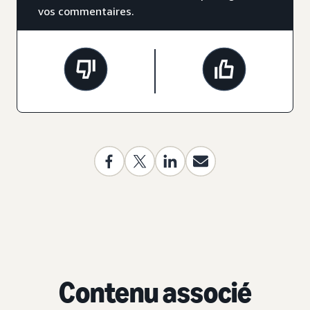
vos commentaires.
Contenu associé