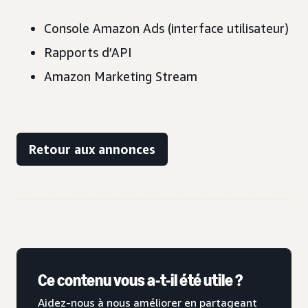
Console Amazon Ads (interface utilisateur)
Rapports d’API
Amazon Marketing Stream
Retour aux annonces
Ce contenu vous a-t-il été utile ?
Aidez-nous à nous améliorer en partageant