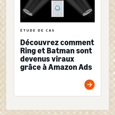
ÉTUDE DE CAS
Découvrez comment
Ring et Batman sont
devenus viraux
grâce à Amazon Ads