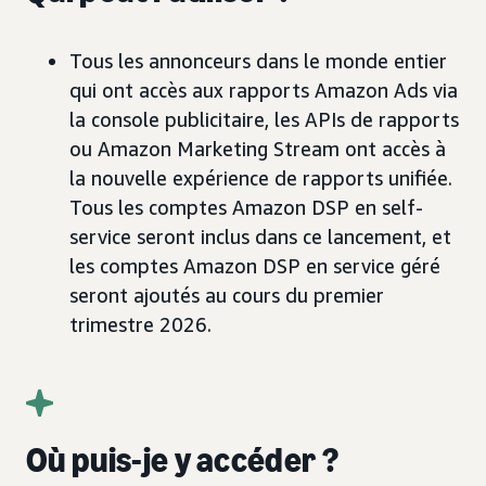
Tous les annonceurs dans le monde entier
qui ont accès aux rapports Amazon Ads via
la console publicitaire, les APIs de rapports
ou Amazon Marketing Stream ont accès à
la nouvelle expérience de rapports unifiée.
Tous les comptes Amazon DSP en self-
service seront inclus dans ce lancement, et
les comptes Amazon DSP en service géré
seront ajoutés au cours du premier
trimestre 2026.
Où puis-je y accéder ?