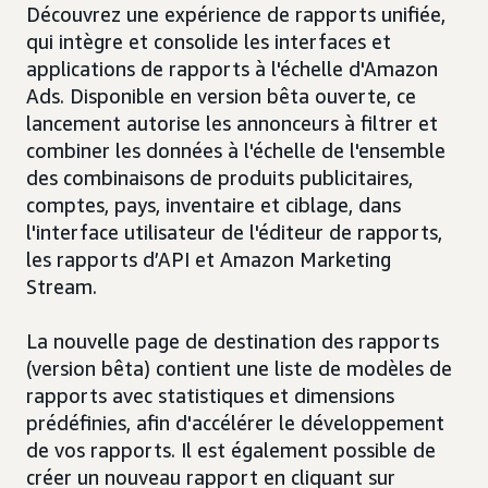
Découvrez une expérience de rapports unifiée,
qui intègre et consolide les interfaces et
applications de rapports à l'échelle d'Amazon
Ads. Disponible en version bêta ouverte, ce
lancement autorise les annonceurs à filtrer et
combiner les données à l'échelle de l'ensemble
des combinaisons de produits publicitaires,
comptes, pays, inventaire et ciblage, dans
l'interface utilisateur de l'éditeur de rapports,
les rapports d’API et Amazon Marketing
Stream.
La nouvelle page de destination des rapports
(version bêta) contient une liste de modèles de
rapports avec statistiques et dimensions
prédéfinies, afin d'accélérer le développement
de vos rapports. Il est également possible de
créer un nouveau rapport en cliquant sur