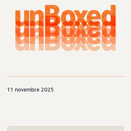
11 novembre 2025