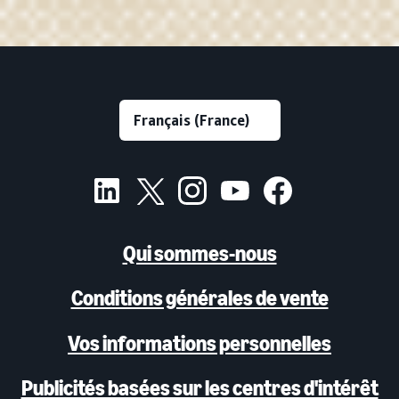
Qui sommes-nous
Conditions générales de vente
Vos informations personnelles
Publicités basées sur les centres d'intérêt