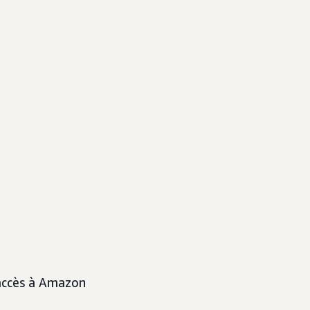
 accès à Amazon