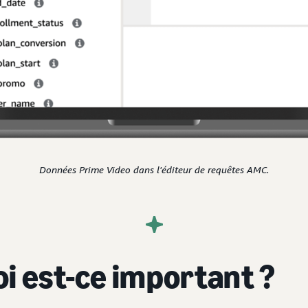
Données Prime Video dans l'éditeur de requêtes AMC.
i est-ce important ?