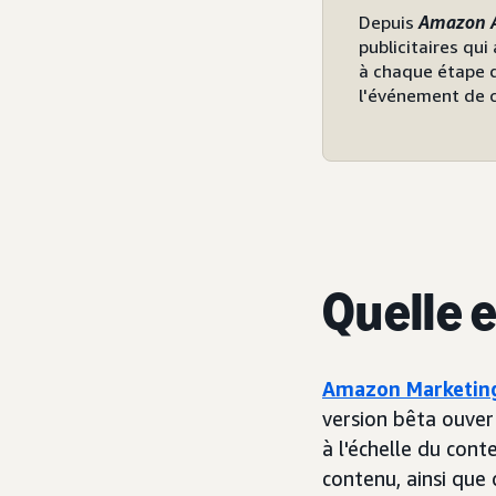
Depuis
Amazon 
publicitaires qui
à chaque étape d
l'événement de 
Quelle 
Amazon Marketing
version bêta ouver
à l'échelle du cont
contenu, ainsi que