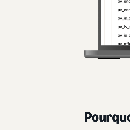
Pourquo