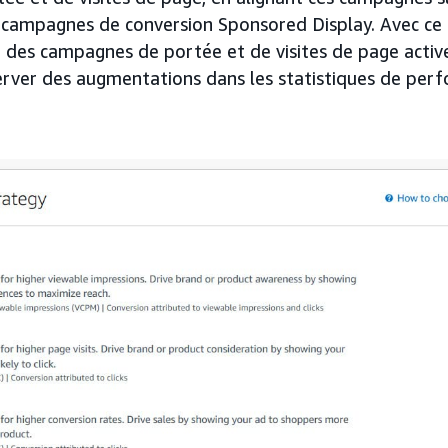
 campagnes de conversion Sponsored Display. Avec ce
 des campagnes de portée et de visites de page activ
erver des augmentations dans les statistiques de per