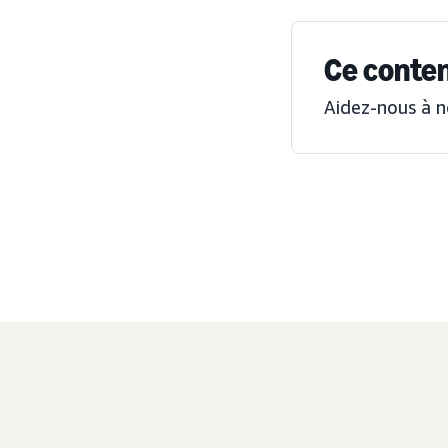
Ce contenu
Aidez-nous à n