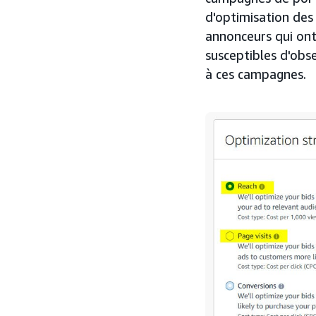
d'optimisation des
annonceurs qui ont
susceptibles d'obs
à ces campagnes.