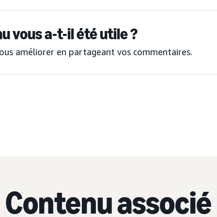
 vous a-t-il été utile ?
ous améliorer en partageant vos commentaires.
Contenu associé