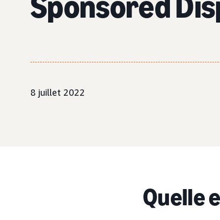
Sponsored Dis
8 juillet 2022
Quelle 