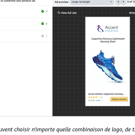
vent choisir n'importe quelle combinaison de logo, de ti