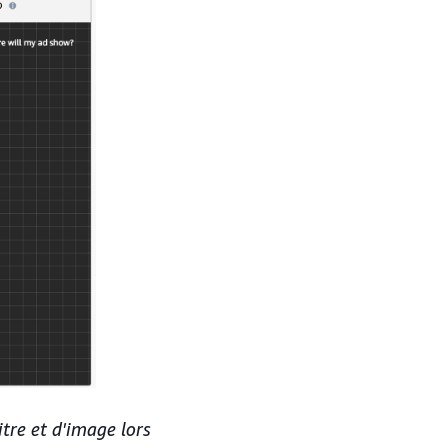
tre et d'image lors