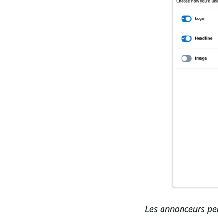
Les annonceurs peu