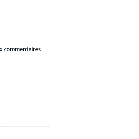
aux commentaires