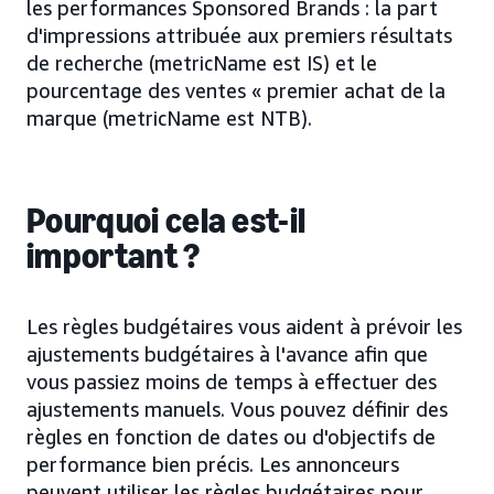
les performances Sponsored Brands : la part
d'impressions attribuée aux premiers résultats
de recherche (metricName est IS) et le
pourcentage des ventes « premier achat de la
marque (metricName est NTB).
Pourquoi cela est-il
important ?
Les règles budgétaires vous aident à prévoir les
ajustements budgétaires à l'avance afin que
vous passiez moins de temps à effectuer des
ajustements manuels. Vous pouvez définir des
règles en fonction de dates ou d'objectifs de
performance bien précis. Les annonceurs
peuvent utiliser les règles budgétaires pour