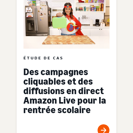
ÉTUDE DE CAS
Des campagnes
cliquables et des
diffusions en direct
Amazon Live pour la
rentrée scolaire