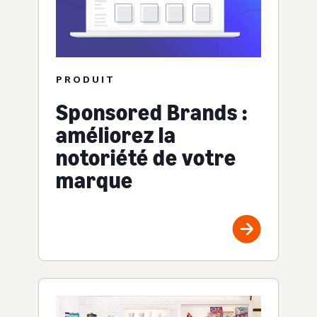
PRODUIT
Sponsored Brands :
améliorez la
notoriété de votre
marque