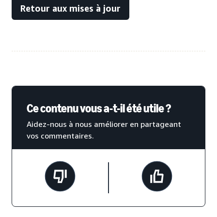
Retour aux mises à jour
Ce contenu vous a-t-il été utile ?
Aidez-nous à nous améliorer en partageant
vos commentaires.