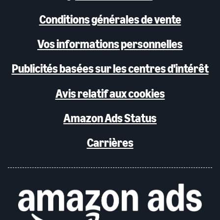
Conditions générales de vente
Vos informations personnelles
Publicités basées sur les centres d'intérêt
Avis relatif aux cookies
Amazon Ads Status
Carrières