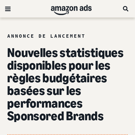
ANNONCE DE LANCEMENT
Nouvelles statistiques
disponibles pour les
règles budgétaires
basées sur les
performances
Sponsored Brands