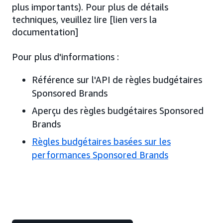
plus importants). Pour plus de détails
techniques, veuillez lire [lien vers la
documentation]
Pour plus d'informations :
Référence sur l'API de règles budgétaires
Sponsored Brands
Aperçu des règles budgétaires Sponsored
Brands
Règles budgétaires basées sur les
performances Sponsored Brands