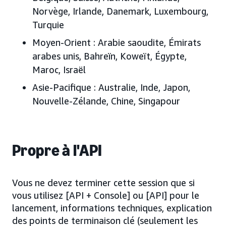
Norvège, Irlande, Danemark, Luxembourg,
Turquie
Moyen-Orient :
Arabie saoudite, Émirats
arabes unis
, Bahreïn, Koweït, Égypte,
Maroc, Israël
Asie-Pacifique :
Australie, Inde, Japon
,
Nouvelle-Zélande, Chine, Singapour
Propre à l'API
Vous ne devez terminer cette session que si
vous utilisez [API + Console] ou [API] pour le
lancement, informations techniques, explication
des points de terminaison clé (seulement les