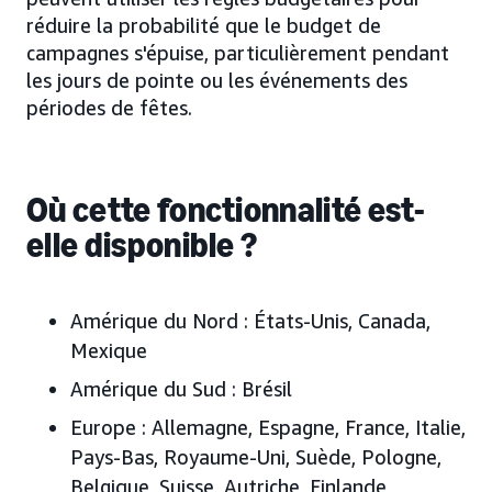
réduire la probabilité que le budget de
campagnes s'épuise, particulièrement pendant
les jours de pointe ou les événements des
périodes de fêtes.
Où cette fonctionnalité est-
elle disponible ?
Amérique du Nord :
États-Unis, Canada,
Mexique
Amérique du Sud :
Brésil
Europe :
Allemagne, Espagne, France, Italie,
Pays-Bas, Royaume-Uni, Suède, Pologne,
Belgique, Suisse, Autriche, Finlande,