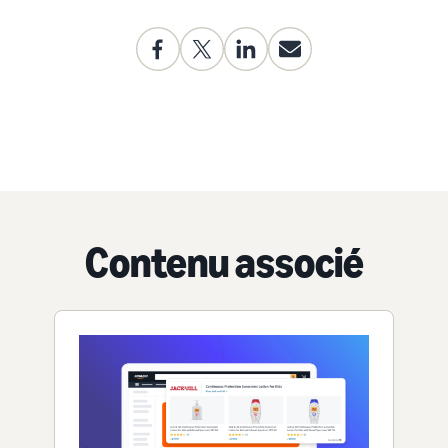
Contenu associé