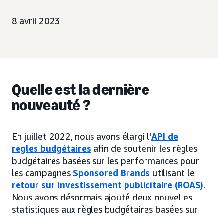
8 avril 2023
Quelle est la dernière
nouveauté ?
En juillet 2022, nous avons élargi l'
API de
règles budgétaires
afin de soutenir les règles
budgétaires basées sur les performances pour
les campagnes
Sponsored Brands
utilisant le
retour sur investissement publicitaire (ROAS)
.
Nous avons désormais ajouté deux nouvelles
statistiques aux règles budgétaires basées sur