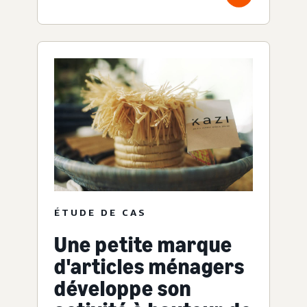
ÉTUDE DE CAS
Une petite marque
d'articles ménagers
développe son