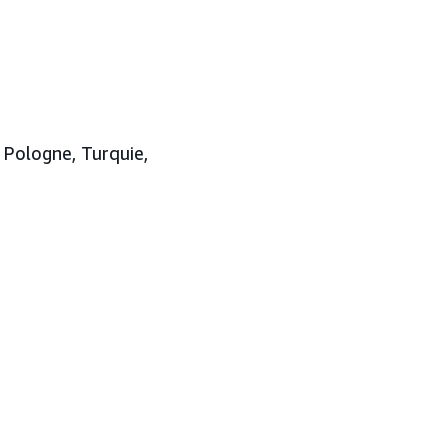
 Pologne, Turquie,