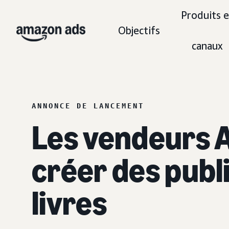
Produits e
Objectifs
canaux
ANNONCE DE LANCEMENT
Les vendeurs 
créer des publ
livres