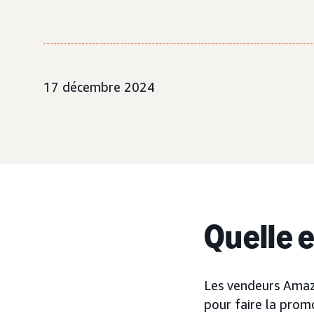
17 décembre 2024
Quelle 
Les vendeurs Amaz
pour faire la promo