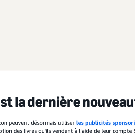
est la dernière nouveau
on peuvent désormais utiliser
les publicités sponso
tion des livres qu'ils vendent à l'aide de leur compte S