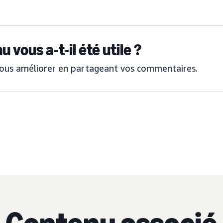
 vous a-t-il été utile ?
ous améliorer en partageant vos commentaires.