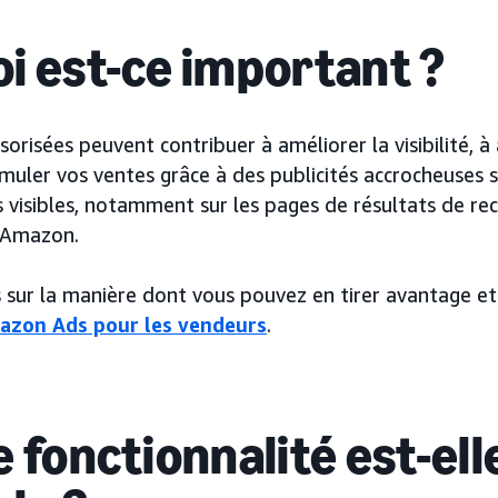
i est-ce important ?
sorisées peuvent contribuer à améliorer la visibilité, à
imuler vos ventes grâce à des publicités accrocheuses 
visibles, notamment sur les pages de résultats de rec
 Amazon.
s sur la manière dont vous pouvez en tirer avantage et
azon Ads pour les vendeurs
.
 fonctionnalité est-ell