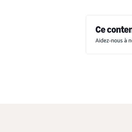
Ce contenu
Aidez-nous à n