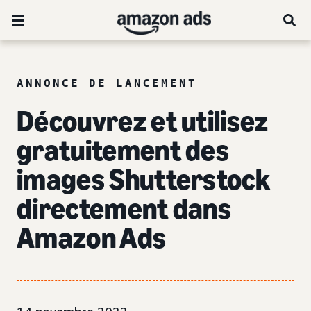
ANNONCE DE LANCEMENT
Découvrez et utilisez
gratuitement des
images Shutterstock
directement dans
Amazon Ads