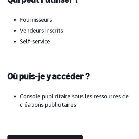
Fournisseurs
Vendeurs inscrits
Self-service
Où puis-je y accéder ?
Console publicitaire sous les ressources de
créations publicitaires