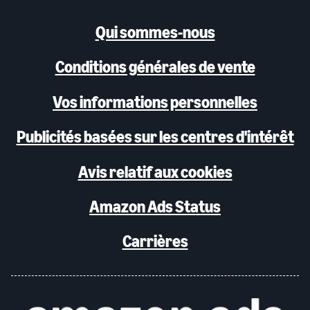
Qui sommes-nous
Conditions générales de vente
Vos informations personnelles
Publicités basées sur les centres d'intérêt
Avis relatif aux cookies
Amazon Ads Status
Carrières