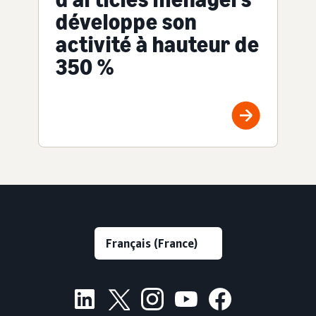
développe son
activité à hauteur de
350 %