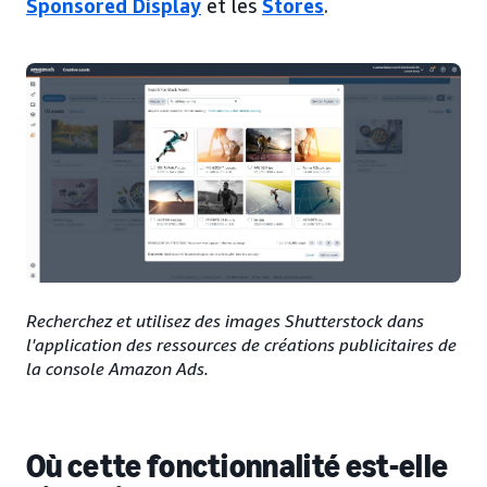
Sponsored Display
et les
Stores
.
Recherchez et utilisez des images Shutterstock dans
l'application des ressources de créations publicitaires de
la console Amazon Ads.
Où cette fonctionnalité est-elle