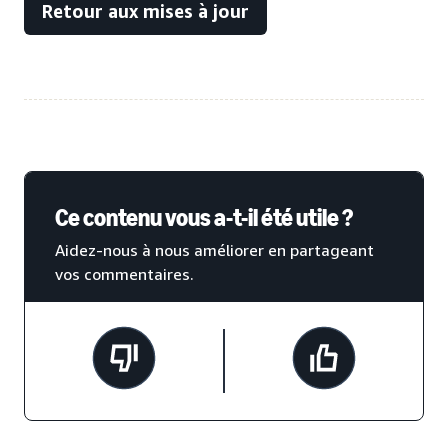
Retour aux mises à jour
Ce contenu vous a-t-il été utile ?
Aidez-nous à nous améliorer en partageant
vos commentaires.