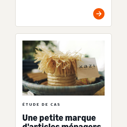
ÉTUDE DE CAS
Une petite marque
d'articles ménagers