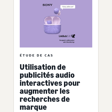
ÉTUDE DE CAS
Utilisation de
publicités audio
interactives pour
augmenter les
recherches de
marque