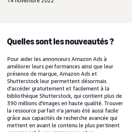
14 novembre 2022
Quelles sont les nouveautés ?
Pour aider les annonceurs Amazon Ads à
améliorer leurs performances ainsi que leur
présence de marque, Amazon Ads et
Shutterstock leur permettent désormais
d'accéder gratuitement et facilement à la
bibliothèque Shutterstock, qui contient plus de
390 millions d'images en haute qualité. Trouver
la ressource parfait n'a jamais été aussi facile
grâce aux capacités de recherche avancée qui
mettent en avant le contenu le plus pertinent