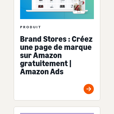
PRODUIT
Brand Stores : Créez
une page de marque
sur Amazon
gratuitement |
Amazon Ads