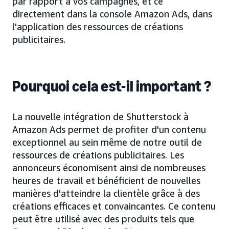
par rapport à vos campagnes, et ce
directement dans la console Amazon Ads, dans
l'application des ressources de créations
publicitaires.
Pourquoi cela est-il important ?
La nouvelle intégration de Shutterstock à
Amazon Ads permet de profiter d'un contenu
exceptionnel au sein même de notre outil de
ressources de créations publicitaires. Les
annonceurs économisent ainsi de nombreuses
heures de travail et bénéficient de nouvelles
manières d'atteindre la clientèle grâce à des
créations efficaces et convaincantes. Ce contenu
peut être utilisé avec des produits tels que