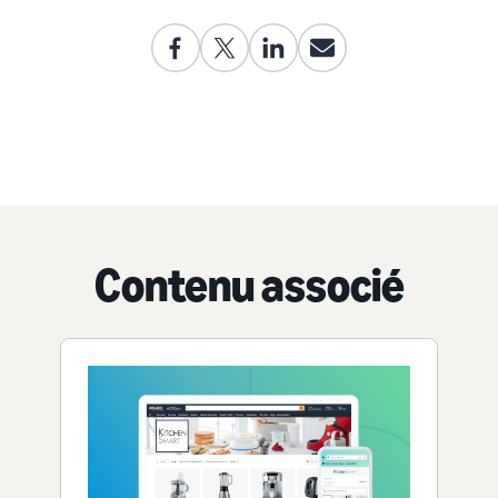
Contenu associé