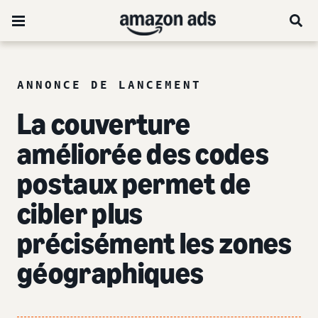
ANNONCE DE LANCEMENT
La couverture
améliorée des codes
postaux permet de
cibler plus
précisément les zones
géographiques