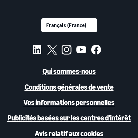
Qui sommes-nous
Conditions générales de vente
Vos informations personnelles
Publicités basées sur les centres d'intérêt
Avis relatif aux cookies