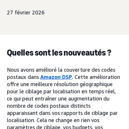
27 février 2026
Quelles sont les nouveautés ?
Nous avons amélioré la couverture des codes
postaux dans
Amazon DSP
. Cette amélioration
offre une meilleure résolution géographique
pour le ciblage par localisation en temps réel,
ce qui peut entraîner une augmentation du
nombre de codes postaux distincts
apparaissant dans vos rapports de ciblage par
localisation. Cela ne change en rien vos
paramètres de ciblage, vos budgets, vos