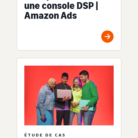
une console DSP |
Amazon Ads
ÉTUDE DE CAS