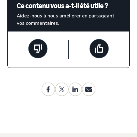
Ce contenu vous a-t-il été utile ?
Aidez-nous à nous améliorer en partageant
vos commentaires.