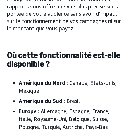
rapports vous offre une vue plus précise sur la
portée de votre audience sans avoir d’impact
sur le fonctionnement de vos campagnes ni sur
le montant que vous payez.
Où cette fonctionnalité est-elle
disponible ?
Amérique du Nord
: Canada, États-Unis,
Mexique
Amérique du Sud
: Brésil
Europe
: Allemagne, Espagne, France,
Italie, Royaume-Uni, Belgique, Suisse,
Pologne, Turquie, Autriche, Pays-Bas,