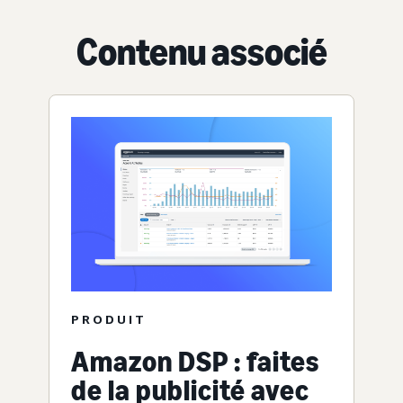
Contenu associé
PRODUIT
Amazon DSP : faites
de la publicité avec