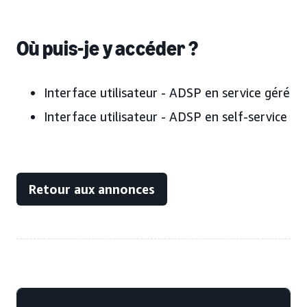
Où puis-je y accéder ?
Interface utilisateur - ADSP en service géré
Interface utilisateur - ADSP en self-service
Retour aux annonces