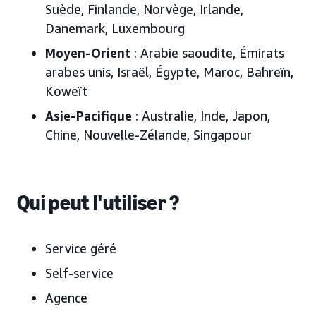
Suède, Finlande, Norvège, Irlande,
Danemark, Luxembourg
Moyen-Orient
: Arabie saoudite, Émirats
arabes unis, Israël, Égypte, Maroc, Bahreïn,
Koweït
Asie-Pacifique
: Australie, Inde, Japon,
Chine, Nouvelle-Zélande, Singapour
Qui peut l'utiliser ?
Service géré
Self-service
Agence