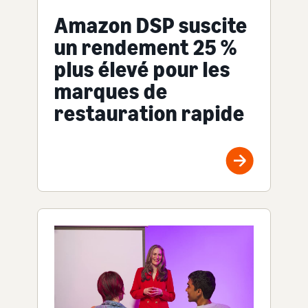
Amazon DSP suscite
un rendement 25 %
plus élevé pour les
marques de
restauration rapide