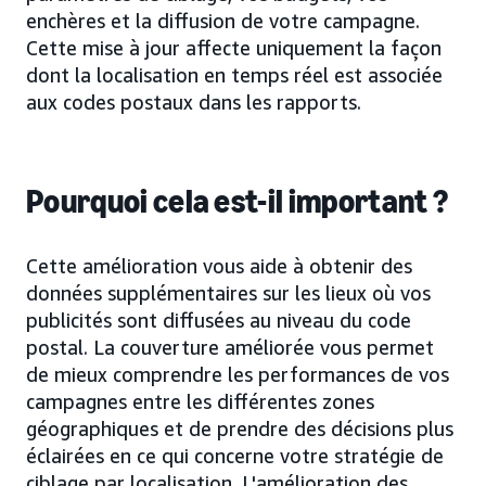
enchères et la diffusion de votre campagne.
Cette mise à jour affecte uniquement la façon
dont la localisation en temps réel est associée
aux codes postaux dans les rapports.
Pourquoi cela est-il important ?
Cette amélioration vous aide à obtenir des
données supplémentaires sur les lieux où vos
publicités sont diffusées au niveau du code
postal. La couverture améliorée vous permet
de mieux comprendre les performances de vos
campagnes entre les différentes zones
géographiques et de prendre des décisions plus
éclairées en ce qui concerne votre stratégie de
ciblage par localisation. L'amélioration des