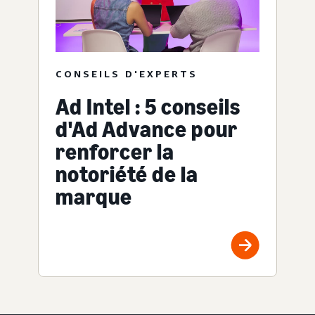
CONSEILS D'EXPERTS
Ad Intel : 5 conseils
d'Ad Advance pour
renforcer la
notoriété de la
marque