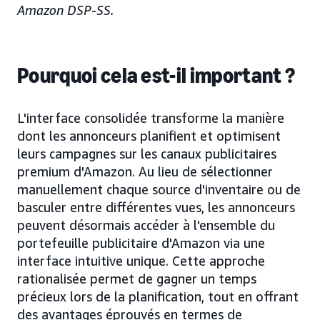
Amazon DSP-SS.
Pourquoi cela est-il important ?
L'interface consolidée transforme la manière
dont les annonceurs planifient et optimisent
leurs campagnes sur les canaux publicitaires
premium d'Amazon. Au lieu de sélectionner
manuellement chaque source d'inventaire ou de
basculer entre différentes vues, les annonceurs
peuvent désormais accéder à l'ensemble du
portefeuille publicitaire d'Amazon via une
interface intuitive unique. Cette approche
rationalisée permet de gagner un temps
précieux lors de la planification, tout en offrant
des avantages éprouvés en termes de