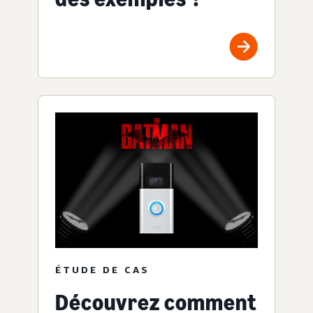
ÉTUDE DE CAS
Découvrez comment