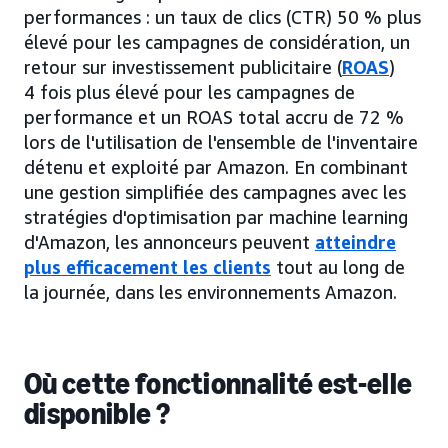
performances : un taux de clics (CTR) 50 % plus
élevé pour les campagnes de considération, un
retour sur investissement publicitaire (
ROAS
)
4 fois plus élevé pour les campagnes de
performance et un ROAS total accru de 72 %
lors de l'utilisation de l'ensemble de l'inventaire
détenu et exploité par Amazon. En combinant
une gestion simplifiée des campagnes avec les
stratégies d'optimisation par machine learning
d'Amazon, les annonceurs peuvent
atteindre
plus efficacement les clients
tout au long de
la journée, dans les environnements Amazon.
Où cette fonctionnalité est-elle
disponible ?