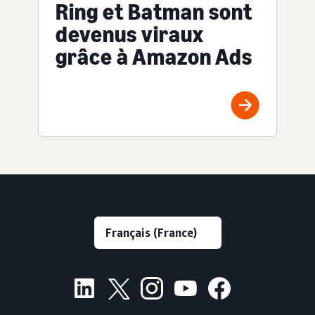
Ring et Batman sont
devenus viraux
grâce à Amazon Ads