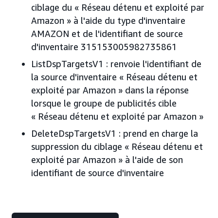
ciblage du « Réseau détenu et exploité par
Amazon » à l'aide du type d'inventaire
AMAZON et de l'identifiant de source
d'inventaire 315153005982735861
ListDspTargetsV1 : renvoie l'identifiant de
la source d'inventaire « Réseau détenu et
exploité par Amazon » dans la réponse
lorsque le groupe de publicités cible
« Réseau détenu et exploité par Amazon »
DeleteDspTargetsV1 : prend en charge la
suppression du ciblage « Réseau détenu et
exploité par Amazon » à l'aide de son
identifiant de source d'inventaire