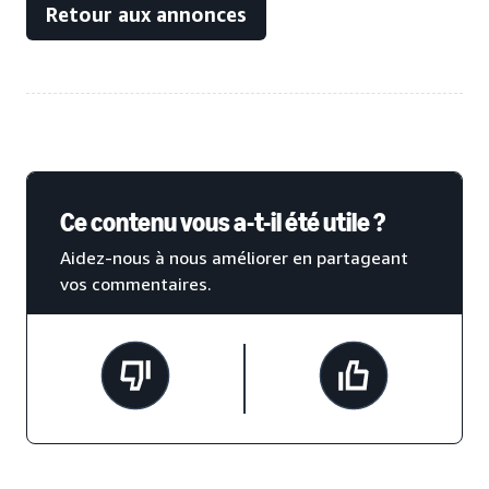
Retour aux annonces
Ce contenu vous a-t-il été utile ?
Aidez-nous à nous améliorer en partageant
vos commentaires.