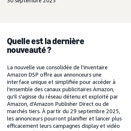
30 septembre 2025
Quelle est la dernière
nouveauté ?
La nouvelle vue consolidée de l'inventaire
Amazon DSP offre aux annonceurs une
interface unique et simplifiée pour accéder à
l'ensemble des canaux publicitaires Amazon,
qu'il s'agisse du réseau détenu et exploité par
Amazon, d'Amazon Publisher Direct ou de
marchés tiers. À partir du 29 septembre 2025,
les annonceurs pourront planifier et lancer plus
efficacement leurs campagnes display et vidéo