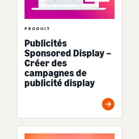
PRODUIT
Publicités
Sponsored Display –
Créer des
campagnes de
publicité display