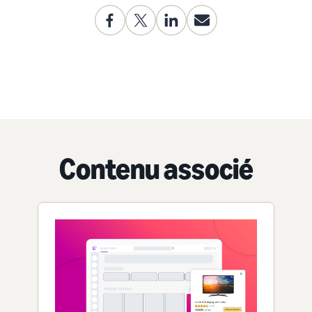
Contenu associé