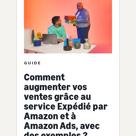
GUIDE
Comment
augmenter vos
ventes grâce au
service Expédié par
Amazon et à
Amazon Ads, avec
des exemples ?