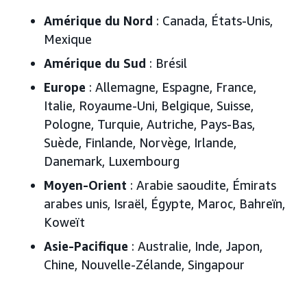
Amérique du Nord
: Canada, États-Unis,
Mexique
Amérique du Sud
: Brésil
Europe
: Allemagne, Espagne, France,
Italie, Royaume-Uni, Belgique, Suisse,
Pologne, Turquie, Autriche, Pays-Bas,
Suède, Finlande, Norvège, Irlande,
Danemark, Luxembourg
Moyen-Orient
: Arabie saoudite, Émirats
arabes unis, Israël, Égypte, Maroc, Bahreïn,
Koweït
Asie-Pacifique
: Australie, Inde, Japon,
Chine, Nouvelle-Zélande, Singapour