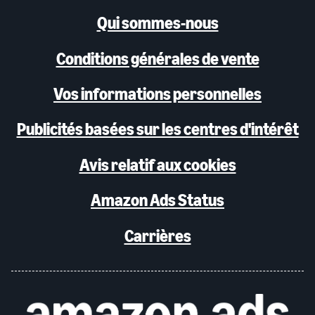
Qui sommes-nous
Conditions générales de vente
Vos informations personnelles
Publicités basées sur les centres d'intérêt
Avis relatif aux cookies
Amazon Ads Status
Carrières