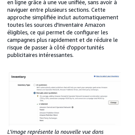
en ligne grâce à une vue unifiée, sans avoir à
naviguer entre plusieurs sections. Cette
approche simplifiée inclut automatiquement
toutes les sources d'inventaire Amazon
éligibles, ce qui permet de configurer les
campagnes plus rapidement et de réduire le
risque de passer à côté d'opportunités
publicitaires intéressantes.
L'image représente la nouvelle vue dans