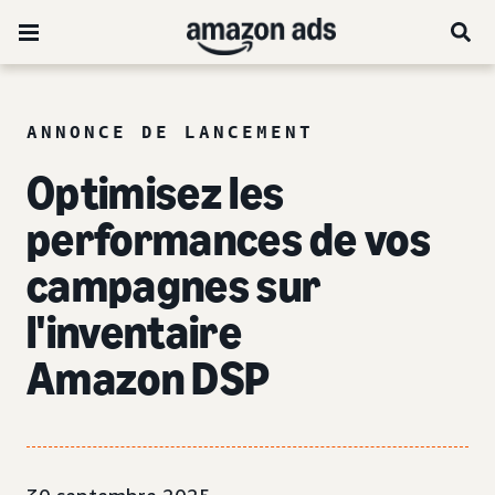
ANNONCE DE LANCEMENT
Optimisez les
performances de vos
campagnes sur
l'inventaire
Amazon DSP