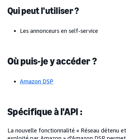
Qui peut l'utiliser ?
Les annonceurs en self-service
Où puis-je y accéder ?
Amazon DSP
Spécifique à l'API :
La nouvelle fonctionnalité « Réseau détenu et
exploité par Amazon » d'Amazon DSP permet