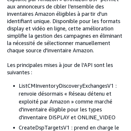
aux annonceurs de cibler l'ensemble des
inventaires Amazon éligibles à partir d'un
identifiant unique. Disponible pour les formats
display et vidéo en ligne, cette amélioration
simplifie la gestion des campagnes en éliminant
la nécessité de sélectionner manuellement
chaque source d'inventaire Amazon.
Les principales mises à jour de l'API sont les
suivantes :
ListCMInventoryDiscoveryExchangesV1 :
renvoie désormais « Réseau détenu et
exploité par Amazon » comme marché
d'inventaire éligible pour les types
d'inventaire DISPLAY et ONLINE_VIDEO
CreateDspTargetsV1 : prend en charge le