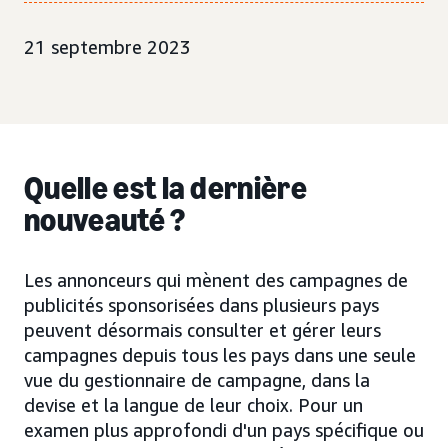
21 septembre 2023
Quelle est la dernière
nouveauté ?
Les annonceurs qui mènent des campagnes de
publicités sponsorisées dans plusieurs pays
peuvent désormais consulter et gérer leurs
campagnes depuis tous les pays dans une seule
vue du gestionnaire de campagne, dans la
devise et la langue de leur choix. Pour un
examen plus approfondi d'un pays spécifique ou