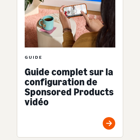
GUIDE
Guide complet sur la
configuration de
Sponsored Products
vidéo