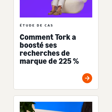
ÉTUDE DE CAS
Comment Tork a
boosté ses
recherches de
marque de 225 %