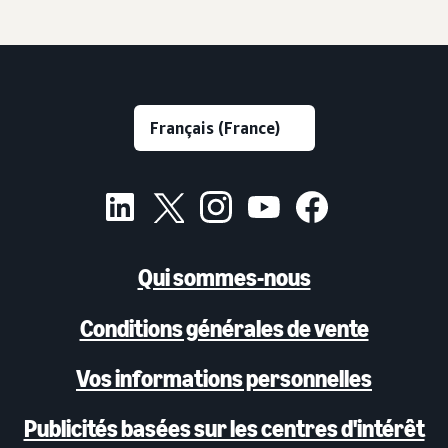
Qui sommes-nous
Conditions générales de vente
Vos informations personnelles
Publicités basées sur les centres d'intérêt