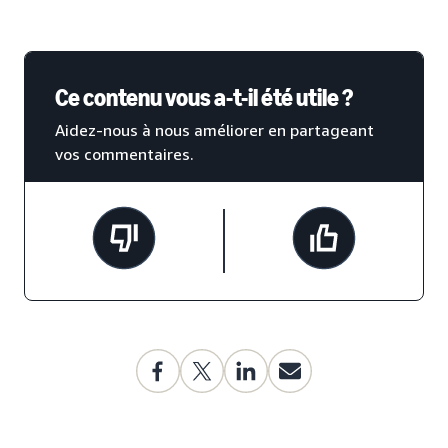
Ce contenu vous a-t-il été utile ?
Aidez-nous à nous améliorer en partageant
vos commentaires.