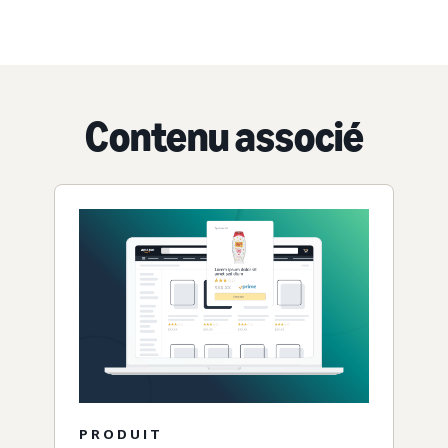
Contenu associé
PRODUIT