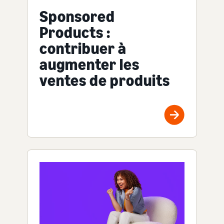
Sponsored
Products :
contribuer à
augmenter les
ventes de produits