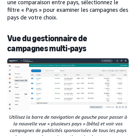
une comparaison entre pays, sélectionnez le
filtre « Pays » pour examiner les campagnes des
pays de votre choix.
Vue du gestionnaire de
campagnes multi-pays
Utilisez la barre de navigation de gauche pour passer à
la nouvelle vue « plusieurs pays » (bêta) et voir vos
campagnes de publicités sponsorisées de tous les pays