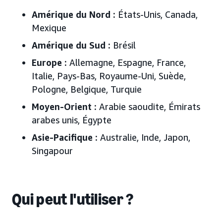
Amérique du Nord :
États-Unis, Canada,
Mexique
Amérique du Sud :
Brésil
Europe :
Allemagne, Espagne, France,
Italie, Pays-Bas, Royaume-Uni, Suède,
Pologne,
Belgique, Turquie
Moyen-Orient :
Arabie saoudite, Émirats
arabes unis
, Égypte
Asie-Pacifique :
Australie, Inde, Japon
,
Singapour
Qui peut l'utiliser ?