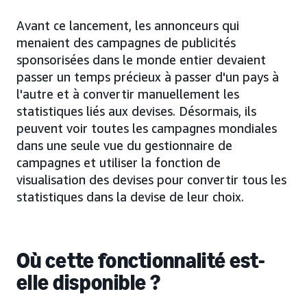
Avant ce lancement, les annonceurs qui
menaient des campagnes de publicités
sponsorisées dans le monde entier devaient
passer un temps précieux à passer d'un pays à
l'autre et à convertir manuellement les
statistiques liés aux devises. Désormais, ils
peuvent voir toutes les campagnes mondiales
dans une seule vue du gestionnaire de
campagnes et utiliser la fonction de
visualisation des devises pour convertir tous les
statistiques dans la devise de leur choix.
Où cette fonctionnalité est-
elle disponible ?