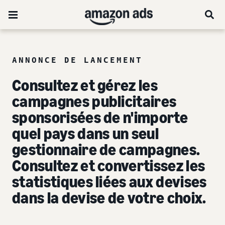
ANNONCE DE LANCEMENT
Consultez et gérez les
campagnes publicitaires
sponsorisées de n'importe
quel pays dans un seul
gestionnaire de campagnes.
Consultez et convertissez les
statistiques liées aux devises
dans la devise de votre choix.