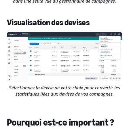
dans une seule vue du gestionnaire de campagnes.
Visualisation des devises
Sélectionnez la devise de votre choix pour convertir les
statistiques liées aux devises de vos campagnes.
Pourquoi est-ce important ?