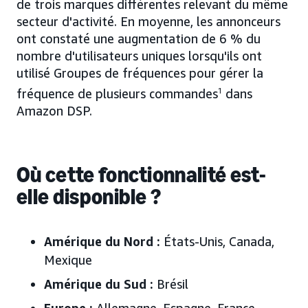
de trois marques différentes relevant du même
secteur d'activité. En moyenne, les annonceurs
ont constaté une augmentation de 6 % du
nombre d'utilisateurs uniques lorsqu'ils ont
utilisé Groupes de fréquences pour gérer la
fréquence de plusieurs commandes
1
dans
Amazon DSP.
Où cette fonctionnalité est-
elle disponible ?
Amérique du Nord :
États-Unis, Canada,
Mexique
Amérique du Sud :
Brésil