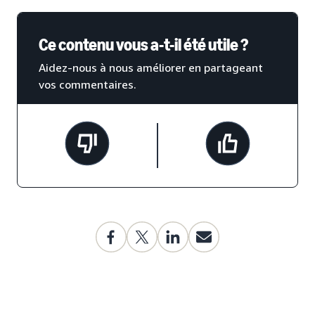
Ce contenu vous a-t-il été utile ?
Aidez-nous à nous améliorer en partageant
vos commentaires.