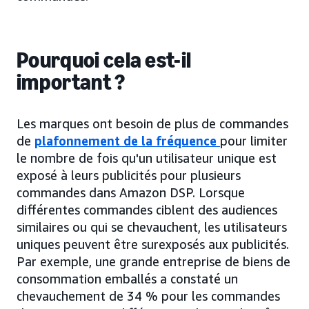
Pourquoi cela est-il
important ?
Les marques ont besoin de plus de commandes
de
plafonnement de la fréquence
pour limiter
le nombre de fois qu'un utilisateur unique est
exposé à leurs publicités pour plusieurs
commandes dans Amazon DSP. Lorsque
différentes commandes ciblent des audiences
similaires ou qui se chevauchent, les utilisateurs
uniques peuvent être surexposés aux publicités.
Par exemple, une grande entreprise de biens de
consommation emballés a constaté un
chevauchement de 34 % pour les commandes