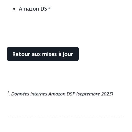
Amazon DSP
Retour aux mises à jour
1
. Données internes Amazon DSP (septembre 2023)