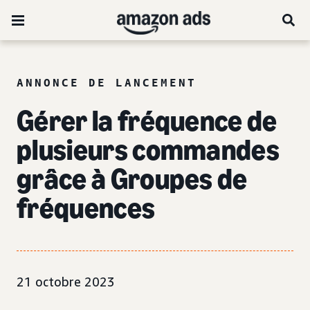
ANNONCE DE LANCEMENT
Gérer la fréquence de
plusieurs commandes
grâce à Groupes de
fréquences
21 octobre 2023