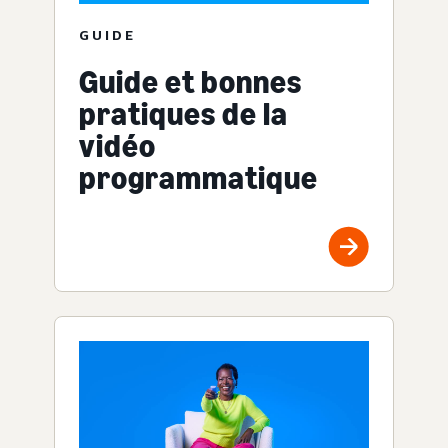
GUIDE
Guide et bonnes
pratiques de la
vidéo
programmatique