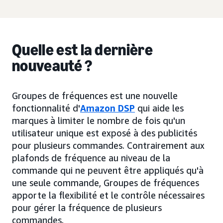
Quelle est la dernière
nouveauté ?
Groupes de fréquences est une nouvelle
fonctionnalité d'
Amazon DSP
qui aide les
marques à limiter le nombre de fois qu'un
utilisateur unique est exposé à des publicités
pour plusieurs commandes. Contrairement aux
plafonds de fréquence au niveau de la
commande qui ne peuvent être appliqués qu'à
une seule commande, Groupes de fréquences
apporte la flexibilité et le contrôle nécessaires
pour gérer la fréquence de plusieurs
commandes.