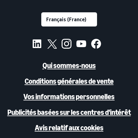
Qui sommes-nous
Conditions générales de vente
Vos informations personnelles
Publicités basées sur les centres d'intérêt
Avis relatif aux cookies