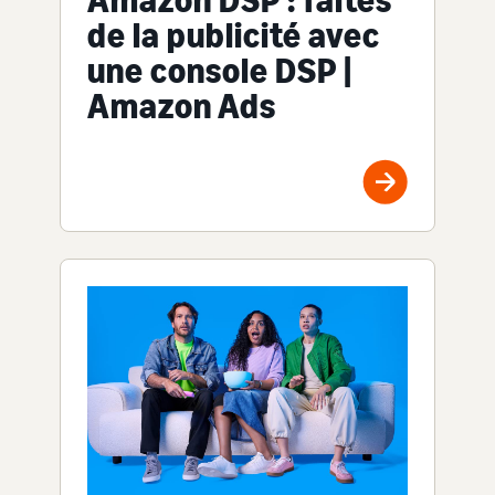
de la publicité avec
une console DSP |
Amazon Ads