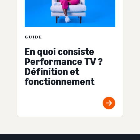
GUIDE
En quoi consiste
Performance TV ?
Définition et
fonctionnement